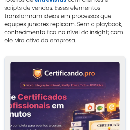
scripts de vendas. Esses elementos
transformam ideias em processos que
equipes juniores replicam. Sem o playbook,
conhecimento fica no nível do insight; com
ele, vira ativo da empresa.