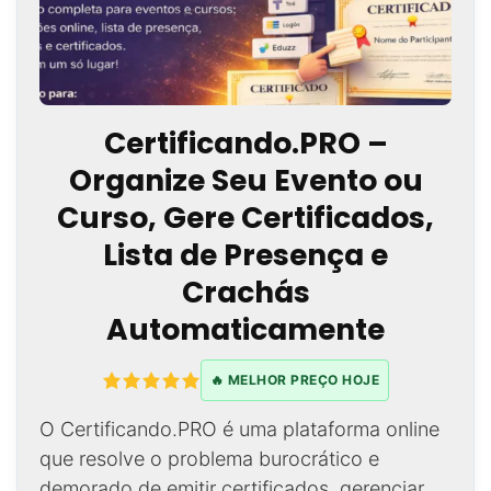
Certificando.PRO –
Organize Seu Evento ou
Curso, Gere Certificados,
Lista de Presença e
Crachás
Automaticamente
🔥 MELHOR PREÇO HOJE
O Certificando.PRO é uma plataforma online
que resolve o problema burocrático e
demorado de emitir certificados, gerenciar