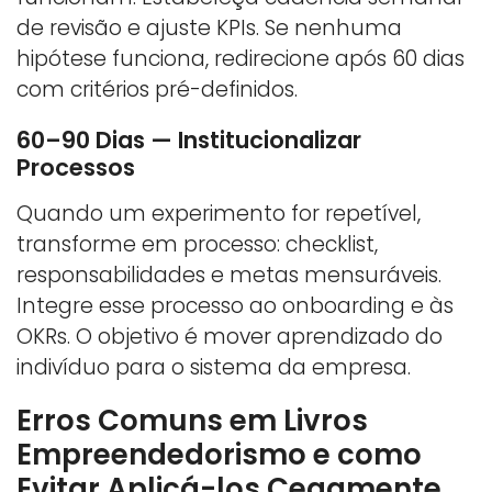
de revisão e ajuste KPIs. Se nenhuma
hipótese funciona, redirecione após 60 dias
com critérios pré-definidos.
60–90 Dias — Institucionalizar
Processos
Quando um experimento for repetível,
transforme em processo: checklist,
responsabilidades e metas mensuráveis.
Integre esse processo ao onboarding e às
OKRs. O objetivo é mover aprendizado do
indivíduo para o sistema da empresa.
Erros Comuns em Livros
Empreendedorismo e como
Evitar Aplicá-los Cegamente