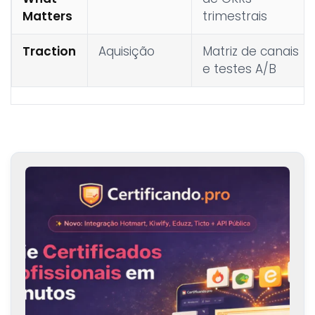
Matters
trimestrais
Traction
Aquisição
Matriz de canais
e testes A/B