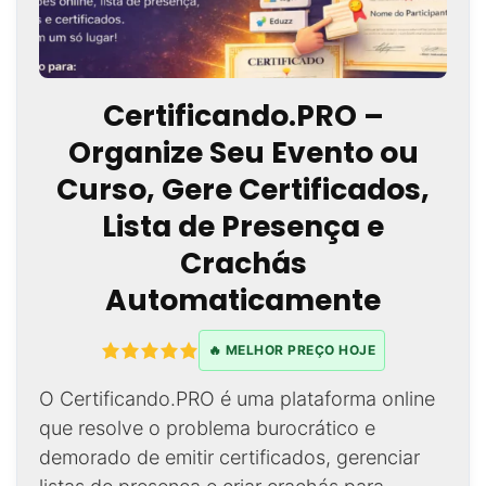
Certificando.PRO –
Organize Seu Evento ou
Curso, Gere Certificados,
Lista de Presença e
Crachás
Automaticamente
🔥 MELHOR PREÇO HOJE
O Certificando.PRO é uma plataforma online
que resolve o problema burocrático e
demorado de emitir certificados, gerenciar