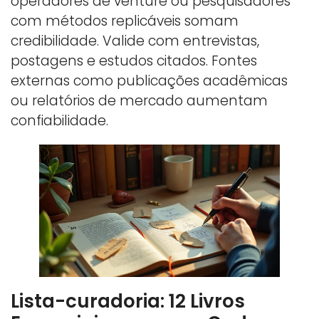
operadores de venture ou pesquisadores
com métodos replicáveis somam
credibilidade. Valide com entrevistas,
postagens e estudos citados. Fontes
externas como publicações acadêmicas
ou relatórios de mercado aumentam
confiabilidade.
Lista-curadoria: 12 Livros