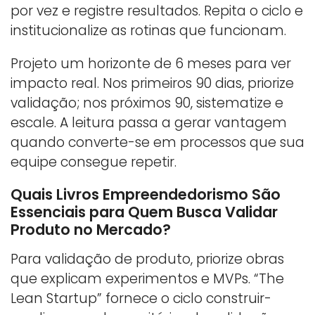
por vez e registre resultados. Repita o ciclo e
institucionalize as rotinas que funcionam.
Projeto um horizonte de 6 meses para ver
impacto real. Nos primeiros 90 dias, priorize
validação; nos próximos 90, sistematize e
escale. A leitura passa a gerar vantagem
quando converte-se em processos que sua
equipe consegue repetir.
Quais Livros Empreendedorismo São
Essenciais para Quem Busca Validar
Produto no Mercado?
Para validação de produto, priorize obras
que explicam experimentos e MVPs. “The
Lean Startup” fornece o ciclo construir-