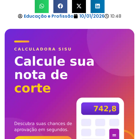
Educação e Profissão
10/01/2026
10:48