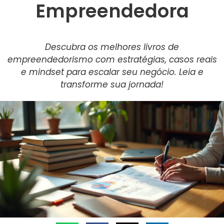
Empreendedora
Descubra os melhores livros de
empreendedorismo com estratégias, casos reais
e mindset para escalar seu negócio. Leia e
transforme sua jornada!