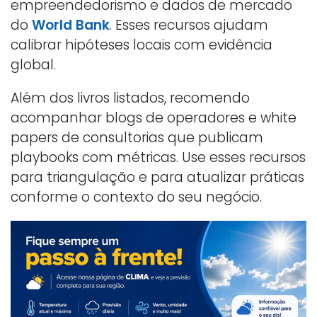
empreendedorismo e dados de mercado
do
World Bank
. Esses recursos ajudam
calibrar hipóteses locais com evidência
global.
Além dos livros listados, recomendo
acompanhar blogs de operadores e white
papers de consultorias que publicam
playbooks com métricas. Use esses recursos
para triangulação e para atualizar práticas
conforme o contexto do seu negócio.