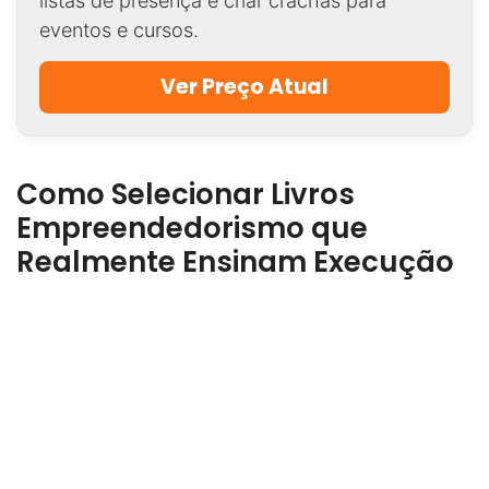
listas de presença e criar crachás para
eventos e cursos.
Ver Preço Atual
Como Selecionar Livros
Empreendedorismo que
Realmente Ensinam Execução