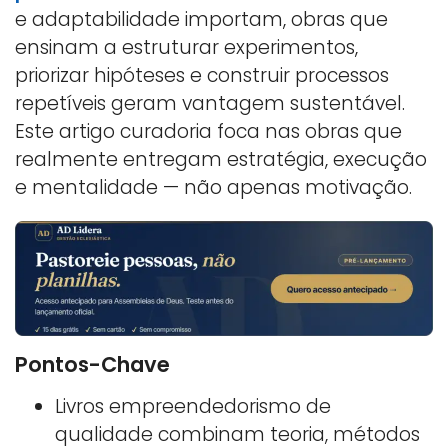
e adaptabilidade importam, obras que
ensinam a estruturar experimentos,
priorizar hipóteses e construir processos
repetíveis geram vantagem sustentável.
Este artigo curadoria foca nas obras que
realmente entregam estratégia, execução
e mentalidade — não apenas motivação.
Pontos-Chave
Livros empreendedorismo de
qualidade combinam teoria, métodos