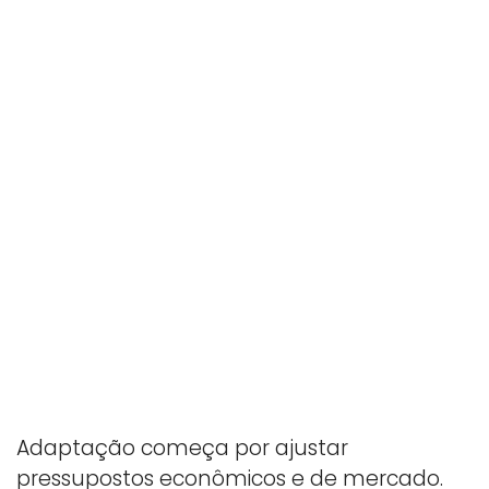
Adaptação começa por ajustar
pressupostos econômicos e de mercado.