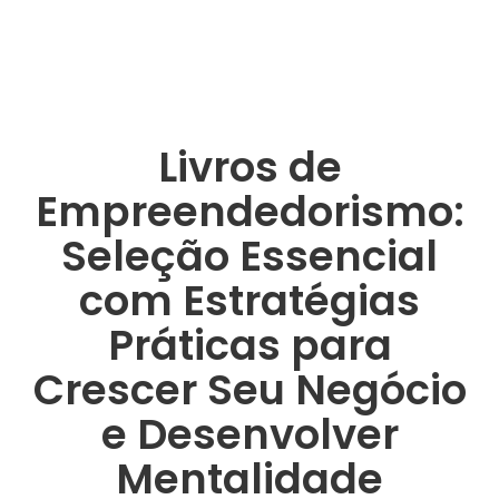
Livros de
Empreendedorismo:
Seleção Essencial
com Estratégias
Práticas para
Crescer Seu Negócio
e Desenvolver
Mentalidade