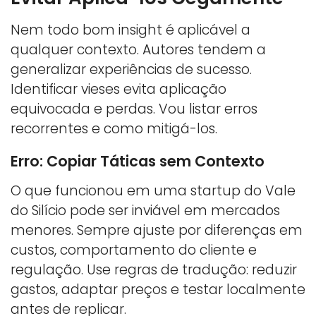
Nem todo bom insight é aplicável a
qualquer contexto. Autores tendem a
generalizar experiências de sucesso.
Identificar vieses evita aplicação
equivocada e perdas. Vou listar erros
recorrentes e como mitigá-los.
Erro: Copiar Táticas sem Contexto
O que funcionou em uma startup do Vale
do Silício pode ser inviável em mercados
menores. Sempre ajuste por diferenças em
custos, comportamento do cliente e
regulação. Use regras de tradução: reduzir
gastos, adaptar preços e testar localmente
antes de replicar.