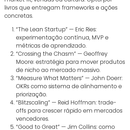
livros que entregam frameworks e ações
concretas.
“The Lean Startup” — Eric Ries:
experimentação contínua, MVP e
métricas de aprendizado.
“Crossing the Chasm” — Geoffrey
Moore: estratégia para mover produtos
de nicho ao mercado massivo.
“Measure What Matters” — John Doerr:
OKRs como sistema de alinhamento e
priorização.
“Blitzscaling” — Reid Hoffman: trade-
offs para crescer rápido em mercados
vencedores.
“Good to Great” — Jim Collins: como