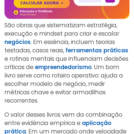
São obras que sistematizam estratégia,
execução e mindset para criar e escalar
negócios
. Em essência, incluem teorias
testadas, casos reais,
ferramentas práticas
e rotinas mentais que influenciam decisões
críticas de
empreendedorismo
. Um bom
livro serve como roteiro operativo: ajuda a
escolher modelo de negócio, medir
métricas chave e evitar armadilhas
recorrentes.
O valor desses livros vem da combinação
entre evidência empírica e
aplicação
prática
. Em um mercado onde velocidade