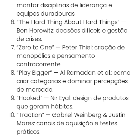
montar disciplinas de liderança e
equipes duradouras.
“The Hard Thing About Hard Things” —
Ben Horowitz: decisões difíceis e gestão
de crises.
“Zero to One” — Peter Thiel: criação de
monopólios e pensamento
contracorrente.
“Play Bigger” — Al Ramadan et al.: como
criar categorias e dominar percepções
de mercado.
“Hooked” — Nir Eyal: design de produtos
que geram hábitos.
“Traction” — Gabriel Weinberg & Justin
Mares: canais de aquisição e testes
práticos.