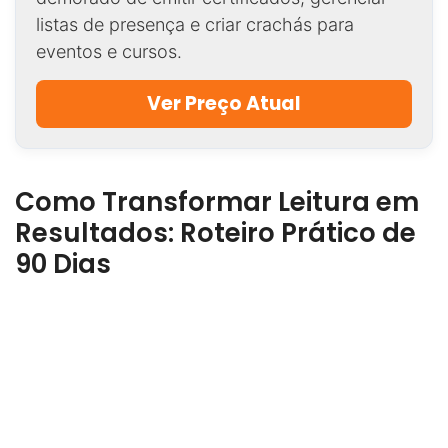
listas de presença e criar crachás para
eventos e cursos.
Ver Preço Atual
Como Transformar Leitura em
Resultados: Roteiro Prático de
90 Dias