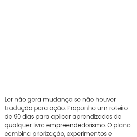
Ler não gera mudança se não houver
tradução para ação. Proponho um roteiro
de 90 dias para aplicar aprendizados de
qualquer livro empreendedorismo. O plano
combina priorização, experimentos e