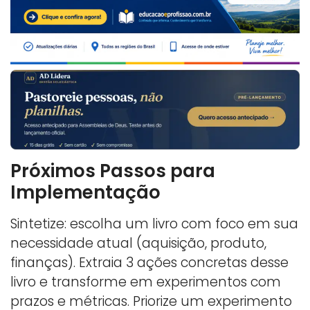
Próximos Passos para
Implementação
Sintetize: escolha um livro com foco em sua
necessidade atual (aquisição, produto,
finanças). Extraia 3 ações concretas desse
livro e transforme em experimentos com
prazos e métricas. Priorize um experimento