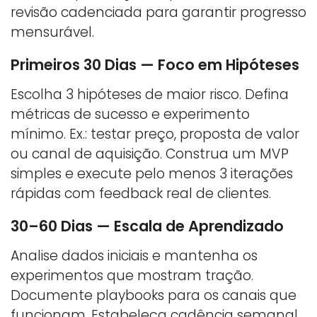
revisão cadenciada para garantir progresso
mensurável.
Primeiros 30 Dias — Foco em Hipóteses
Escolha 3 hipóteses de maior risco. Defina
métricas de sucesso e experimento
mínimo. Ex.: testar preço, proposta de valor
ou canal de aquisição. Construa um MVP
simples e execute pelo menos 3 iterações
rápidas com feedback real de clientes.
30–60 Dias — Escala de Aprendizado
Analise dados iniciais e mantenha os
experimentos que mostram tração.
Documente playbooks para os canais que
funcionam. Estabeleça cadência semanal