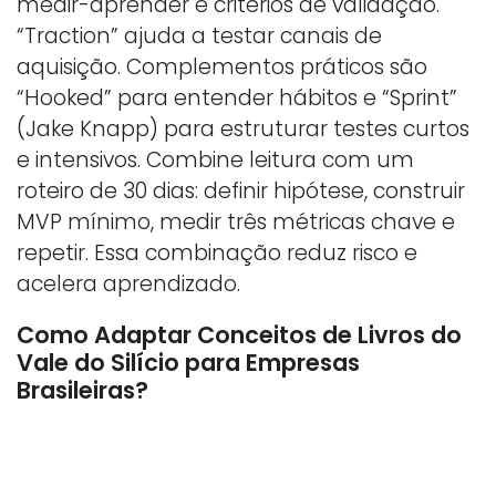
medir-aprender e critérios de validação.
“Traction” ajuda a testar canais de
aquisição. Complementos práticos são
“Hooked” para entender hábitos e “Sprint”
(Jake Knapp) para estruturar testes curtos
e intensivos. Combine leitura com um
roteiro de 30 dias: definir hipótese, construir
MVP mínimo, medir três métricas chave e
repetir. Essa combinação reduz risco e
acelera aprendizado.
Como Adaptar Conceitos de Livros do
Vale do Silício para Empresas
Brasileiras?