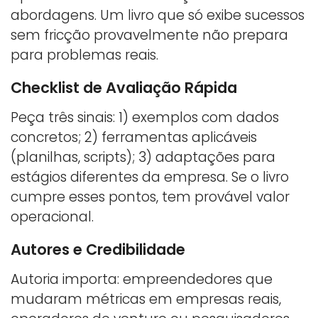
abordagens. Um livro que só exibe sucessos
sem fricção provavelmente não prepara
para problemas reais.
Checklist de Avaliação Rápida
Peça três sinais: 1) exemplos com dados
concretos; 2) ferramentas aplicáveis
(planilhas, scripts); 3) adaptações para
estágios diferentes da empresa. Se o livro
cumpre esses pontos, tem provável valor
operacional.
Autores e Credibilidade
Autoria importa: empreendedores que
mudaram métricas em empresas reais,