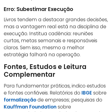
Erro: Subestimar Execução
Livros tendem a destacar grandes decisões,
mas a vantagem real está na disciplina de
execução. Institua cadência: reuniões
curtas, metas semanais e responsáveis
claros. Sem isso, mesmo a melhor
estratégia falhará na operação.
Fontes, Estudos e Leitura
Complementar
Para fundamentar práticas, indico estudos
e fontes confiáveis. Relatórios do
IBGE
sobre
formalização
de empresas; pesquisas do
Kauffman Foundation
sobre