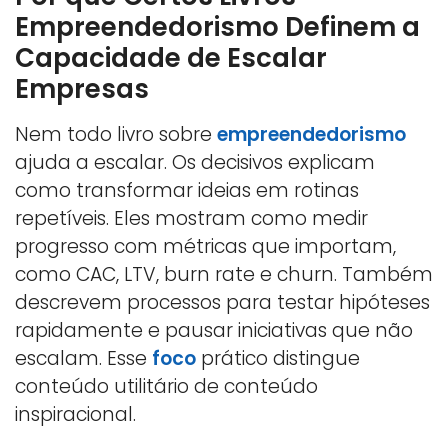
Empreendedorismo Definem a
Capacidade de Escalar
Empresas
Nem todo livro sobre
empreendedorismo
ajuda a escalar. Os decisivos explicam
como transformar ideias em rotinas
repetíveis. Eles mostram como medir
progresso com métricas que importam,
como CAC, LTV, burn rate e churn. Também
descrevem processos para testar hipóteses
rapidamente e pausar iniciativas que não
escalam. Esse
foco
prático distingue
conteúdo utilitário de conteúdo
inspiracional.