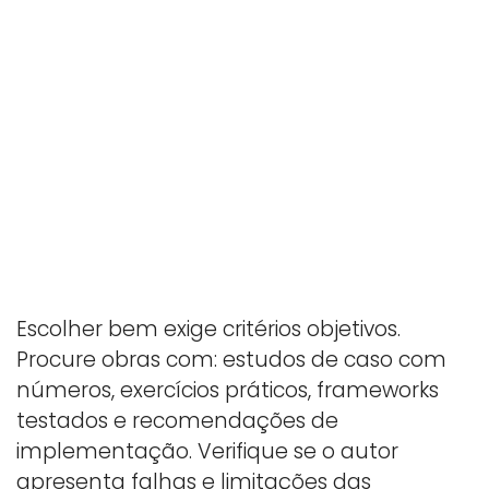
Escolher bem exige critérios objetivos.
Procure obras com: estudos de caso com
números, exercícios práticos, frameworks
testados e recomendações de
implementação. Verifique se o autor
apresenta falhas e limitações das