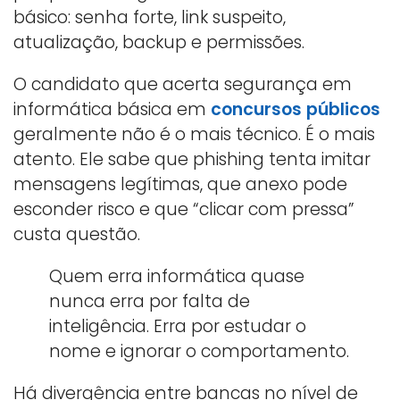
básico: senha forte, link suspeito,
atualização, backup e permissões.
O candidato que acerta segurança em
informática básica em
concursos públicos
geralmente não é o mais técnico. É o mais
atento. Ele sabe que phishing tenta imitar
mensagens legítimas, que anexo pode
esconder risco e que “clicar com pressa”
custa questão.
Quem erra informática quase
nunca erra por falta de
inteligência. Erra por estudar o
nome e ignorar o comportamento.
Há divergência entre bancas no nível de