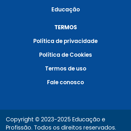
Educação
TERMOS
Política de privacidade
Política de Cookies
Termos de uso
Fale conosco
Copyright © 2023-2025 Educação e
Profissão. Todos os direitos reservados.