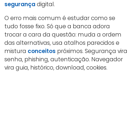
segurança
digital.
O erro mais comum é estudar como se
tudo fosse fixo. Só que a banca adora
trocar a cara da questão: muda a ordem
das alternativas, usa atalhos parecidos e
mistura
conceitos
próximos. Segurança vira
senha, phishing, autenticação. Navegador
vira guia, histórico, download, cookies.