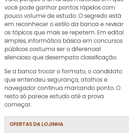
você pode ganhar pontos rápidos com
pouco volume de estudo. O segredo está
em reconhecer o estilo da banca e revisar
os tópicos que mais se repetem. Em edital
simples, informática básica em concursos
públicos costuma ser o diferencial
silencioso que desempata classificação.
Se a banca trocar o formato, o candidato
que entendeu segurança, atalhos e
navegador continua marcando ponto. O
resto só parece estudo até a prova
começar.
OFERTAS DA LOJINHA