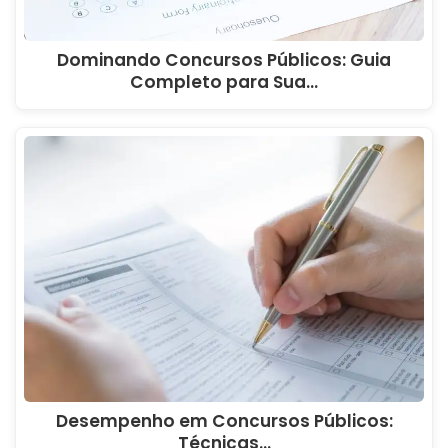
Dominando Concursos Públicos: Guia
Completo para Sua…
Desempenho em Concursos Públicos:
Técnicas…