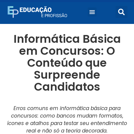
Informática Básica
em Concursos: O
Conteúdo que
Surpreende
Candidatos
Erros comuns em informática básica para
concursos: como bancos mudam formatos,
ícones e atalhos para testar seu entendimento
real e não só a teoria decorada.