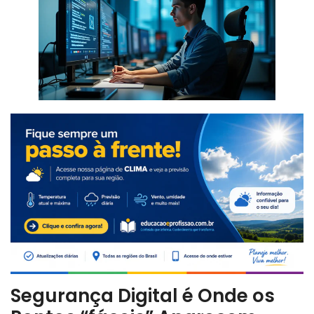
Segurança Digital é Onde os