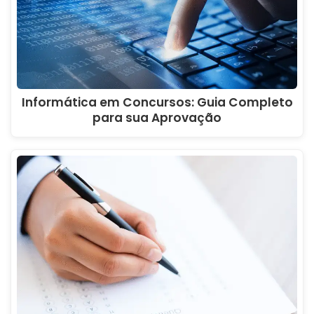
Informática em Concursos: Guia Completo
para sua Aprovação