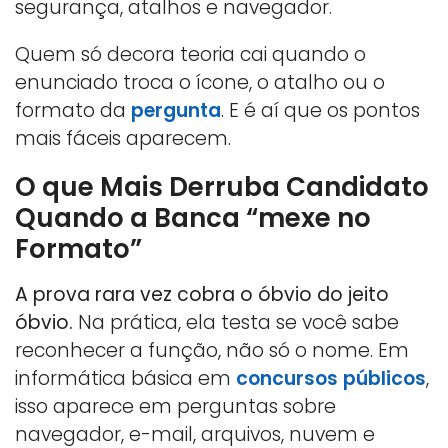
segurança, atalhos e navegador.
Quem só decora teoria cai quando o
enunciado troca o ícone, o atalho ou o
formato da
pergunta
. E é aí que os pontos
mais fáceis aparecem.
O que Mais Derruba Candidato
Quando a Banca “mexe no
Formato”
A prova rara vez cobra o óbvio do jeito
óbvio.
Na prática, ela testa se você sabe
reconhecer a função, não só o nome. Em
informática básica em
concursos públicos
,
isso aparece em perguntas sobre
navegador, e-mail, arquivos, nuvem e