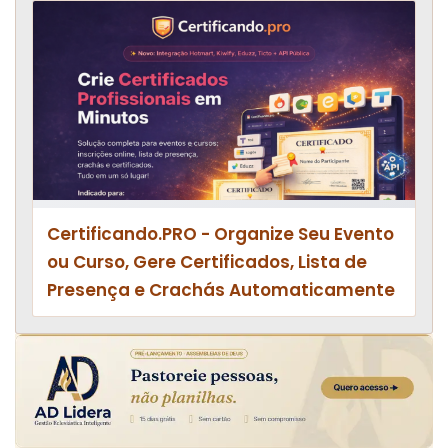
Certificando.PRO - Organize Seu Evento
ou Curso, Gere Certificados, Lista de
Presença e Crachás Automaticamente