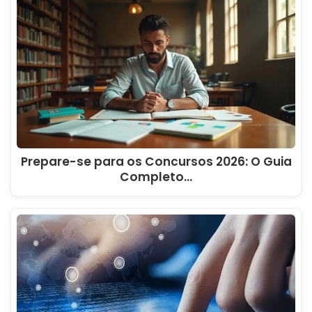
Prepare-se para os Concursos 2026: O Guia
Completo...