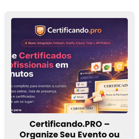
Certificando.PRO –
Organize Seu Evento ou