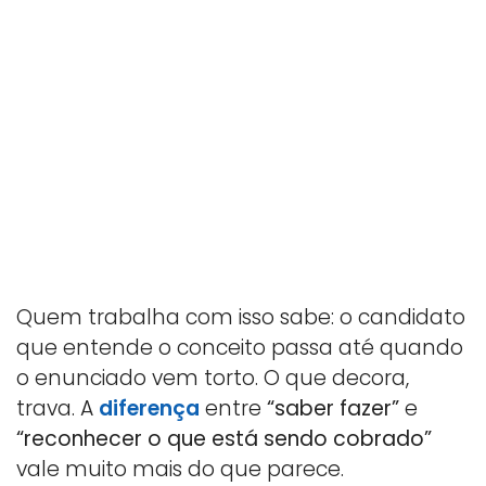
Quem trabalha com isso sabe: o candidato
que entende o conceito passa até quando
o enunciado vem torto. O que decora,
trava. A
diferença
entre
“saber fazer”
e
“reconhecer o que está sendo cobrado”
vale muito mais do que parece.