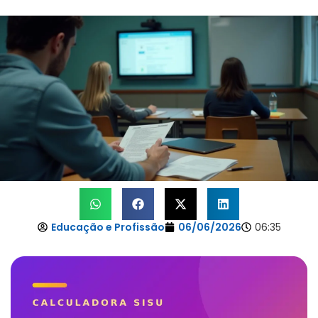
Educação e Profissão
06/06/2026
06:35