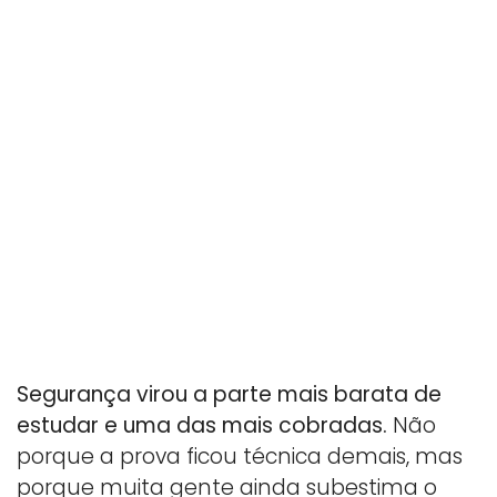
Segurança virou a parte mais barata de
estudar e uma das mais cobradas.
Não
porque a prova ficou técnica demais, mas
porque muita gente ainda subestima o