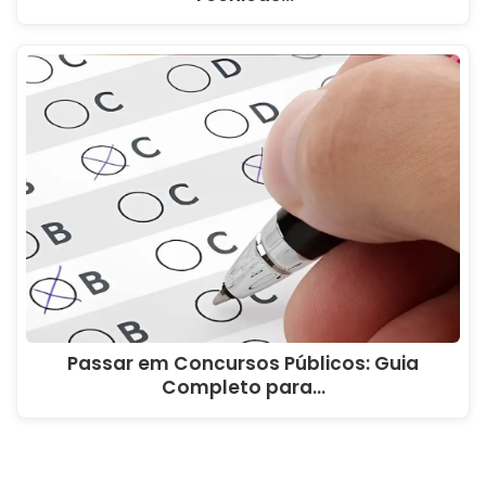
Passar em Concursos Públicos: Guia
Completo para…