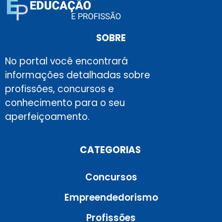
SOBRE
No portal você encontrará
informações detalhadas sobre
profissões, concursos e
conhecimento para o seu
aperfeiçoamento.
CATEGORIAS
Concursos
Empreendedorismo
Profissões