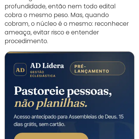
profundidade, então nem todo edital
cobra o mesmo peso. Mas, quando
cobram, o núcleo é o mesmo: reconhecer
ameaça, evitar risco e entender
procedimento.