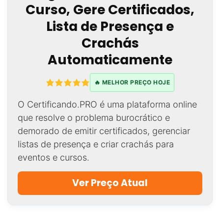
Curso, Gere Certificados,
Lista de Presença e
Crachás
Automaticamente
🔥 MELHOR PREÇO HOJE
O Certificando.PRO é uma plataforma online
que resolve o problema burocrático e
demorado de emitir certificados, gerenciar
listas de presença e criar crachás para
eventos e cursos.
Ver Preço Atual