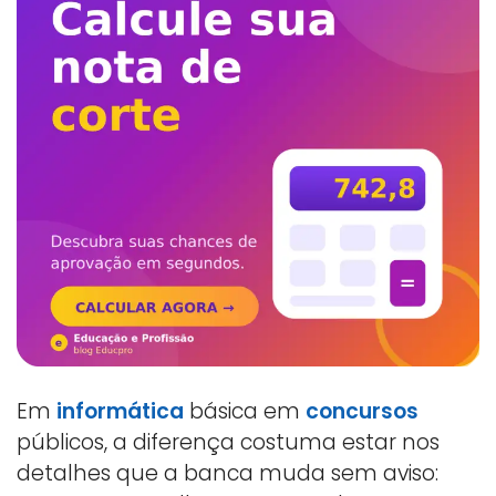
Em
informática
básica em
concursos
públicos, a diferença costuma estar nos
detalhes que a banca muda sem aviso: