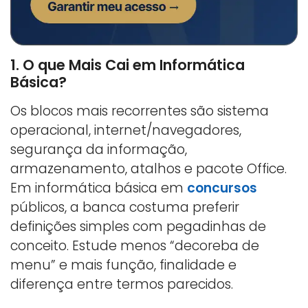
1. O que Mais Cai em Informática
Básica?
Os blocos mais recorrentes são sistema
operacional, internet/navegadores,
segurança da informação,
armazenamento, atalhos e pacote Office.
Em informática básica em
concursos
públicos, a banca costuma preferir
definições simples com pegadinhas de
conceito. Estude menos “decoreba de
menu” e mais função, finalidade e
diferença entre termos parecidos.