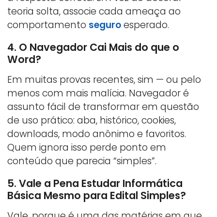
teoria solta, associe cada ameaça ao
comportamento
seguro
esperado.
4. O Navegador Cai Mais do que o
Word?
Em muitas provas recentes, sim — ou pelo
menos com mais malícia. Navegador é
assunto fácil de transformar em questão
de uso prático: aba, histórico, cookies,
downloads, modo anônimo e favoritos.
Quem ignora isso perde ponto em
conteúdo que parecia “simples”.
5. Vale a Pena Estudar Informática
Básica Mesmo para Edital Simples?
Vale, porque é uma das matérias em que