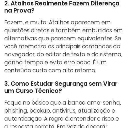
2. Atalhos Realmente Fazem Diferença
na Prova?
Fazem, e muita. Atalhos aparecem em
questões diretas e também embutidos em
alternativas que parecem equivalentes. Se
você memoriza os principais comandos do
navegador, do editor de texto e do sistema,
ganha tempo e evita erro bobo. É um
conteúdo curto com alto retorno.
3. Como Estudar Segurança sem Virar
um Curso Técnico?
Foque no básico que a banca ama: senha,
phishing, backup, antivírus, atualização e
autenticação. A regra é entender o risco e
a resposta correta. Em vez de decorar