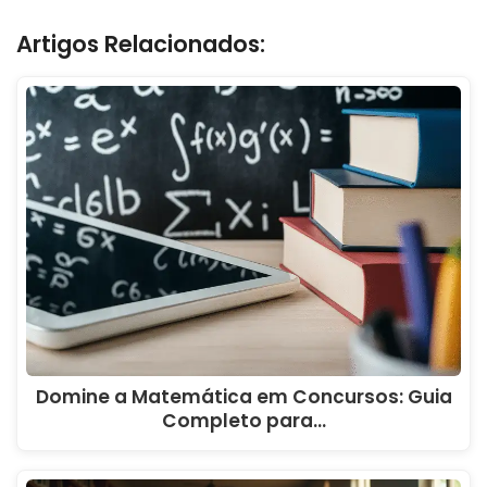
Artigos Relacionados:
Domine a Matemática em Concursos: Guia
Completo para…