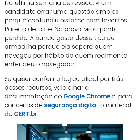
Na última semana de revisão, vi um
candidato errar uma questão simples
porque confundiu histórico com favoritos.
Parecia detalhe. Na prova, virou ponto
perdido. A banca gosta desse tipo de
armadilha porque ela separa quem
navegou por hábito de quem realmente
entendeu o navegador.
Se quiser conferir a lógica oficial por trás
desses recursos, vale olhar a
documentação do
Google Chrome
e, para
conceitos de
segurança digital
, o material
do
CERT.br
.