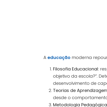
A
educação
moderna repousa
Filosofia Educacional:
res
objetivo da escola?”. 
desenvolvimento de cap
Teorias de Aprendizagem
desde o comportamentali
Metodologia Pedagógica