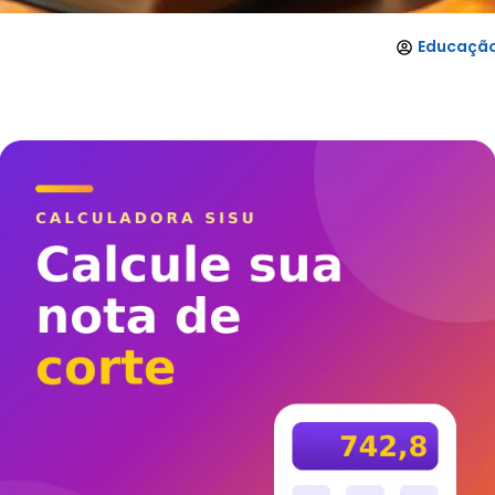
Educação