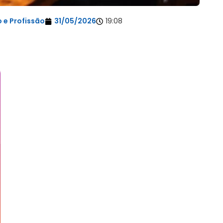
 e Profissão
31/05/2026
19:08