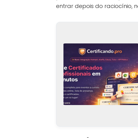
entrar depois do raciocínio, 