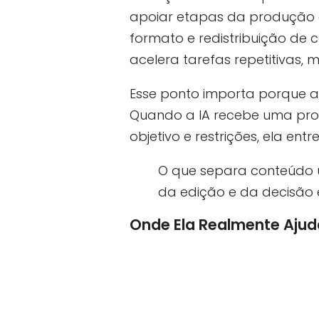
apoiar etapas da produção e
formato e redistribuição de 
acelera tarefas repetitivas, 
Esse ponto importa porque 
Quando a IA recebe uma propo
objetivo e restrições, ela ent
O que separa conteúdo ú
da edição e da decisão e
Onde Ela Realmente Ajud