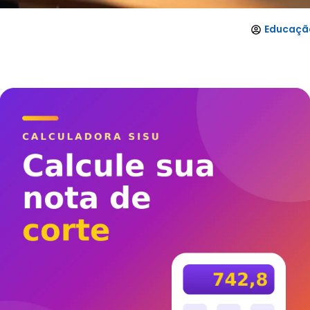
Educação