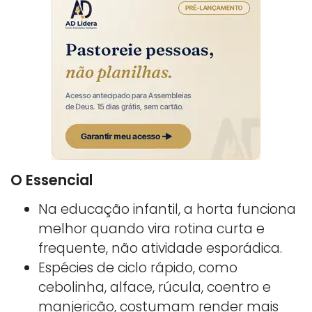
O Essencial
Na educação infantil, a horta funciona
melhor quando vira rotina curta e
frequente, não atividade esporádica.
Espécies de ciclo rápido, como
cebolinha, alface, rúcula, coentro e
manjericão, costumam render mais