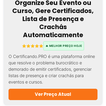
Organize Seu Evento ou
Curso, Gere Certificados,
Lista de Presença e
Crachás
Automaticamente
🔥 MELHOR PREÇO HOJE
O Certificando.PRO é uma plataforma online
que resolve o problema burocrático e
demorado de emitir certificados, gerenciar
listas de presença e criar crachás para
eventos e cursos.
Ver Preço Atual