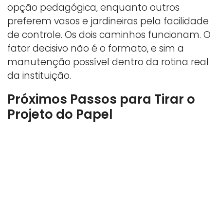
opção pedagógica, enquanto outros
preferem vasos e jardineiras pela facilidade
de controle. Os dois caminhos funcionam. O
fator decisivo não é o formato, e sim a
manutenção possível dentro da rotina real
da instituição.
Próximos Passos para Tirar o
Projeto do Papel