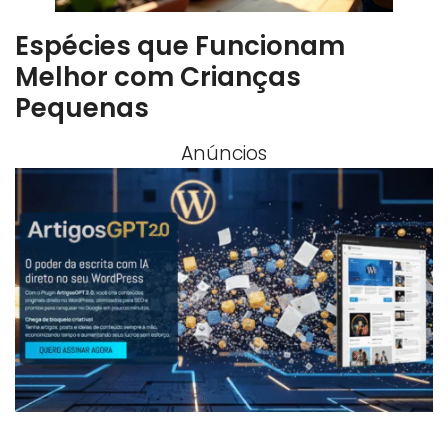
Espécies que Funcionam
Melhor com Crianças
Pequenas
Anúncios