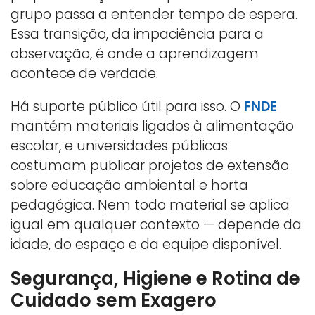
grupo passa a entender tempo de espera.
Essa transição, da impaciência para a
observação, é onde a aprendizagem
acontece de verdade.
Há suporte público útil para isso. O
FNDE
mantém materiais ligados à alimentação
escolar, e universidades públicas
costumam publicar projetos de extensão
sobre educação ambiental e horta
pedagógica. Nem todo material se aplica
igual em qualquer contexto — depende da
idade, do espaço e da equipe disponível.
Segurança, Higiene e Rotina de
Cuidado sem Exagero