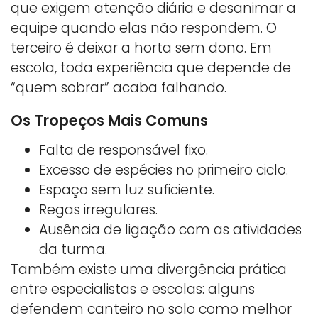
que exigem atenção diária e desanimar a
equipe quando elas não respondem. O
terceiro é deixar a horta sem dono. Em
escola, toda experiência que depende de
“quem sobrar” acaba falhando.
Os Tropeços Mais Comuns
Falta de responsável fixo.
Excesso de espécies no primeiro ciclo.
Espaço sem luz suficiente.
Regas irregulares.
Ausência de ligação com as atividades
da turma.
Também existe uma divergência prática
entre especialistas e escolas: alguns
defendem canteiro no solo como melhor