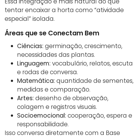
Essa integração é mais natural do que
tentar encaixar a horta como “atividade
especial” isolada.
Áreas que se Conectam Bem
Ciências:
germinação, crescimento,
necessidades das plantas.
Linguagem:
vocabulário, relatos, escuta
e rodas de conversa.
Matemática:
quantidade de sementes,
medidas e comparação.
Artes:
desenho de observação,
colagem e registros visuais.
Socioemocional:
cooperação, espera e
responsabilidade.
Isso conversa diretamente com a Base