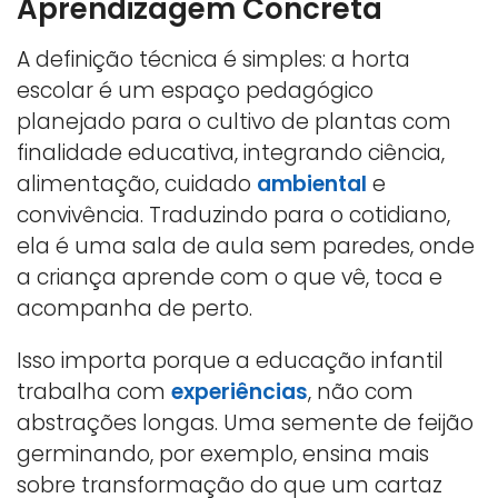
Aprendizagem Concreta
A definição técnica é simples: a horta
escolar é um espaço pedagógico
planejado para o cultivo de plantas com
finalidade educativa, integrando ciência,
alimentação, cuidado
ambiental
e
convivência. Traduzindo para o cotidiano,
ela é uma sala de aula sem paredes, onde
a criança aprende com o que vê, toca e
acompanha de perto.
Isso importa porque a educação infantil
trabalha com
experiências
, não com
abstrações longas. Uma semente de feijão
germinando, por exemplo, ensina mais
sobre transformação do que um cartaz