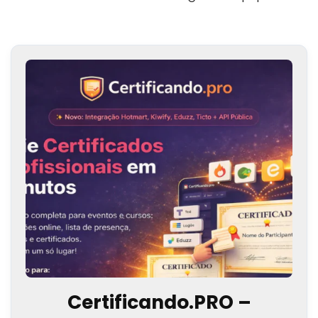
Certificando.PRO –