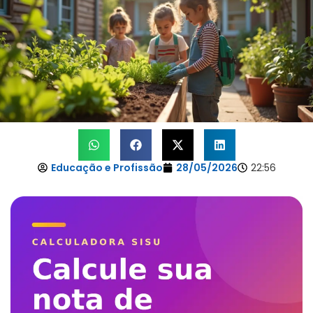
Educação e Profissão
28/05/2026
22:56