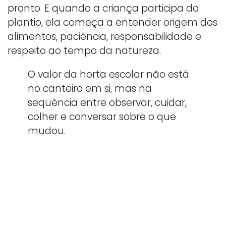
pronto. E quando a criança participa do
plantio, ela começa a entender origem dos
alimentos, paciência, responsabilidade e
respeito ao tempo da natureza.
O valor da horta escolar não está
no canteiro em si, mas na
sequência entre observar, cuidar,
colher e conversar sobre o que
mudou.