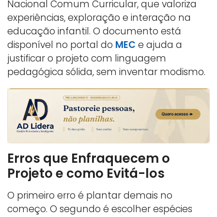
Nacional Comum Curricular, que valoriza
experiências, exploração e interação na
educação infantil. O documento está
disponível no portal do
MEC
e ajuda a
justificar o projeto com linguagem
pedagógica sólida, sem inventar modismo.
Erros que Enfraquecem o
Projeto e como Evitá-los
O primeiro erro é plantar demais no
começo. O segundo é escolher espécies