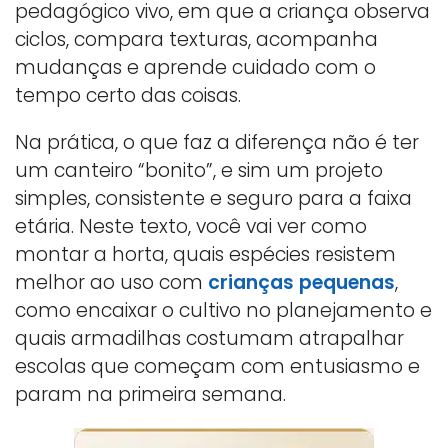
pedagógico vivo, em que a criança observa
ciclos, compara texturas, acompanha
mudanças e aprende cuidado com o
tempo certo das coisas.
Na prática, o que faz a diferença não é ter
um canteiro “bonito”, e sim um projeto
simples, consistente e seguro para a faixa
etária. Neste texto, você vai ver como
montar a horta, quais espécies resistem
melhor ao uso com
crianças pequenas
,
como encaixar o cultivo no planejamento e
quais armadilhas costumam atrapalhar
escolas que começam com entusiasmo e
param na primeira semana.