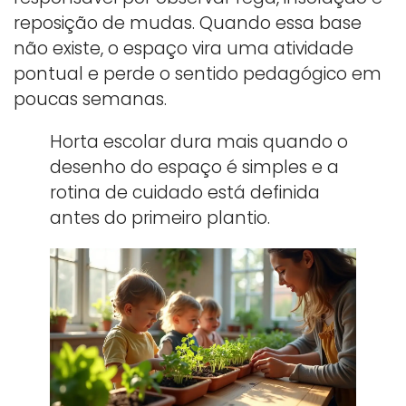
reposição de mudas. Quando essa base
não existe, o espaço vira uma atividade
pontual e perde o sentido pedagógico em
poucas semanas.
Horta escolar dura mais quando o
desenho do espaço é simples e a
rotina de cuidado está definida
antes do primeiro plantio.