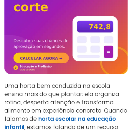
Uma horta bem conduzida na escola
ensina mais do que plantar: ela organiza
rotina, desperta atenção e transforma
alimento em experiência concreta. Quando
falamos de
horta escolar na educação
infantil
, estamos falando de um recurso