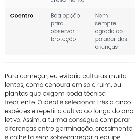
Coentro
Boa opção
Nem
para
sempre
observar
agrada ao
brotação
paladar das
crianças
Para começar, eu evitaria culturas muito
lentas, como cenoura em solo ruim, ou
plantas que exigem poda técnica
frequente. O ideal é selecionar três a cinco
espécies e repetir o cultivo ao longo do ano
letivo. Assim, a turma consegue comparar
diferenças entre germinação, crescimento
e colheita sem sobrecarregar a equipe.