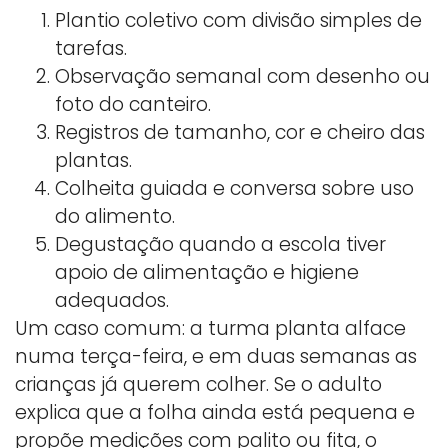
Plantio coletivo com divisão simples de
tarefas.
Observação semanal com desenho ou
foto do canteiro.
Registros de tamanho, cor e cheiro das
plantas.
Colheita guiada e conversa sobre uso
do alimento.
Degustação quando a escola tiver
apoio de alimentação e higiene
adequados.
Um caso comum: a turma planta alface
numa terça-feira, e em duas semanas as
crianças já querem colher. Se o adulto
explica que a folha ainda está pequena e
propõe medições com palito ou fita, o