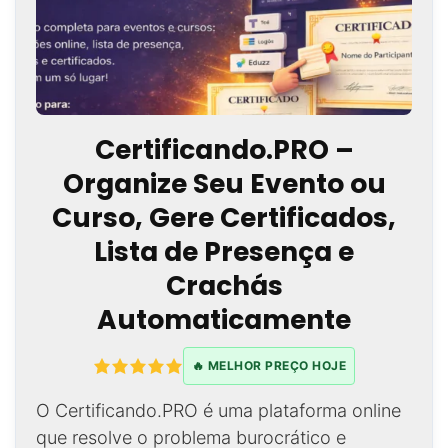
Certificando.PRO –
Organize Seu Evento ou
Curso, Gere Certificados,
Lista de Presença e
Crachás
Automaticamente
🔥 MELHOR PREÇO HOJE
O Certificando.PRO é uma plataforma online
que resolve o problema burocrático e