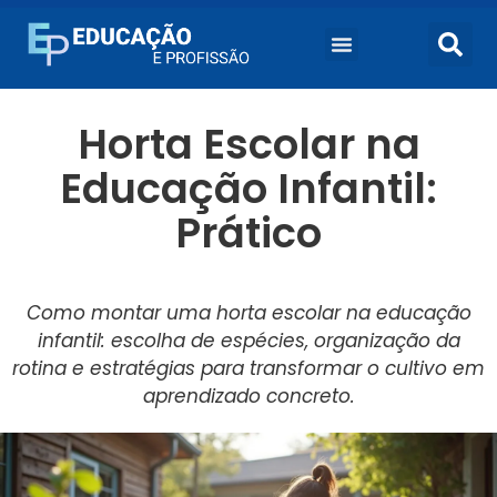
Horta Escolar na
Educação Infantil:
Prático
Como montar uma horta escolar na educação
infantil: escolha de espécies, organização da
rotina e estratégias para transformar o cultivo em
aprendizado concreto.