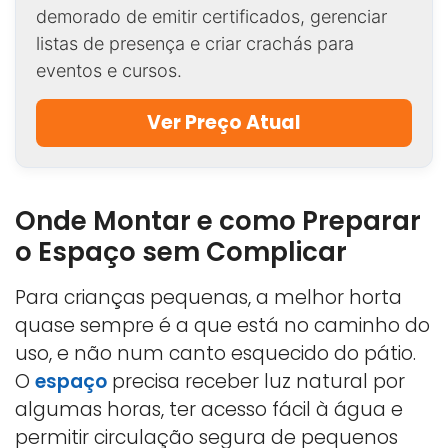
demorado de emitir certificados, gerenciar
listas de presença e criar crachás para
eventos e cursos.
Ver Preço Atual
Onde Montar e como Preparar
o Espaço sem Complicar
Para crianças pequenas, a melhor horta
quase sempre é a que está no caminho do
uso, e não num canto esquecido do pátio.
O
espaço
precisa receber luz natural por
algumas horas, ter acesso fácil à água e
permitir circulação segura de pequenos