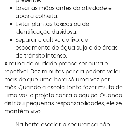
presente.
Lavar as mãos antes da atividade e
após a colheita.
Evitar plantas tóxicas ou de
identificação duvidosa.
Separar o cultivo do lixo, de
escoamento de água suja e de áreas
de trânsito intenso.
A rotina de cuidado precisa ser curta e
repetível. Dez minutos por dia podem valer
mais do que uma hora só uma vez por
mês. Quando a escola tenta fazer muito de
uma vez, o projeto cansa a equipe. Quando
distribui pequenas responsabilidades, ele se
mantém vivo.
Na horta escolar, a segurança não