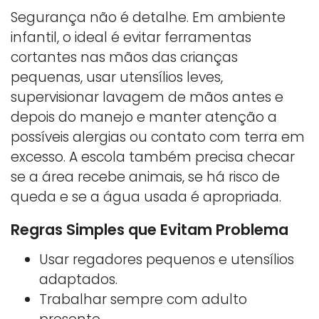
Segurança não é detalhe. Em ambiente
infantil, o ideal é evitar ferramentas
cortantes nas mãos das crianças
pequenas, usar utensílios leves,
supervisionar lavagem de mãos antes e
depois do manejo e manter atenção a
possíveis alergias ou contato com terra em
excesso. A escola também precisa checar
se a área recebe animais, se há risco de
queda e se a água usada é apropriada.
Regras Simples que Evitam Problema
Usar regadores pequenos e utensílios
adaptados.
Trabalhar sempre com adulto