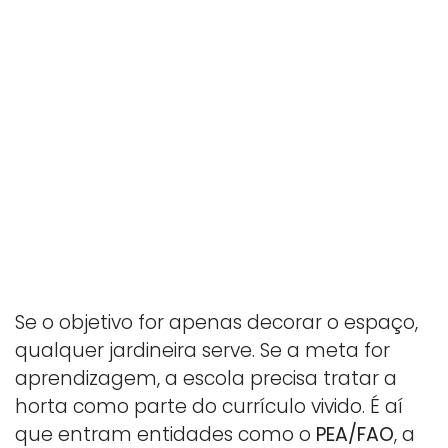
Se o objetivo for apenas decorar o espaço,
qualquer jardineira serve. Se a meta for
aprendizagem, a escola precisa tratar a
horta como parte do currículo vivido. É aí
que entram entidades como o
PEA/FAO
, a