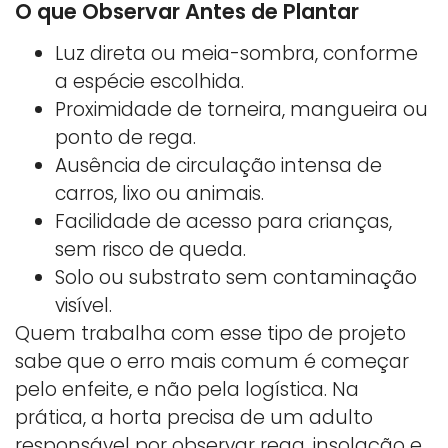
O que Observar Antes de Plantar
Luz direta ou meia-sombra, conforme
a espécie escolhida.
Proximidade de torneira, mangueira ou
ponto de rega.
Ausência de circulação intensa de
carros, lixo ou animais.
Facilidade de acesso para crianças,
sem risco de queda.
Solo ou substrato sem contaminação
visível.
Quem trabalha com esse tipo de projeto
sabe que o erro mais comum é começar
pelo enfeite, e não pela logística. Na
prática, a horta precisa de um adulto
responsável por observar rega, insolação e