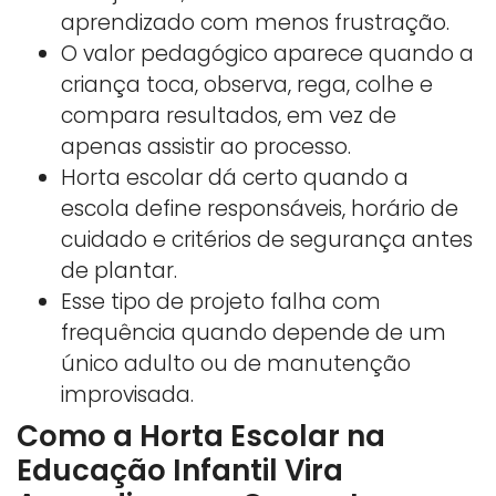
aprendizado com menos frustração.
O valor pedagógico aparece quando a
criança toca, observa, rega, colhe e
compara resultados, em vez de
apenas assistir ao processo.
Horta escolar dá certo quando a
escola define responsáveis, horário de
cuidado e critérios de segurança antes
de plantar.
Esse tipo de projeto falha com
frequência quando depende de um
único adulto ou de manutenção
improvisada.
Como a Horta Escolar na
Educação Infantil Vira