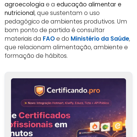
agroecologia
e a
educação alimentar e
nutricional
, que sustentam o uso
pedagógico de ambientes produtivos. Um
bom ponto de partida é consultar
materiais da
FAO
e do
Ministério da Saúde
,
que relacionam alimentação, ambiente e
formação de hábitos.