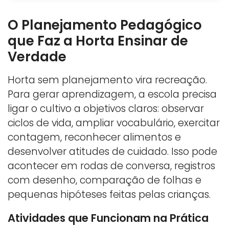
O Planejamento Pedagógico
que Faz a Horta Ensinar de
Verdade
Horta sem planejamento vira recreação.
Para gerar aprendizagem, a escola precisa
ligar o cultivo a objetivos claros: observar
ciclos de vida, ampliar vocabulário, exercitar
contagem, reconhecer alimentos e
desenvolver atitudes de cuidado. Isso pode
acontecer em rodas de conversa, registros
com desenho, comparação de folhas e
pequenas hipóteses feitas pelas crianças.
Atividades que Funcionam na Prática