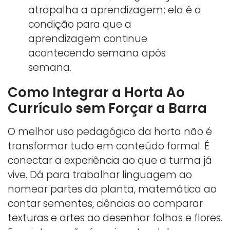
atrapalha a aprendizagem; ela é a
condição para que a
aprendizagem continue
acontecendo semana após
semana.
Como Integrar a Horta Ao
Currículo sem Forçar a Barra
O melhor uso pedagógico da horta não é
transformar tudo em conteúdo formal. É
conectar a experiência ao que a turma já
vive. Dá para trabalhar linguagem ao
nomear partes da planta, matemática ao
contar sementes, ciências ao comparar
texturas e artes ao desenhar folhas e flores.