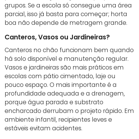
grupos. Se a escola só consegue uma área
parcial, isso já basta para começar; horta
boa não depende de metragem grande.
Canteros, Vasos ou Jardineiras?
Canteros no chão funcionam bem quando
há solo disponível e manutenção regular.
Vasos e jardineiras são mais práticos em
escolas com pátio cimentado, laje ou
pouco espaço. O mais importante é a
profundidade adequada e a drenagem,
porque água parada e substrato
encharcado derrubam o projeto rápido. Em
ambiente infantil, recipientes leves e
estáveis evitam acidentes.