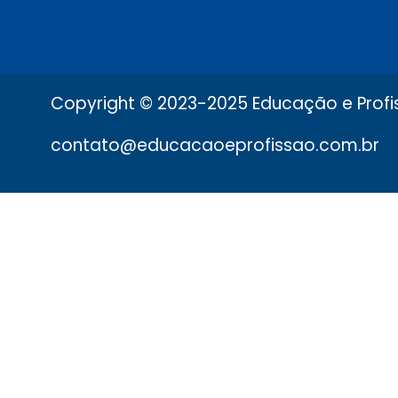
Copyright © 2023-2025 Educação e Profis
contato@educacaoeprofissao.com.br