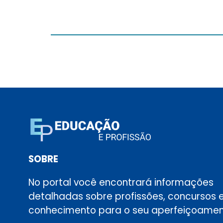
SOBRE
No portal você encontrará informações
detalhadas sobre profissões, concursos 
conhecimento para o seu aperfeiçoamen