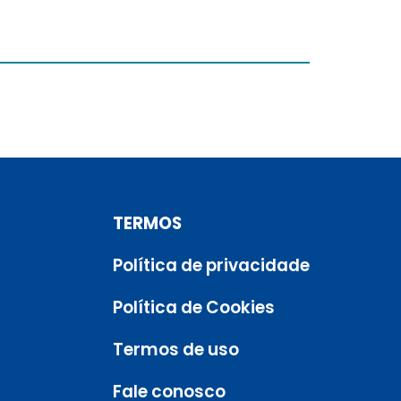
TERMOS
Política de privacidade
Política de Cookies
Termos de uso
Fale conosco