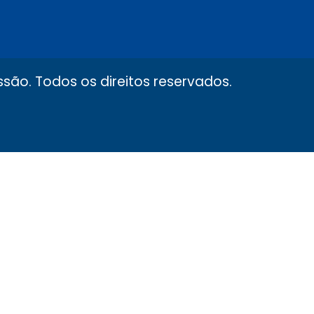
são. Todos os direitos reservados.