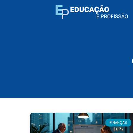
FINANÇAS