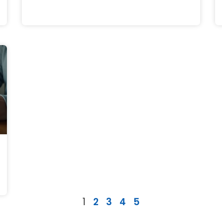
1
2
3
4
5