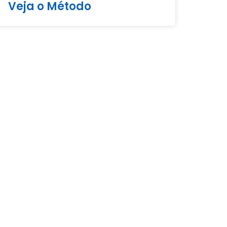
Veja o Método