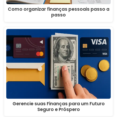
Como organizar finanças pessoais passo a
passo
Gerencie suas Finanças para um Futuro
Seguro e Próspero