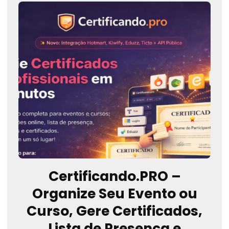
Certificando.PRO –
Organize Seu Evento ou
Curso, Gere Certificados,
Lista de Presença e