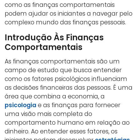
como as finanças comportamentais
podem ajudar os iniciantes a navegar pelo
complexo mundo das finanças pessoais.
Introdução Às Finanças
Comportamentais
As finanças comportamentais são um
campo de estudo que busca entender
como os fatores psicológicos influenciam
as decisões financeiras das pessoas. É uma
área que combina a economia, a
psicologia
e as finanças para fornecer
uma visão mais completa do
comportamento humano em relação ao
dinheiro. Ao entender esses fatores, os