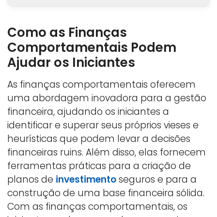
Como as Finanças
Comportamentais Podem
Ajudar os Iniciantes
As finanças comportamentais oferecem
uma abordagem inovadora para a gestão
financeira, ajudando os iniciantes a
identificar e superar seus próprios vieses e
heurísticas que podem levar a decisões
financeiras ruins. Além disso, elas fornecem
ferramentas práticas para a criação de
planos de
investimento
seguros e para a
construção de uma base financeira sólida.
Com as finanças comportamentais, os