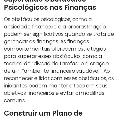
Psicológicos nas Finanças
Os obstáculos psicológicos, como a
ansiedade financeira e a procrastinação,
podem ser significativos quando se trata de
gerenciar as finanças. As finanças
comportamentais oferecem estratégias
para superar esses obstáculos, como a
técnica de “divisão de tarefas” e a criação
de um “ambiente financeiro saudável”. Ao
reconhecer e lidar com esses obstáculos, os
iniciantes podem manter o foco em seus
objetivos financeiros e evitar armadilhas
comuns.
Construir um Plano de