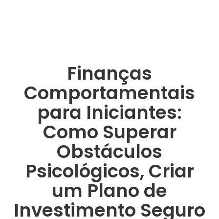
Finanças
Comportamentais
para Iniciantes:
Como Superar
Obstáculos
Psicológicos, Criar
um Plano de
Investimento Seguro