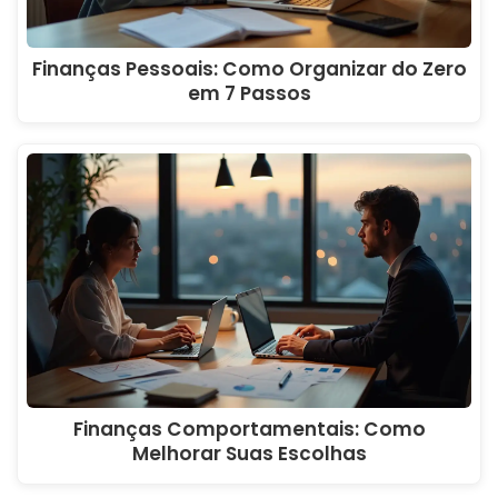
Finanças Pessoais: Como Organizar do Zero
em 7 Passos
Finanças Comportamentais: Como
Melhorar Suas Escolhas