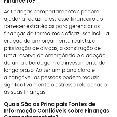
Financeiro?
As finanças comportamentais podem
ajudar a reduzir o estresse financeiro ao
fornecer estratégias para gerenciar as
finanças de forma mais eficaz. Isso inclui a
criação de um orçamento realista, a
priorização de dívidas, a construção de
uma reserva de emergência e a adoção
de uma abordagem de investimento de
longo prazo. Ao ter um plano claro e
alcançável, as pessoas podem reduzir
significativamente o estresse relacionado
às suas finanças.
Quais São as Principais Fontes de
Informação Confiáveis sobre Finanças