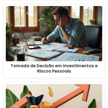
Tomada de Decisão em Investimentos e
Riscos Pessoais