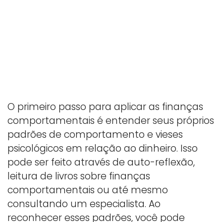
O primeiro passo para aplicar as finanças
comportamentais é entender seus próprios
padrões de comportamento e vieses
psicológicos em relação ao dinheiro. Isso
pode ser feito através de auto-reflexão,
leitura de livros sobre finanças
comportamentais ou até mesmo
consultando um especialista. Ao
reconhecer esses padrões, você pode