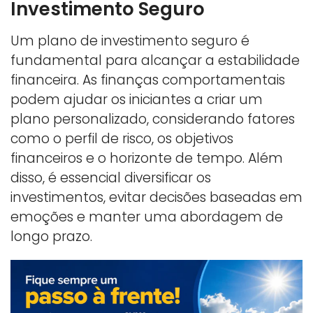
Investimento Seguro
Um plano de investimento seguro é
fundamental para alcançar a estabilidade
financeira. As finanças comportamentais
podem ajudar os iniciantes a criar um
plano personalizado, considerando fatores
como o perfil de risco, os objetivos
financeiros e o horizonte de tempo. Além
disso, é essencial diversificar os
investimentos, evitar decisões baseadas em
emoções e manter uma abordagem de
longo prazo.