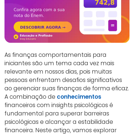
As finanças comportamentais para
iniciantes são um tema cada vez mais
relevante em nossos dias, pois muitas
pessoas enfrentam desafios significativos
ao gerenciar suas finanças de forma eficaz.
A combinação de
conhecimentos
financeiros com insights psicológicos é
fundamental para superar barreiras
psicológicas e alcançar a estabilidade
financeira. Neste artigo, vamos explorar