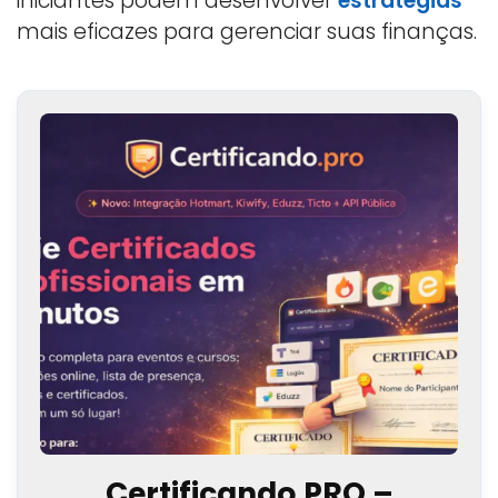
iniciantes podem desenvolver
estratégias
mais eficazes para gerenciar suas finanças.
Certificando.PRO –