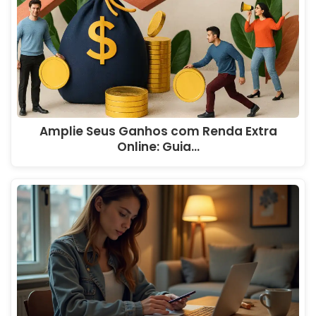
Amplie Seus Ganhos com Renda Extra
Online: Guia…