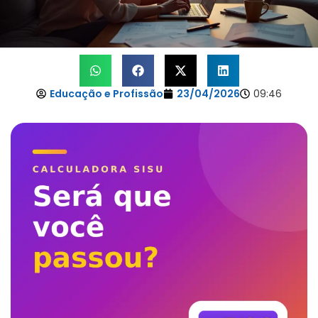
Educação e Profissão
23/04/2026
09:46