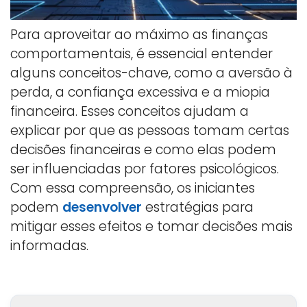
Para aproveitar ao máximo as finanças
comportamentais, é essencial entender
alguns conceitos-chave, como a aversão à
perda, a confiança excessiva e a miopia
financeira. Esses conceitos ajudam a
explicar por que as pessoas tomam certas
decisões financeiras e como elas podem
ser influenciadas por fatores psicológicos.
Com essa compreensão, os iniciantes
podem
desenvolver
estratégias para
mitigar esses efeitos e tomar decisões mais
informadas.