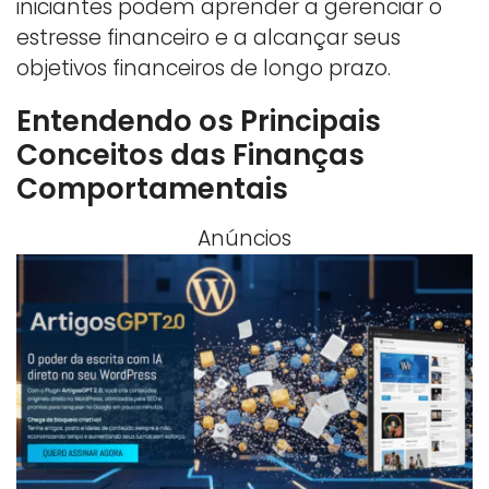
iniciantes podem aprender a gerenciar o
estresse financeiro e a alcançar seus
objetivos financeiros de longo prazo.
Entendendo os Principais
Conceitos das Finanças
Comportamentais
Anúncios