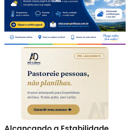
Alcançando a Estabilidade