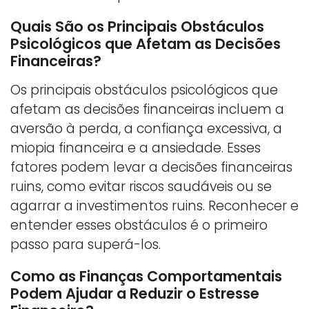
Quais São os Principais Obstáculos
Psicológicos que Afetam as Decisões
Financeiras?
Os principais obstáculos psicológicos que
afetam as decisões financeiras incluem a
aversão à perda, a confiança excessiva, a
miopia financeira e a ansiedade. Esses
fatores podem levar a decisões financeiras
ruins, como evitar riscos saudáveis ou se
agarrar a investimentos ruins. Reconhecer e
entender esses obstáculos é o primeiro
passo para superá-los.
Como as Finanças Comportamentais
Podem Ajudar a Reduzir o Estresse