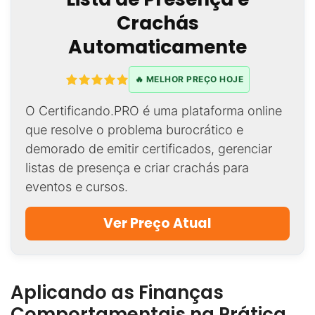
Crachás
Automaticamente
🔥 MELHOR PREÇO HOJE
O Certificando.PRO é uma plataforma online
que resolve o problema burocrático e
demorado de emitir certificados, gerenciar
listas de presença e criar crachás para
eventos e cursos.
Ver Preço Atual
Aplicando as Finanças
Comportamentais na Prática