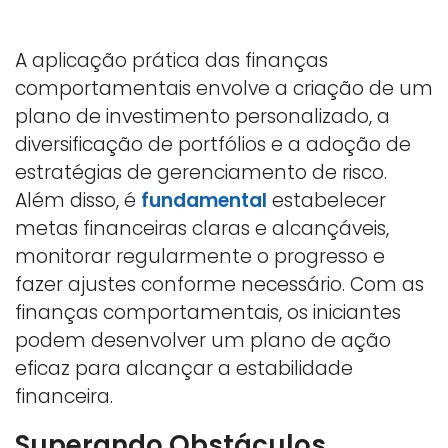
A aplicação prática das finanças
comportamentais envolve a criação de um
plano de investimento personalizado, a
diversificação de portfólios e a adoção de
estratégias de gerenciamento de risco.
Além disso, é
fundamental
estabelecer
metas financeiras claras e alcançáveis,
monitorar regularmente o progresso e
fazer ajustes conforme necessário. Com as
finanças comportamentais, os iniciantes
podem desenvolver um plano de ação
eficaz para alcançar a estabilidade
financeira.
Superando Obstáculos