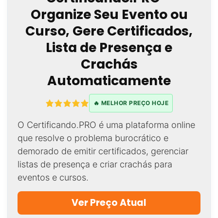
Organize Seu Evento ou
Curso, Gere Certificados,
Lista de Presença e
Crachás
Automaticamente
🔥 MELHOR PREÇO HOJE
O Certificando.PRO é uma plataforma online
que resolve o problema burocrático e
demorado de emitir certificados, gerenciar
listas de presença e criar crachás para
eventos e cursos.
Ver Preço Atual