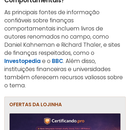
Comportamentais?
As principais fontes de informação
confiáveis sobre finanças
comportamentais incluem livros de
autores renomados no campo, como
Daniel Kahneman e Richard Thaler, e sites
de finanças respeitados, como o
Investopedia
e o
BBC
. Além disso,
instituições financeiras e universidades
também oferecem recursos valiosos sobre
o tema.
OFERTAS DA LOJINHA