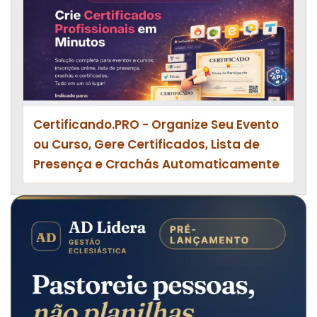
Certificando.PRO - Organize Seu Evento
ou Curso, Gere Certificados, Lista de
Presença e Crachás Automaticamente