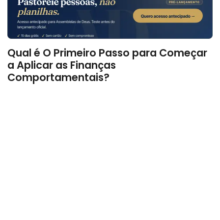
Qual é O Primeiro Passo para Começar
a Aplicar as Finanças
Comportamentais?