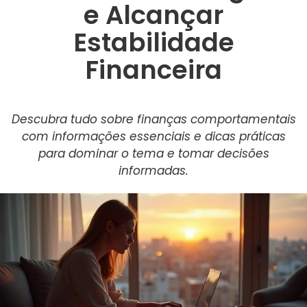
e Alcançar
Estabilidade
Financeira
Descubra tudo sobre finanças comportamentais
com informações essenciais e dicas práticas
para dominar o tema e tomar decisões
informadas.