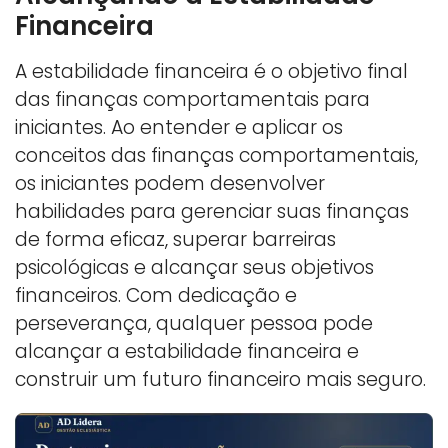
Financeira
A estabilidade financeira é o objetivo final
das finanças comportamentais para
iniciantes. Ao entender e aplicar os
conceitos das finanças comportamentais,
os iniciantes podem desenvolver
habilidades para gerenciar suas finanças
de forma eficaz, superar barreiras
psicológicas e alcançar seus objetivos
financeiros. Com dedicação e
perseverança, qualquer pessoa pode
alcançar a estabilidade financeira e
construir um futuro financeiro mais seguro.