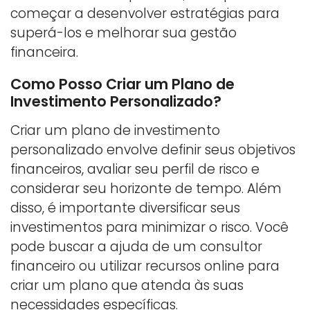
começar a desenvolver estratégias para
superá-los e melhorar sua gestão
financeira.
Como Posso Criar um Plano de
Investimento Personalizado?
Criar um plano de investimento
personalizado envolve definir seus objetivos
financeiros, avaliar seu perfil de risco e
considerar seu horizonte de tempo. Além
disso, é importante diversificar seus
investimentos para minimizar o risco. Você
pode buscar a ajuda de um consultor
financeiro ou utilizar recursos online para
criar um plano que atenda às suas
necessidades específicas.