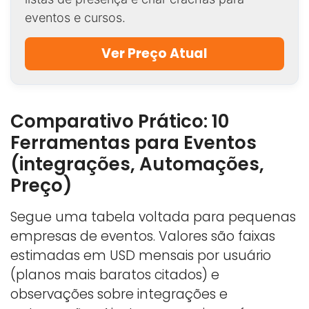
eventos e cursos.
Ver Preço Atual
Comparativo Prático: 10
Ferramentas para Eventos
(integrações, Automações,
Preço)
Segue uma tabela voltada para pequenas
empresas de eventos. Valores são faixas
estimadas em USD mensais por usuário
(planos mais baratos citados) e
observações sobre integrações e