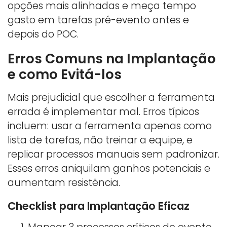
opções mais alinhadas e meça tempo
gasto em tarefas pré-evento antes e
depois do POC.
Erros Comuns na Implantação
e como Evitá-los
Mais prejudicial que escolher a ferramenta
errada é implementar mal. Erros típicos
incluem: usar a ferramenta apenas como
lista de tarefas, não treinar a equipe, e
replicar processos manuais sem padronizar.
Esses erros aniquilam ganhos potenciais e
aumentam resistência.
Checklist para Implantação Eficaz