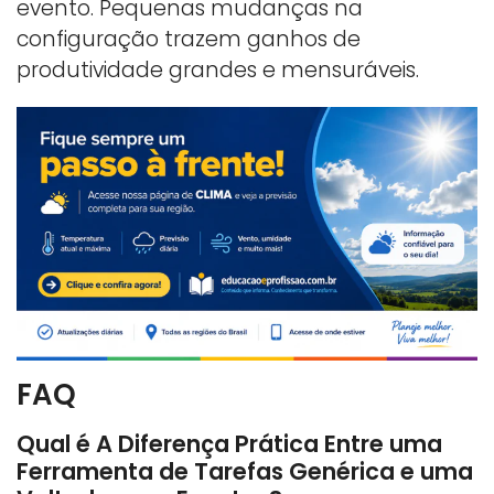
evento. Pequenas mudanças na
configuração trazem ganhos de
produtividade grandes e mensuráveis.
FAQ
Qual é A Diferença Prática Entre uma
Ferramenta de Tarefas Genérica e uma