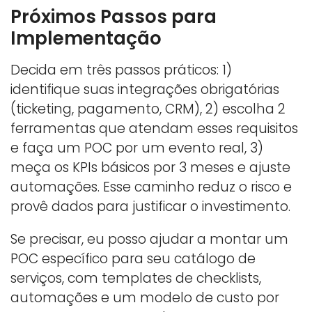
Próximos Passos para
Implementação
Decida em três passos práticos: 1)
identifique suas integrações obrigatórias
(ticketing, pagamento, CRM), 2) escolha 2
ferramentas que atendam esses requisitos
e faça um POC por um evento real, 3)
meça os KPIs básicos por 3 meses e ajuste
automações. Esse caminho reduz o risco e
provê dados para justificar o investimento.
Se precisar, eu posso ajudar a montar um
POC específico para seu catálogo de
serviços, com templates de checklists,
automações e um modelo de custo por