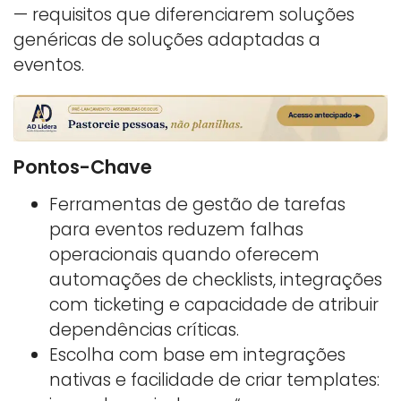
— requisitos que diferenciarem soluções
genéricas de soluções adaptadas a
eventos.
Pontos-Chave
Ferramentas de gestão de tarefas
para eventos reduzem falhas
operacionais quando oferecem
automações de checklists, integrações
com ticketing e capacidade de atribuir
dependências críticas.
Escolha com base em integrações
nativas e facilidade de criar templates: