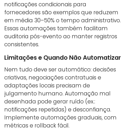
notificações condicionais para
fornecedores são exemplos que reduzem
em média 30–50% o tempo administrativo.
Essas automações também facilitam
auditoria pós-evento ao manter registros
consistentes.
Limitações e Quando Não Automatizar
Nem tudo deve ser automático: decisões
criativas, negociações contratuais e
adaptações locais precisam de
julgamento humano. Automação mal
desenhada pode gerar ruído (ex.:
notificações repetidas) e desconfiança.
Implemente automações graduais, com
métricas e rollback fácil.