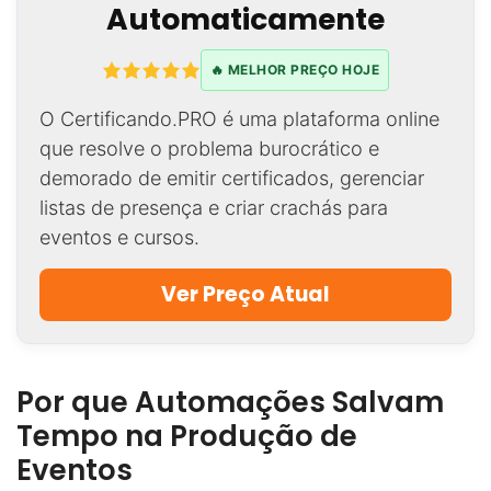
Automaticamente
🔥 MELHOR PREÇO HOJE
O Certificando.PRO é uma plataforma online
que resolve o problema burocrático e
demorado de emitir certificados, gerenciar
listas de presença e criar crachás para
eventos e cursos.
Ver Preço Atual
Por que Automações Salvam
Tempo na Produção de
Eventos