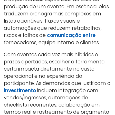
produção de um evento. Em essência, elas
traduzem cronogramas complexos em
listas acionáveis, fluxos visuais e
automações que reduzem retrabalhos,
riscos e falhas de
comunicação entre
fornecedores, equipe interna e clientes.
Com eventos cada vez mais híbridos e
prazos apertados, escolher a ferramenta
certa impacta diretamente no custo
operacional e na experiência do
participante. As demandas que justificam o
investimento
incluem integração com
vendas/ingressos, automações de
checklists recorrentes, colaboração em
tempo real e rastreamento de orçamento