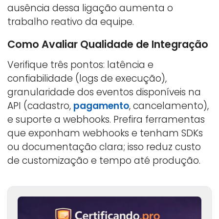
ausência dessa ligação aumenta o
trabalho reativo da equipe.
Como Avaliar Qualidade de Integração
Verifique três pontos: latência e
confiabilidade (logs de execução),
granularidade dos eventos disponíveis na
API (cadastro,
pagamento
, cancelamento),
e suporte a webhooks. Prefira ferramentas
que exponham webhooks e tenham SDKs
ou documentação clara; isso reduz custo
de customização e tempo até produção.