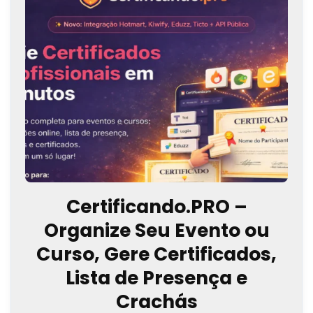
Certificando.PRO –
Organize Seu Evento ou
Curso, Gere Certificados,
Lista de Presença e
Crachás