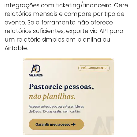
integrações com ticketing/financeiro. Gere
relatórios mensais e compare por tipo de
evento. Se a ferramenta não oferece
relatórios suficientes, exporte via API para
um relatório simples em planilha ou
Airtable.