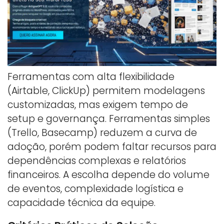
Ferramentas com alta flexibilidade
(Airtable, ClickUp) permitem modelagens
customizadas, mas exigem tempo de
setup e governança. Ferramentas simples
(Trello, Basecamp) reduzem a curva de
adoção, porém podem faltar recursos para
dependências complexas e relatórios
financeiros. A escolha depende do volume
de eventos, complexidade logística e
capacidade técnica da equipe.