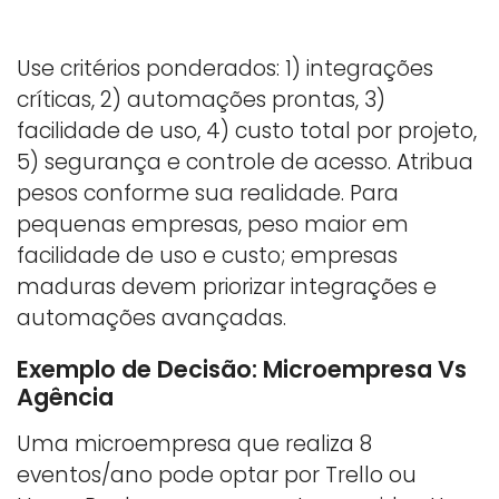
Use critérios ponderados: 1) integrações
críticas, 2) automações prontas, 3)
facilidade de uso, 4) custo total por projeto,
5) segurança e controle de acesso. Atribua
pesos conforme sua realidade. Para
pequenas empresas, peso maior em
facilidade de uso e custo; empresas
maduras devem priorizar integrações e
automações avançadas.
Exemplo de Decisão: Microempresa Vs
Agência
Uma microempresa que realiza 8
eventos/ano pode optar por Trello ou