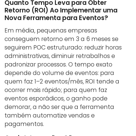
Quanto Tempo Leva para Obter
Retorno (ROI) Ao Implementar uma
Nova Ferramenta para Eventos?
Em média, pequenas empresas
conseguem retorno em 3 a 6 meses se
seguirem POC estruturado: reduzir horas
administrativas, diminuir retrabalhos e
padronizar processos. O tempo exato
depende do volume de eventos: para
quem faz 1–2 eventos/mês, ROI tende a
ocorrer mais rápido; para quem faz
eventos esporádicos, o ganho pode
demorar, a não ser que a ferramenta
também automatize vendas e
pagamentos.