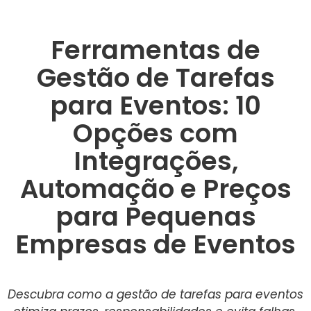
Ferramentas de
Gestão de Tarefas
para Eventos: 10
Opções com
Integrações,
Automação e Preços
para Pequenas
Empresas de Eventos
Descubra como a gestão de tarefas para eventos