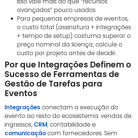
isso vale mais do que “recursos
avançados” pouco usados.
Para pequenas empresas de eventos,
o custo total (assinatura + integrações
+ tempo de setup) costuma superar o
preço nominal da licença; calcule o
custo por projeto antes de decidir.
Por que Integrações Definem o
Sucesso de Ferramentas de
Gestão de Tarefas para
Eventos
Integrações
conectam a execução do
evento ao resto do ecossistema: vendas de
ingressos,
CRM
, contabilidade e
comunicação
com fornecedores. Sem