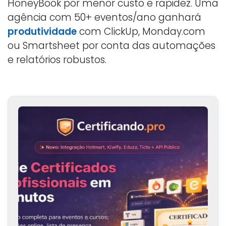
HoneyBook por menor custo e rapidez. Uma
agência com 50+ eventos/ano ganhará
produtividade
com ClickUp, Monday.com
ou Smartsheet por conta das automações
e relatórios robustos.