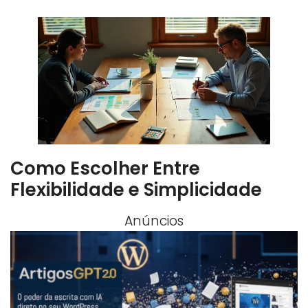
Como Escolher Entre
Flexibilidade e Simplicidade
Anúncios