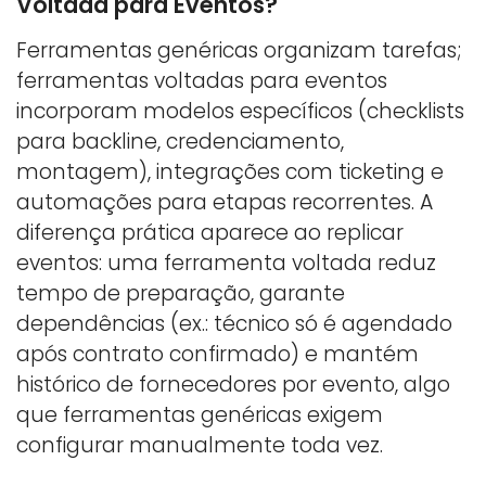
Voltada para Eventos?
Ferramentas genéricas organizam tarefas;
ferramentas voltadas para eventos
incorporam modelos específicos (checklists
para backline, credenciamento,
montagem), integrações com ticketing e
automações para etapas recorrentes. A
diferença prática aparece ao replicar
eventos: uma ferramenta voltada reduz
tempo de preparação, garante
dependências (ex.: técnico só é agendado
após contrato confirmado) e mantém
histórico de fornecedores por evento, algo
que ferramentas genéricas exigem
configurar manualmente toda vez.