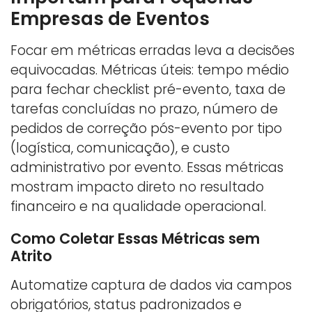
Empresas de Eventos
Focar em métricas erradas leva a decisões
equivocadas. Métricas úteis: tempo médio
para fechar checklist pré-evento, taxa de
tarefas concluídas no prazo, número de
pedidos de correção pós-evento por tipo
(logística, comunicação), e custo
administrativo por evento. Essas métricas
mostram impacto direto no resultado
financeiro e na qualidade operacional.
Como Coletar Essas Métricas sem
Atrito
Automatize captura de dados via campos
obrigatórios, status padronizados e