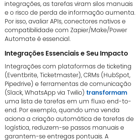
integrações, as tarefas viram silos manuais
e o risco de perda de informação aumenta.
Por isso, avaliar APIs, conectores nativos e
compatibilidade com Zapier/Make/Power
Automate é essencial.
Integrações Essenciais e Seu Impacto
Integrações com plataformas de ticketing
(Eventbrite, Ticketmaster), CRMs (HubSpot,
Pipedrive) e ferramentas de comunicação
(Slack, WhatsApp via Twilio)
transformam
uma lista de tarefas em um fluxo end-to-
end. Por exemplo, quando uma venda
aciona a criação automática de tarefas de
logística, reduzem-se passos manuais e
garantem-se entregas pontuais. A