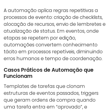
A automação aplica regras repetitivas a
processos de evento: criação de checklists,
alocação de recursos, envio de lembretes e
atualização de status. Em eventos, onde
etapas se repetem por edição,
automações convertem conhecimento
tácito em processos repetíveis, diminuindo
erros humanos e tempo de coordenação.
Casos Práticos de Automação que
Funcionam
Templates de tarefas que clonam
estruturas de eventos passados, triggers
que geram ordens de compra quando
uma tarefa entra em “aprovado”, e