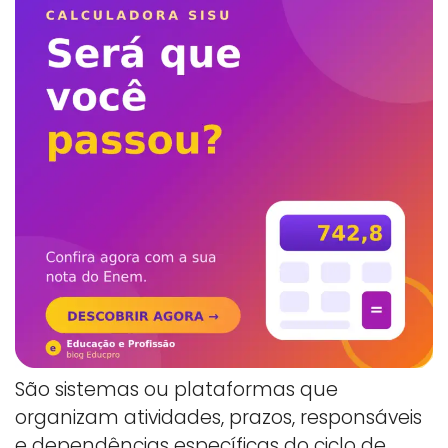
São sistemas ou plataformas que
organizam atividades, prazos, responsáveis
e dependências específicas do ciclo de