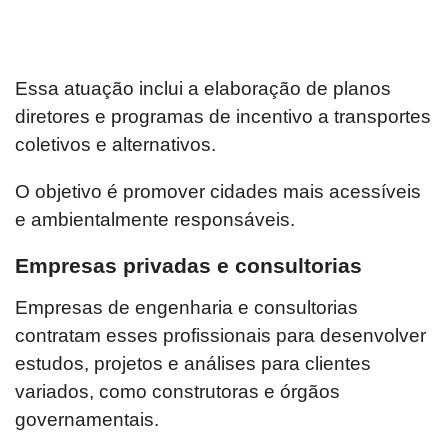
Essa atuação inclui a elaboração de planos
diretores e programas de incentivo a transportes
coletivos e alternativos.
O objetivo é promover cidades mais acessíveis
e ambientalmente responsáveis.
Empresas privadas e consultorias
Empresas de engenharia e consultorias
contratam esses profissionais para desenvolver
estudos, projetos e análises para clientes
variados, como construtoras e órgãos
governamentais.