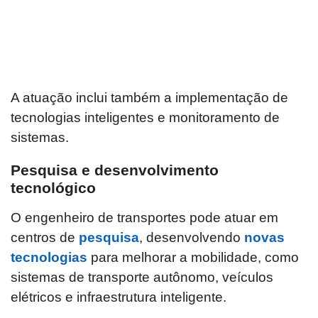
A atuação inclui também a implementação de
tecnologias inteligentes e monitoramento de
sistemas.
Pesquisa e desenvolvimento
tecnológico
O engenheiro de transportes pode atuar em
centros de
pesquisa
, desenvolvendo
novas
tecnologias
para melhorar a mobilidade, como
sistemas de transporte autônomo, veículos
elétricos e infraestrutura inteligente.