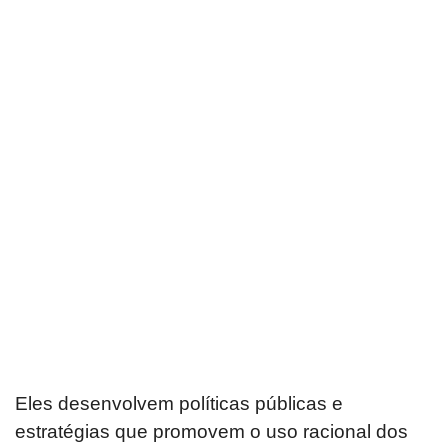
Eles desenvolvem políticas públicas e
estratégias que promovem o uso racional dos