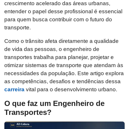
crescimento acelerado das áreas urbanas,
entender o papel desse profissional é essencial
para quem busca contribuir com o futuro do
transporte.
Como o trânsito afeta diretamente a qualidade
de vida das pessoas, o engenheiro de
transportes trabalha para planejar, projetar e
otimizar sistemas de transporte que atendam às
necessidades da população. Este artigo explora
as competências, desafios e tendências dessa
carreira
vital para o desenvolvimento urbano.
O que faz um Engenheiro de
Transportes?