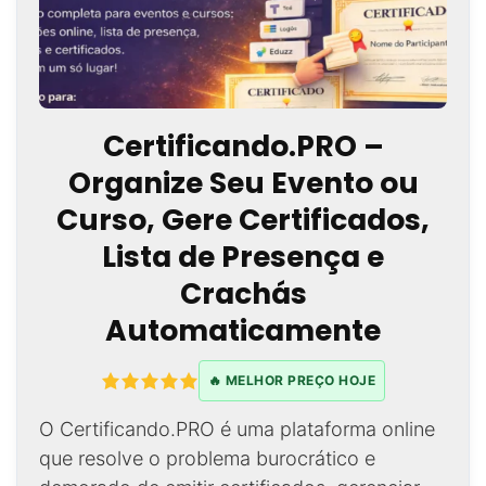
Certificando.PRO –
Organize Seu Evento ou
Curso, Gere Certificados,
Lista de Presença e
Crachás
Automaticamente
🔥 MELHOR PREÇO HOJE
O Certificando.PRO é uma plataforma online
que resolve o problema burocrático e