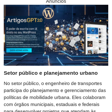
Anúncios
Setor público e planejamento urbano
No setor público, o engenheiro de transportes
participa do planejamento e gerenciamento das
políticas de mobilidade urbana. Eles colaboram
com órgãos municipais, estaduais e federais
para desenvolver projetos que atendam às