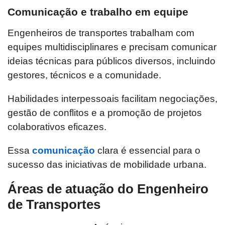
Comunicação e trabalho em equipe
Engenheiros de transportes trabalham com
equipes multidisciplinares e precisam comunicar
ideias técnicas para públicos diversos, incluindo
gestores, técnicos e a comunidade.
Habilidades interpessoais facilitam negociações,
gestão de conflitos e a promoção de projetos
colaborativos eficazes.
Essa
comunicação
clara é essencial para o
sucesso das iniciativas de mobilidade urbana.
Áreas de atuação do Engenheiro
de Transportes