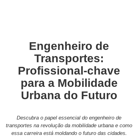
Engenheiro de
Transportes:
Profissional-chave
para a Mobilidade
Urbana do Futuro
Descubra o papel essencial do engenheiro de
transportes na revolução da mobilidade urbana e como
essa carreira está moldando o futuro das cidades.