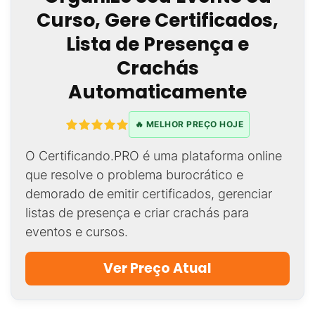
Curso, Gere Certificados,
Lista de Presença e
Crachás
Automaticamente
🔥 MELHOR PREÇO HOJE
O Certificando.PRO é uma plataforma online
que resolve o problema burocrático e
demorado de emitir certificados, gerenciar
listas de presença e criar crachás para
eventos e cursos.
Ver Preço Atual