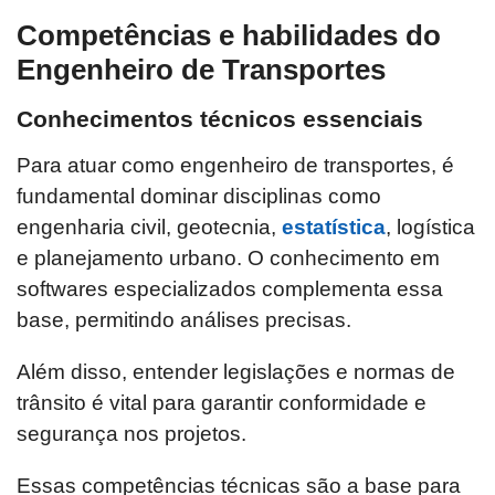
Competências e habilidades do
Engenheiro de Transportes
Conhecimentos técnicos essenciais
Para atuar como engenheiro de transportes, é
fundamental dominar disciplinas como
engenharia civil, geotecnia,
estatística
, logística
e planejamento urbano. O conhecimento em
softwares especializados complementa essa
base, permitindo análises precisas.
Além disso, entender legislações e normas de
trânsito é vital para garantir conformidade e
segurança nos projetos.
Essas competências técnicas são a base para