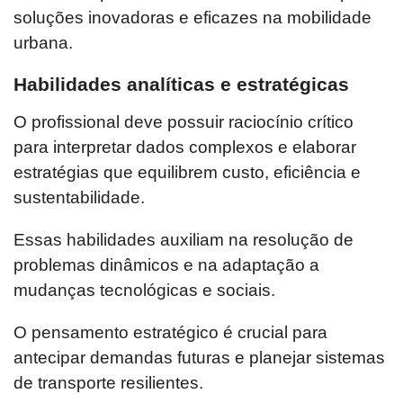
soluções inovadoras e eficazes na mobilidade
urbana.
Habilidades analíticas e estratégicas
O profissional deve possuir raciocínio crítico
para interpretar dados complexos e elaborar
estratégias que equilibrem custo, eficiência e
sustentabilidade.
Essas habilidades auxiliam na resolução de
problemas dinâmicos e na adaptação a
mudanças tecnológicas e sociais.
O pensamento estratégico é crucial para
antecipar demandas futuras e planejar sistemas
de transporte resilientes.