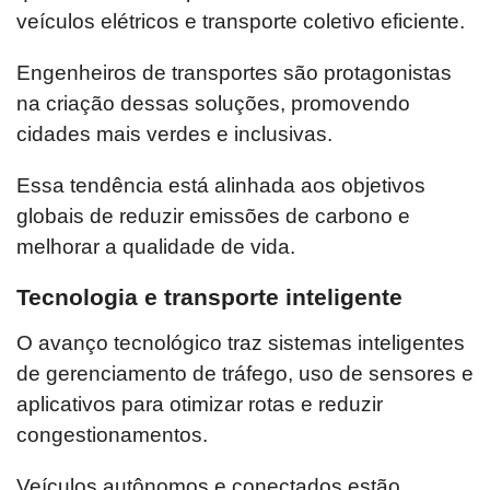
veículos elétricos e transporte coletivo eficiente.
Engenheiros de transportes são protagonistas
na criação dessas soluções, promovendo
cidades mais verdes e inclusivas.
Essa tendência está alinhada aos objetivos
globais de reduzir emissões de carbono e
melhorar a qualidade de vida.
Tecnologia e transporte inteligente
O avanço tecnológico traz sistemas inteligentes
de gerenciamento de tráfego, uso de sensores e
aplicativos para otimizar rotas e reduzir
congestionamentos.
Veículos autônomos e conectados estão