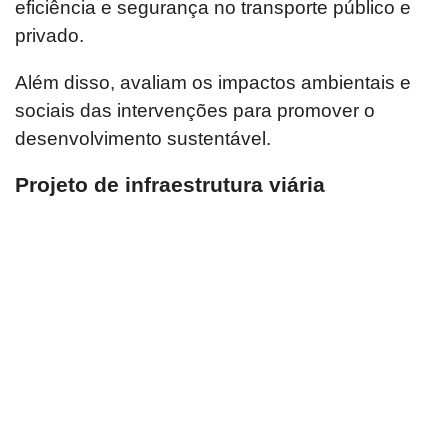
eficiência e segurança no transporte público e
privado.
Além disso, avaliam os impactos ambientais e
sociais das intervenções para promover o
desenvolvimento sustentável.
Projeto de infraestrutura viária