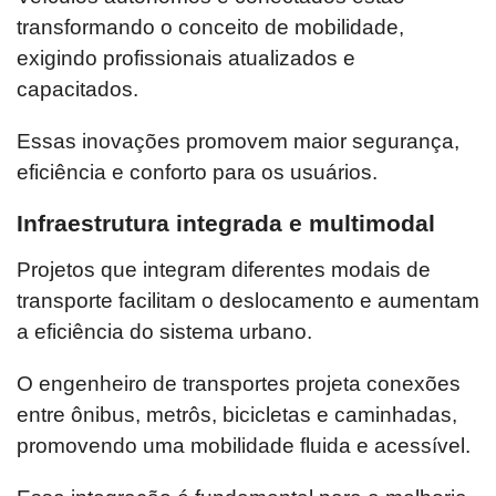
transformando o conceito de mobilidade,
exigindo profissionais atualizados e
capacitados.
Essas inovações promovem maior segurança,
eficiência e conforto para os usuários.
Infraestrutura integrada e multimodal
Projetos que integram diferentes modais de
transporte facilitam o deslocamento e aumentam
a eficiência do sistema urbano.
O engenheiro de transportes projeta conexões
entre ônibus, metrôs, bicicletas e caminhadas,
promovendo uma mobilidade fluida e acessível.