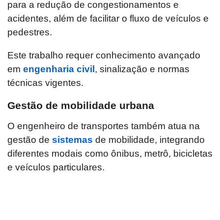
para a redução de congestionamentos e
acidentes, além de facilitar o fluxo de veículos e
pedestres.
Este trabalho requer conhecimento avançado
em
engenharia civil
, sinalização e normas
técnicas vigentes.
Gestão de mobilidade urbana
O engenheiro de transportes também atua na
gestão de
sistemas
de mobilidade, integrando
diferentes modais como ônibus, metrô, bicicletas
e veículos particulares.