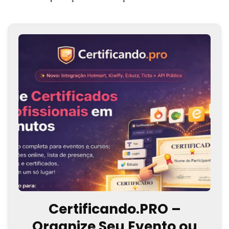
Certificando.PRO –
Organize Seu Evento ou