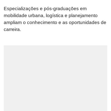
Especializações e pós-graduações em
mobilidade urbana, logística e planejamento
ampliam o conhecimento e as oportunidades de
carreira.