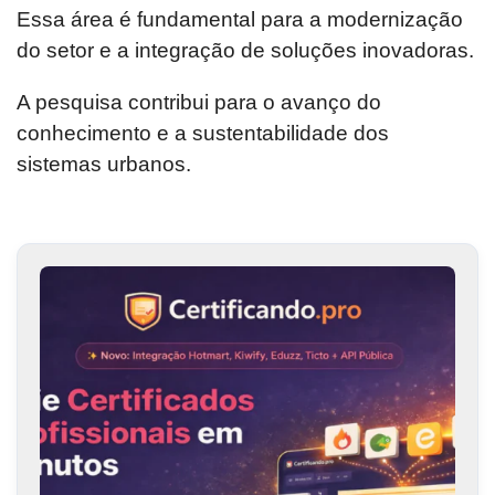
Essa área é fundamental para a modernização
do setor e a integração de soluções inovadoras.
A pesquisa contribui para o avanço do
conhecimento e a sustentabilidade dos
sistemas urbanos.