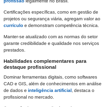
profissão
legalmente no Brasil.
Certificações específicas, como em gestão de
projetos ou segurança viária, agregam valor ao
currículo
e demonstram competência técnica.
Manter-se atualizado com as normas do setor
garante credibilidade e qualidade nos serviços
prestados.
Habilidades complementares para
destaque profissional
Dominar ferramentas digitais, como softwares
CAD e GIS, além de conhecimentos em análise
de dados e
inteligência artificial
, destaca o
profissional no mercado.