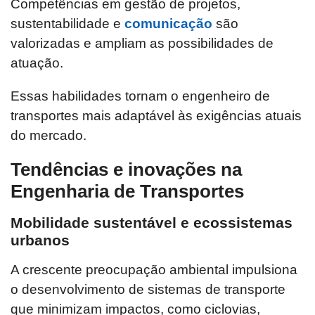
Competências em gestão de projetos,
sustentabilidade e
comunicação
são
valorizadas e ampliam as possibilidades de
atuação.
Essas habilidades tornam o engenheiro de
transportes mais adaptável às exigências atuais
do mercado.
Tendências e inovações na
Engenharia de Transportes
Mobilidade sustentável e ecossistemas
urbanos
A crescente preocupação ambiental impulsiona
o desenvolvimento de sistemas de transporte
que minimizam impactos, como ciclovias,