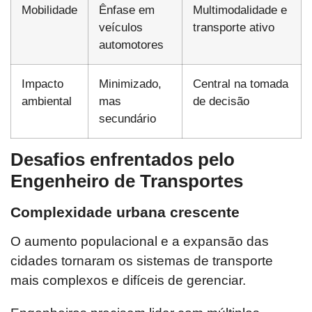
Mobilidade
Ênfase em
Multimodalidade e
veículos
transporte ativo
automotores
Impacto
Minimizado,
Central na tomada
ambiental
mas
de decisão
secundário
Desafios enfrentados pelo
Engenheiro de Transportes
Complexidade urbana crescente
O aumento populacional e a expansão das
cidades tornaram os sistemas de transporte
mais complexos e difíceis de gerenciar.