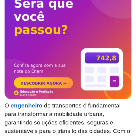
O
engenheiro
de transportes é fundamental
para transformar a mobilidade urbana,
garantindo soluções eficientes, seguras e
sustentáveis para o trânsito das cidades. Com o