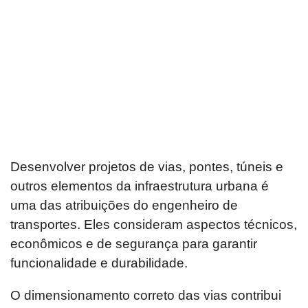
Desenvolver projetos de vias, pontes, túneis e
outros elementos da infraestrutura urbana é
uma das atribuições do engenheiro de
transportes. Eles consideram aspectos técnicos,
econômicos e de segurança para garantir
funcionalidade e durabilidade.
O dimensionamento correto das vias contribui