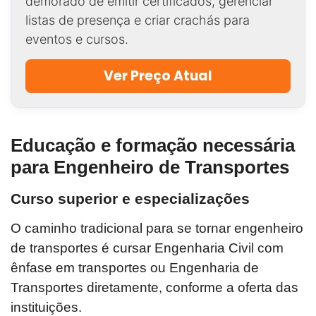
demorado de emitir certificados, gerenciar
listas de presença e criar crachás para
eventos e cursos.
Ver Preço Atual
Educação e formação necessária
para Engenheiro de Transportes
Curso superior e especializações
O caminho tradicional para se tornar engenheiro
de transportes é cursar Engenharia Civil com
ênfase em transportes ou Engenharia de
Transportes diretamente, conforme a oferta das
instituições.