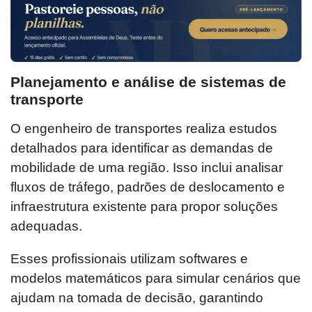
Planejamento e análise de sistemas de
transporte
O engenheiro de transportes realiza estudos
detalhados para identificar as demandas de
mobilidade de uma região. Isso inclui analisar
fluxos de tráfego, padrões de deslocamento e
infraestrutura existente para propor soluções
adequadas.
Esses profissionais utilizam softwares e
modelos matemáticos para simular cenários que
ajudam na tomada de decisão, garantindo