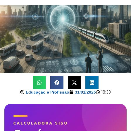
18:33
Educação e Profissão
31/01/2025