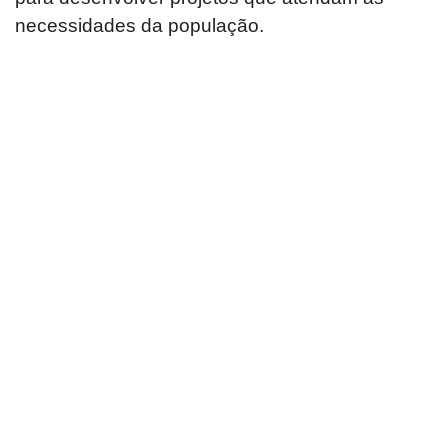
necessidades da população.