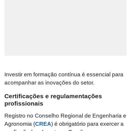
Investir em formação contínua é essencial para
acompanhar as inovações do setor.
Certificações e regulamentações
profissionais
Registro no Conselho Regional de Engenharia e
Agronomia (
CREA
) é obrigatório para exercer a