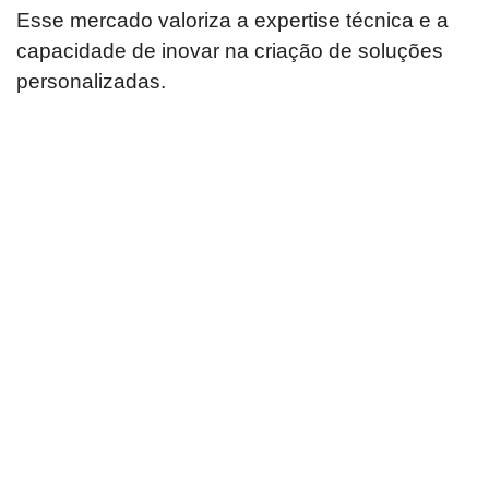
Esse mercado valoriza a expertise técnica e a
capacidade de inovar na criação de soluções
personalizadas.