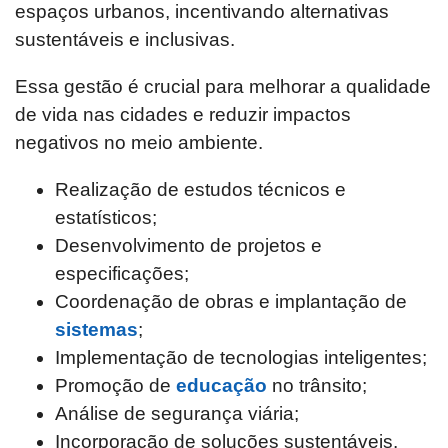
espaços urbanos, incentivando alternativas
sustentáveis e inclusivas.
Essa gestão é crucial para melhorar a qualidade
de vida nas cidades e reduzir impactos
negativos no meio ambiente.
Realização de estudos técnicos e
estatísticos;
Desenvolvimento de projetos e
especificações;
Coordenação de obras e implantação de
sistemas
;
Implementação de tecnologias inteligentes;
Promoção de
educação
no trânsito;
Análise de segurança viária;
Incorporação de soluções sustentáveis.