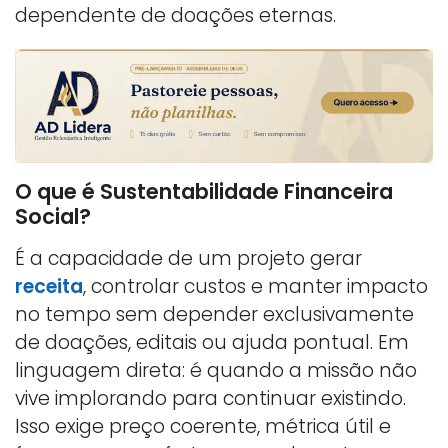
dependente de doações eternas.
O que é Sustentabilidade Financeira
Social?
É a capacidade de um projeto gerar
receita
, controlar custos e manter impacto
no tempo sem depender exclusivamente
de doações, editais ou ajuda pontual. Em
linguagem direta: é quando a missão não
vive implorando para continuar existindo.
Isso exige preço coerente, métrica útil e