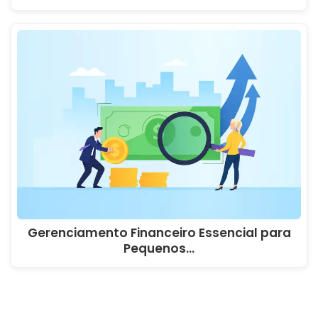
Gerenciamento Financeiro Essencial para
Pequenos…