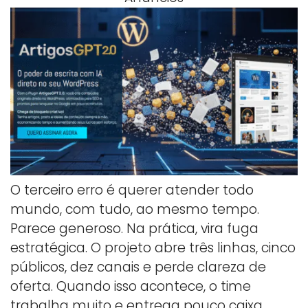
O terceiro erro é querer atender todo
mundo, com tudo, ao mesmo tempo.
Parece generoso. Na prática, vira fuga
estratégica. O projeto abre três linhas, cinco
públicos, dez canais e perde clareza de
oferta. Quando isso acontece, o time
trabalha muito e entrega pouco caixa.