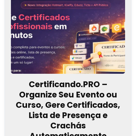
Certificando.PRO –
Organize Seu Evento ou
Curso, Gere Certificados,
Lista de Presença e
Crachás
Automaticamente