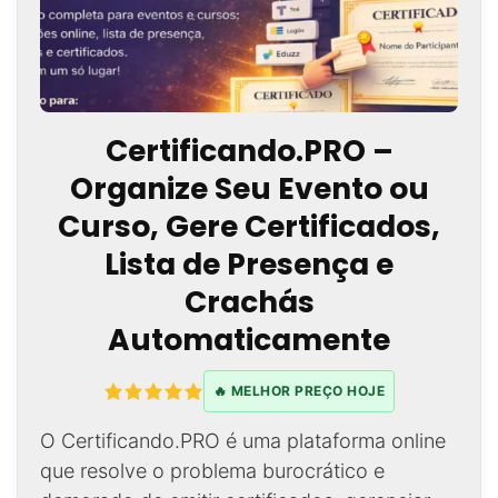
Certificando.PRO –
Organize Seu Evento ou
Curso, Gere Certificados,
Lista de Presença e
Crachás
Automaticamente
🔥 MELHOR PREÇO HOJE
O Certificando.PRO é uma plataforma online
que resolve o problema burocrático e