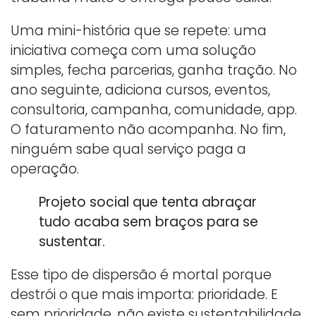
Uma mini-história que se repete: uma
iniciativa começa com uma solução
simples, fecha parcerias, ganha tração. No
ano seguinte, adiciona cursos, eventos,
consultoria, campanha, comunidade, app.
O faturamento não acompanha. No fim,
ninguém sabe qual serviço paga a
operação.
Projeto social que tenta abraçar
tudo acaba sem braços para se
sustentar.
Esse tipo de dispersão é mortal porque
destrói o que mais importa: prioridade. E
sem prioridade, não existe sustentabilidade