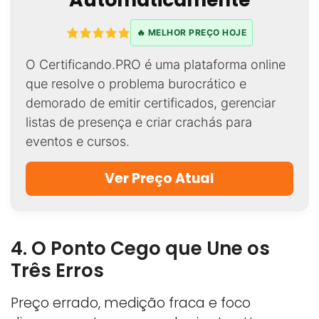
🔥 MELHOR PREÇO HOJE
O Certificando.PRO é uma plataforma online
que resolve o problema burocrático e
demorado de emitir certificados, gerenciar
listas de presença e criar crachás para
eventos e cursos.
Ver Preço Atual
4. O Ponto Cego que Une os
Três Erros
Preço errado, medição fraca e foco