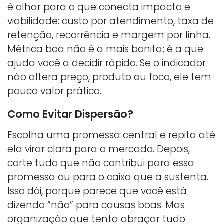
é olhar para o que conecta impacto e
viabilidade: custo por atendimento, taxa de
retenção, recorrência e margem por linha.
Métrica boa não é a mais bonita; é a que
ajuda você a decidir rápido. Se o indicador
não altera preço, produto ou foco, ele tem
pouco valor prático.
Como Evitar Dispersão?
Escolha uma promessa central e repita até
ela virar clara para o mercado. Depois,
corte tudo que não contribui para essa
promessa ou para o caixa que a sustenta.
Isso dói, porque parece que você está
dizendo “não” para causas boas. Mas
organização que tenta abraçar tudo