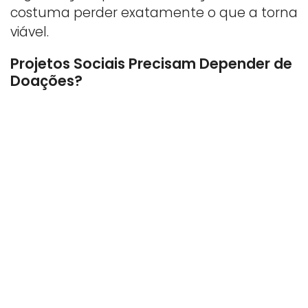
costuma perder exatamente o que a torna
viável.
Projetos Sociais Precisam Depender de
Doações?