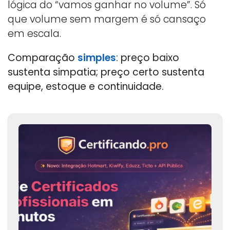
lógica do “vamos ganhar no volume”. Só
que volume sem margem é só cansaço
em escala.
Comparação
simples
: preço baixo
sustenta simpatia; preço certo sustenta
equipe, estoque e continuidade.