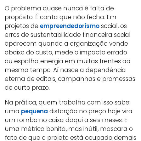
O problema quase nunca é falta de
propósito. É conta que não fecha. Em
projetos de
empreendedorismo
social, os
erros de sustentabilidade financeira social
aparecem quando a organização vende
abaixo do custo, mede o impacto errado
ou espalha energia em muitas frentes ao
mesmo tempo. Aí nasce a dependência
eterna de editais, campanhas e promessas
de curto prazo.
Na prática, quem trabalha com isso sabe:
uma
pequena
distorção no preço hoje vira
um rombo no caixa daqui a seis meses. E
uma métrica bonita, mas inútil, mascara o
fato de que o projeto está ocupado demais