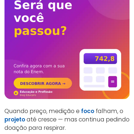
Quando preço, medição e
foco
falham, o
projeto
até cresce — mas continua pedindo
doação para respirar.