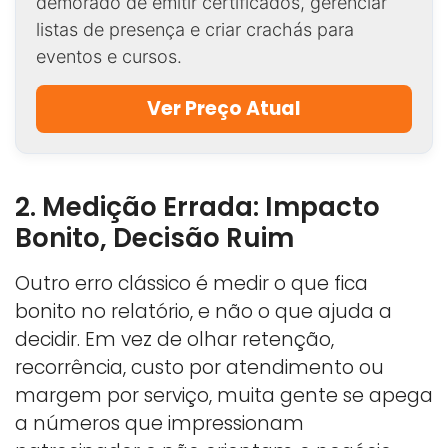
demorado de emitir certificados, gerenciar
listas de presença e criar crachás para
eventos e cursos.
Ver Preço Atual
2. Medição Errada: Impacto
Bonito, Decisão Ruim
Outro erro clássico é medir o que fica
bonito no relatório, e não o que ajuda a
decidir. Em vez de olhar retenção,
recorrência, custo por atendimento ou
margem por serviço, muita gente se apega
a números que impressionam