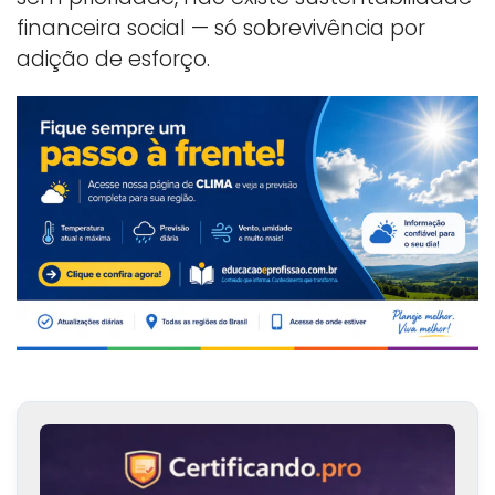
financeira social — só sobrevivência por
adição de esforço.