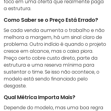
foco em uma oferta que realmente paga
a estrutura.
Como Saber se o Preço Está Errado?
Se cada venda aumenta o trabalho e não
melhora a margem, há um sinal claro de
problema. Outro indício é quando o projeto
cresce em alcance, mas o caixa piora.
Preço certo cobre custo direto, parte da
estrutura e uma reserva mínima para
sustentar o time. Se isso não acontece, o
modelo está sendo financiado pelo
desgaste.
Qual Métrica Importa Mais?
Depende do modelo, mas uma boa regra