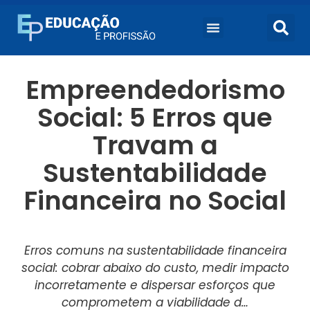
Empreendedorismo
Social: 5 Erros que
Travam a
Sustentabilidade
Financeira no Social
Erros comuns na sustentabilidade financeira
social: cobrar abaixo do custo, medir impacto
incorretamente e dispersar esforços que
comprometem a viabilidade d…