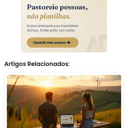
Artigos Relacionados: