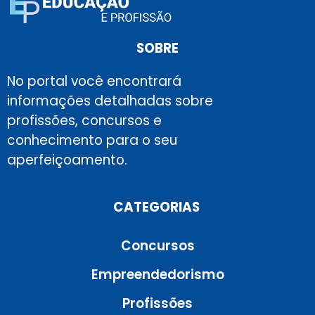
SOBRE
No portal você encontrará
informações detalhadas sobre
profissões, concursos e
conhecimento para o seu
aperfeiçoamento.
CATEGORIAS
Concursos
Empreendedorismo
Profissões