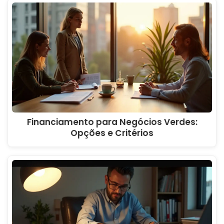
Financiamento para Negócios Verdes:
Opções e Critérios