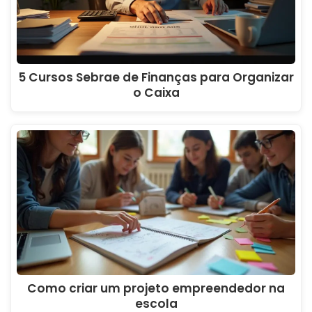
5 Cursos Sebrae de Finanças para Organizar
o Caixa
Como criar um projeto empreendedor na
escola