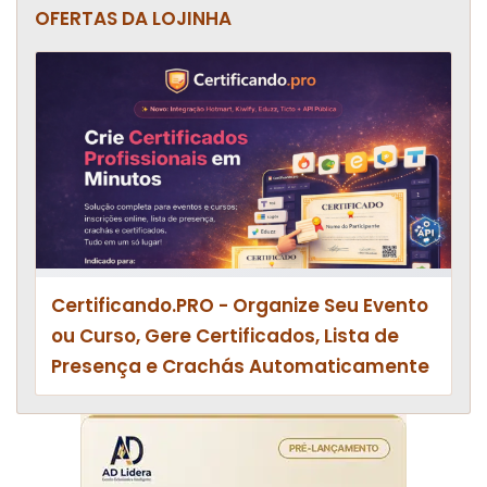
OFERTAS DA LOJINHA
Certificando.PRO - Organize Seu Evento
ou Curso, Gere Certificados, Lista de
Presença e Crachás Automaticamente