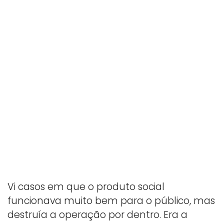
Vi casos em que o produto social
funcionava muito bem para o público, mas
destruía a operação por dentro. Era a