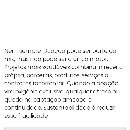
Nem sempre. Doação pode ser parte do
mix, mas não pode ser o único motor.
Projetos mais saudáveis combinam receita
própria, parcerias, produtos, serviços ou
contratos recorrentes. Quando a doação
vira oxigênio exclusivo, qualquer atraso ou
queda na captação ameaça a
continuidade. Sustentabilidade é reduzir
essa fragilidade.