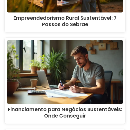
Empreendedorismo Rural Sustentável: 7
Passos do Sebrae
Financiamento para Negócios Sustentáveis:
Onde Conseguir