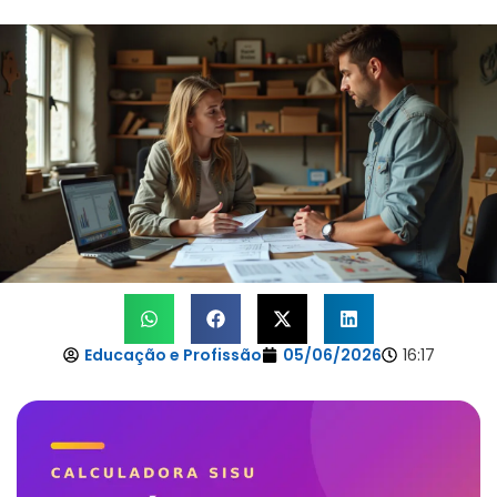
Educação e Profissão
05/06/2026
16:17