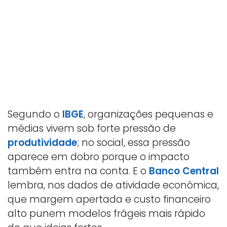
Segundo o
IBGE
, organizações pequenas e
médias vivem sob forte pressão de
produtividade
; no social, essa pressão
aparece em dobro porque o impacto
também entra na conta. E o
Banco Central
lembra, nos dados de atividade econômica,
que margem apertada e custo financeiro
alto punem modelos frágeis mais rápido