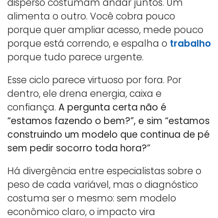
disperso costumam andar juntos. Um
alimenta o outro. Você cobra pouco
porque quer ampliar acesso, mede pouco
porque está correndo, e espalha o
trabalho
porque tudo parece urgente.
Esse ciclo parece virtuoso por fora. Por
dentro, ele drena energia, caixa e
confiança.
A pergunta certa não é
“estamos fazendo o bem?”, e sim “estamos
construindo um modelo que continua de pé
sem pedir socorro toda hora?”
Há divergência entre especialistas sobre o
peso de cada variável, mas o diagnóstico
costuma ser o mesmo: sem modelo
econômico claro, o impacto vira