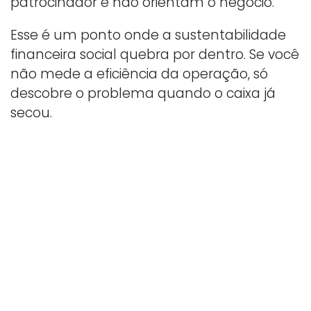
patrocinador e não orientam o negócio.
Esse é um ponto onde a sustentabilidade
financeira social quebra por dentro. Se você
não mede a eficiência da operação, só
descobre o problema quando o caixa já
secou.