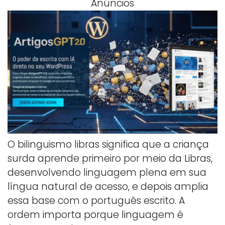
Anúncios
O bilinguismo libras significa que a criança
surda aprende primeiro por meio da Libras,
desenvolvendo linguagem plena em sua
língua natural de acesso, e depois amplia
essa base com o português escrito. A
ordem importa porque linguagem é