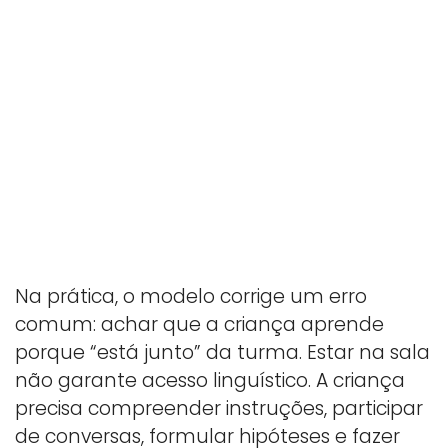
Na prática, o modelo corrige um erro
comum: achar que a criança aprende
porque “está junto” da turma. Estar na sala
não garante acesso linguístico. A criança
precisa compreender instruções, participar
de conversas, formular hipóteses e fazer