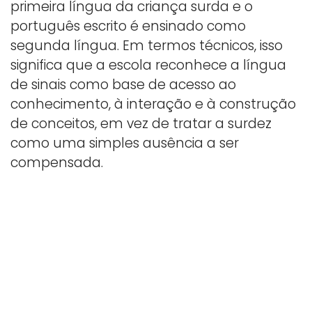
primeira língua da criança surda e o
português escrito é ensinado como
segunda língua. Em termos técnicos, isso
significa que a escola reconhece a língua
de sinais como base de acesso ao
conhecimento, à interação e à construção
de conceitos, em vez de tratar a surdez
como uma simples ausência a ser
compensada.