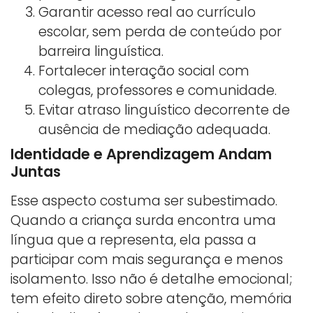
Garantir acesso real ao currículo
escolar, sem perda de conteúdo por
barreira linguística.
Fortalecer interação social com
colegas, professores e comunidade.
Evitar atraso linguístico decorrente de
ausência de mediação adequada.
Identidade e Aprendizagem Andam
Juntas
Esse aspecto costuma ser subestimado.
Quando a criança surda encontra uma
língua que a representa, ela passa a
participar com mais segurança e menos
isolamento. Isso não é detalhe emocional;
tem efeito direto sobre atenção, memória