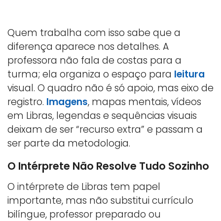
Quem trabalha com isso sabe que a
diferença aparece nos detalhes. A
professora não fala de costas para a
turma; ela organiza o espaço para
leitura
visual. O quadro não é só apoio, mas eixo de
registro.
Imagens
, mapas mentais, vídeos
em Libras, legendas e sequências visuais
deixam de ser “recurso extra” e passam a
ser parte da metodologia.
O Intérprete Não Resolve Tudo Sozinho
O intérprete de Libras tem papel
importante, mas não substitui currículo
bilíngue, professor preparado ou