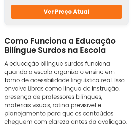
Ver Preço Atual
Como Funciona a Educação
Bilíngue Surdos na Escola
A educação bilíngue surdos funciona
quando a escola organiza o ensino em
torno de acessibilidade linguística real. Isso
envolve Libras como língua de instrução,
presença de professores bilíngues,
materiais visuais, rotina previsível e
planejamento para que os conteúdos
cheguem com clareza antes da avaliação.