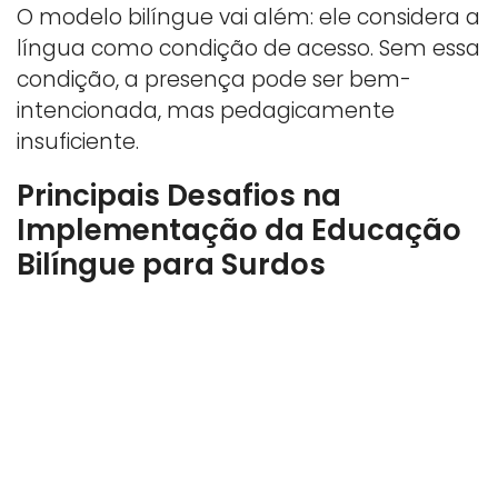
O modelo bilíngue vai além: ele considera a
língua como condição de acesso. Sem essa
condição, a presença pode ser bem-
intencionada, mas pedagicamente
insuficiente.
Principais Desafios na
Implementação da Educação
Bilíngue para Surdos