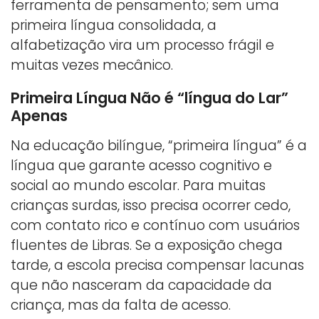
ferramenta de pensamento; sem uma
primeira língua consolidada, a
alfabetização vira um processo frágil e
muitas vezes mecânico.
Primeira Língua Não é “língua do Lar”
Apenas
Na educação bilíngue, “primeira língua” é a
língua que garante acesso cognitivo e
social ao mundo escolar. Para muitas
crianças surdas, isso precisa ocorrer cedo,
com contato rico e contínuo com usuários
fluentes de Libras. Se a exposição chega
tarde, a escola precisa compensar lacunas
que não nasceram da capacidade da
criança, mas da falta de acesso.