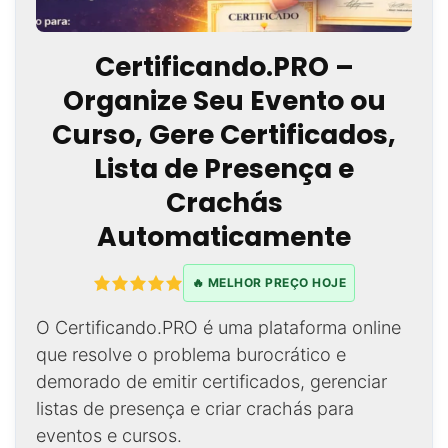
Certificando.PRO –
Organize Seu Evento ou
Curso, Gere Certificados,
Lista de Presença e
Crachás
Automaticamente
🔥 MELHOR PREÇO HOJE
O Certificando.PRO é uma plataforma online
que resolve o problema burocrático e
demorado de emitir certificados, gerenciar
listas de presença e criar crachás para
eventos e cursos.