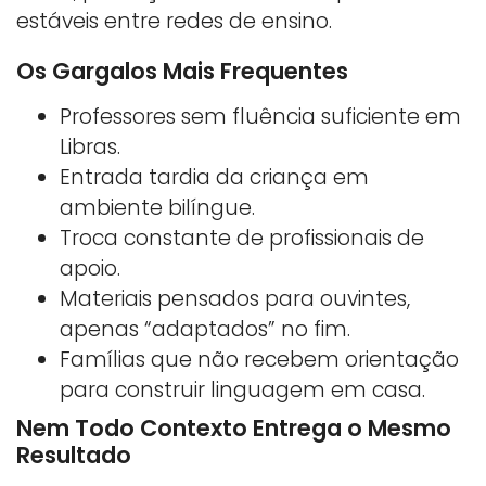
estáveis entre redes de ensino.
Os Gargalos Mais Frequentes
Professores sem fluência suficiente em
Libras.
Entrada tardia da criança em
ambiente bilíngue.
Troca constante de profissionais de
apoio.
Materiais pensados para ouvintes,
apenas “adaptados” no fim.
Famílias que não recebem orientação
para construir linguagem em casa.
Nem Todo Contexto Entrega o Mesmo
Resultado