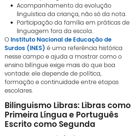
Acompanhamento da evolução
linguística da criança, não só da nota.
Participação da família em práticas de
linguagem fora da escola.
O
Instituto Nacional de Educação de
Surdos (INES)
é uma referência histórica
nesse campo e ajuda a mostrar como o
ensino bilíngue exige mais do que boa
vontade: ele depende de política,
formação e continuidade entre etapas
escolares.
Bilinguismo Libras: Libras como
Primeira Língua e Português
Escrito como Segunda