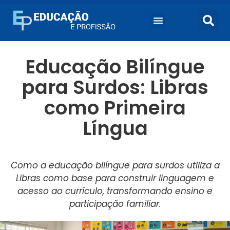
Educação Bilíngue
para Surdos: Libras
como Primeira
Língua
Como a educação bilíngue para surdos utiliza a
Libras como base para construir linguagem e
acesso ao currículo, transformando ensino e
participação familiar.