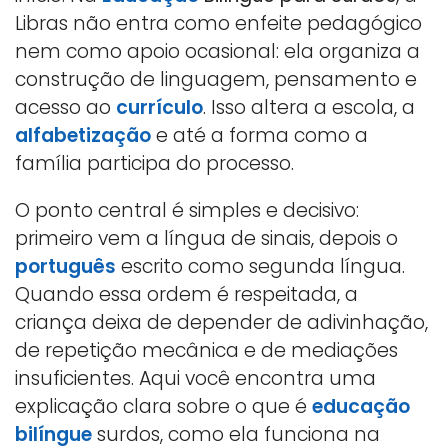
Libras não entra como enfeite pedagógico
nem como apoio ocasional: ela organiza a
construção de linguagem, pensamento e
acesso ao
currículo
. Isso altera a escola, a
alfabetização
e até a forma como a
família participa do processo.
O ponto central é simples e decisivo:
primeiro vem a língua de sinais, depois o
português
escrito como segunda língua.
Quando essa ordem é respeitada, a
criança deixa de depender de adivinhação,
de repetição mecânica e de mediações
insuficientes. Aqui você encontra uma
explicação clara sobre o que é
educação
bilíngue
surdos, como ela funciona na