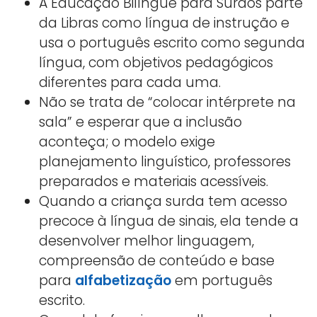
A Educação Bilíngue para Surdos parte
da Libras como língua de instrução e
usa o português escrito como segunda
língua, com objetivos pedagógicos
diferentes para cada uma.
Não se trata de “colocar intérprete na
sala” e esperar que a inclusão
aconteça; o modelo exige
planejamento linguístico, professores
preparados e materiais acessíveis.
Quando a criança surda tem acesso
precoce à língua de sinais, ela tende a
desenvolver melhor linguagem,
compreensão de conteúdo e base
para
alfabetização
em português
escrito.