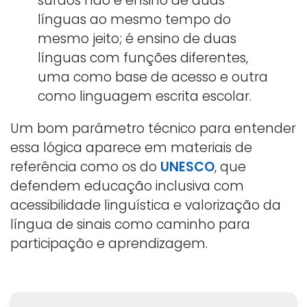
surdos não é ensino de duas
línguas ao mesmo tempo do
mesmo jeito; é ensino de duas
línguas com funções diferentes,
uma como base de acesso e outra
como linguagem escrita escolar.
Um bom parâmetro técnico para entender
essa lógica aparece em materiais de
referência como os do
UNESCO
, que
defendem educação inclusiva com
acessibilidade linguística e valorização da
língua de sinais como caminho para
participação e aprendizagem.