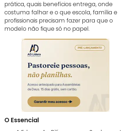
prática, quais benefícios entrega, onde
costuma falhar e o que escola, família e
profissionais precisam fazer para que o
modelo não fique só no papel.
O Essencial