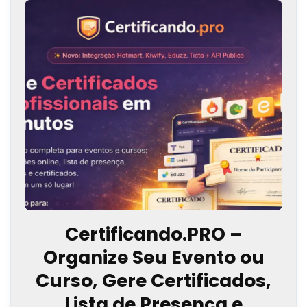
Certificando.PRO –
Organize Seu Evento ou
Curso, Gere Certificados,
Lista de Presença e