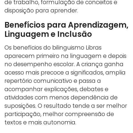
de trabalho, formulação de conceitos e
disposição para aprender.
Benefícios para Aprendizagem,
Linguagem e Inclusão
Os benefícios do bilinguismo Libras
aparecem primeiro na linguagem e depois
no desempenho escolar. A criança ganha
acesso mais precoce a significados, amplia
repertório comunicativo e passa a
acompanhar explicações, debates e
atividades com menos dependência de
suposições. O resultado tende a ser melhor
participação, melhor compreensão de
textos e mais autonomia.