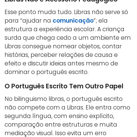
Esse ponto muda tudo. Libras não serve só
para “ajudar na
comunicação
”; ela
estrutura a experiência escolar. A criança
surda que chega cedo a um ambiente em
Libras consegue nomear objetos, contar
histórias, perceber relações de causa e
efeito e discutir ideias antes mesmo de
dominar o português escrito.
O Português Escrito Tem Outro Papel
No bilinguismo libras, o português escrito
não compete com a Libras. Ele entra como
segunda língua, com ensino explícito,
comparação entre estruturas e muita
mediação visual. Isso evita um erro