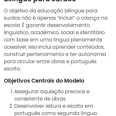
O objetivo da educação bilíngue para
surdos não é apenas “incluir” a criança na
escola. É garantir desenvolvimento
linguístico, acadêmico, social e identitário
com base em uma língua plenamente
acessível. Isso inclui aprender conteúdos,
construir pertencimento e ter autonomia
para circular entre Libras e português
escrito.
Objetivos Centrais do Modelo
Assegurar aquisição precoce e
consistente de Libras.
Desenvolver leitura e escrita em
português como segunda língua.