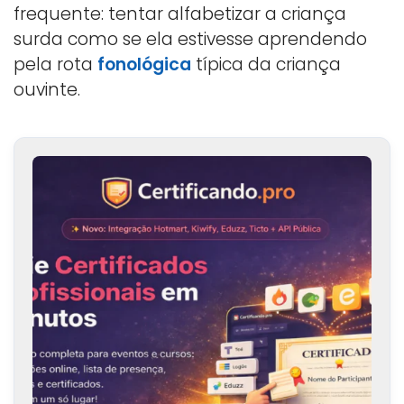
frequente: tentar alfabetizar a criança
surda como se ela estivesse aprendendo
pela rota
fonológica
típica da criança
ouvinte.