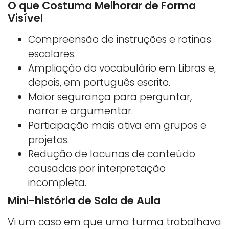
O que Costuma Melhorar de Forma
Visível
Compreensão de instruções e rotinas
escolares.
Ampliação do vocabulário em Libras e,
depois, em português escrito.
Maior segurança para perguntar,
narrar e argumentar.
Participação mais ativa em grupos e
projetos.
Redução de lacunas de conteúdo
causadas por interpretação
incompleta.
Mini-história de Sala de Aula
Vi um caso em que uma turma trabalhava