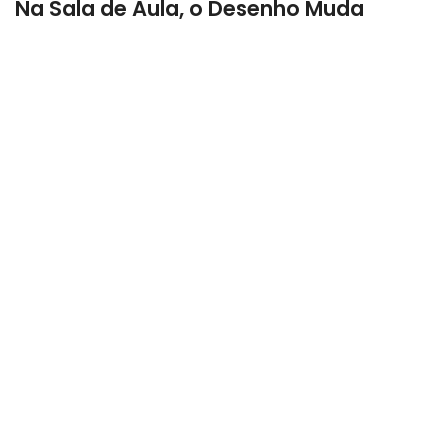
Na Sala de Aula, o Desenho Muda