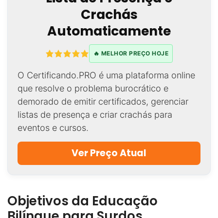
Crachás
Automaticamente
🔥 MELHOR PREÇO HOJE
O Certificando.PRO é uma plataforma online
que resolve o problema burocrático e
demorado de emitir certificados, gerenciar
listas de presença e criar crachás para
eventos e cursos.
Ver Preço Atual
Objetivos da Educação
Bilíngue para Surdos