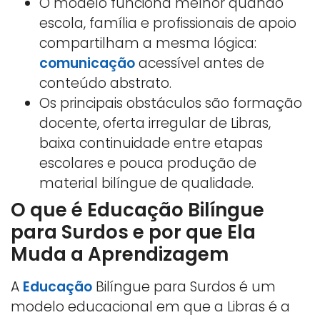
O modelo funciona melhor quando
escola, família e profissionais de apoio
compartilham a mesma lógica:
comunicação
acessível antes de
conteúdo abstrato.
Os principais obstáculos são formação
docente, oferta irregular de Libras,
baixa continuidade entre etapas
escolares e pouca produção de
material bilíngue de qualidade.
O que é Educação Bilíngue
para Surdos e por que Ela
Muda a Aprendizagem
A
Educação
Bilíngue para Surdos é um
modelo educacional em que a Libras é a