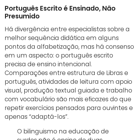
Português Escrito é Ensinado, Não
Presumido
Há divergência entre especialistas sobre a
melhor sequência didática em alguns
pontos da alfabetização, mas há consenso
em um aspecto: o português escrito
precisa de ensino intencional.
Comparações entre estrutura de Libras e
português, atividades de leitura com apoio
visual, produção textual guiada e trabalho
com vocabulário são mais eficazes do que
repetir exercícios pensados para ouvintes e
apenas “adaptá-los”.
O bilinguismo na educação de