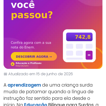
📅 Atualizado em 15 de junho de 2026
A
aprendizagem
de uma criança surda
muda de patamar quando a língua de
instrução faz sentido para ela desde o
início. Na
Educação
Bilíngue para Surdos
, a