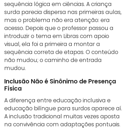
sequência lógica em ciências. A criança
surda parecia dispersa nas primeiras aulas,
mas o problema não era atenção: era
acesso. Depois que o professor passou a
introduzir o tema em Libras com apoio
visual, ela foi a primeira a montar a
sequência correta de etapas. O conteúdo
não mudou; o caminho de entrada
mudou.
Inclusão Não é Sinônimo de Presença
Física
A diferença entre educação inclusiva e
educação bilíngue para surdos aparece aí.
A inclusão tradicional muitas vezes aposta
na convivência com adaptações pontuais.