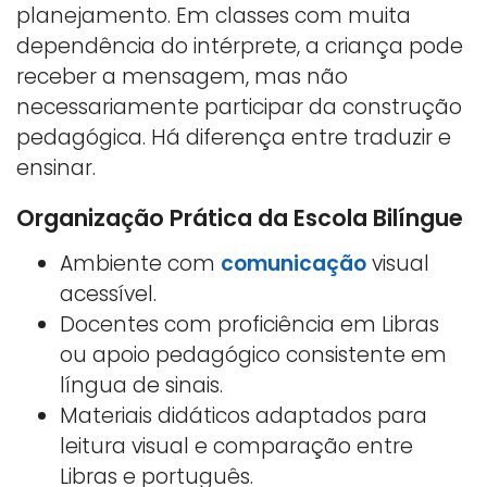
planejamento. Em classes com muita
dependência do intérprete, a criança pode
receber a mensagem, mas não
necessariamente participar da construção
pedagógica. Há diferença entre traduzir e
ensinar.
Organização Prática da Escola Bilíngue
Ambiente com
comunicação
visual
acessível.
Docentes com proficiência em Libras
ou apoio pedagógico consistente em
língua de sinais.
Materiais didáticos adaptados para
leitura visual e comparação entre
Libras e português.