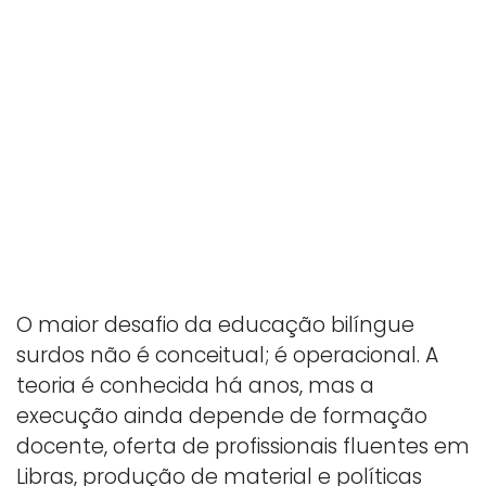
O maior desafio da educação bilíngue
surdos não é conceitual; é operacional. A
teoria é conhecida há anos, mas a
execução ainda depende de formação
docente, oferta de profissionais fluentes em
Libras, produção de material e políticas