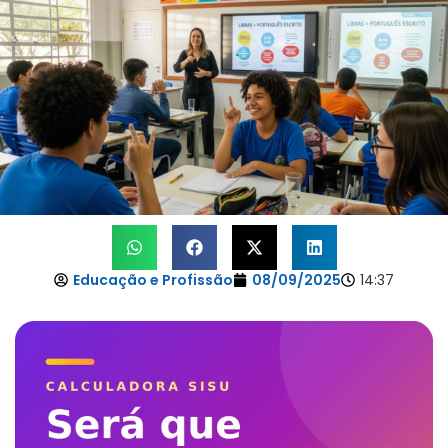
Educação e Profissão
08/09/2025
14:37