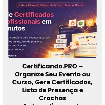
Certificando.PRO –
Organize Seu Evento ou
Curso, Gere Certificados,
Lista de Presença e
Crachás