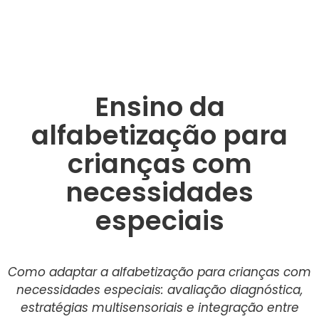
Ensino da
alfabetização para
crianças com
necessidades
especiais
Como adaptar a alfabetização para crianças com
necessidades especiais: avaliação diagnóstica,
estratégias multisensoriais e integração entre