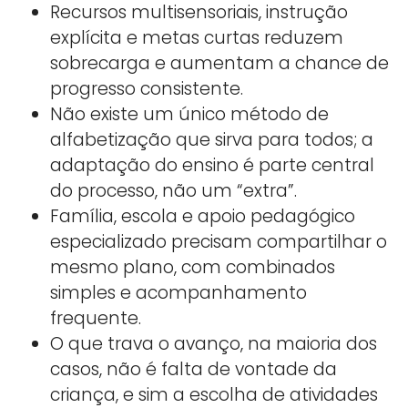
Recursos multisensoriais, instrução
explícita e metas curtas reduzem
sobrecarga e aumentam a chance de
progresso consistente.
Não existe um único método de
alfabetização que sirva para todos; a
adaptação do ensino é parte central
do processo, não um “extra”.
Família, escola e apoio pedagógico
especializado precisam compartilhar o
mesmo plano, com combinados
simples e acompanhamento
frequente.
O que trava o avanço, na maioria dos
casos, não é falta de vontade da
criança, e sim a escolha de atividades