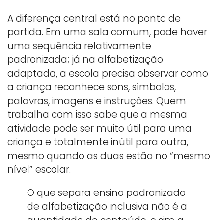
A diferença central está no ponto de
partida. Em uma sala comum, pode haver
uma sequência relativamente
padronizada; já na alfabetização
adaptada, a escola precisa observar como
a criança reconhece sons, símbolos,
palavras, imagens e instruções. Quem
trabalha com isso sabe que a mesma
atividade pode ser muito útil para uma
criança e totalmente inútil para outra,
mesmo quando as duas estão no “mesmo
nível” escolar.
O que separa ensino padronizado
de alfabetização inclusiva não é a