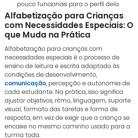
pouco funcionais para o perfil dela.
Alfabetização para Crianças
com Necessidades Especiais: O
que Muda na Prática
Alfabetização para crianças com
necessidades especiais é o processo de
ensino de leitura e escrita adaptado às
condições de desenvolvimento,
comunicação
, percepção e autonomia de
cada estudante. Na prática, isso significa
ajustar objetivos, ritmo, linguagem, suporte
visual, formato das tarefas e forma de
resposta, em vez de exigir que a criança se
encaixe no mesmo caminho usado para a
turma toda.