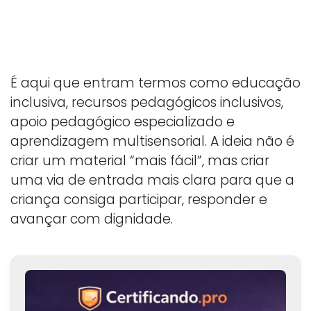
É aqui que entram termos como educação
inclusiva, recursos pedagógicos inclusivos,
apoio pedagógico especializado e
aprendizagem multisensorial. A ideia não é
criar um material “mais fácil”, mas criar
uma via de entrada mais clara para que a
criança consiga participar, responder e
avançar com dignidade.