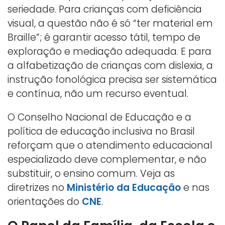
seriedade. Para crianças com deficiência
visual, a questão não é só “ter material em
Braille”; é garantir acesso tátil, tempo de
exploração e mediação adequada. E para
a alfabetização de crianças com dislexia, a
instrução fonológica precisa ser sistemática
e contínua, não um recurso eventual.
O Conselho Nacional de Educação e a
política de educação inclusiva no Brasil
reforçam que o atendimento educacional
especializado deve complementar, e não
substituir, o ensino comum. Veja as
diretrizes no
Ministério da Educação
e nas
orientações do
CNE
.