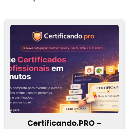
Certificando.PRO –