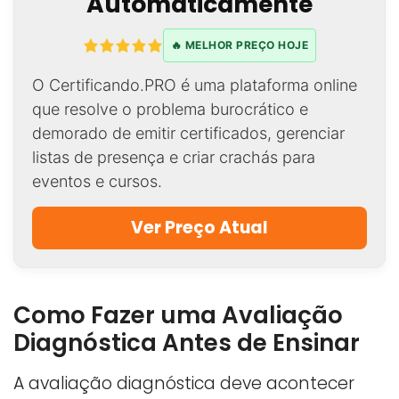
Automaticamente
🔥 MELHOR PREÇO HOJE
O Certificando.PRO é uma plataforma online
que resolve o problema burocrático e
demorado de emitir certificados, gerenciar
listas de presença e criar crachás para
eventos e cursos.
Ver Preço Atual
Como Fazer uma Avaliação
Diagnóstica Antes de Ensinar
A avaliação diagnóstica deve acontecer