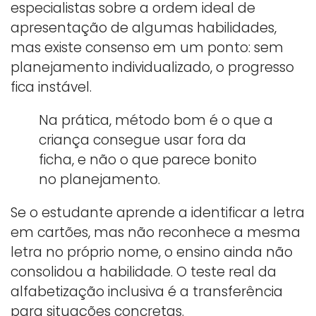
especialistas sobre a ordem ideal de
apresentação de algumas habilidades,
mas existe consenso em um ponto: sem
planejamento individualizado, o progresso
fica instável.
Na prática, método bom é o que a
criança consegue usar fora da
ficha, e não o que parece bonito
no planejamento.
Se o estudante aprende a identificar a letra
em cartões, mas não reconhece a mesma
letra no próprio nome, o ensino ainda não
consolidou a habilidade. O teste real da
alfabetização inclusiva é a transferência
para situações concretas.