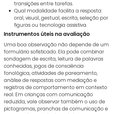
transições entre tarefas.
Qual modalidade facilita a resposta:
oral, visual, gestual, escrita, seleção por
figuras ou tecnologia assistiva.
Instrumentos úteis na avaliação
Uma boa observação não depende de um
formulário sofisticado. Ela pode combinar
sondagem de escrita, leitura de palavras
conhecidas, jogos de consciência
fonológica, atividades de pareamento,
análise de respostas com mediação e
registros de comportamento em contexto
real. Em crianças com comunicação
reduzida, vale observar também o uso de
pictogramas, pranchas de comunicação e