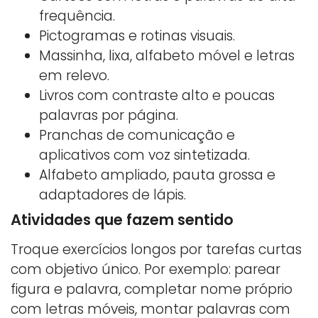
frequência.
Pictogramas e rotinas visuais.
Massinha, lixa, alfabeto móvel e letras
em relevo.
Livros com contraste alto e poucas
palavras por página.
Pranchas de comunicação e
aplicativos com voz sintetizada.
Alfabeto ampliado, pauta grossa e
adaptadores de lápis.
Atividades que fazem sentido
Troque exercícios longos por tarefas curtas
com objetivo único. Por exemplo: parear
figura e palavra, completar nome próprio
com letras móveis, montar palavras com