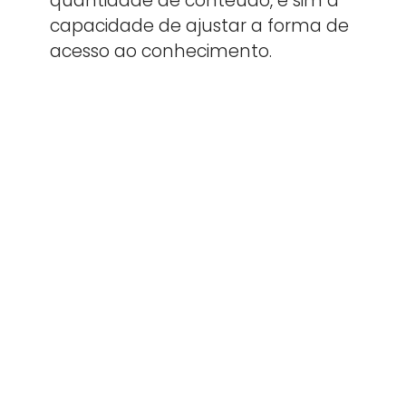
quantidade de conteúdo, e sim a
capacidade de ajustar a forma de
acesso ao conhecimento.