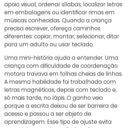
apoio visual, ordenar sílabas, localizar letras
em embalagens ou identificar rimas em
músicas conhecidas. Quando a criança
precisa escrever, ofereça caminhos
diferentes: copiar, montar, selecionar, ditar
para um adulto ou usar teclado.
Uma mini-história ajuda a entender. Uma
criança com dificuldade de coordenação
motora travava em folhas cheias de linhas.
A mesma habilidade foi trabalhada com
letras magnéticas, depois com teclado e,
só mais tarde, no lápis. O ganho veio
porque a escrita deixou de ser barreira de
acesso e passou a ser objeto de
aprendizagem. Esse tipo de ajuste evita