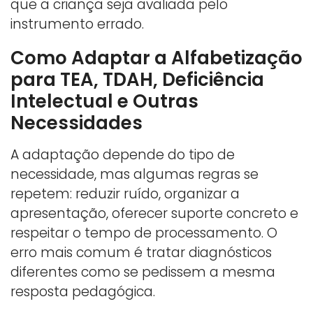
que a criança seja avaliada pelo
instrumento errado.
Como Adaptar a Alfabetização
para TEA, TDAH, Deficiência
Intelectual e Outras
Necessidades
A adaptação depende do tipo de
necessidade, mas algumas regras se
repetem: reduzir ruído, organizar a
apresentação, oferecer suporte concreto e
respeitar o tempo de processamento. O
erro mais comum é tratar diagnósticos
diferentes como se pedissem a mesma
resposta pedagógica.