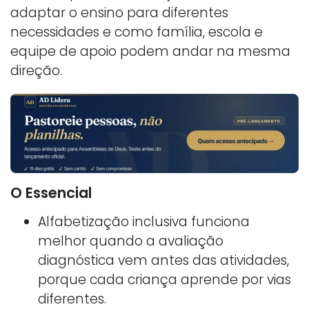
adaptar o ensino para diferentes
necessidades e como família, escola e
equipe de apoio podem andar na mesma
direção.
O Essencial
Alfabetização inclusiva funciona
melhor quando a avaliação
diagnóstica vem antes das atividades,
porque cada criança aprende por vias
diferentes.