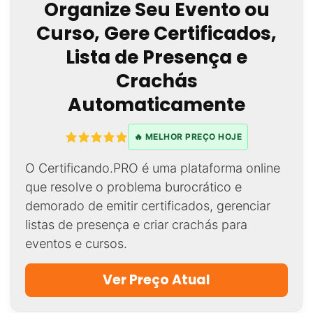
Organize Seu Evento ou
Curso, Gere Certificados,
Lista de Presença e
Crachás
Automaticamente
🔥 MELHOR PREÇO HOJE
O Certificando.PRO é uma plataforma online
que resolve o problema burocrático e
demorado de emitir certificados, gerenciar
listas de presença e criar crachás para
eventos e cursos.
Ver Preço Atual