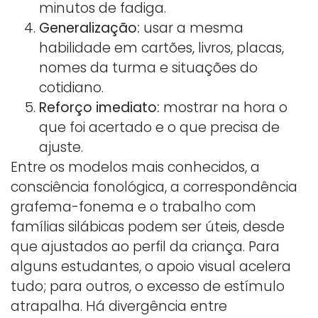
minutos de fadiga.
Generalização:
usar a mesma
habilidade em cartões, livros, placas,
nomes da turma e situações do
cotidiano.
Reforço imediato:
mostrar na hora o
que foi acertado e o que precisa de
ajuste.
Entre os modelos mais conhecidos, a
consciência fonológica, a correspondência
grafema-fonema e o trabalho com
famílias silábicas podem ser úteis, desde
que ajustados ao perfil da criança. Para
alguns estudantes, o apoio visual acelera
tudo; para outros, o excesso de estímulo
atrapalha. Há divergência entre