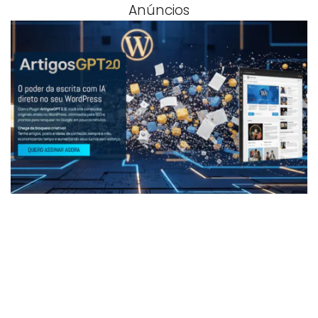
Anúncios