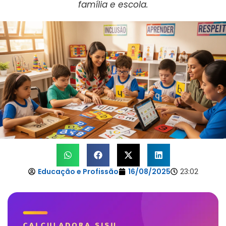
família e escola.
Educação e Profissão
16/08/2025
23:02