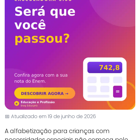
📅 Atualizado em 19 de junho de 2026
A alfabetização para crianças com
necessidades especiais não começa pelo