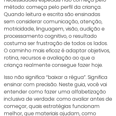
método: começa pelo perfil da criança.
Quando leitura e escrita são ensinadas
sem considerar comunicação, atenção,
motricidade, linguagem, visão, audição e
processamento cognitivo, o resultado
costuma ser frustração de todos os lados.
O caminho mais eficaz é adaptar objetivos,
rotina, recursos e avaliação ao que a
criança realmente consegue fazer hoje.
Isso não significa “baixar a régua”. Significa
ensinar com precisão. Neste guia, você vai
entender como fazer uma alfabetização
inclusiva de verdade: como avaliar antes de
começar, quais estratégias funcionam
melhor, que materiais ajudam, como