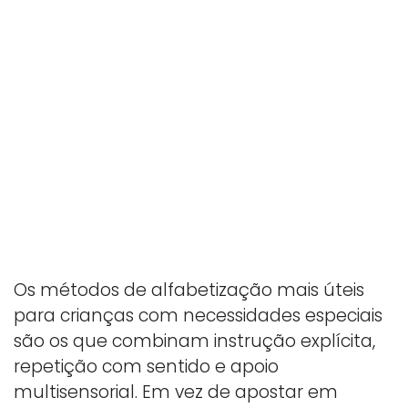
Os métodos de alfabetização mais úteis
para crianças com necessidades especiais
são os que combinam instrução explícita,
repetição com sentido e apoio
multisensorial. Em vez de apostar em