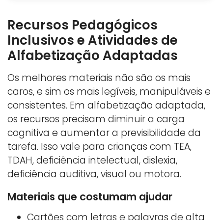
Recursos Pedagógicos
Inclusivos e Atividades de
Alfabetização Adaptadas
Os melhores materiais não são os mais
caros, e sim os mais legíveis, manipuláveis e
consistentes. Em alfabetização adaptada,
os recursos precisam diminuir a carga
cognitiva e aumentar a previsibilidade da
tarefa. Isso vale para crianças com TEA,
TDAH, deficiência intelectual, dislexia,
deficiência auditiva, visual ou motora.
Materiais que costumam ajudar
Cartões com letras e palavras de alta