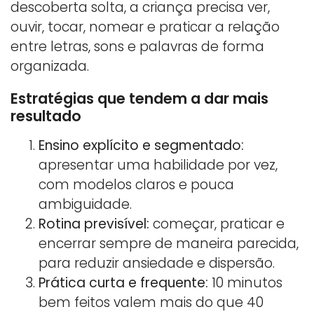
descoberta solta, a criança precisa ver,
ouvir, tocar, nomear e praticar a relação
entre letras, sons e palavras de forma
organizada.
Estratégias que tendem a dar mais
resultado
Ensino explícito e segmentado:
apresentar uma habilidade por vez,
com modelos claros e pouca
ambiguidade.
Rotina previsível:
começar, praticar e
encerrar sempre de maneira parecida,
para reduzir ansiedade e dispersão.
Prática curta e frequente:
10 minutos
bem feitos valem mais do que 40