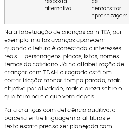
resposta
de
alternativa
demonstrar
aprendizagem
Na alfabetização de crianças com TEA, por
exemplo, muitos avanços aparecem
quando a leitura é conectada a interesses
reais — personagens, placas, listas, nomes,
temas do cotidiano. Já na alfabetização de
crianças com TDAH, o segredo está em
cortar fricção: menos tempo parado, mais
objetivo por atividade, mais clareza sobre o
que termina e o que vem depois.
Para crianças com deficiência auditiva, a
parceria entre linguagem oral, Libras e
texto escrito precisa ser planejada com