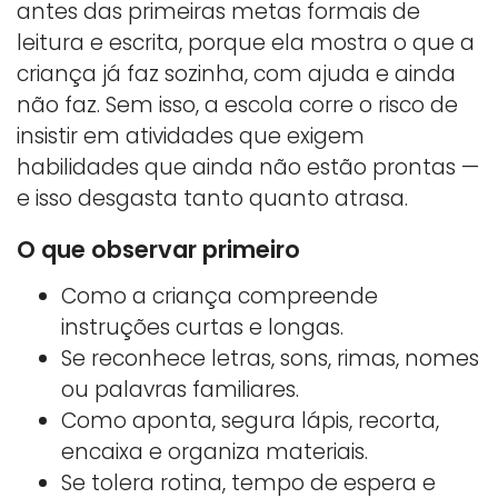
antes das primeiras metas formais de
leitura e escrita, porque ela mostra o que a
criança já faz sozinha, com ajuda e ainda
não faz. Sem isso, a escola corre o risco de
insistir em atividades que exigem
habilidades que ainda não estão prontas —
e isso desgasta tanto quanto atrasa.
O que observar primeiro
Como a criança compreende
instruções curtas e longas.
Se reconhece letras, sons, rimas, nomes
ou palavras familiares.
Como aponta, segura lápis, recorta,
encaixa e organiza materiais.
Se tolera rotina, tempo de espera e