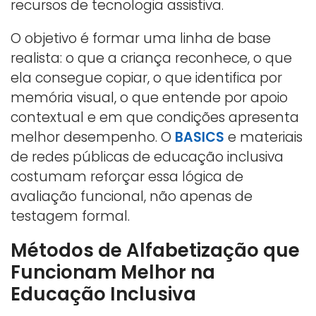
recursos de tecnologia assistiva.
O objetivo é formar uma linha de base
realista: o que a criança reconhece, o que
ela consegue copiar, o que identifica por
memória visual, o que entende por apoio
contextual e em que condições apresenta
melhor desempenho. O
BASICS
e materiais
de redes públicas de educação inclusiva
costumam reforçar essa lógica de
avaliação funcional, não apenas de
testagem formal.
Métodos de Alfabetização que
Funcionam Melhor na
Educação Inclusiva