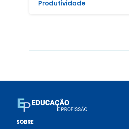
Produtividade
SOBRE