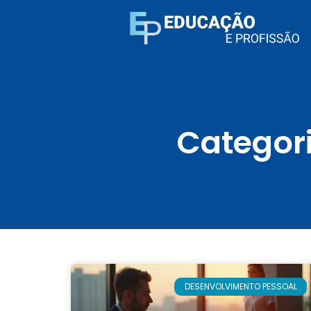
Categor
DESENVOLVIMENTO PESSOAL