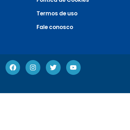
Termos de uso
Fale conosco