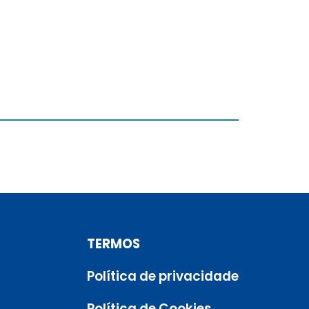
TERMOS
Política de privacidade
Política de Cookies