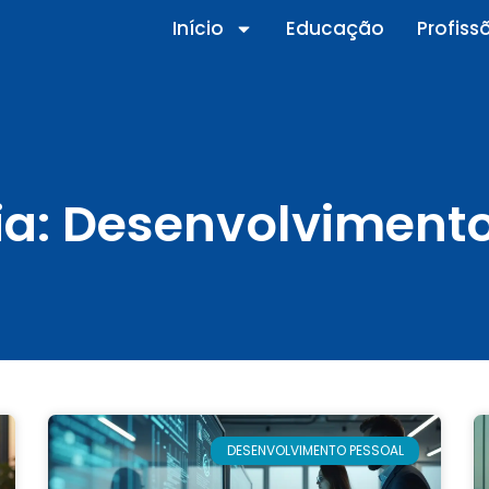
Início
Educação
Profiss
ia: Desenvolvimento
DESENVOLVIMENTO PESSOAL