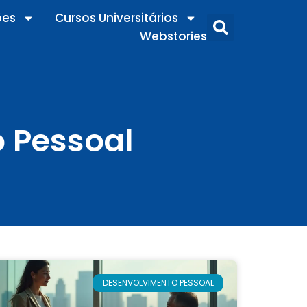
ões
Cursos Universitários
Webstories
 Pessoal
DESENVOLVIMENTO PESSOAL