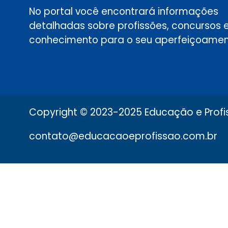
No portal você encontrará informações
detalhadas sobre profissões, concursos 
conhecimento para o seu aperfeiçoamen
Copyright © 2023-2025 Educação e Profis
contato@educacaoeprofissao.com.br