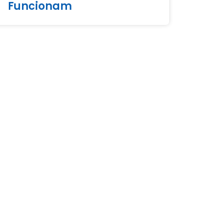
Funcionam