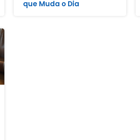
que Muda o Dia