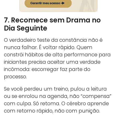
7. Recomece sem Drama no
Dia Seguinte
O verdadeiro teste da constância não é
nunca falhar. É voltar rápido. Quem
constrói hábitos de alta performance para
iniciantes precisa aceitar uma verdade
incômoda: escorregar faz parte do
processo.
Se você perdeu um treino, pulou a leitura
ou se enrolou na agenda, não “compensa”
com culpa. Só retoma. O cérebro aprende
com retorno rápido, não com punição.