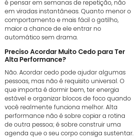
é pensar em semanas de repetição, não
em viradas instantâneas. Quanto menor o
comportamento e mais fácil o gatilho,
maior a chance de ele entrar no
automático sem drama.
Preciso Acordar Muito Cedo para Ter
Alta Performance?
Não. Acordar cedo pode ajudar algumas
pessoas, mas não é requisito universal. O
que importa é dormir bem, ter energia
estável e organizar blocos de foco quando
você realmente funciona melhor. Alta
performance não é sobre copiar a rotina
de outra pessoa; é sobre construir uma
agenda que o seu corpo consiga sustentar.