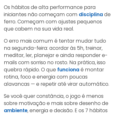
Os hábitos de alta performance para
iniciantes não começam com
disciplina
de
ferro. Começam com ajustes pequenos
que cabem na sua vida real.
O erro mais comum é tentar mudar tudo
na segunda-feira: acordar às 5h, treinar,
meditar, ler, planejar e ainda responder e-
mails com sorriso no rosto. Na prática, isso
quebra rápido. O que
funciona
é montar
rotina, foco e energia com poucas
alavancas — e repetir até virar automático.
Se você quer constância, o jogo é menos
sobre motivação e mais sobre desenho de
ambiente
, energia e decisão. E os 7 hábitos