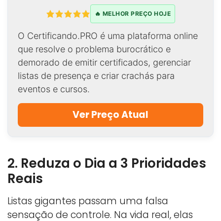
🔥 MELHOR PREÇO HOJE
O Certificando.PRO é uma plataforma online
que resolve o problema burocrático e
demorado de emitir certificados, gerenciar
listas de presença e criar crachás para
eventos e cursos.
Ver Preço Atual
2. Reduza o Dia a 3 Prioridades
Reais
Listas gigantes passam uma falsa
sensação de controle. Na vida real, elas