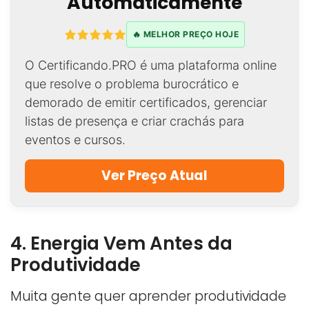
Automaticamente
🔥 MELHOR PREÇO HOJE
O Certificando.PRO é uma plataforma online
que resolve o problema burocrático e
demorado de emitir certificados, gerenciar
listas de presença e criar crachás para
eventos e cursos.
Ver Preço Atual
4. Energia Vem Antes da
Produtividade
Muita gente quer aprender produtividade