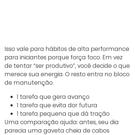
Isso vale para hábitos de alta performance
para iniciantes porque força foco. Em vez
de tentar “ser produtivo”, você decide o que
merece sua energia. O resto entra no bloco
de manutenção.
1 tarefa que gera avanço
1 tarefa que evita dor futura
1 tarefa pequena que dá tração
Uma comparação ajuda: antes, seu dia
parecia uma gaveta cheia de cabos