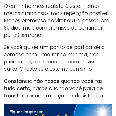
O caminho mais realista é este: menos
metas grandiosas, mais repetição possível.
Menos promessa de virar outra pessoa em
30 dias, mais compromisso de continuar
por 30 semanas.
Se você quiser um ponto de partida sério,
comece com uma rotina mínima, três
prioridades, um bloco de foco e revisão
curta. O resto se ajusta no caminho.
Constância não nasce quando você faz
tudo certo; nasce quando você para de
transformar um tropeço em desistência.