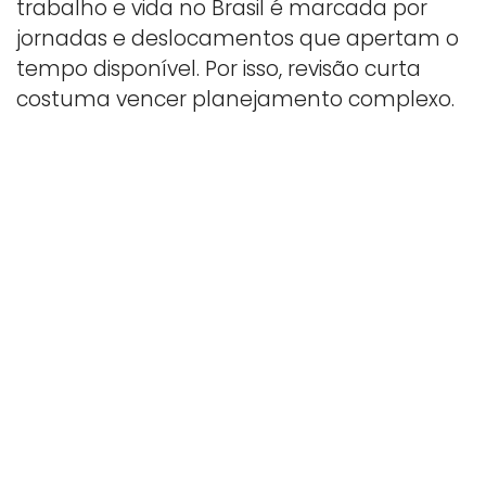
trabalho e vida no Brasil é marcada por
jornadas e deslocamentos que apertam o
tempo disponível. Por isso, revisão curta
costuma vencer planejamento complexo.