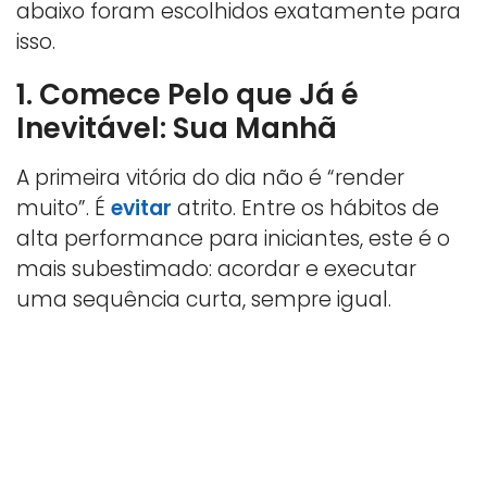
abaixo foram escolhidos exatamente para
isso.
1. Comece Pelo que Já é
Inevitável: Sua Manhã
A primeira vitória do dia não é “render
muito”. É
evitar
atrito. Entre os hábitos de
alta performance para iniciantes, este é o
mais subestimado: acordar e executar
uma sequência curta, sempre igual.