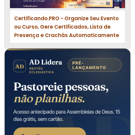
Certificando.PRO - Organize Seu Evento
ou Curso, Gere Certificados, Lista de
Presença e Crachás Automaticamente