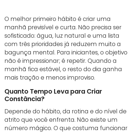
O melhor primeiro hábito é criar uma
manhã previsível e curta. Não precisa ser
sofisticado: água, luz natural e uma lista
com três prioridades já reduzem muito a
bagunça mental. Para iniciantes, o objetivo
não é impressionar; é repetir. Quando a
manhã fica estável, o resto do dia ganha
mais tração e menos improviso.
Quanto Tempo Leva para Criar
Constância?
Depende do hábito, da rotina e do nível de
atrito que você enfrenta. Não existe um
número mágico. O que costuma funcionar