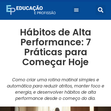
Hábitos de Alta
Performance: 7
Práticas para
Começar Hoje
Como criar uma rotina matinal simples e
automática para reduzir atritos, manter foco e
energia, e desenvolver hábitos de alta
performance desde o começo do dia.