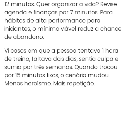
12 minutos. Quer organizar a vida? Revise
agenda e finanças por 7 minutos. Para
hábitos de alta performance para
iniciantes, o mínimo viável reduz a chance
de abandono.
Vi casos em que a pessoa tentava 1 hora
de treino, faltava dois dias, sentia culpa e
sumia por três semanas. Quando trocou
por 15 minutos fixos, o cenário mudou.
Menos heroísmo. Mais repetição.