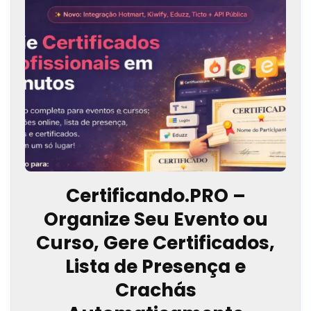
Certificando.PRO –
Organize Seu Evento ou
Curso, Gere Certificados,
Lista de Presença e
Crachás