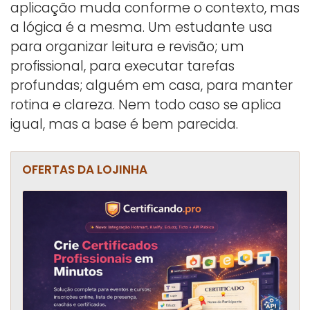
aplicação muda conforme o contexto, mas
a lógica é a mesma. Um estudante usa
para organizar leitura e revisão; um
profissional, para executar tarefas
profundas; alguém em casa, para manter
rotina e clareza. Nem todo caso se aplica
igual, mas a base é bem parecida.
OFERTAS DA LOJINHA