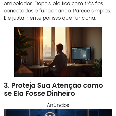
embolados. Depois, ele fica com três fios
conectados e funcionando. Parece simples.
E é justamente por isso que funciona.
3. Proteja Sua Atenção como
se Ela Fosse Dinheiro
Anúncios