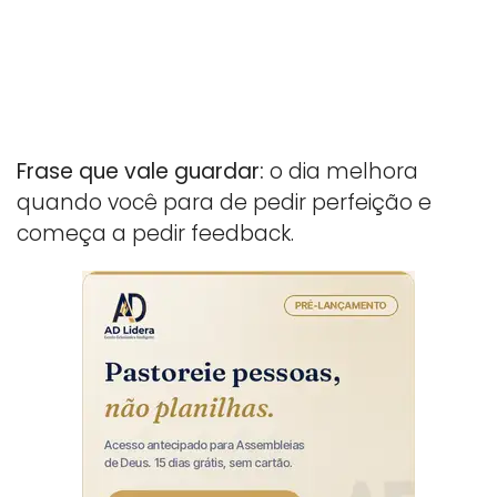
Frase que vale guardar:
o dia melhora
quando você para de pedir perfeição e
começa a pedir feedback.