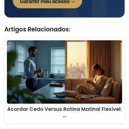
Artigos Relacionados:
Acordar Cedo Versus Rotina Matinal Flexível:
…