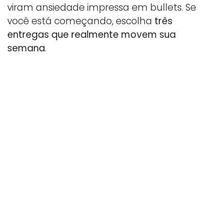
viram ansiedade impressa em bullets. Se
você está começando, escolha
três
entregas que realmente movem sua
semana
.