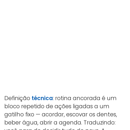
Definição
técnica
: rotina ancorada é um
bloco repetido de ações ligadas a um
gatilho fixo — acordar, escovar os dentes,
beber água, abrir a agenda. Traduzindo: