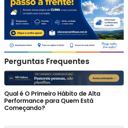
Perguntas Frequentes
Qual é O Primeiro Hábito de Alta
Performance para Quem Está
Começando?