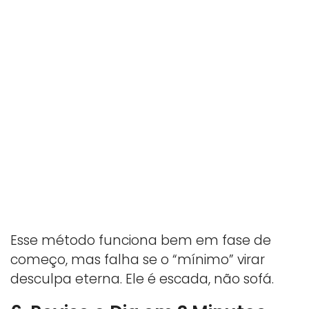
Esse método funciona bem em fase de
começo, mas falha se o “mínimo” virar
desculpa eterna. Ele é escada, não sofá.