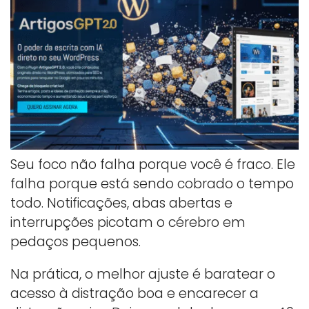
Seu foco não falha porque você é fraco. Ele
falha porque está sendo cobrado o tempo
todo. Notificações, abas abertas e
interrupções picotam o cérebro em
pedaços pequenos.
Na prática, o melhor ajuste é baratear o
acesso à distração boa e encarecer a