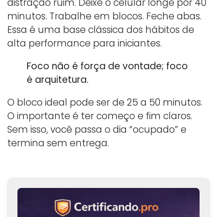
distração ruim. Deixe o celular longe por 40
minutos. Trabalhe em blocos. Feche abas.
Essa é uma base clássica dos hábitos de
alta performance para iniciantes.
Foco não é força de vontade; foco
é arquitetura.
O bloco ideal pode ser de 25 a 50 minutos.
O importante é ter começo e fim claros.
Sem isso, você passa o dia “ocupado” e
termina sem entrega.