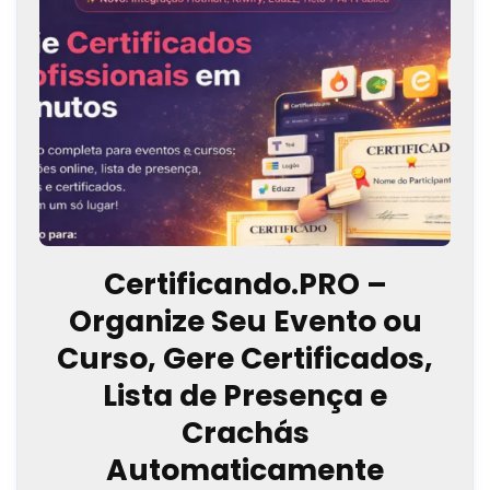
Certificando.PRO –
Organize Seu Evento ou
Curso, Gere Certificados,
Lista de Presença e
Crachás
Automaticamente