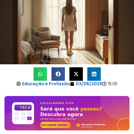
Educação e Profissão
03/06/2026
15:05