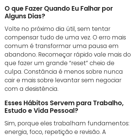
O que Fazer Quando Eu Falhar por
Alguns Dias?
Volte no próximo dia útil, sem tentar
compensar tudo de uma vez. O erro mais
comum é transformar uma pausa em
abandono. Recomeçar rápido vale mais do
que fazer um grande “reset” cheio de
culpa. Constância é menos sobre nunca
cair e mais sobre levantar sem negociar
com a desistência.
Esses Hábitos Servem para Trabalho,
Estudo e Vida Pessoal?
Sim, porque eles trabalham fundamentos:
energia, foco, repetição e revisão. A