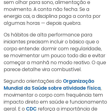
sem olhar para sono, alimentação e
movimento. A conta não fecha. Se a
energia cai, a disciplina paga a conta por
algumas horas — depois quebra.
Os hábitos de alta performance para
iniciantes precisam incluir o básico que o
corpo entende: dormir com regularidade,
se movimentar um pouco todo dia e evitar
começar a manhã no modo reativo. O que
parece detalhe vira combustível.
Segundo orientações do
Organização
Mundial da Saúde sobre atividade física
,
movimentar o corpo com frequência tem
impacto direto em saúde e funcionamento
geral. E o
CDC
reforça a importância de