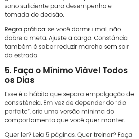
sono suficiente para desempenho e
tomada de decisão.
Regra prática:
se você dormiu mal, não
dobre a meta. Ajuste a carga. Constância
também é saber reduzir marcha sem sair
da estrada.
5. Faça o Mínimo Viável Todos
os Dias
Esse é o hábito que separa empolgação de
consistência. Em vez de depender do “dia
perfeito”, crie uma versão mínima do
comportamento que você quer manter.
Quer ler? Leia 5 páginas. Quer treinar? Faça