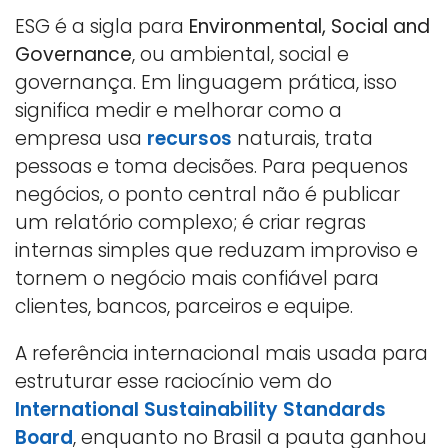
ESG é a sigla para
Environmental, Social and
Governance
, ou ambiental, social e
governança. Em linguagem prática, isso
significa medir e melhorar como a
empresa usa
recursos
naturais, trata
pessoas e toma decisões. Para pequenos
negócios, o ponto central não é publicar
um relatório complexo; é criar regras
internas simples que reduzam improviso e
tornem o negócio mais confiável para
clientes, bancos, parceiros e equipe.
A referência internacional mais usada para
estruturar esse raciocínio vem do
International Sustainability Standards
Board
, enquanto no Brasil a pauta ganhou