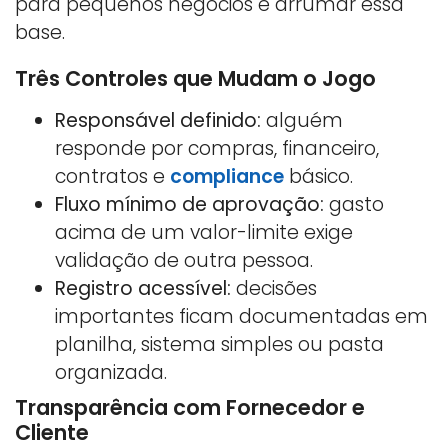
para pequenos negócios é arrumar essa
base.
Três Controles que Mudam o Jogo
Responsável definido:
alguém
responde por compras, financeiro,
contratos e
compliance
básico.
Fluxo mínimo de aprovação:
gasto
acima de um valor-limite exige
validação de outra pessoa.
Registro acessível:
decisões
importantes ficam documentadas em
planilha, sistema simples ou pasta
organizada.
Transparência com Fornecedor e
Cliente