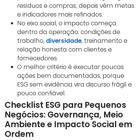
resíduos e compras; depois vêm metas
e indicadores mais refinados.
No eixo social, o impacto começa
dentro da operação: condições de
trabalho,
diversidade
, treinamento e
relação honesta com clientes e
fornecedores.
O melhor critério é executar poucas
ações bem documentadas, porque
ESG sem evidência vira discurso frágil e
pouco confiável.
Checklist ESG para Pequenos
Negócios: Governança, Meio
Ambiente e Impacto Social em
Ordem