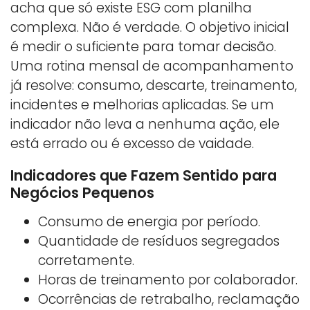
acha que só existe ESG com planilha
complexa. Não é verdade. O objetivo inicial
é medir o suficiente para tomar decisão.
Uma rotina mensal de acompanhamento
já resolve: consumo, descarte, treinamento,
incidentes e melhorias aplicadas. Se um
indicador não leva a nenhuma ação, ele
está errado ou é excesso de vaidade.
Indicadores que Fazem Sentido para
Negócios Pequenos
Consumo de energia por período.
Quantidade de resíduos segregados
corretamente.
Horas de treinamento por colaborador.
Ocorrências de retrabalho, reclamação