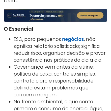
teatro.
O Essencial
ESG, para pequenos
negócios
, não
significa relatório sofisticado; significa
reduzir risco, organizar decisão e provar
consistência nas práticas do dia a dia.
Governança vem antes da vitrine:
política de caixa, controles simples,
contrato claro e responsabilidade
definida evitam problemas que
corroem margem.
Na frente ambiental, o que conta
primeiro é consumo de energia, água,