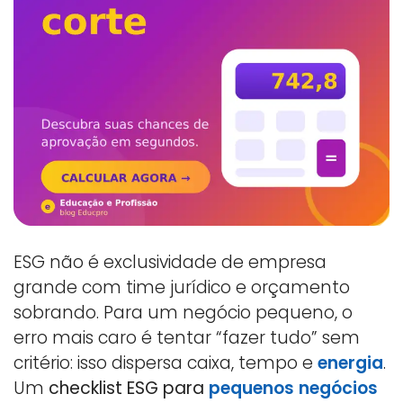
ESG não é exclusividade de empresa
grande com time jurídico e orçamento
sobrando. Para um negócio pequeno, o
erro mais caro é tentar “fazer tudo” sem
critério: isso dispersa caixa, tempo e
energia
.
Um
checklist ESG para
pequenos negócios