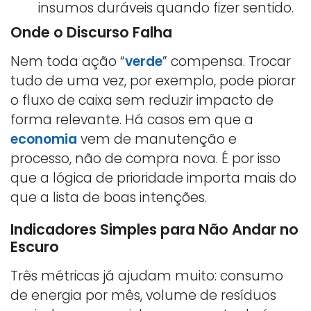
insumos duráveis quando fizer sentido.
Onde o Discurso Falha
Nem toda ação “
verde
” compensa. Trocar
tudo de uma vez, por exemplo, pode piorar
o fluxo de caixa sem reduzir impacto de
forma relevante. Há casos em que a
economia
vem de manutenção e
processo, não de compra nova. É por isso
que a lógica de prioridade importa mais do
que a lista de boas intenções.
Indicadores Simples para Não Andar no
Escuro
Três métricas já ajudam muito: consumo
de energia por mês, volume de resíduos