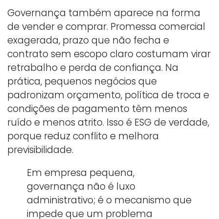
Governança também aparece na forma
de vender e comprar. Promessa comercial
exagerada, prazo que não fecha e
contrato sem escopo claro costumam virar
retrabalho e perda de confiança. Na
prática, pequenos negócios que
padronizam orçamento, política de troca e
condições de pagamento têm menos
ruído e menos atrito. Isso é ESG de verdade,
porque reduz conflito e melhora
previsibilidade.
Em empresa pequena,
governança não é luxo
administrativo; é o mecanismo que
impede que um problema