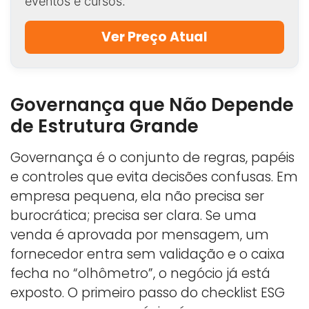
eventos e cursos.
Ver Preço Atual
Governança que Não Depende
de Estrutura Grande
Governança é o conjunto de regras, papéis
e controles que evita decisões confusas. Em
empresa pequena, ela não precisa ser
burocrática; precisa ser clara. Se uma
venda é aprovada por mensagem, um
fornecedor entra sem validação e o caixa
fecha no “olhômetro”, o negócio já está
exposto. O primeiro passo do checklist ESG