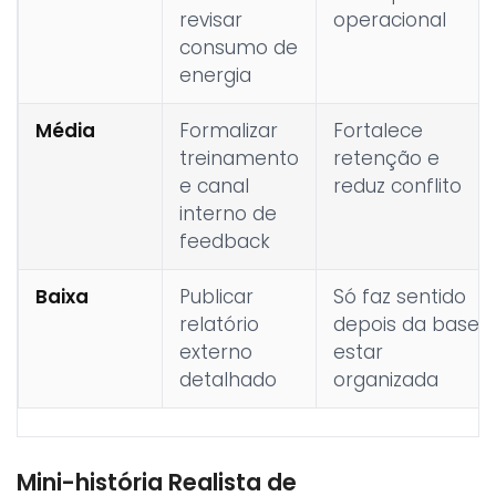
revisar
operacional
consumo de
energia
Média
Formalizar
Fortalece
treinamento
retenção e
e canal
reduz conflito
interno de
feedback
Baixa
Publicar
Só faz sentido
relatório
depois da base
externo
estar
detalhado
organizada
Mini-história Realista de