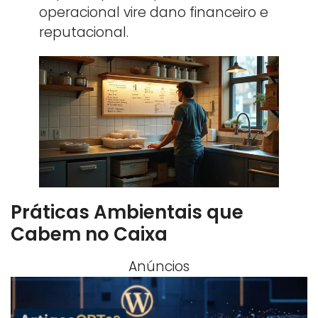
operacional vire dano financeiro e
reputacional.
Práticas Ambientais que
Cabem no Caixa
Anúncios