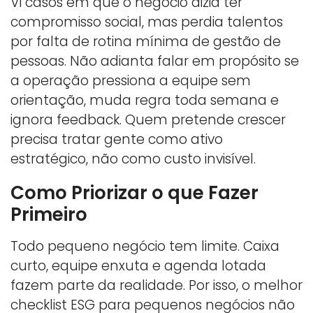
Vi casos em que o negócio dizia ter
compromisso social, mas perdia talentos
por falta de rotina mínima de gestão de
pessoas. Não adianta falar em propósito se
a operação pressiona a equipe sem
orientação, muda regra toda semana e
ignora feedback. Quem pretende crescer
precisa tratar gente como ativo
estratégico, não como custo invisível.
Como Priorizar o que Fazer
Primeiro
Todo pequeno negócio tem limite. Caixa
curto, equipe enxuta e agenda lotada
fazem parte da realidade. Por isso, o melhor
checklist ESG para pequenos negócios não