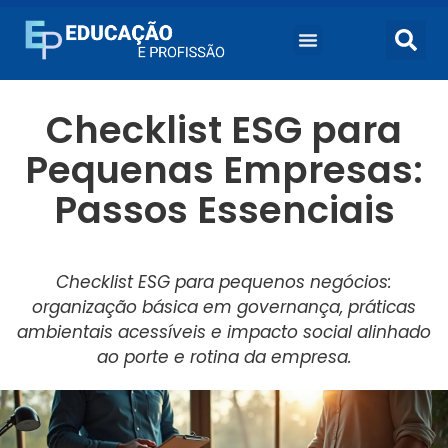
Checklist ESG para
Pequenas Empresas:
Passos Essenciais
Checklist ESG para pequenos negócios:
organização básica em governança, práticas
ambientais acessíveis e impacto social alinhado
ao porte e rotina da empresa.