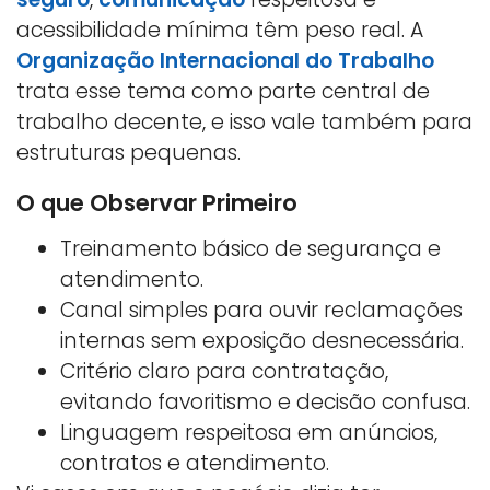
acessibilidade mínima têm peso real. A
Organização Internacional do Trabalho
trata esse tema como parte central de
trabalho decente, e isso vale também para
estruturas pequenas.
O que Observar Primeiro
Treinamento básico de segurança e
atendimento.
Canal simples para ouvir reclamações
internas sem exposição desnecessária.
Critério claro para contratação,
evitando favoritismo e decisão confusa.
Linguagem respeitosa em anúncios,
contratos e atendimento.