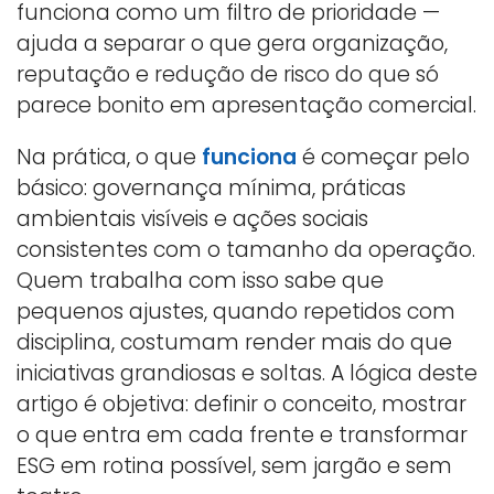
funciona como um filtro de prioridade —
ajuda a separar o que gera organização,
reputação e redução de risco do que só
parece bonito em apresentação comercial.
Na prática, o que
funciona
é começar pelo
básico: governança mínima, práticas
ambientais visíveis e ações sociais
consistentes com o tamanho da operação.
Quem trabalha com isso sabe que
pequenos ajustes, quando repetidos com
disciplina, costumam render mais do que
iniciativas grandiosas e soltas. A lógica deste
artigo é objetiva: definir o conceito, mostrar
o que entra em cada frente e transformar
ESG em rotina possível, sem jargão e sem