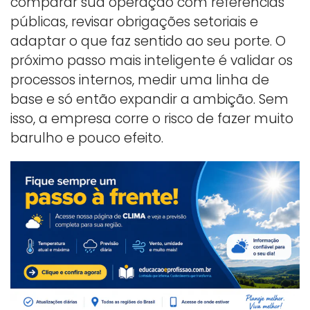
comparar sua operação com referências
públicas, revisar obrigações setoriais e
adaptar o que faz sentido ao seu porte. O
próximo passo mais inteligente é validar os
processos internos, medir uma linha de
base e só então expandir a ambição. Sem
isso, a empresa corre o risco de fazer muito
barulho e pouco efeito.