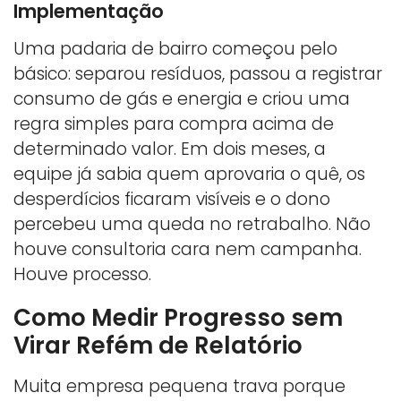
Implementação
Uma padaria de bairro começou pelo
básico: separou resíduos, passou a registrar
consumo de gás e energia e criou uma
regra simples para compra acima de
determinado valor. Em dois meses, a
equipe já sabia quem aprovaria o quê, os
desperdícios ficaram visíveis e o dono
percebeu uma queda no retrabalho. Não
houve consultoria cara nem campanha.
Houve processo.
Como Medir Progresso sem
Virar Refém de Relatório
Muita empresa pequena trava porque