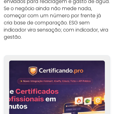
enviados para reciclagem e gasto de água.
Se o negócio ainda não mede nada,
começar com um número por frente já
cria base de comparação. ESG sem
indicador vira sensação; com indicador, vira
gestão.