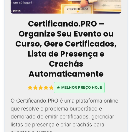
Certificando.PRO –
Organize Seu Evento ou
Curso, Gere Certificados,
Lista de Presença e
Crachás
Automaticamente
🔥 MELHOR PREÇO HOJE
O Certificando.PRO é uma plataforma online
que resolve o problema burocrático e
demorado de emitir certificados, gerenciar
listas de presença e criar crachás para