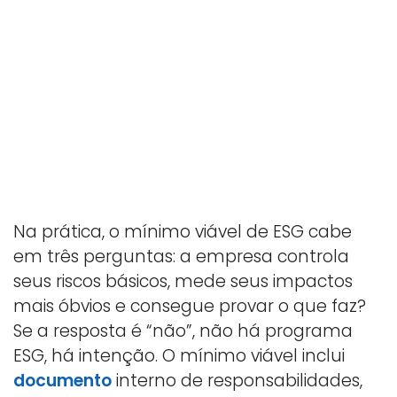
Na prática, o mínimo viável de ESG cabe
em três perguntas: a empresa controla
seus riscos básicos, mede seus impactos
mais óbvios e consegue provar o que faz?
Se a resposta é “não”, não há programa
ESG, há intenção. O mínimo viável inclui
documento
interno de responsabilidades,