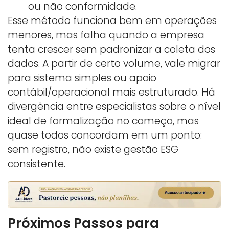
ou não conformidade.
Esse método funciona bem em operações
menores, mas falha quando a empresa
tenta crescer sem padronizar a coleta dos
dados. A partir de certo volume, vale migrar
para sistema simples ou apoio
contábil/operacional mais estruturado. Há
divergência entre especialistas sobre o nível
ideal de formalização no começo, mas
quase todos concordam em um ponto:
sem registro, não existe gestão ESG
consistente.
Próximos Passos para