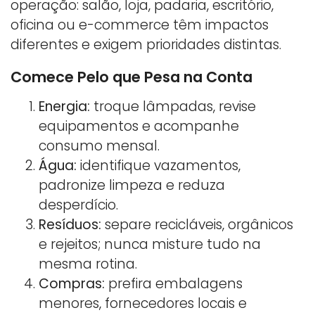
operação: salão, loja, padaria, escritório,
oficina ou e-commerce têm impactos
diferentes e exigem prioridades distintas.
Comece Pelo que Pesa na Conta
Energia:
troque lâmpadas, revise
equipamentos e acompanhe
consumo mensal.
Água:
identifique vazamentos,
padronize limpeza e reduza
desperdício.
Resíduos:
separe recicláveis, orgânicos
e rejeitos; nunca misture tudo na
mesma rotina.
Compras:
prefira embalagens
menores, fornecedores locais e