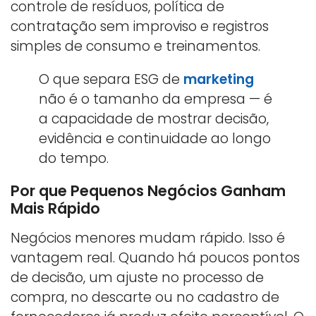
controle de resíduos, política de
contratação sem improviso e registros
simples de consumo e treinamentos.
O que separa ESG de
marketing
não é o tamanho da empresa — é
a capacidade de mostrar decisão,
evidência e continuidade ao longo
do tempo.
Por que Pequenos Negócios Ganham
Mais Rápido
Negócios menores mudam rápido. Isso é
vantagem real. Quando há poucos pontos
de decisão, um ajuste no processo de
compra, no descarte ou no cadastro de