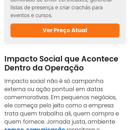
listas de presença e criar crachás para
eventos e cursos.
Ver Preço Atual
Impacto Social que Acontece
Dentro da Operação
Impacto social não é só campanha
externa ou ação pontual em datas
comemorativas. Em pequenos negócios,
ele começa pelo jeito como a empresa
trata quem trabalha ali, quem compra e
quem fornece. Jornada justa, ambiente
seguro
,
comunicação
respeitosa e