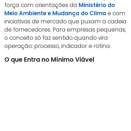
força com orientações da
Ministério do
Meio Ambiente e Mudança do Clima
e com
iniciativas de mercado que puxam a cadeia
de fornecedores. Para empresas pequenas,
o conceito só faz sentido quando vira
operação: processo, indicador e rotina.
O que Entra no Mínimo Viável