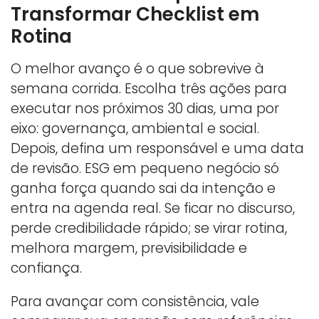
Transformar Checklist em
Rotina
O melhor avanço é o que sobrevive à
semana corrida. Escolha três ações para
executar nos próximos 30 dias, uma por
eixo: governança, ambiental e social.
Depois, defina um responsável e uma data
de revisão. ESG em pequeno negócio só
ganha força quando sai da intenção e
entra na agenda real. Se ficar no discurso,
perde credibilidade rápido; se virar rotina,
melhora margem, previsibilidade e
confiança.
Para avançar com consistência, vale