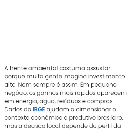
A frente ambiental costuma assustar
porque muita gente imagina investimento
alto. Nem sempre é assim. Em pequeno
negócio, os ganhos mais rápidos aparecem
em energia, água, resíduos e compras.
Dados do
IBGE
ajudam a dimensionar o
contexto econômico e produtivo brasileiro,
mas a decisão local depende do perfil da