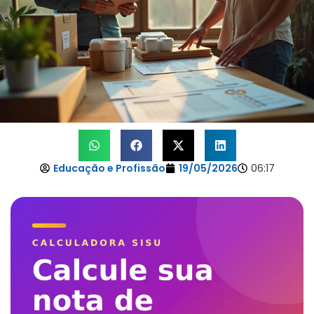
Educação e Profissão
19/05/2026
06:17