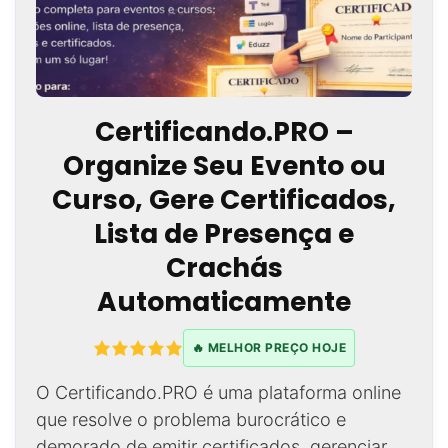
Certificando.PRO –
Organize Seu Evento ou
Curso, Gere Certificados,
Lista de Presença e
Crachás
Automaticamente
🔥 MELHOR PREÇO HOJE
O Certificando.PRO é uma plataforma online
que resolve o problema burocrático e
demorado de emitir certificados, gerenciar