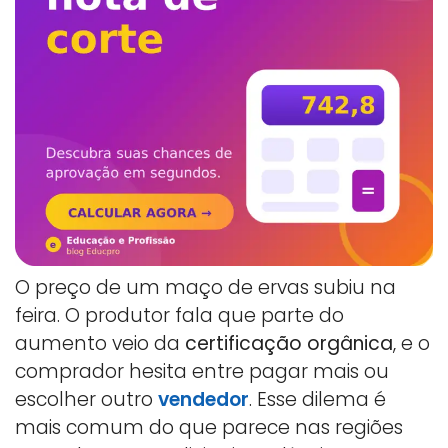
O preço de um maço de ervas subiu na
feira. O produtor fala que parte do
aumento veio da
certificação orgânica
, e o
comprador hesita entre pagar mais ou
escolher outro
vendedor
. Esse dilema é
mais comum do que parece nas regiões