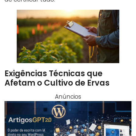
Exigências Técnicas que
Afetam o Cultivo de Ervas
Anúncios