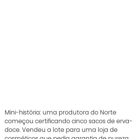
Mini-história: uma produtora do Norte
começou certificando cinco sacos de erva-
doce. Vendeu a lote para uma loja de
cosméticos que pedia garantia de pureza.