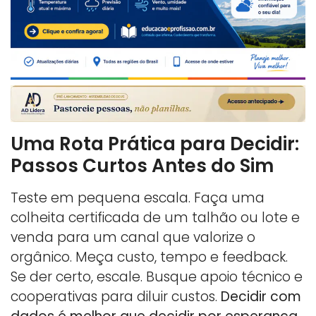
Uma Rota Prática para Decidir:
Passos Curtos Antes do Sim
Teste em pequena escala. Faça uma
colheita certificada de um talhão ou lote e
venda para um canal que valorize o
orgânico. Meça custo, tempo e feedback.
Se der certo, escale. Busque apoio técnico e
cooperativas para diluir custos.
Decidir com