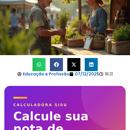
Educação e Profissão
07/12/2025
18:31