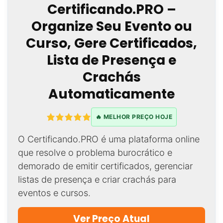
Certificando.PRO –
Organize Seu Evento ou
Curso, Gere Certificados,
Lista de Presença e
Crachás
Automaticamente
🔥 MELHOR PREÇO HOJE
O Certificando.PRO é uma plataforma online
que resolve o problema burocrático e
demorado de emitir certificados, gerenciar
listas de presença e criar crachás para
eventos e cursos.
Ver Preço Atual