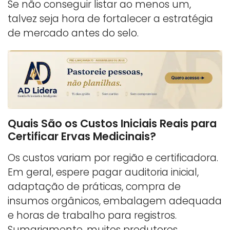
Se não conseguir listar ao menos um,
talvez seja hora de fortalecer a estratégia
de mercado antes do selo.
Quais São os Custos Iniciais Reais para
Certificar Ervas Medicinais?
Os custos variam por região e certificadora.
Em geral, espere pagar auditoria inicial,
adaptação de práticas, compra de
insumos orgânicos, embalagem adequada
e horas de trabalho para registros.
Sumariamente, muitos produtores