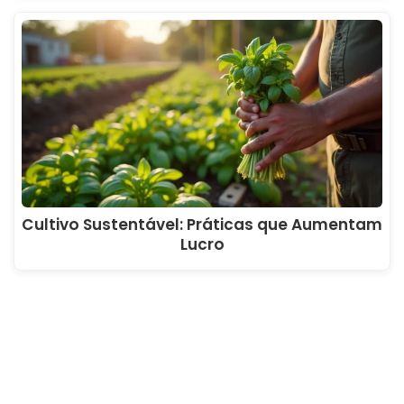
Cultivo Sustentável: Práticas que Aumentam
Lucro