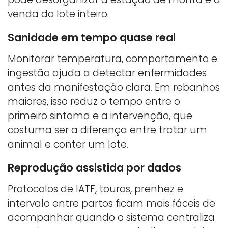
venda do lote inteiro.
Sanidade em tempo quase real
Monitorar temperatura, comportamento e
ingestão ajuda a detectar enfermidades
antes da manifestação clara. Em rebanhos
maiores, isso reduz o tempo entre o
primeiro sintoma e a intervenção, que
costuma ser a diferença entre tratar um
animal e conter um lote.
Reprodução assistida por dados
Protocolos de IATF, touros, prenhez e
intervalo entre partos ficam mais fáceis de
acompanhar quando o sistema centraliza