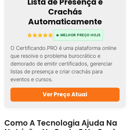
Lista de Presença e
Crachás
Automaticamente
🔥 MELHOR PREÇO HOJE
O Certificando.PRO é uma plataforma online
que resolve o problema burocrático e
demorado de emitir certificados, gerenciar
listas de presença e criar crachás para
eventos e cursos.
Ver Preço Atual
Como A Tecnologia Ajuda Na