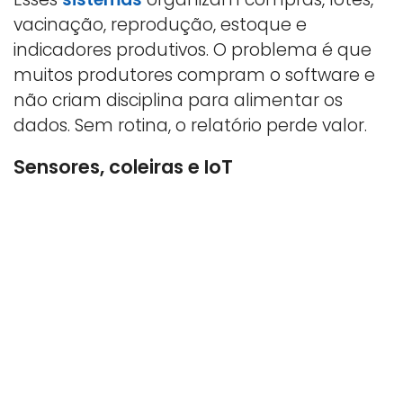
vacinação, reprodução, estoque e
indicadores produtivos. O problema é que
muitos produtores compram o software e
não criam disciplina para alimentar os
dados. Sem rotina, o relatório perde valor.
Sensores, coleiras e IoT