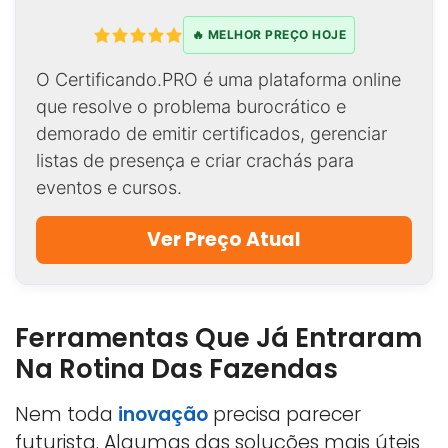
🔥 MELHOR PREÇO HOJE
O Certificando.PRO é uma plataforma online
que resolve o problema burocrático e
demorado de emitir certificados, gerenciar
listas de presença e criar crachás para
eventos e cursos.
Ver Preço Atual
Ferramentas Que Já Entraram
Na Rotina Das Fazendas
Nem toda
inovação
precisa parecer
futurista. Algumas das soluções mais úteis