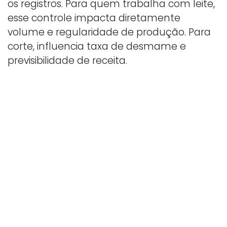
os registros. Para quem trabalha com leite,
esse controle impacta diretamente
volume e regularidade de produção. Para
corte, influencia taxa de desmame e
previsibilidade de receita.