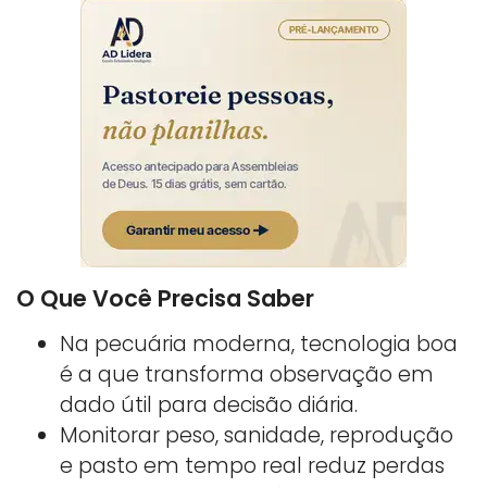
O Que Você Precisa Saber
Na pecuária moderna, tecnologia boa
é a que transforma observação em
dado útil para decisão diária.
Monitorar peso, sanidade, reprodução
e pasto em tempo real reduz perdas