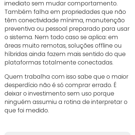
imediato sem mudar comportamento.
Também falha em propriedades que não
têm conectividade mínima, manutenção
preventiva ou pessoal preparado para usar
o sistema. Nem todo caso se aplica: em
áreas muito remotas, soluções offline ou
híbridas ainda fazem mais sentido do que
plataformas totalmente conectadas.
Quem trabalha com isso sabe que o maior
desperdício não é só comprar errado. É
deixar o investimento sem uso porque
ninguém assumiu a rotina de interpretar o
que foi medido.