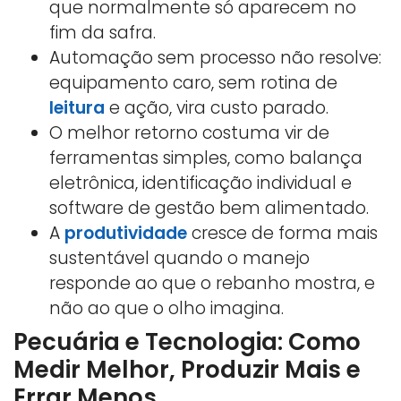
que normalmente só aparecem no
fim da safra.
Automação sem processo não resolve:
equipamento caro, sem rotina de
leitura
e ação, vira custo parado.
O melhor retorno costuma vir de
ferramentas simples, como balança
eletrônica, identificação individual e
software de gestão bem alimentado.
A
produtividade
cresce de forma mais
sustentável quando o manejo
responde ao que o rebanho mostra, e
não ao que o olho imagina.
Pecuária e Tecnologia: Como
Medir Melhor, Produzir Mais e
Errar Menos