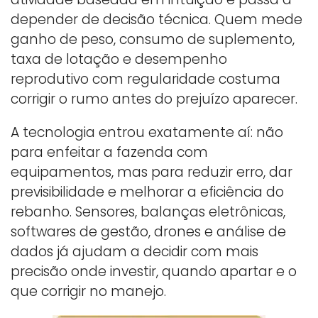
depender de decisão técnica. Quem mede
ganho de peso, consumo de suplemento,
taxa de lotação e desempenho
reprodutivo com regularidade costuma
corrigir o rumo antes do prejuízo aparecer.
A tecnologia entrou exatamente aí: não
para enfeitar a fazenda com
equipamentos, mas para reduzir erro, dar
previsibilidade e melhorar a eficiência do
rebanho. Sensores, balanças eletrônicas,
softwares de gestão, drones e análise de
dados já ajudam a decidir com mais
precisão onde investir, quando apartar e o
que corrigir no manejo.