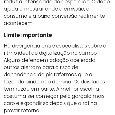
reduz a intensidade do desperdício. O dado
ajuda a mostrar onde a emissão, o
consumo e a baixa conversão realmente
acontecem.
Limite importante
Há divergência entre especialistas sobre o
ritmo ideal de digitalização no campo.
Alguns defendem adoção acelerada;
outros alertam para o risco de
dependência de plataformas que a
fazenda ainda não domina. Os dois lados
têm razão em parte. A melhor escolha
costuma ser começar pelo gargalo mais
caro e expandir só depois que a rotina
provar retorno.