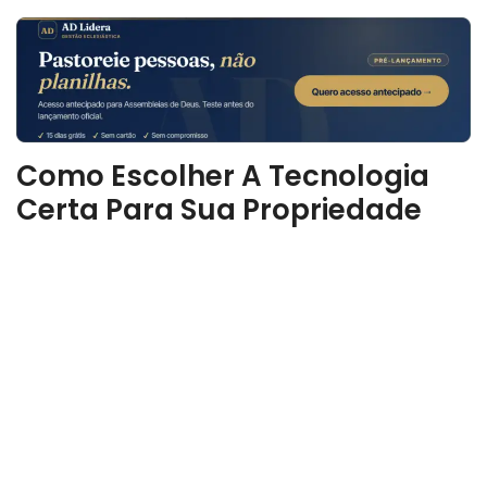
Como Escolher A Tecnologia
Certa Para Sua Propriedade