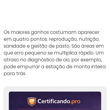
Os maiores ganhos costumam aparecer
em quatro pontos: reprodução, nutrição,
sanidade e gestão de pasto. São áreas em
que erro pequeno se multiplica rápido. Um
atraso no diagnóstico de cio, por exemplo,
pode empurrar a estação de monta inteira
para trás.