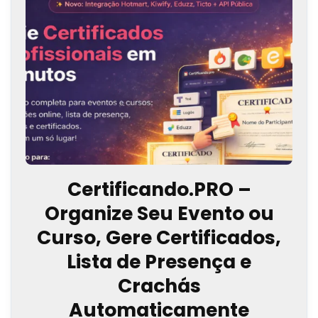
Certificando.PRO –
Organize Seu Evento ou
Curso, Gere Certificados,
Lista de Presença e
Crachás
Automaticamente