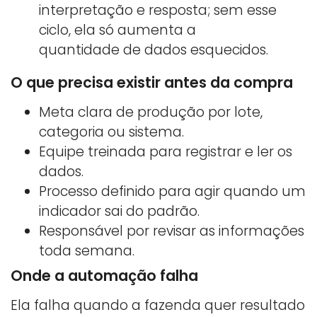
interpretação e resposta; sem esse
ciclo, ela só aumenta a
quantidade de dados esquecidos.
O que precisa existir antes da compra
Meta clara de produção por lote,
categoria ou sistema.
Equipe treinada para registrar e ler os
dados.
Processo definido para agir quando um
indicador sai do padrão.
Responsável por revisar as informações
toda semana.
Onde a automação falha
Ela falha quando a fazenda quer resultado