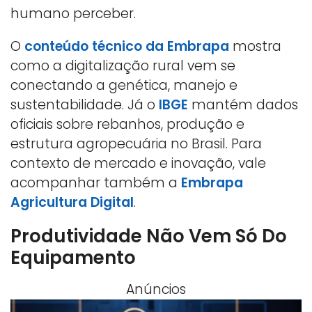
humano perceber.
O
conteúdo técnico da Embrapa
mostra
como a digitalização rural vem se
conectando a genética, manejo e
sustentabilidade. Já o
IBGE
mantém dados
oficiais sobre rebanhos, produção e
estrutura agropecuária no Brasil. Para
contexto de mercado e inovação, vale
acompanhar também a
Embrapa
Agricultura Digital
.
Produtividade Não Vem Só Do
Equipamento
Anúncios