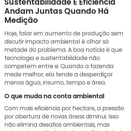
Sustentabilidade E Eficiência
Andam Juntas Quando Há
Medição
Hoje, falar em aumento de produção sem
discutir impacto ambiental é olhar só
metade do problema. A boa notícia é que
tecnologia e sustentabilidade não
competem entre si. Quando a fazenda
mede melhor, ela tende a desperdiçar
menos água, insumo, tempo e área.
O que muda na conta ambiental
Com mais eficiência por hectare, a pressão
por abertura de novas áreas diminui. Isso
não elimina desafios ambientais, mas