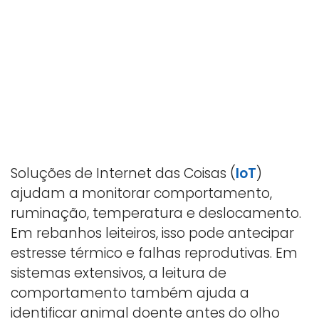
Soluções de Internet das Coisas (
IoT
)
ajudam a monitorar comportamento,
ruminação, temperatura e deslocamento.
Em rebanhos leiteiros, isso pode antecipar
estresse térmico e falhas reprodutivas. Em
sistemas extensivos, a leitura de
comportamento também ajuda a
identificar animal doente antes do olho