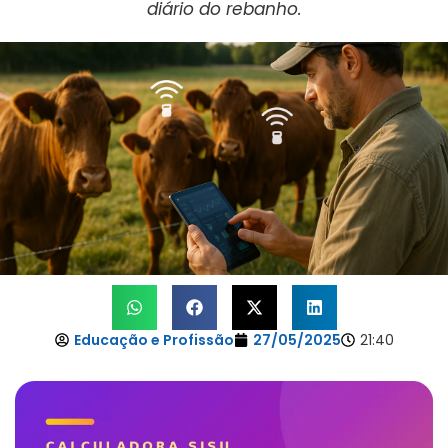
diário do rebanho.
Educação e Profissão
27/05/2025
21:40