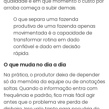
qualidade e em que momento o custo por
arroba começa a subir demais.
O que separa uma fazenda
produtiva de uma fazenda apenas
movimentada é a capacidade de
transformar rotina em dado
confiável e dado em decisão
rápida.
O que muda no dia a dia
Na prática, o produtor deixa de depender
só da memória da equipe ou de anotações
soltas. Quando a informação entra com
frequência e padrão, fica mais fácil agir
antes que o problema vire perda de
dinheiro. Isso vale tanto para pecuária de