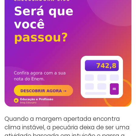
Quando a margem apertada encontra
clima instável, a pecuária deixa de ser uma
atividade baseada em intuição e passa a