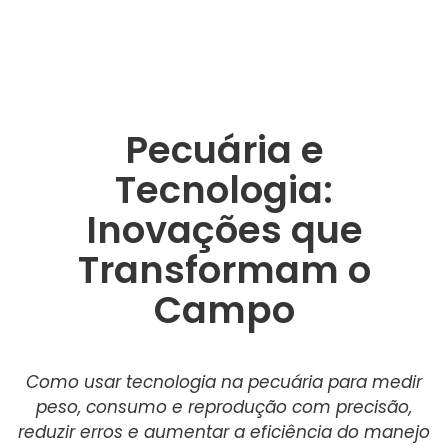
Pecuária e
Tecnologia:
Inovações que
Transformam o
Campo
Como usar tecnologia na pecuária para medir
peso, consumo e reprodução com precisão,
reduzir erros e aumentar a eficiência do manejo