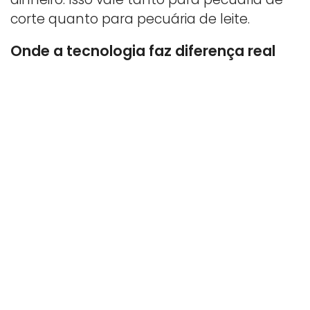
corte quanto para pecuária de leite.
Onde a tecnologia faz diferença real