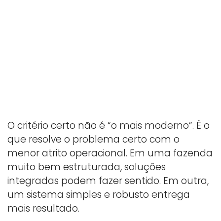
O critério certo não é “o mais moderno”. É o
que resolve o problema certo com o
menor atrito operacional. Em uma fazenda
muito bem estruturada, soluções
integradas podem fazer sentido. Em outra,
um sistema simples e robusto entrega
mais resultado.