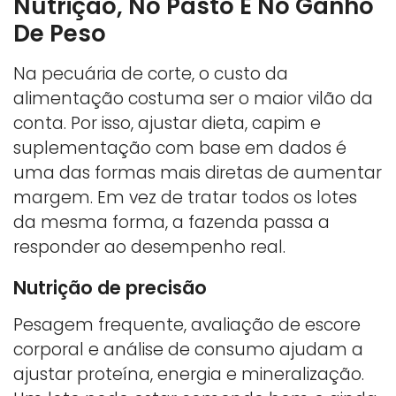
Nutrição, No Pasto E No Ganho
De Peso
Na pecuária de corte, o custo da
alimentação costuma ser o maior vilão da
conta. Por isso, ajustar dieta, capim e
suplementação com base em dados é
uma das formas mais diretas de aumentar
margem. Em vez de tratar todos os lotes
da mesma forma, a fazenda passa a
responder ao desempenho real.
Nutrição de precisão
Pesagem frequente, avaliação de escore
corporal e análise de consumo ajudam a
ajustar proteína, energia e mineralização.