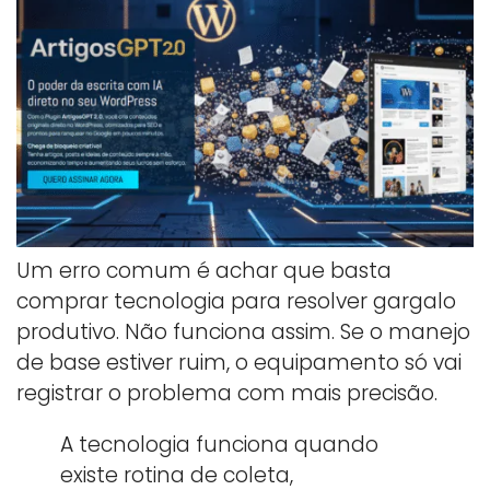
Um erro comum é achar que basta
comprar tecnologia para resolver gargalo
produtivo. Não funciona assim. Se o manejo
de base estiver ruim, o equipamento só vai
registrar o problema com mais precisão.
A tecnologia funciona quando
existe rotina de coleta,