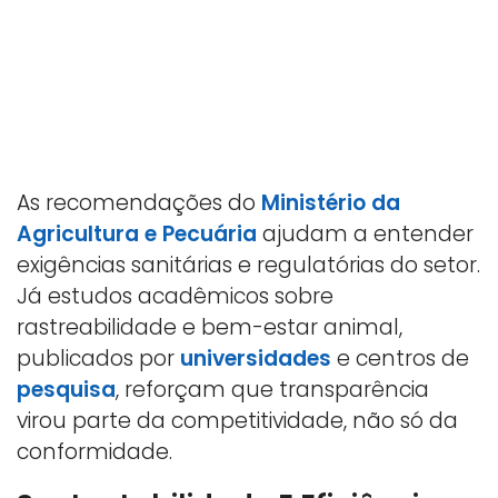
As recomendações do
Ministério da
Agricultura e Pecuária
ajudam a entender
exigências sanitárias e regulatórias do setor.
Já estudos acadêmicos sobre
rastreabilidade e bem-estar animal,
publicados por
universidades
e centros de
pesquisa
, reforçam que transparência
virou parte da competitividade, não só da
conformidade.