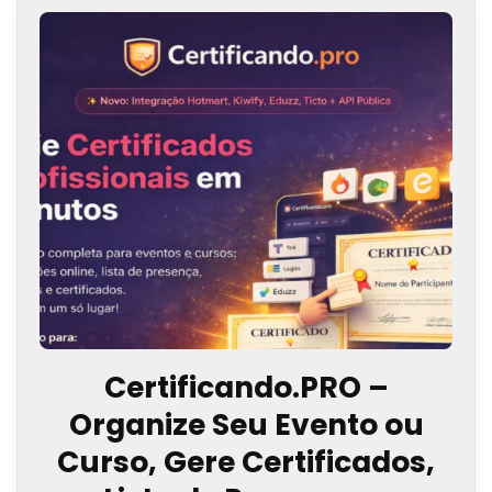
Certificando.PRO –
Organize Seu Evento ou
Curso, Gere Certificados,