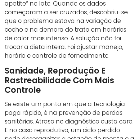
apetite” no lote. Quando os dados
começaram a ser cruzados, descobriu-se
que o problema estava na variação de
cocho e na demora do trato em horários
de calor mais intenso. A solução não foi
trocar a dieta inteira. Foi ajustar manejo,
horário e controle de fornecimento.
Sanidade, Reprodução E
Rastreabilidade Com Mais
Controle
Se existe um ponto em que a tecnologia
paga rápido, é na prevenção de perdas
sanitárias. Atraso no diagnóstico custa caro.
E no caso reprodutivo, um ciclo perdido
pode desorganizar a estação de monta e a