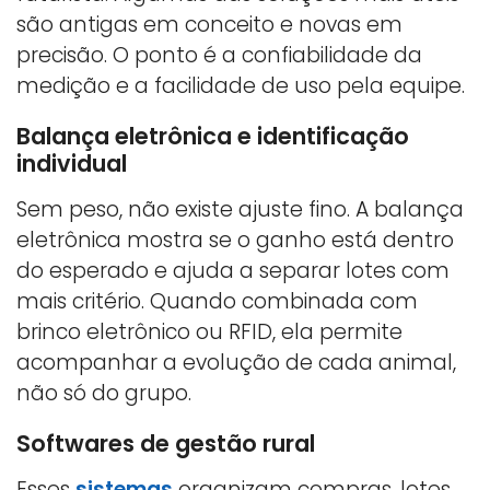
são antigas em conceito e novas em
precisão. O ponto é a confiabilidade da
medição e a facilidade de uso pela equipe.
Balança eletrônica e identificação
individual
Sem peso, não existe ajuste fino. A balança
eletrônica mostra se o ganho está dentro
do esperado e ajuda a separar lotes com
mais critério. Quando combinada com
brinco eletrônico ou RFID, ela permite
acompanhar a evolução de cada animal,
não só do grupo.
Softwares de gestão rural
Esses
sistemas
organizam compras, lotes,