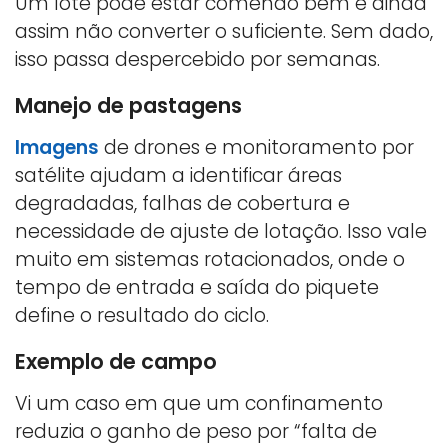
Um lote pode estar comendo bem e ainda
assim não converter o suficiente. Sem dado,
isso passa despercebido por semanas.
Manejo de pastagens
Imagens
de drones e monitoramento por
satélite ajudam a identificar áreas
degradadas, falhas de cobertura e
necessidade de ajuste de lotação. Isso vale
muito em sistemas rotacionados, onde o
tempo de entrada e saída do piquete
define o resultado do ciclo.
Exemplo de campo
Vi um caso em que um confinamento
reduzia o ganho de peso por “falta de