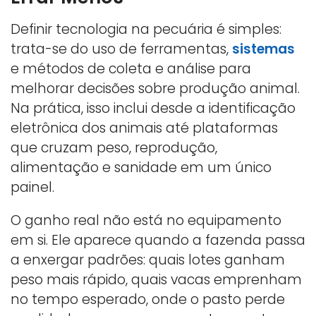
Definir tecnologia na pecuária é simples:
trata-se do uso de ferramentas,
sistemas
e métodos de coleta e análise para
melhorar decisões sobre produção animal.
Na prática, isso inclui desde a identificação
eletrônica dos animais até plataformas
que cruzam peso, reprodução,
alimentação e sanidade em um único
painel.
O ganho real não está no equipamento
em si. Ele aparece quando a fazenda passa
a enxergar padrões: quais lotes ganham
peso mais rápido, quais vacas emprenham
no tempo esperado, onde o pasto perde