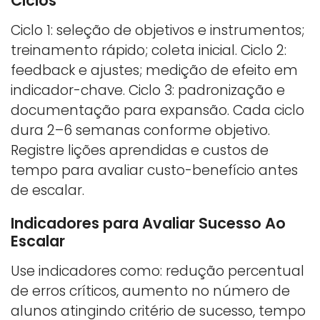
Ciclos
Ciclo 1: seleção de objetivos e instrumentos;
treinamento rápido; coleta inicial. Ciclo 2:
feedback e ajustes; medição de efeito em
indicador-chave. Ciclo 3: padronização e
documentação para expansão. Cada ciclo
dura 2–6 semanas conforme objetivo.
Registre lições aprendidas e custos de
tempo para avaliar custo-benefício antes
de escalar.
Indicadores para Avaliar Sucesso Ao
Escalar
Use indicadores como: redução percentual
de erros críticos, aumento no número de
alunos atingindo critério de sucesso, tempo