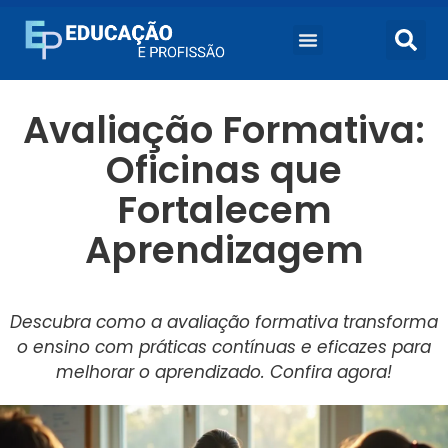
Avaliação Formativa:
Oficinas que
Fortalecem
Aprendizagem
Descubra como a avaliação formativa transforma
o ensino com práticas contínuas e eficazes para
melhorar o aprendizado. Confira agora!