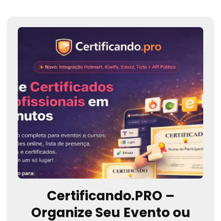
Certificando.PRO –
Organize Seu Evento ou