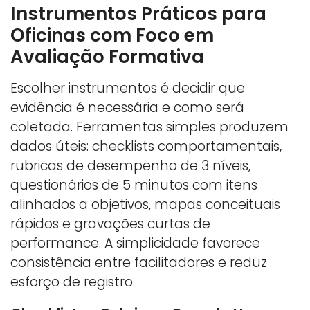
Instrumentos Práticos para
Oficinas com Foco em
Avaliação Formativa
Escolher instrumentos é decidir que
evidência é necessária e como será
coletada. Ferramentas simples produzem
dados úteis: checklists comportamentais,
rubricas de desempenho de 3 níveis,
questionários de 5 minutos com itens
alinhados a objetivos, mapas conceituais
rápidos e gravações curtas de
performance. A simplicidade favorece
consistência entre facilitadores e reduz
esforço de registro.