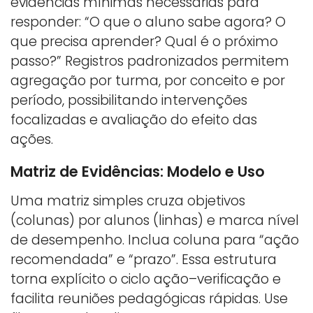
evidências mínimas necessárias para
responder: “O que o aluno sabe agora? O
que precisa aprender? Qual é o próximo
passo?” Registros padronizados permitem
agregação por turma, por conceito e por
período, possibilitando intervenções
focalizadas e avaliação do efeito das
ações.
Matriz de Evidências: Modelo e Uso
Uma matriz simples cruza objetivos
(colunas) por alunos (linhas) e marca nível
de desempenho. Inclua coluna para “ação
recomendada” e “prazo”. Essa estrutura
torna explícito o ciclo ação–verificação e
facilita reuniões pedagógicas rápidas. Use