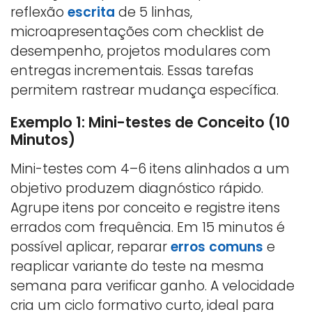
reflexão
escrita
de 5 linhas,
microapresentações com checklist de
desempenho, projetos modulares com
entregas incrementais. Essas tarefas
permitem rastrear mudança específica.
Exemplo 1: Mini-testes de Conceito (10
Minutos)
Mini-testes com 4–6 itens alinhados a um
objetivo produzem diagnóstico rápido.
Agrupe itens por conceito e registre itens
errados com frequência. Em 15 minutos é
possível aplicar, reparar
erros comuns
e
reaplicar variante do teste na mesma
semana para verificar ganho. A velocidade
cria um ciclo formativo curto, ideal para