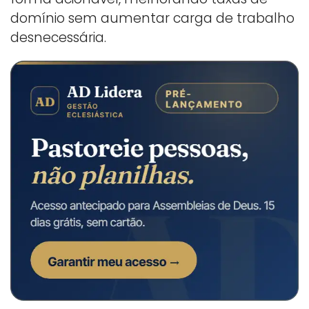
domínio sem aumentar carga de trabalho
desnecessária.