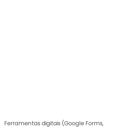
Ferramentas digitais (Google Forms,