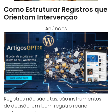
Como Estruturar Registros que
Orientam Intervenção
Anúncios
Registros não são atas; são instrumentos
de decisão. Um bom registro reúne