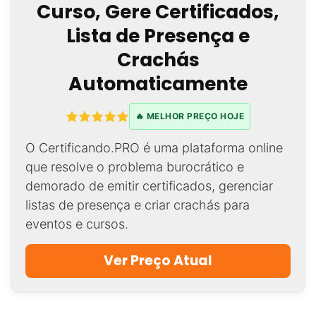
Curso, Gere Certificados,
Lista de Presença e
Crachás
Automaticamente
🔥 MELHOR PREÇO HOJE
O Certificando.PRO é uma plataforma online
que resolve o problema burocrático e
demorado de emitir certificados, gerenciar
listas de presença e criar crachás para
eventos e cursos.
Ver Preço Atual