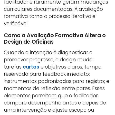
facilitador e raramente geram mudanças
curriculares documentadas. A avaliação
formativa torna o processo iterativo e
verificável.
Como a Avaliação Formativa Altera o
Design de Oficinas
Quando a intenção é diagnosticar e
promover progresso, o design muda:
tarefas
curtas
e objetivos claros; tempo
reservado para feedback imediato;
instrumentos padronizados para registro; e
momentos de reflexão entre pares. Esses
elementos permitem que o facilitador
compare desempenho antes e depois de
uma intervenção e ajuste escopo ou