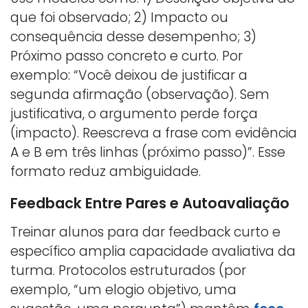
que foi observado; 2) Impacto ou
consequência desse desempenho; 3)
Próximo passo concreto e curto. Por
exemplo: “Você deixou de justificar a
segunda afirmação (observação). Sem
justificativa, o argumento perde força
(impacto). Reescreva a frase com evidência
A e B em três linhas (próximo passo)”. Esse
formato reduz ambiguidade.
Feedback Entre Pares e Autoavaliação
Treinar alunos para dar feedback curto e
específico amplia capacidade avaliativa da
turma. Protocolos estruturados (por
exemplo, “um elogio objetivo, uma