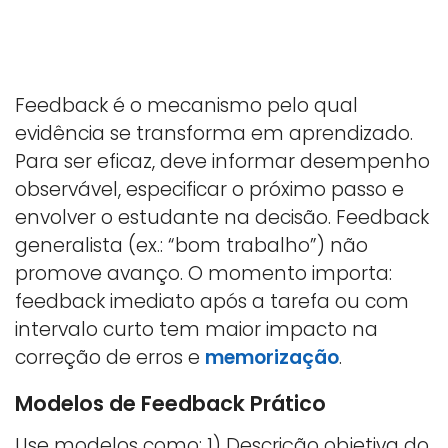
Feedback é o mecanismo pelo qual
evidência se transforma em aprendizado.
Para ser eficaz, deve informar desempenho
observável, especificar o próximo passo e
envolver o estudante na decisão. Feedback
generalista (ex.: “bom trabalho”) não
promove avanço. O momento importa:
feedback imediato após a tarefa ou com
intervalo curto tem maior impacto na
correção de erros e
memorização
.
Modelos de Feedback Prático
Use modelos como: 1) Descrição objetiva do