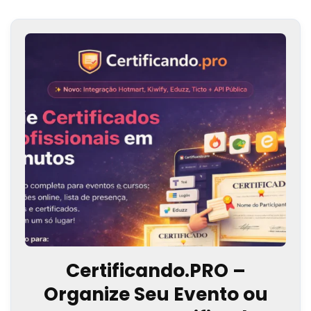
Certificando.PRO –
Organize Seu Evento ou