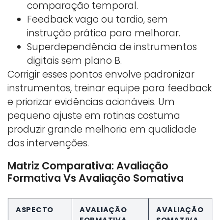
comparação temporal.
Feedback vago ou tardio, sem
instrução prática para melhorar.
Superdependência de instrumentos
digitais sem plano B.
Corrigir esses pontos envolve padronizar
instrumentos, treinar equipe para feedback
e priorizar evidências acionáveis. Um
pequeno ajuste em rotinas costuma
produzir grande melhoria em qualidade
das intervenções.
Matriz Comparativa: Avaliação
Formativa Vs Avaliação Somativa
ASPECTO
AVALIAÇÃO
AVALIAÇÃO