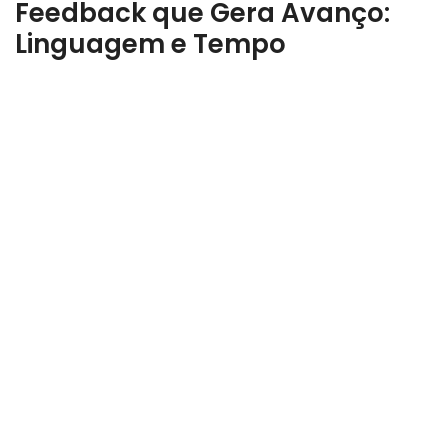
Feedback que Gera Avanço:
Linguagem e Tempo