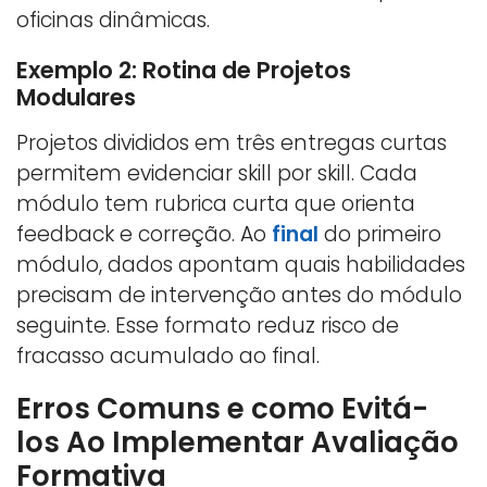
oficinas dinâmicas.
Exemplo 2: Rotina de Projetos
Modulares
Projetos divididos em três entregas curtas
permitem evidenciar skill por skill. Cada
módulo tem rubrica curta que orienta
feedback e correção. Ao
final
do primeiro
módulo, dados apontam quais habilidades
precisam de intervenção antes do módulo
seguinte. Esse formato reduz risco de
fracasso acumulado ao final.
Erros Comuns e como Evitá-
los Ao Implementar Avaliação
Formativa