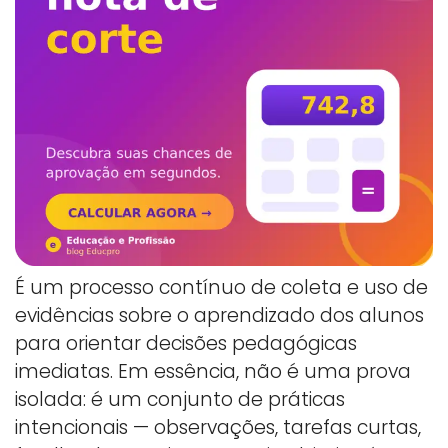
É um processo contínuo de coleta e uso de
evidências sobre o aprendizado dos alunos
para orientar decisões pedagógicas
imediatas. Em essência, não é uma prova
isolada: é um conjunto de práticas
intencionais — observações, tarefas curtas,