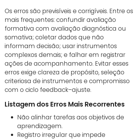
Os erros são previsíveis e corrigíveis. Entre os
mais frequentes: confundir avaliação
formativa com avaliação diagnóstica ou
somativa; coletar dados que não
informam decisão; usar instrumentos
complexos demais; e falhar em registrar
ações de acompanhamento. Evitar esses
erros exige clareza de propósito, seleção
criteriosa de instrumentos e compromisso
com o ciclo feedback–ajuste.
Listagem dos Erros Mais Recorrentes
Não alinhar tarefas aos objetivos de
aprendizagem.
Registro irregular que impede