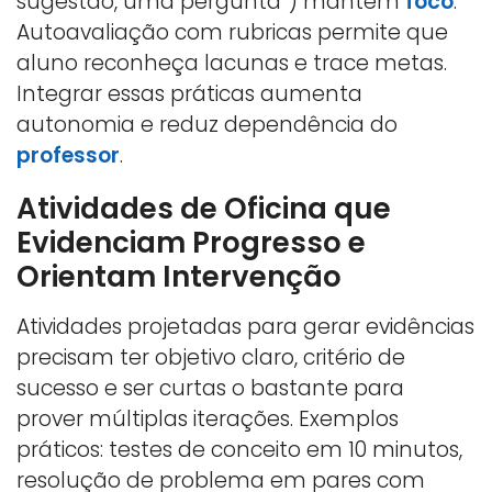
sugestão, uma pergunta”) mantêm
foco
.
Autoavaliação com rubricas permite que
aluno reconheça lacunas e trace metas.
Integrar essas práticas aumenta
autonomia e reduz dependência do
professor
.
Atividades de Oficina que
Evidenciam Progresso e
Orientam Intervenção
Atividades projetadas para gerar evidências
precisam ter objetivo claro, critério de
sucesso e ser curtas o bastante para
prover múltiplas iterações. Exemplos
práticos: testes de conceito em 10 minutos,
resolução de problema em pares com