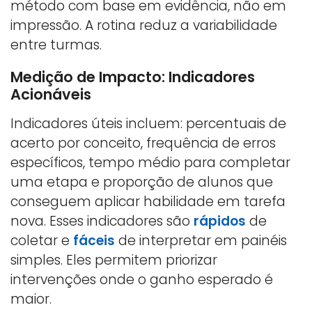
método com base em evidência, não em
impressão. A rotina reduz a variabilidade
entre turmas.
Medição de Impacto: Indicadores
Acionáveis
Indicadores úteis incluem: percentuais de
acerto por conceito, frequência de erros
específicos, tempo médio para completar
uma etapa e proporção de alunos que
conseguem aplicar habilidade em tarefa
nova. Esses indicadores são
rápidos
de
coletar e
fáceis
de interpretar em painéis
simples. Eles permitem priorizar
intervenções onde o ganho esperado é
maior.