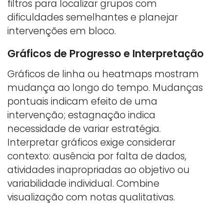
filtros para localizar grupos com
dificuldades semelhantes e planejar
intervenções em bloco.
Gráficos de Progresso e Interpretação
Gráficos de linha ou heatmaps mostram
mudança ao longo do tempo. Mudanças
pontuais indicam efeito de uma
intervenção; estagnação indica
necessidade de variar estratégia.
Interpretar gráficos exige considerar
contexto: ausência por falta de dados,
atividades inapropriadas ao objetivo ou
variabilidade individual. Combine
visualização com notas qualitativas.