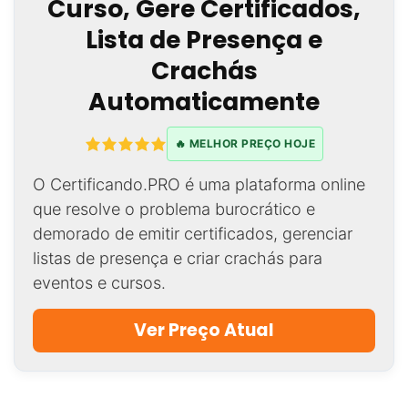
Curso, Gere Certificados,
Lista de Presença e
Crachás
Automaticamente
🔥 MELHOR PREÇO HOJE
O Certificando.PRO é uma plataforma online
que resolve o problema burocrático e
demorado de emitir certificados, gerenciar
listas de presença e criar crachás para
eventos e cursos.
Ver Preço Atual