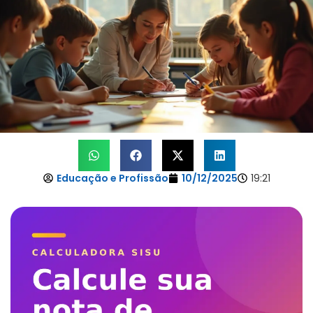
Educação e Profissão
10/12/2025
19:21