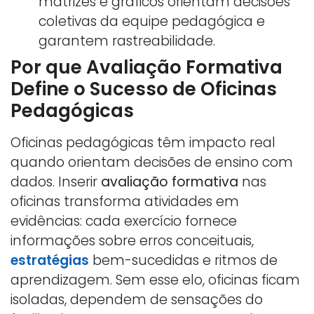
matrizes e gráficos orientam decisões
coletivas da equipe pedagógica e
garantem rastreabilidade.
Por que Avaliação Formativa
Define o Sucesso de Oficinas
Pedagógicas
Oficinas pedagógicas têm impacto real
quando orientam decisões de ensino com
dados. Inserir
avaliação formativa
nas
oficinas transforma atividades em
evidências: cada exercício fornece
informações sobre erros conceituais,
estratégias
bem-sucedidas e ritmos de
aprendizagem. Sem esse elo, oficinas ficam
isoladas, dependem de sensações do