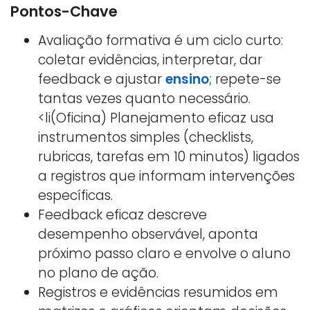
Pontos-Chave
Avaliação formativa é um ciclo curto:
coletar evidências, interpretar, dar
feedback e ajustar
ensino
; repete-se
tantas vezes quanto necessário.
<li(Oficina) Planejamento eficaz usa
instrumentos simples (checklists,
rubricas, tarefas em 10 minutos) ligados
a registros que informam intervenções
específicas.
Feedback eficaz descreve
desempenho observável, aponta
próximo passo claro e envolve o aluno
no plano de ação.
Registros e evidências resumidos em