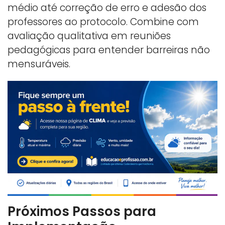
médio até correção de erro e adesão dos
professores ao protocolo. Combine com
avaliação qualitativa em reuniões
pedagógicas para entender barreiras não
mensuráveis.
Próximos Passos para