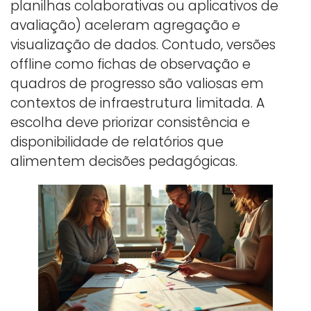
planilhas colaborativas ou aplicativos de
avaliação) aceleram agregação e
visualização de dados. Contudo, versões
offline como fichas de observação e
quadros de progresso são valiosas em
contextos de infraestrutura limitada. A
escolha deve priorizar consistência e
disponibilidade de relatórios que
alimentem decisões pedagógicas.