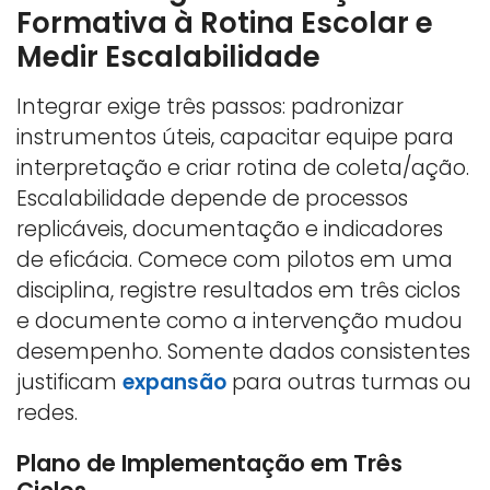
Formativa à Rotina Escolar e
Medir Escalabilidade
Integrar exige três passos: padronizar
instrumentos úteis, capacitar equipe para
interpretação e criar rotina de coleta/ação.
Escalabilidade depende de processos
replicáveis, documentação e indicadores
de eficácia. Comece com pilotos em uma
disciplina, registre resultados em três ciclos
e documente como a intervenção mudou
desempenho. Somente dados consistentes
justificam
expansão
para outras turmas ou
redes.
Plano de Implementação em Três