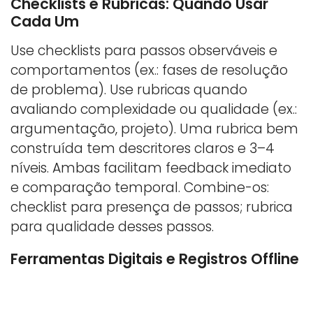
Checklists e Rubricas: Quando Usar
Cada Um
Use checklists para passos observáveis e
comportamentos (ex.: fases de resolução
de problema). Use rubricas quando
avaliando complexidade ou qualidade (ex.:
argumentação, projeto). Uma rubrica bem
construída tem descritores claros e 3–4
níveis. Ambas facilitam feedback imediato
e comparação temporal. Combine-os:
checklist para presença de passos; rubrica
para qualidade desses passos.
Ferramentas Digitais e Registros Offline