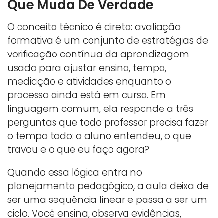
Que Muda De Verdade
O conceito técnico é direto: avaliação
formativa é um conjunto de estratégias de
verificação contínua da aprendizagem
usado para ajustar ensino, tempo,
mediação e atividades enquanto o
processo ainda está em curso. Em
linguagem comum, ela responde a três
perguntas que todo professor precisa fazer
o tempo todo: o aluno entendeu, o que
travou e o que eu faço agora?
Quando essa lógica entra no
planejamento pedagógico, a aula deixa de
ser uma sequência linear e passa a ser um
ciclo. Você ensina, observa evidências,