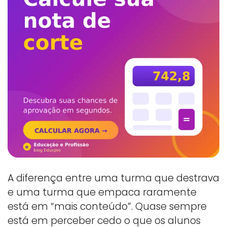
A diferença entre uma turma que destrava
e uma turma que empaca raramente
está em “mais conteúdo”. Quase sempre
está em perceber cedo o que os alunos