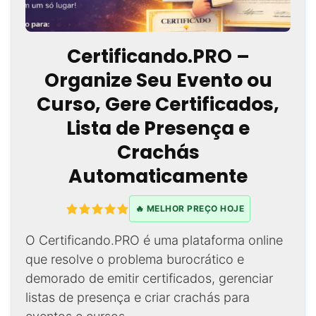
Certificando.PRO –
Organize Seu Evento ou
Curso, Gere Certificados,
Lista de Presença e
Crachás
Automaticamente
🔥 MELHOR PREÇO HOJE
O Certificando.PRO é uma plataforma online
que resolve o problema burocrático e
demorado de emitir certificados, gerenciar
listas de presença e criar crachás para