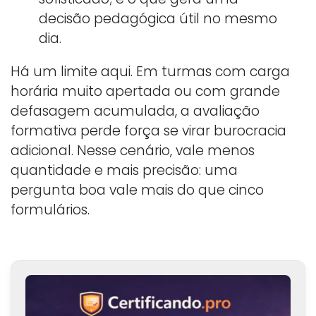
decisão pedagógica útil no mesmo
dia.
Há um limite aqui. Em turmas com carga
horária muito apertada ou com grande
defasagem acumulada, a avaliação
formativa perde força se virar burocracia
adicional. Nesse cenário, vale menos
quantidade e mais precisão: uma
pergunta boa vale mais do que cinco
formulários.