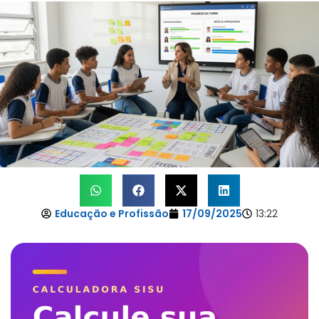
Educação e Profissão
17/09/2025
13:22