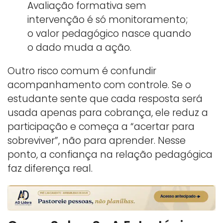
Avaliação formativa sem
intervenção é só monitoramento;
o valor pedagógico nasce quando
o dado muda a ação.
Outro risco comum é confundir
acompanhamento com controle. Se o
estudante sente que cada resposta será
usada apenas para cobrança, ele reduz a
participação e começa a “acertar para
sobreviver”, não para aprender. Nesse
ponto, a confiança na relação pedagógica
faz diferença real.