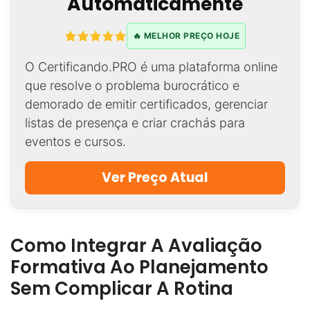
Automaticamente
🔥 MELHOR PREÇO HOJE
O Certificando.PRO é uma plataforma online
que resolve o problema burocrático e
demorado de emitir certificados, gerenciar
listas de presença e criar crachás para
eventos e cursos.
Ver Preço Atual
Como Integrar A Avaliação
Formativa Ao Planejamento
Sem Complicar A Rotina