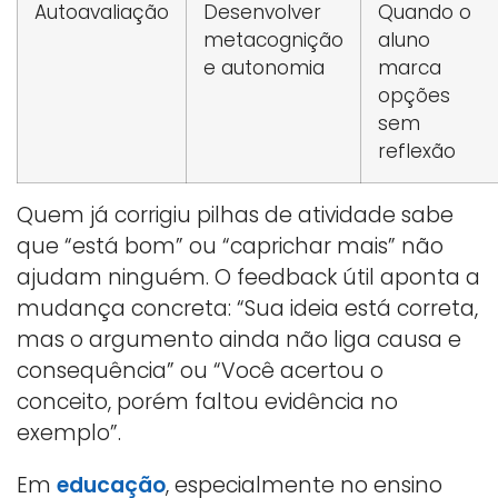
Autoavaliação
Desenvolver
Quando o
metacognição
aluno
e autonomia
marca
opções
sem
reflexão
Quem já corrigiu pilhas de atividade sabe
que “está bom” ou “caprichar mais” não
ajudam ninguém. O feedback útil aponta a
mudança concreta: “Sua ideia está correta,
mas o argumento ainda não liga causa e
consequência” ou “Você acertou o
conceito, porém faltou evidência no
exemplo”.
Em
educação
, especialmente no ensino