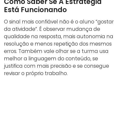
Como Saber Se A Estratégia
Está Funcionando
O sinal mais confiável não é o aluno “gostar
da atividade”. É observar mudança de
qualidade na resposta, mais autonomia na
resolução e menos repetição dos mesmos
erros. Também vale olhar se a turma usa
melhor a linguagem do conteúdo, se
justifica com mais precisão e se consegue
revisar o próprio trabalho.