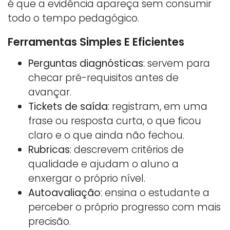
é que a evidência apareça sem consumir
todo o tempo pedagógico.
Ferramentas Simples E Eficientes
Perguntas diagnósticas
: servem para
checar pré-requisitos antes de
avançar.
Tickets de saída
: registram, em uma
frase ou resposta curta, o que ficou
claro e o que ainda não fechou.
Rubricas
: descrevem critérios de
qualidade e ajudam o aluno a
enxergar o próprio nível.
Autoavaliação
: ensina o estudante a
perceber o próprio progresso com mais
precisão.