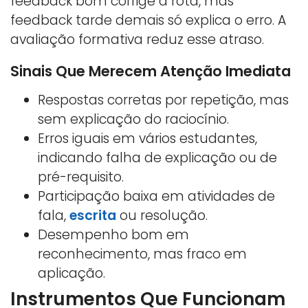
feedback bom corrige a rota, mas
feedback tarde demais só explica o erro. A
avaliação formativa reduz esse atraso.
Sinais Que Merecem Atenção Imediata
Respostas corretas por repetição, mas
sem explicação do raciocínio.
Erros iguais em vários estudantes,
indicando falha de explicação ou de
pré-requisito.
Participação baixa em atividades de
fala,
escrita
ou resolução.
Desempenho bom em
reconhecimento, mas fraco em
aplicação.
Instrumentos Que Funcionam