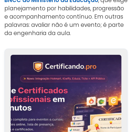
BNCC do Ministério da Educação
, que exige
planejamento por habilidades, progressão
e acompanhamento contínuo. Em outras
palavras: avaliar não é um evento; é parte
da engenharia da aula.