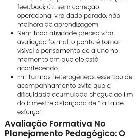
feedback útil sem correção
operacional vira dado parado, não
melhora de aprendizagem.
Nem toda atividade precisa virar
avaliação formal; o ponto é tornar
visível o pensamento do aluno no
momento em que ele está
acontecendo.
Em turmas heterogêneas, esse tipo de
acompanhamento evita que a
dificuldade acumulada chegue ao fim
do bimestre disfarçada de “falta de
esforço”.
Avaliação Formativa No
Planejamento Pedagógico: O