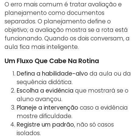
O erro mais comum é tratar avaliação e
planejamento como documentos
separados. O planejamento define o
objetivo; a avaliação mostra se a rota está
funcionando. Quando os dois conversam, a
aula fica mais inteligente.
Um Fluxo Que Cabe Na Rotina
Defina a habilidade-alvo
da aula ou da
sequência didática.
Escolha a evidência
que mostrará se o
aluno avançou.
Planeje a intervenção
caso a evidência
mostre dificuldade.
Registre um padrão
, não só casos
isolados.