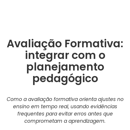
Avaliação Formativa:
integrar com o
planejamento
pedagógico
Como a avaliação formativa orienta ajustes no
ensino em tempo real, usando evidências
frequentes para evitar erros antes que
comprometam a aprendizagem.