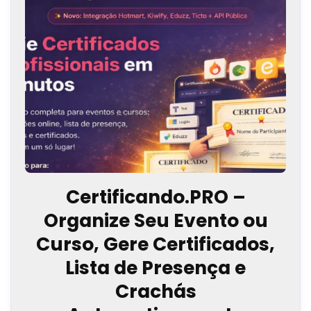
Certificando.PRO –
Organize Seu Evento ou
Curso, Gere Certificados,
Lista de Presença e
Crachás