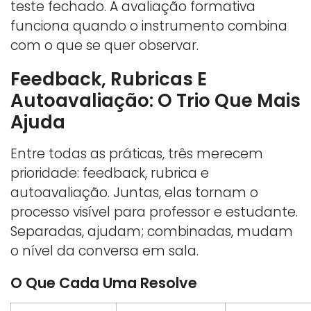
teste fechado. A avaliação formativa
funciona quando o instrumento combina
com o que se quer observar.
Feedback, Rubricas E
Autoavaliação: O Trio Que Mais
Ajuda
Entre todas as práticas, três merecem
prioridade: feedback, rubrica e
autoavaliação. Juntas, elas tornam o
processo visível para professor e estudante.
Separadas, ajudam; combinadas, mudam
o nível da conversa em sala.
O Que Cada Uma Resolve