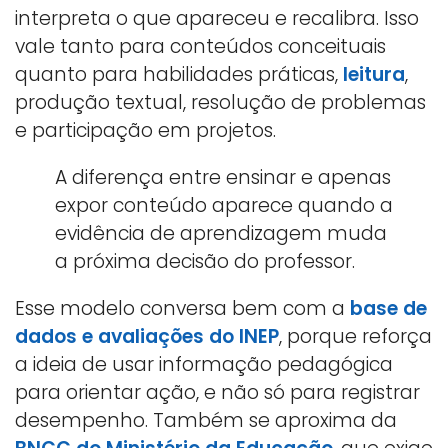
interpreta o que apareceu e recalibra. Isso
vale tanto para conteúdos conceituais
quanto para habilidades práticas,
leitura
,
produção textual, resolução de problemas
e participação em projetos.
A diferença entre ensinar e apenas
expor conteúdo aparece quando a
evidência de aprendizagem muda
a próxima decisão do professor.
Esse modelo conversa bem com a
base de
dados e avaliações do INEP
, porque reforça
a ideia de usar informação pedagógica
para orientar ação, e não só para registrar
desempenho. Também se aproxima da