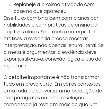
Replaneje
a próxima atividade com
base no que apareceu.
Esse fluxo combina bem com planos por
habilidades e com práticas de ensino por
objetivos claros. Se a meta é interpretar
gráficos, a evidência precisa mostrar
interpretação, não apenas leitura literal. Se
a meta é argumentar, a evidência deve
expor justificativa, conexão lógica e uso de
repertório.
O detalhe importante é não transformar
tudo em prova curta. Em vários contextos,
uma roda de conversa, uma produção de
dois parágrafos ou uma resolução
comentada já revelam mais do que um