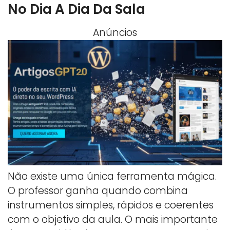
No Dia A Dia Da Sala
Anúncios
Não existe uma única ferramenta mágica.
O professor ganha quando combina
instrumentos simples, rápidos e coerentes
com o objetivo da aula. O mais importante