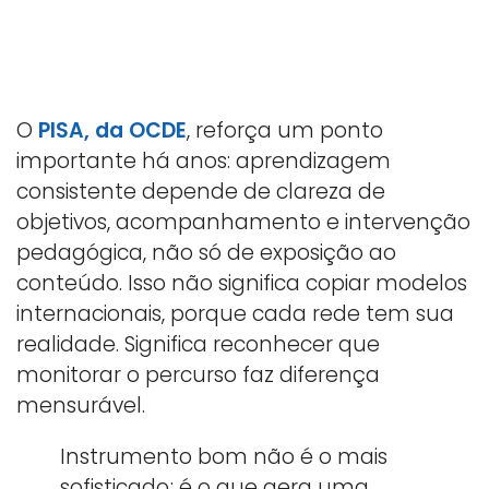
O
PISA, da OCDE
, reforça um ponto
importante há anos: aprendizagem
consistente depende de clareza de
objetivos, acompanhamento e intervenção
pedagógica, não só de exposição ao
conteúdo. Isso não significa copiar modelos
internacionais, porque cada rede tem sua
realidade. Significa reconhecer que
monitorar o percurso faz diferença
mensurável.
Instrumento bom não é o mais
sofisticado; é o que gera uma