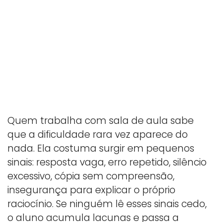
Quem trabalha com sala de aula sabe
que a dificuldade rara vez aparece do
nada. Ela costuma surgir em pequenos
sinais: resposta vaga, erro repetido, silêncio
excessivo, cópia sem compreensão,
insegurança para explicar o próprio
raciocínio. Se ninguém lê esses sinais cedo,
o aluno acumula lacunas e passa a