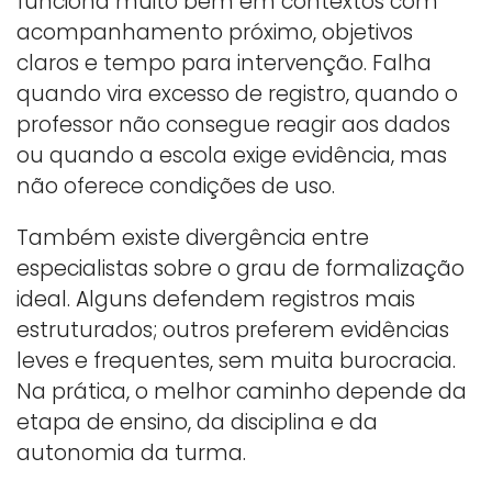
funciona muito bem em contextos com
acompanhamento próximo, objetivos
claros e tempo para intervenção. Falha
quando vira excesso de registro, quando o
professor não consegue reagir aos dados
ou quando a escola exige evidência, mas
não oferece condições de uso.
Também existe divergência entre
especialistas sobre o grau de formalização
ideal. Alguns defendem registros mais
estruturados; outros preferem evidências
leves e frequentes, sem muita burocracia.
Na prática, o melhor caminho depende da
etapa de ensino, da disciplina e da
autonomia da turma.