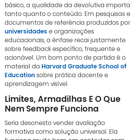
básico, a qualidade da devolutiva importa
tanto quanto o conteúdo. Em pesquisas e
documentos de referência produzidos por
universidades
e organizações
educacionais, a ênfase recai justamente
sobre feedback específico, frequente e
acionável. Um bom ponto de partida é o
material da
Harvard Graduate School of
Education
sobre prática docente e
aprendizagem visível.
Limites, Armadilhas E O Que
Nem Sempre Funciona
Seria desonesto vender avaliação
formativa como solução universal. Ela