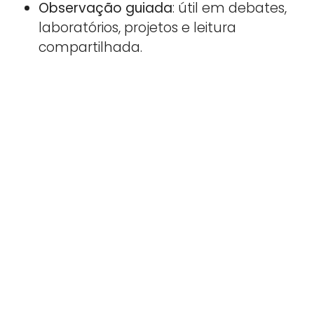
Observação guiada
: útil em debates,
laboratórios, projetos e leitura
compartilhada.