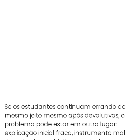
Se os estudantes continuam errando do
mesmo jeito mesmo após devolutivas, o
problema pode estar em outro lugar:
explicação inicial fraca, instrumento mal