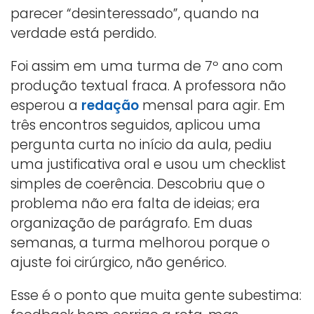
parecer “desinteressado”, quando na
verdade está perdido.
Foi assim em uma turma de 7º ano com
produção textual fraca. A professora não
esperou a
redação
mensal para agir. Em
três encontros seguidos, aplicou uma
pergunta curta no início da aula, pediu
uma justificativa oral e usou um checklist
simples de coerência. Descobriu que o
problema não era falta de ideias; era
organização de parágrafo. Em duas
semanas, a turma melhorou porque o
ajuste foi cirúrgico, não genérico.
Esse é o ponto que muita gente subestima: