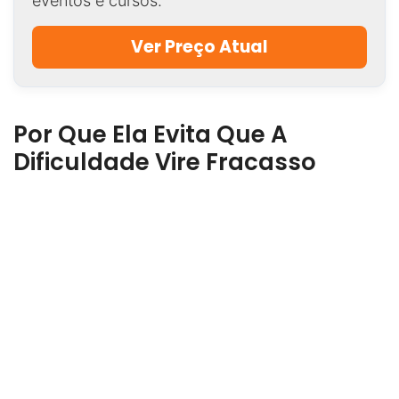
eventos e cursos.
Ver Preço Atual
Por Que Ela Evita Que A
Dificuldade Vire Fracasso