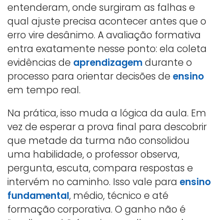
entenderam, onde surgiram as falhas e
qual ajuste precisa acontecer antes que o
erro vire desânimo. A avaliação formativa
entra exatamente nesse ponto: ela coleta
evidências de
aprendizagem
durante o
processo para orientar decisões de
ensino
em tempo real.
Na prática, isso muda a lógica da aula. Em
vez de esperar a prova final para descobrir
que metade da turma não consolidou
uma habilidade, o professor observa,
pergunta, escuta, compara respostas e
intervém no caminho. Isso vale para
ensino
fundamental
, médio, técnico e até
formação corporativa. O ganho não é