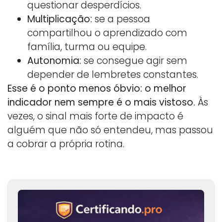
questionar desperdícios.
Multiplicação:
se a pessoa
compartilhou o aprendizado com
família, turma ou equipe.
Autonomia:
se consegue agir sem
depender de lembretes constantes.
Esse é o ponto menos óbvio: o melhor
indicador nem sempre é o mais vistoso.
Às
vezes, o sinal mais forte de impacto é
alguém que não só entendeu, mas passou
a cobrar a própria rotina.