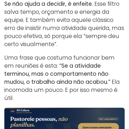
Se não ajuda a decidir, é enfeite.
Esse filtro
salva tempo, orçamento e energia da
equipe. E também evita aquele clássico
erro de insistir numa atividade querida, mas
pouco efetiva, só porque ela “sempre deu
certo visualmente”.
Uma frase que costuma funcionar bem
em reuniões é esta:
“Se a atividade
terminou, mas o comportamento não
mudou, o trabalho ainda não acabou.”
Ela
incomoda um pouco. E por isso mesmo é
útil.