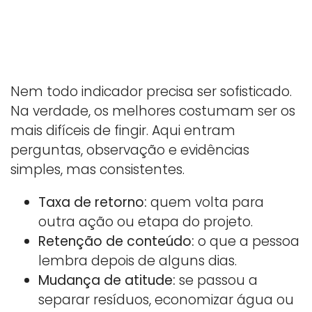
Nem todo indicador precisa ser sofisticado.
Na verdade, os melhores costumam ser os
mais difíceis de fingir. Aqui entram
perguntas, observação e evidências
simples, mas consistentes.
Taxa de retorno:
quem volta para
outra ação ou etapa do projeto.
Retenção de conteúdo:
o que a pessoa
lembra depois de alguns dias.
Mudança de atitude:
se passou a
separar resíduos, economizar água ou