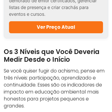
demorado de emitir certificados, gerenciar
listas de presença e criar crachás para
eventos e cursos.
Ver Preço Atual
Os 3 Níveis que Você Deveria
Medir Desde o Início
Se você quiser fugir do achismo, pense em
três níveis: participação, aprendizado e
continuidade. Esses são os indicadores de
impacto em educação ambiental mais
honestos para projetos pequenos e
grandes.