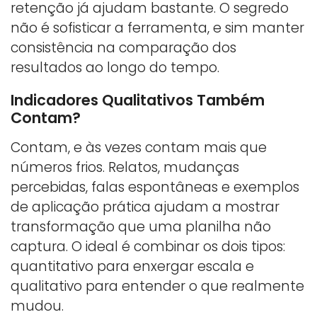
retenção já ajudam bastante. O segredo
não é sofisticar a ferramenta, e sim manter
consistência na comparação dos
resultados ao longo do tempo.
Indicadores Qualitativos Também
Contam?
Contam, e às vezes contam mais que
números frios. Relatos, mudanças
percebidas, falas espontâneas e exemplos
de aplicação prática ajudam a mostrar
transformação que uma planilha não
captura. O ideal é combinar os dois tipos:
quantitativo para enxergar escala e
qualitativo para entender o que realmente
mudou.