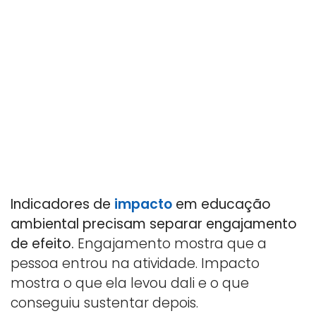
Indicadores de
impacto
em educação
ambiental precisam separar engajamento
de efeito.
Engajamento mostra que a
pessoa entrou na atividade. Impacto
mostra o que ela levou dali e o que
conseguiu sustentar depois.