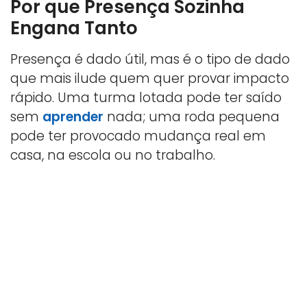
Por que Presença Sozinha
Engana Tanto
Presença é dado útil, mas é o tipo de dado
que mais ilude quem quer provar impacto
rápido. Uma turma lotada pode ter saído
sem
aprender
nada; uma roda pequena
pode ter provocado mudança real em
casa, na escola ou no trabalho.