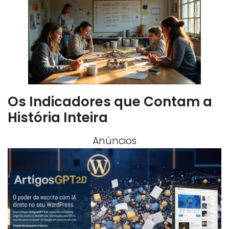
Os Indicadores que Contam a
História Inteira
Anúncios