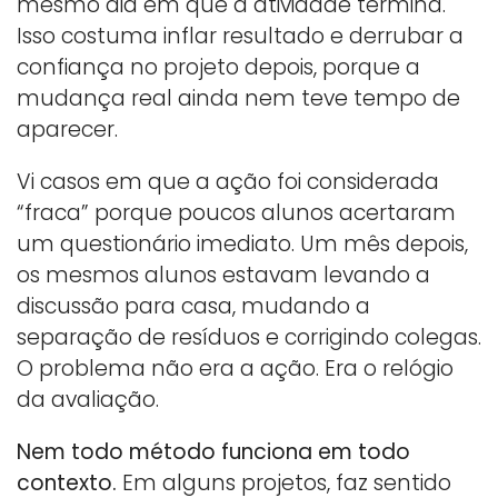
mesmo dia em que a atividade termina.
Isso costuma inflar resultado e derrubar a
confiança no projeto depois, porque a
mudança real ainda nem teve tempo de
aparecer.
Vi casos em que a ação foi considerada
“fraca” porque poucos alunos acertaram
um questionário imediato. Um mês depois,
os mesmos alunos estavam levando a
discussão para casa, mudando a
separação de resíduos e corrigindo colegas.
O problema não era a ação. Era o relógio
da avaliação.
Nem todo método funciona em todo
contexto.
Em alguns projetos, faz sentido