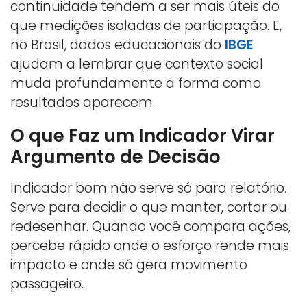
continuidade tendem a ser mais úteis do
que medições isoladas de participação. E,
no Brasil, dados educacionais do
IBGE
ajudam a lembrar que contexto social
muda profundamente a forma como
resultados aparecem.
O que Faz um Indicador Virar
Argumento de Decisão
Indicador bom não serve só para relatório.
Serve para decidir o que manter, cortar ou
redesenhar. Quando você compara ações,
percebe rápido onde o esforço rende mais
impacto e onde só gera movimento
passageiro.