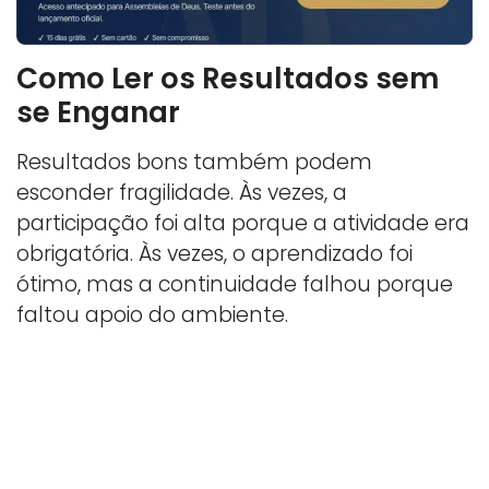
Como Ler os Resultados sem
se Enganar
Resultados bons também podem
esconder fragilidade. Às vezes, a
participação foi alta porque a atividade era
obrigatória. Às vezes, o aprendizado foi
ótimo, mas a continuidade falhou porque
faltou apoio do ambiente.