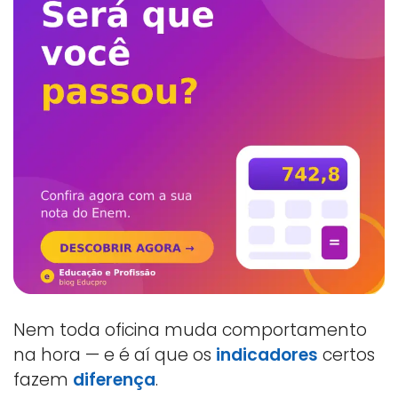
Nem toda oficina muda comportamento
na hora — e é aí que os
indicadores
certos
fazem
diferença
.