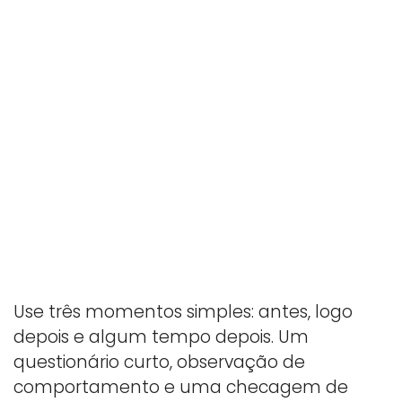
Use três momentos simples: antes, logo
depois e algum tempo depois. Um
questionário curto, observação de
comportamento e uma checagem de