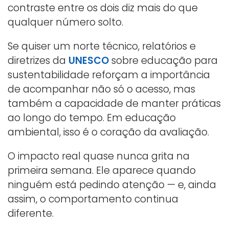
contraste entre os dois diz mais do que
qualquer número solto.
Se quiser um norte técnico, relatórios e
diretrizes da
UNESCO
sobre educação para
sustentabilidade reforçam a importância
de acompanhar não só o acesso, mas
também a capacidade de manter práticas
ao longo do tempo. Em educação
ambiental, isso é o coração da avaliação.
O impacto real quase nunca grita na
primeira semana. Ele aparece quando
ninguém está pedindo atenção — e, ainda
assim, o comportamento continua
diferente.