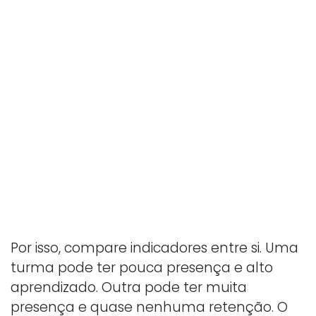
Por isso, compare indicadores entre si. Uma
turma pode ter pouca presença e alto
aprendizado. Outra pode ter muita
presença e quase nenhuma retenção. O