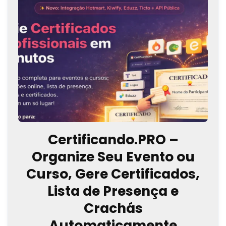
Certificando.PRO –
Organize Seu Evento ou
Curso, Gere Certificados,
Lista de Presença e
Crachás
Automaticamente