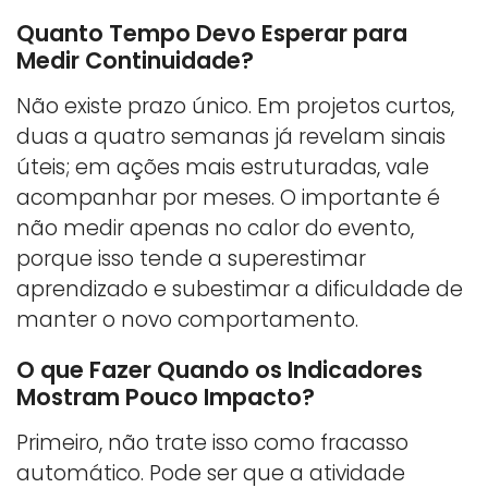
Quanto Tempo Devo Esperar para
Medir Continuidade?
Não existe prazo único. Em projetos curtos,
duas a quatro semanas já revelam sinais
úteis; em ações mais estruturadas, vale
acompanhar por meses. O importante é
não medir apenas no calor do evento,
porque isso tende a superestimar
aprendizado e subestimar a dificuldade de
manter o novo comportamento.
O que Fazer Quando os Indicadores
Mostram Pouco Impacto?
Primeiro, não trate isso como fracasso
automático. Pode ser que a atividade