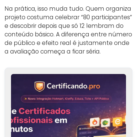
Na prática, isso muda tudo. Quem organiza
projeto costuma celebrar “80 participantes”
e descobrir depois que só 12 lembram do
conteúdo básico. A diferença entre número
de público e efeito real é justamente onde
a avaliação começa a ficar séria.