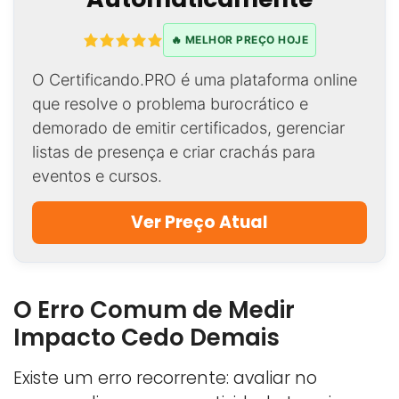
🔥 MELHOR PREÇO HOJE
O Certificando.PRO é uma plataforma online
que resolve o problema burocrático e
demorado de emitir certificados, gerenciar
listas de presença e criar crachás para
eventos e cursos.
Ver Preço Atual
O Erro Comum de Medir
Impacto Cedo Demais
Existe um erro recorrente: avaliar no