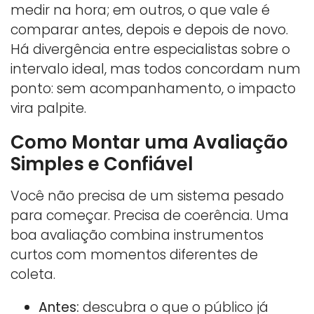
medir na hora; em outros, o que vale é
comparar antes, depois e depois de novo.
Há divergência entre especialistas sobre o
intervalo ideal, mas todos concordam num
ponto: sem acompanhamento, o impacto
vira palpite.
Como Montar uma Avaliação
Simples e Confiável
Você não precisa de um sistema pesado
para começar. Precisa de coerência. Uma
boa avaliação combina instrumentos
curtos com momentos diferentes de
coleta.
Antes:
descubra o que o público já