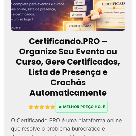
Certificando.PRO –
Organize Seu Evento ou
Curso, Gere Certificados,
Lista de Presença e
Crachás
Automaticamente
🔥 MELHOR PREÇO HOJE
O Certificando.PRO é uma plataforma online
que resolve o problema burocrático e