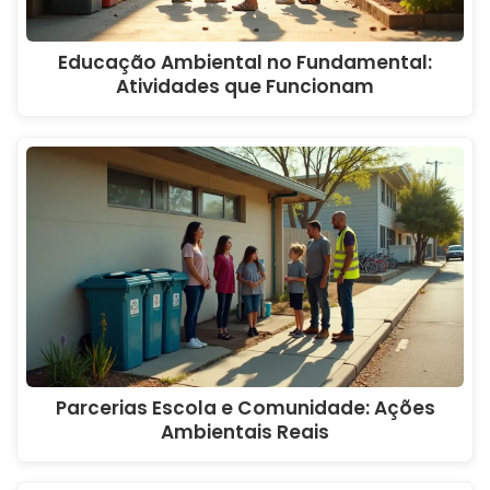
Educação Ambiental no Fundamental:
Atividades que Funcionam
Parcerias Escola e Comunidade: Ações
Ambientais Reais