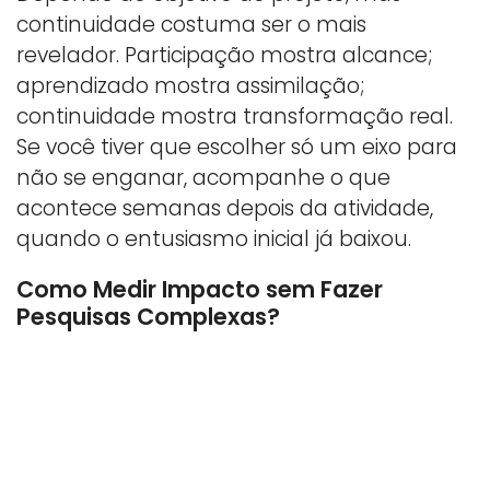
continuidade costuma ser o mais
revelador. Participação mostra alcance;
aprendizado mostra assimilação;
continuidade mostra transformação real.
Se você tiver que escolher só um eixo para
não se enganar, acompanhe o que
acontece semanas depois da atividade,
quando o entusiasmo inicial já baixou.
Como Medir Impacto sem Fazer
Pesquisas Complexas?