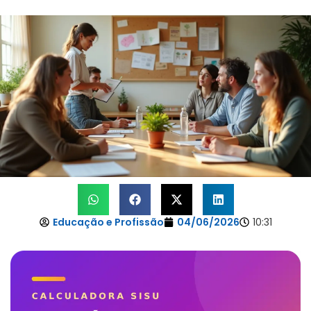
Educação e Profissão
04/06/2026
10:31