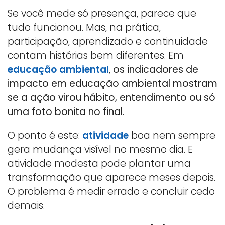
Se você mede só presença, parece que
tudo funcionou. Mas, na prática,
participação, aprendizado e continuidade
contam histórias bem diferentes. Em
educação ambiental
,
os indicadores de
impacto em educação ambiental mostram
se a ação virou hábito, entendimento ou só
uma foto bonita no final
.
O ponto é este:
atividade
boa nem sempre
gera mudança visível no mesmo dia. E
atividade modesta pode plantar uma
transformação que aparece meses depois.
O problema é medir errado e concluir cedo
demais.