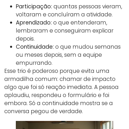
Participação:
quantas pessoas vieram,
voltaram e concluíram a atividade.
Aprendizado:
o que entenderam,
lembraram e conseguiram explicar
depois.
Continuidade:
o que mudou semanas
ou meses depois, sem a equipe
empurrando.
Esse trio é poderoso porque evita uma
armadilha comum: chamar de impacto
algo que foi só reação imediata. A pessoa
aplaudiu, respondeu o formulário e foi
embora. Só a continuidade mostra se a
conversa pegou de verdade.