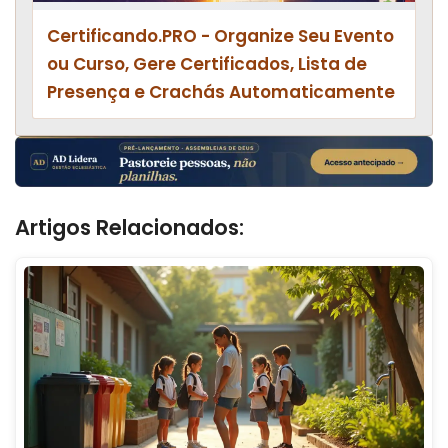
Certificando.PRO - Organize Seu Evento
ou Curso, Gere Certificados, Lista de
Presença e Crachás Automaticamente
Artigos Relacionados: