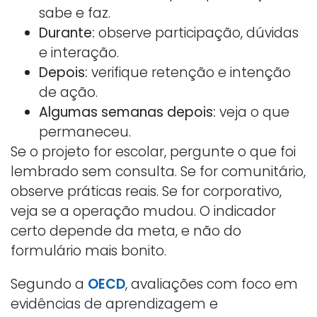
sabe e faz.
Durante:
observe participação, dúvidas
e interação.
Depois:
verifique retenção e intenção
de ação.
Algumas semanas depois:
veja o que
permaneceu.
Se o projeto for escolar, pergunte o que foi
lembrado sem consulta. Se for comunitário,
observe práticas reais. Se for corporativo,
veja se a operação mudou. O indicador
certo depende da meta, e não do
formulário mais bonito.
Segundo a
OECD
, avaliações com foco em
evidências de aprendizagem e