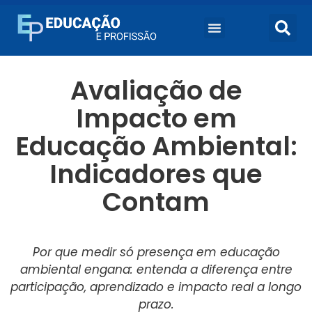
Avaliação de
Impacto em
Educação Ambiental:
Indicadores que
Contam
Por que medir só presença em educação
ambiental engana: entenda a diferença entre
participação, aprendizado e impacto real a longo
prazo.