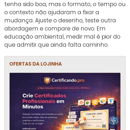
tenha sido boa, mas o formato, o tempo ou
o contexto não ajudaram a fixar a
mudança. Ajuste o desenho, teste outra
abordagem e compare de novo. Em
educação ambiental, medir mal é pior do
que admitir que ainda falta caminho.
OFERTAS DA LOJINHA