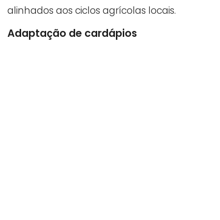
alinhados aos ciclos agrícolas locais.
Adaptação de cardápios