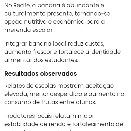
No Recife, a banana é abundante e
culturalmente presente, tornando-se
opção nutritiva e econômica para a
merenda escolar.
Integrar banana local reduz custos,
aumenta frescor e fortalece a identidade
alimentar dos estudantes.
Resultados observados
Relatos de escolas mostram aceitação
elevada, menor desperdício e aumento no
consumo de frutas entre alunos.
Produtores locais relatam maior
estabilidade de renda e fortalecimento de