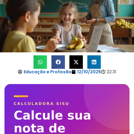
Educação e Profissão
12/10/2025
22:31