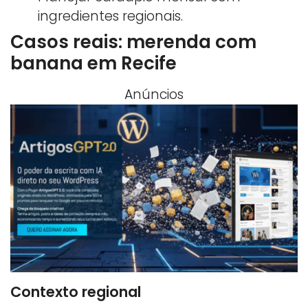
ingredientes regionais.
Casos reais: merenda com
banana em Recife
Anúncios
Contexto regional