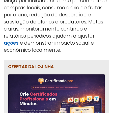
Meça por indicadores como percentual de
compras locais, consumo diário de frutas
por aluno, redução do desperdício e
satisfação de alunos e produtores. Metas
claras, monitoramento contínuo e
relatórios periódicos ajudam a ajustar
ações
e demonstrar impacto social e
econômico localmente.
OFERTAS DA LOJINHA