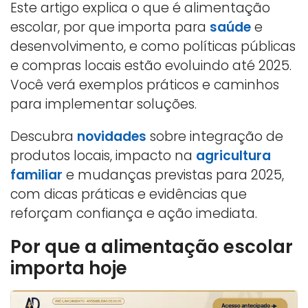
Este artigo explica o que é alimentação
escolar, por que importa para
saúde
e
desenvolvimento, e como políticas públicas
e compras locais estão evoluindo até 2025.
Você verá exemplos práticos e caminhos
para implementar soluções.
Descubra
novidades
sobre integração de
produtos locais, impacto na
agricultura
familiar
e mudanças previstas para 2025,
com dicas práticas e evidências que
reforçam confiança e ação imediata.
Por que a alimentação escolar
importa hoje