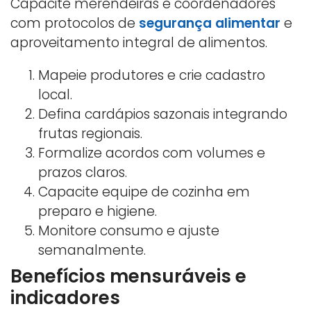
Capacite merendeiras e coordenadores
com protocolos de
segurança alimentar
e
aproveitamento integral de alimentos.
Mapeie produtores e crie cadastro
local.
Defina cardápios sazonais integrando
frutas regionais.
Formalize acordos com volumes e
prazos claros.
Capacite equipe de cozinha em
preparo e higiene.
Monitore consumo e ajuste
semanalmente.
Benefícios mensuráveis e
indicadores