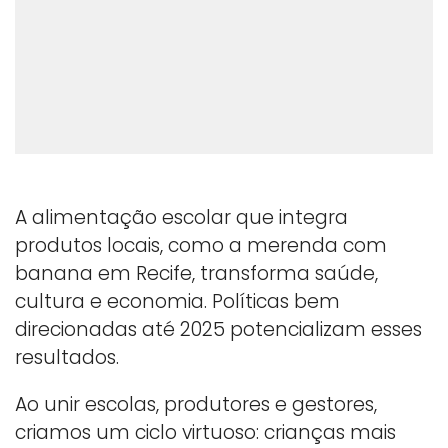
A alimentação escolar que integra
produtos locais, como a merenda com
banana em Recife, transforma saúde,
cultura e economia. Políticas bem
direcionadas até 2025 potencializam esses
resultados.
Ao unir escolas, produtores e gestores,
criamos um ciclo virtuoso: crianças mais