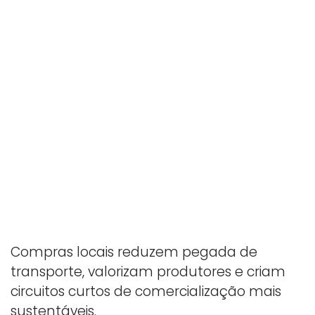
Compras locais reduzem pegada de
transporte, valorizam produtores e criam
circuitos curtos de comercialização mais
sustentáveis.