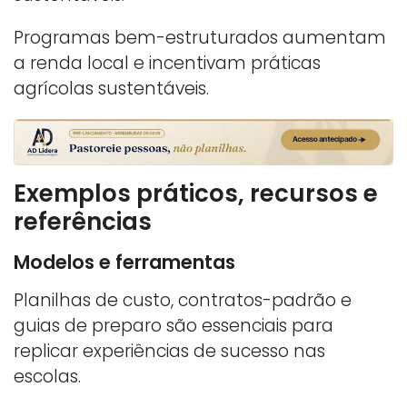
Programas bem-estruturados aumentam
a renda local e incentivam práticas
agrícolas sustentáveis.
Exemplos práticos, recursos e
referências
Modelos e ferramentas
Planilhas de custo, contratos-padrão e
guias de preparo são essenciais para
replicar experiências de sucesso nas
escolas.