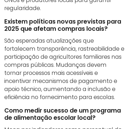
ONGs e produtores locais para garantir
regularidade.
Existem políticas novas previstas para
2025 que afetam compras locais?
São esperadas atualizações que
fortalecem transparência, rastreabilidade e
participação de agricultores familiares nas
compras públicas. Mudanças devem
tornar processos mais acessíveis e
incentivar mecanismos de pagamento e
apoio técnico, aumentando a inclusão e
eficiência no fornecimento para escolas.
Como medir sucesso de um programa
de alimentação escolar local?