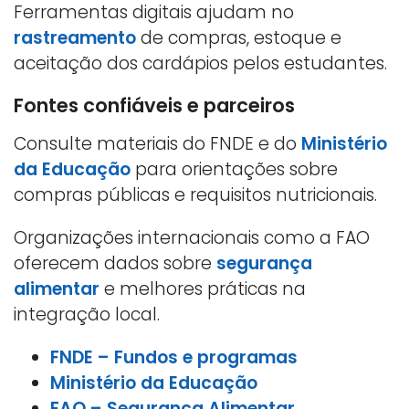
Ferramentas digitais ajudam no
rastreamento
de compras, estoque e
aceitação dos cardápios pelos estudantes.
Fontes confiáveis e parceiros
Consulte materiais do FNDE e do
Ministério
da Educação
para orientações sobre
compras públicas e requisitos nutricionais.
Organizações internacionais como a FAO
oferecem dados sobre
segurança
alimentar
e melhores práticas na
integração local.
FNDE – Fundos e programas
Ministério da Educação
FAO – Segurança Alimentar