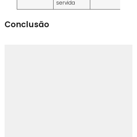
servida
Conclusão