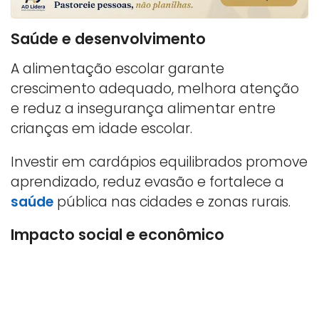
Saúde e desenvolvimento
A alimentação escolar garante
crescimento adequado, melhora atenção
e reduz a insegurança alimentar entre
crianças em idade escolar.
Investir em cardápios equilibrados promove
aprendizado, reduz evasão e fortalece a
saúde
pública nas cidades e zonas rurais.
Impacto social e econômico