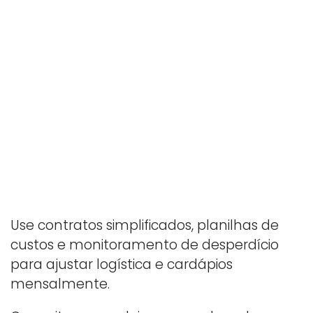
Use contratos simplificados, planilhas de
custos e monitoramento de desperdício
para ajustar logística e cardápios
mensalmente.