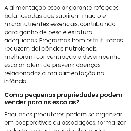
A alimentação escolar garante refeições
balanceadas que suprirem macro e
micronutrientes essenciais, contribuindo
para ganho de peso e estatura
adequados. Programas bem estruturados
reduzem deficiências nutricionais,
melhoram concentração e desempenho
escolar, além de prevenir doenças
relacionadas à má alimentação na
infância.
Como pequenas propriedades podem
vender para as escolas?
Pequenos produtores podem se organizar
em cooperativas ou associações, formalizar
cadastros e participar de chamadas