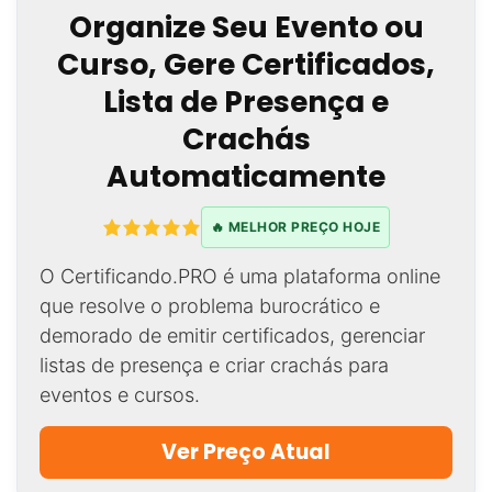
Organize Seu Evento ou
Curso, Gere Certificados,
Lista de Presença e
Crachás
Automaticamente
🔥 MELHOR PREÇO HOJE
O Certificando.PRO é uma plataforma online
que resolve o problema burocrático e
demorado de emitir certificados, gerenciar
listas de presença e criar crachás para
eventos e cursos.
Ver Preço Atual