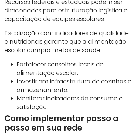
Recursos federais e estaduais podem ser
direcionados para estruturação logística e
capacitação de equipes escolares.
Fiscalização com indicadores de qualidade
e nutricionais garante que a alimentação
escolar cumpra metas de saúde.
Fortalecer conselhos locais de
alimentação escolar.
Investir em infraestrutura de cozinhas e
armazenamento.
Monitorar indicadores de consumo e
satisfação.
Como implementar passo a
passo em sua rede