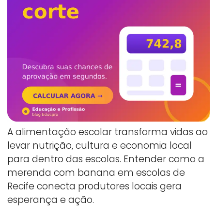
A alimentação escolar transforma vidas ao
levar nutrição, cultura e economia local
para dentro das escolas. Entender como a
merenda com banana em escolas de
Recife conecta produtores locais gera
esperança e ação.