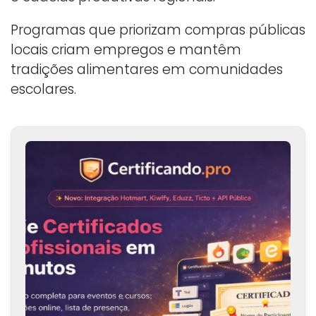
Programas que priorizam compras públicas
locais criam empregos e mantêm
tradições alimentares em comunidades
escolares.