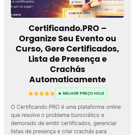
Certificando.PRO –
Organize Seu Evento ou
Curso, Gere Certificados,
Lista de Presença e
Crachás
Automaticamente
🔥 MELHOR PREÇO HOJE
O Certificando.PRO é uma plataforma online
que resolve o problema burocrático e
demorado de emitir certificados, gerenciar
listas de presença e criar crachás para