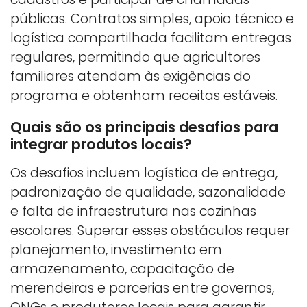
públicas. Contratos simples, apoio técnico e
logística compartilhada facilitam entregas
regulares, permitindo que agricultores
familiares atendam às exigências do
programa e obtenham receitas estáveis.
Quais são os principais desafios para
integrar produtos locais?
Os desafios incluem logística de entrega,
padronização de qualidade, sazonalidade
e falta de infraestrutura nas cozinhas
escolares. Superar esses obstáculos requer
planejamento, investimento em
armazenamento, capacitação de
merendeiras e parcerias entre governos,