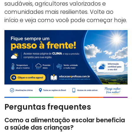
saudáveis, agricultores valorizados e
comunidades mais resilientes. Volte ao
início e veja como você pode começar hoje.
Perguntas frequentes
Como a alimentação escolar beneficia
a saúde das crianças?