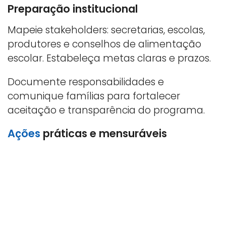
Preparação institucional
Mapeie stakeholders: secretarias, escolas,
produtores e conselhos de alimentação
escolar. Estabeleça metas claras e prazos.
Documente responsabilidades e
comunique famílias para fortalecer
aceitação e transparência do programa.
Ações
práticas e mensuráveis