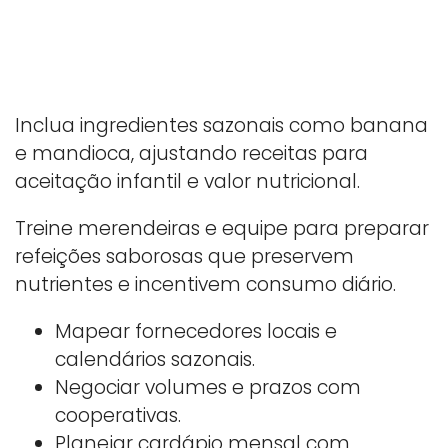
Inclua ingredientes sazonais como banana
e mandioca, ajustando receitas para
aceitação infantil e valor nutricional.
Treine merendeiras e equipe para preparar
refeições saborosas que preservem
nutrientes e incentivem consumo diário.
Mapear fornecedores locais e
calendários sazonais.
Negociar volumes e prazos com
cooperativas.
Planejar cardápio mensal com