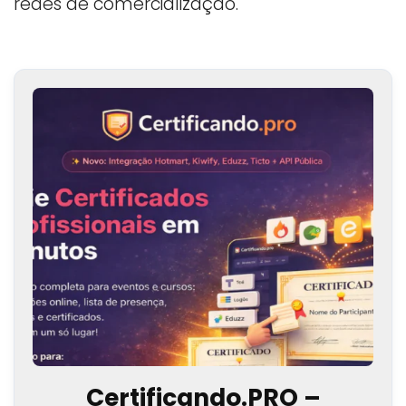
redes de comercialização.
Certificando.PRO –