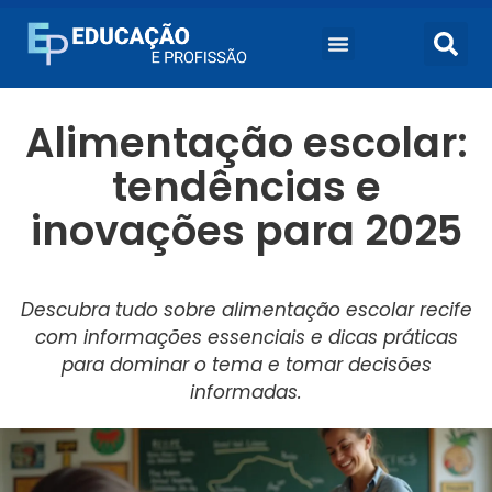
Alimentação escolar:
tendências e
inovações para 2025
Descubra tudo sobre alimentação escolar recife
com informações essenciais e dicas práticas
para dominar o tema e tomar decisões
informadas.