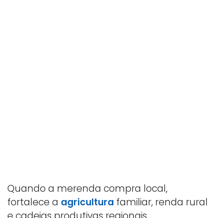
Quando a merenda compra local,
fortalece a
agricultura
familiar, renda rural
e cadeias produtivas regionais.