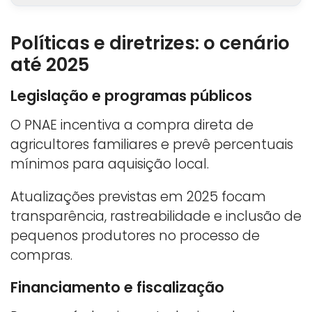
Políticas e diretrizes: o cenário
até 2025
Legislação e programas públicos
O PNAE incentiva a compra direta de
agricultores familiares e prevê percentuais
mínimos para aquisição local.
Atualizações previstas em 2025 focam
transparência, rastreabilidade e inclusão de
pequenos produtores no processo de
compras.
Financiamento e fiscalização