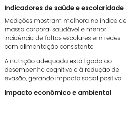
Indicadores de saúde e escolaridade
Medições mostram melhora no índice de
massa corporal saudável e menor
incidência de faltas escolares em redes
com alimentação consistente.
A nutrição adequada está ligada ao
desempenho cognitivo e à redução de
evasão, gerando impacto social positivo.
Impacto econômico e ambiental