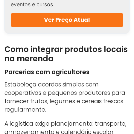
eventos e cursos.
Ver Preço Atual
Como integrar produtos locais
na merenda
Parcerias com agricultores
Estabeleça acordos simples com
cooperativas e pequenos produtores para
fornecer frutas, legumes e cereais frescos
regularmente.
A logística exige planejamento: transporte,
armazenamento e calendário escolar