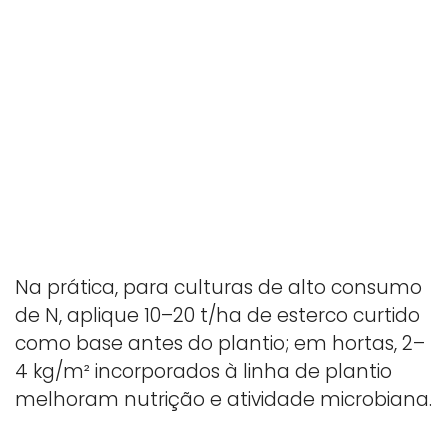
Na prática, para culturas de alto consumo
de N, aplique 10–20 t/ha de esterco curtido
como base antes do plantio; em hortas, 2–
4 kg/m² incorporados à linha de plantio
melhoram nutrição e atividade microbiana.