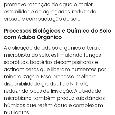
promove retenção de água e maior
estabilidade de agregados, reduzindo
erosão e compactação do solo.
Processos Biológicos e Química do Solo
com Adubo Orgânico
A aplicação de adubo orgânico altera a
microbiota do solo, estimulando fungos
saprófitos, bactérias decompositoras e
actinomicetos que liberam nutrientes por
mineralização. Esse processo melhora
disponibilidade gradual de N, P e K,
reduzindo picos de lixiviação. A atividade
microbiana também produz substâncias
húmicas que retêm água e complexam
nutrientes.