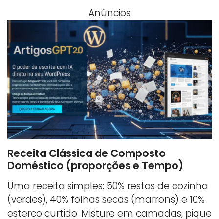
Anúncios
Receita Clássica de Composto
Doméstico (proporções e Tempo)
Uma receita simples: 50% restos de cozinha
(verdes), 40% folhas secas (marrons) e 10%
esterco curtido. Misture em camadas, pique