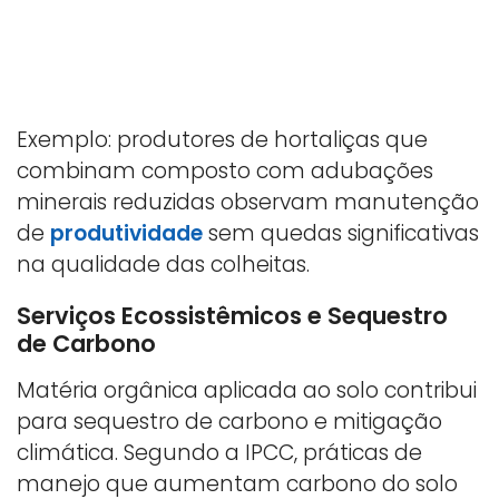
Exemplo: produtores de hortaliças que
combinam composto com adubações
minerais reduzidas observam manutenção
de
produtividade
sem quedas significativas
na qualidade das colheitas.
Serviços Ecossistêmicos e Sequestro
de Carbono
Matéria orgânica aplicada ao solo contribui
para sequestro de carbono e mitigação
climática. Segundo a IPCC, práticas de
manejo que aumentam carbono do solo