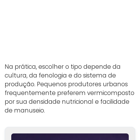
Na prática, escolher o tipo depende da
cultura, da fenologia e do sistema de
produção. Pequenos produtores urbanos
frequentemente preferem vermicomposto
por sua densidade nutricional e facilidade
de manuseio.