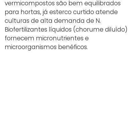
vermicompostos são bem equilibrados
para hortas, já esterco curtido atende
culturas de alta demanda de N.
Biofertilizantes líquidos (chorume diluído)
fornecem micronutrientes e
microorganismos benéficos.