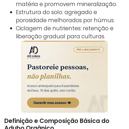
matéria e promovem mineralização.
Estrutura do solo: agregado e
porosidade melhorados por húmus.
Ciclagem de nutrientes: retenção e
liberação gradual para culturas.
Definição e Composição Básica do
Adubo Orgânico