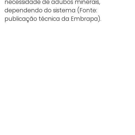
necessidade de adubos minerais,
dependendo do sistema (Fonte:
publicação técnica da Embrapa).