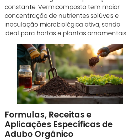
constante. Vermicomposto tem maior
concentração de nutrientes solúveis e
inoculação microbiológica ativa, sendo
ideal para hortas e plantas ornamentais.
Formulas, Receitas e
Aplicações Específicas de
Adubo Orgânico