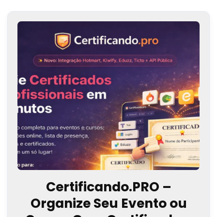
Certificando.PRO –
Organize Seu Evento ou