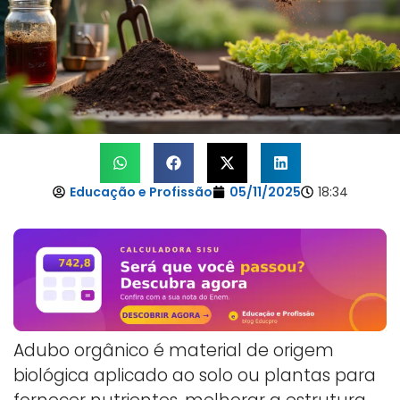
Educação e Profissão
05/11/2025
18:34
Adubo orgânico é material de origem
biológica aplicado ao solo ou plantas para