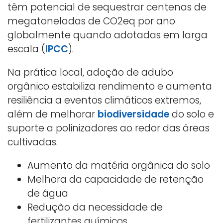
têm potencial de sequestrar centenas de
megatoneladas de CO2eq por ano
globalmente quando adotadas em larga
escala (
IPCC
).
Na prática local, adoção de adubo
orgânico estabiliza rendimento e aumenta
resiliência a eventos climáticos extremos,
além de melhorar
biodiversidade
do solo e
suporte a polinizadores ao redor das áreas
cultivadas.
Aumento da matéria orgânica do solo
Melhora da capacidade de retenção
de água
Redução da necessidade de
fertilizantes químicos