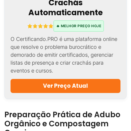
Crachás
Automaticamente
🔥 MELHOR PREÇO HOJE
O Certificando.PRO é uma plataforma online
que resolve o problema burocrático e
demorado de emitir certificados, gerenciar
listas de presença e criar crachás para
eventos e cursos.
Ver Preço Atual
Preparação Prática de Adubo
Orgânico e Compostagem