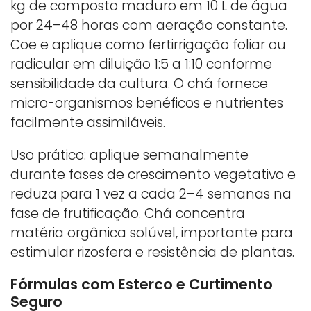
kg de composto maduro em 10 L de água
por 24–48 horas com aeração constante.
Coe e aplique como fertirrigação foliar ou
radicular em diluição 1:5 a 1:10 conforme
sensibilidade da cultura. O chá fornece
micro-organismos benéficos e nutrientes
facilmente assimiláveis.
Uso prático: aplique semanalmente
durante fases de crescimento vegetativo e
reduza para 1 vez a cada 2–4 semanas na
fase de frutificação. Chá concentra
matéria orgânica solúvel, importante para
estimular rizosfera e resistência de plantas.
Fórmulas com Esterco e Curtimento
Seguro