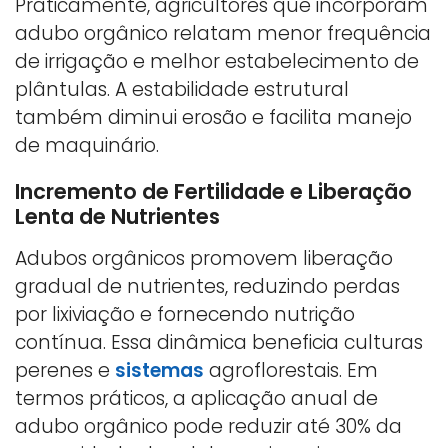
Praticamente, agricultores que incorporam
adubo orgânico relatam menor frequência
de irrigação e melhor estabelecimento de
plântulas. A estabilidade estrutural
também diminui erosão e facilita manejo
de maquinário.
Incremento de Fertilidade e Liberação
Lenta de Nutrientes
Adubos orgânicos promovem liberação
gradual de nutrientes, reduzindo perdas
por lixiviação e fornecendo nutrição
contínua. Essa dinâmica beneficia culturas
perenes e
sistemas
agroflorestais. Em
termos práticos, a aplicação anual de
adubo orgânico pode reduzir até 30% da