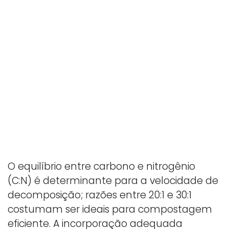
O equilíbrio entre carbono e nitrogênio
(C:N) é determinante para a velocidade de
decomposição; razões entre 20:1 e 30:1
costumam ser ideais para compostagem
eficiente. A incorporação adequada