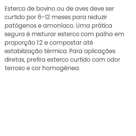
Esterco de bovino ou de aves deve ser
curtido por 6–12 meses para reduzir
patógenos e amoníaco. Uma prática
segura é misturar esterco com palha em
proporção 1:2 e compostar até
estabilização térmica. Para aplicações
diretas, prefira esterco curtido com odor
terroso e cor homogênea.