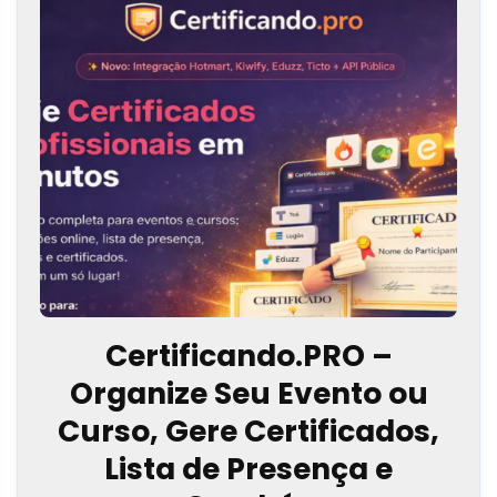
Certificando.PRO –
Organize Seu Evento ou
Curso, Gere Certificados,
Lista de Presença e