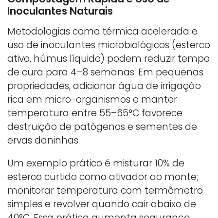
Inoculantes Naturais
Metodologias como térmica acelerada e
uso de inoculantes microbiológicos (esterco
ativo, húmus líquido) podem reduzir tempo
de cura para 4–8 semanas. Em pequenas
propriedades, adicionar água de irrigação
rica em micro-organismos e manter
temperatura entre 55–65°C favorece
destruição de patógenos e sementes de
ervas daninhas.
Um exemplo prático é misturar 10% de
esterco curtido como ativador ao monte;
monitorar temperatura com termômetro
simples e revolver quando cair abaixo de
40°C. Essa prática aumenta segurança