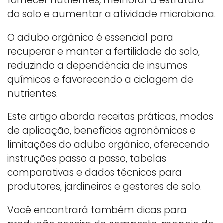
fornecer nutrientes, melhorar a estrutura
do solo e aumentar a atividade microbiana.
O adubo orgânico é essencial para
recuperar e manter a fertilidade do solo,
reduzindo a dependência de insumos
químicos e favorecendo a ciclagem de
nutrientes.
Este artigo aborda receitas práticas, modos
de aplicação, benefícios agronômicos e
limitações do adubo orgânico, oferecendo
instruções passo a passo, tabelas
comparativas e dados técnicos para
produtores, jardineiros e gestores de solo.
Você encontrará também dicas para