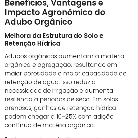
Benefícios, Vantagens e
Impacto Agronômico do
Adubo Orgânico
Melhora da Estrutura do Solo e
Retenção Hídrica
Adubos orgânicos aumentam a matéria
orgânica e agregação, resultando em
maior porosidade e maior capacidade de
retenção de água. Isso reduz a
necessidade de irrigação e aumenta
resiliência a períodos de seca. Em solos
arenosos, ganhos de retenção hídrica
podem chegar a 10–25% com adição
contínua de matéria orgânica.