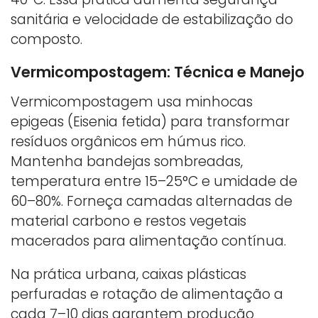
sanitária e velocidade de estabilização do
composto.
Vermicompostagem: Técnica e Manejo
Vermicompostagem usa minhocas
epigeas (Eisenia fetida) para transformar
resíduos orgânicos em húmus rico.
Mantenha bandejas sombreadas,
temperatura entre 15–25°C e umidade de
60–80%. Forneça camadas alternadas de
material carbono e restos vegetais
macerados para alimentação contínua.
Na prática urbana, caixas plásticas
perfuradas e rotação de alimentação a
cada 7–10 dias garantem produção