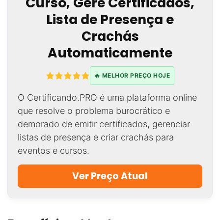
Curso, Gere Certificados,
Lista de Presença e
Crachás
Automaticamente
🔥 MELHOR PREÇO HOJE
O Certificando.PRO é uma plataforma online
que resolve o problema burocrático e
demorado de emitir certificados, gerenciar
listas de presença e criar crachás para
eventos e cursos.
Ver Preço Atual