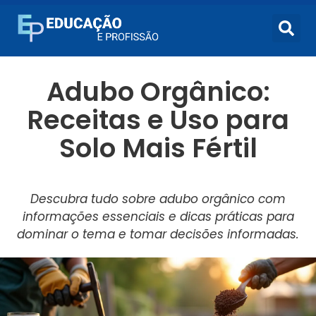
Adubo Orgânico:
Receitas e Uso para
Solo Mais Fértil
Descubra tudo sobre adubo orgânico com
informações essenciais e dicas práticas para
dominar o tema e tomar decisões informadas.