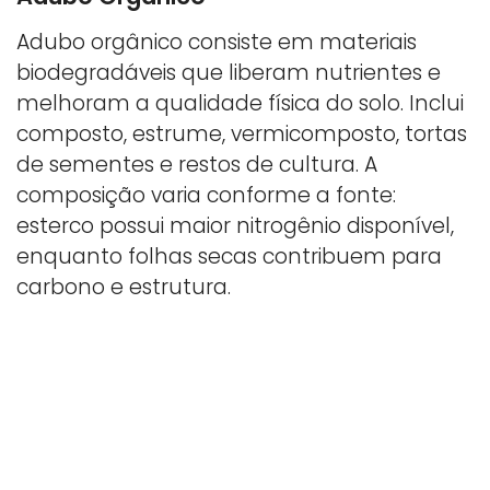
Adubo orgânico consiste em materiais
biodegradáveis que liberam nutrientes e
melhoram a qualidade física do solo. Inclui
composto, estrume, vermicomposto, tortas
de sementes e restos de cultura. A
composição varia conforme a fonte:
esterco possui maior nitrogênio disponível,
enquanto folhas secas contribuem para
carbono e estrutura.