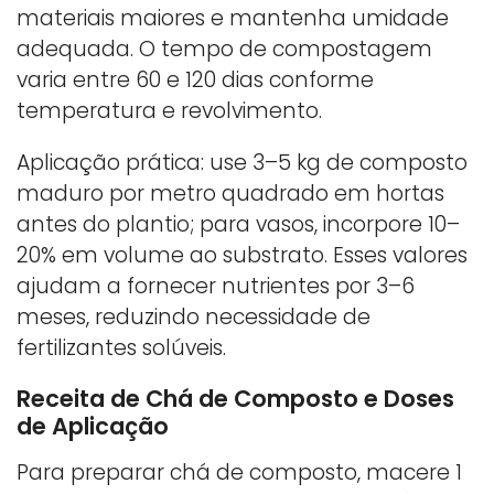
materiais maiores e mantenha umidade
adequada. O tempo de compostagem
varia entre 60 e 120 dias conforme
temperatura e revolvimento.
Aplicação prática: use 3–5 kg de composto
maduro por metro quadrado em hortas
antes do plantio; para vasos, incorpore 10–
20% em volume ao substrato. Esses valores
ajudam a fornecer nutrientes por 3–6
meses, reduzindo necessidade de
fertilizantes solúveis.
Receita de Chá de Composto e Doses
de Aplicação
Para preparar chá de composto, macere 1