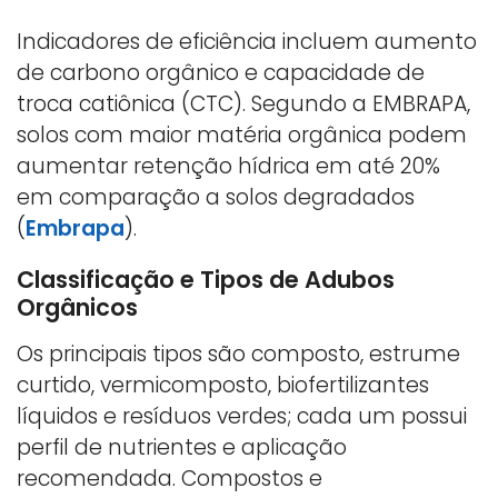
Indicadores de eficiência incluem aumento
de carbono orgânico e capacidade de
troca catiônica (CTC). Segundo a EMBRAPA,
solos com maior matéria orgânica podem
aumentar retenção hídrica em até 20%
em comparação a solos degradados
(
Embrapa
).
Classificação e Tipos de Adubos
Orgânicos
Os principais tipos são composto, estrume
curtido, vermicomposto, biofertilizantes
líquidos e resíduos verdes; cada um possui
perfil de nutrientes e aplicação
recomendada. Compostos e