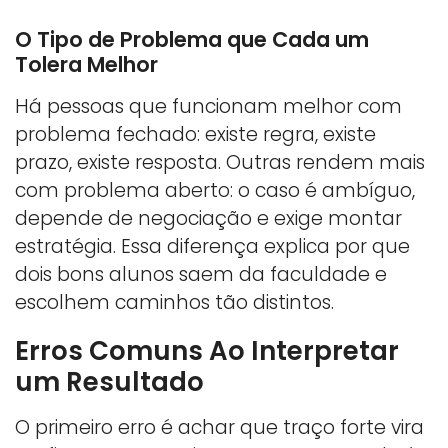
O Tipo de Problema que Cada um
Tolera Melhor
Há pessoas que funcionam melhor com
problema fechado: existe regra, existe
prazo, existe resposta. Outras rendem mais
com problema aberto: o caso é ambíguo,
depende de negociação e exige montar
estratégia. Essa diferença explica por que
dois bons alunos saem da faculdade e
escolhem caminhos tão distintos.
Erros Comuns Ao Interpretar
um Resultado
O primeiro erro é achar que traço forte vira