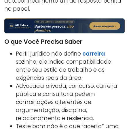
autoconhecimento útil de resposta bonita
no papel.
O que Você Precisa Saber
Perfil jurídico não define
carreira
sozinho; ele indica compatibilidade
entre seu estilo de trabalho e as
exigências reais da área.
Advocacia privada, concurso, carreira
pública e consultoria pedem
combinações diferentes de
argumentação, disciplina,
relacionamento e resiliência.
Teste bom não é o que “acerta” uma