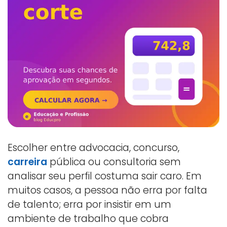
Escolher entre advocacia, concurso,
carreira
pública ou consultoria sem
analisar seu perfil costuma sair caro. Em
muitos casos, a pessoa não erra por falta
de talento; erra por insistir em um
ambiente de trabalho que cobra