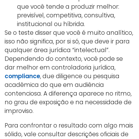
que você tende a produzir melhor:
previsível, competitiva, consultiva,
institucional ou híbrida.
Se o teste disser que você é muito analítico,
isso não significa, por si só, que deve ir para
qualquer área jurídica “intelectual”.
Dependendo do contexto, você pode se
dar melhor em controladoria jurídica,
compliance
, due diligence ou pesquisa
acadêmica do que em audiência
contenciosa. A diferença aparece no ritmo,
no grau de exposição e na necessidade de
improviso.
Para confrontar o resultado com algo mais
sólido, vale consultar descrições oficiais de