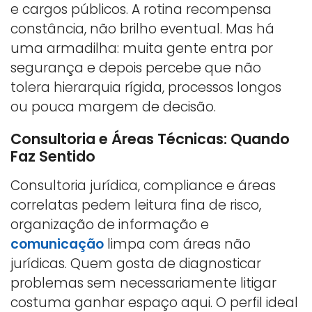
e cargos públicos. A rotina recompensa
constância, não brilho eventual. Mas há
uma armadilha: muita gente entra por
segurança e depois percebe que não
tolera hierarquia rígida, processos longos
ou pouca margem de decisão.
Consultoria e Áreas Técnicas: Quando
Faz Sentido
Consultoria jurídica, compliance e áreas
correlatas pedem leitura fina de risco,
organização de informação e
comunicação
limpa com áreas não
jurídicas. Quem gosta de diagnosticar
problemas sem necessariamente litigar
costuma ganhar espaço aqui. O perfil ideal