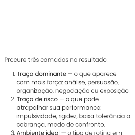
Procure três camadas no resultado:
Traço dominante
— o que aparece
com mais força: análise, persuasão,
organização, negociação ou exposição.
Traço de risco
— o que pode
atrapalhar sua performance:
impulsividade, rigidez, baixa tolerância a
cobrança, medo de confronto.
Ambiente ideal
— o tipo de rotina em