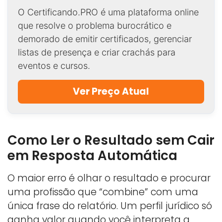
O Certificando.PRO é uma plataforma online
que resolve o problema burocrático e
demorado de emitir certificados, gerenciar
listas de presença e criar crachás para
eventos e cursos.
Ver Preço Atual
Como Ler o Resultado sem Cair
em Resposta Automática
O maior erro é olhar o resultado e procurar
uma profissão que “combine” com uma
única frase do relatório. Um perfil jurídico só
ganha valor quando você interpreta a