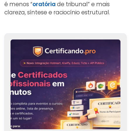
é menos “
oratória
de tribunal” e mais
clareza, síntese e raciocínio estrutural.