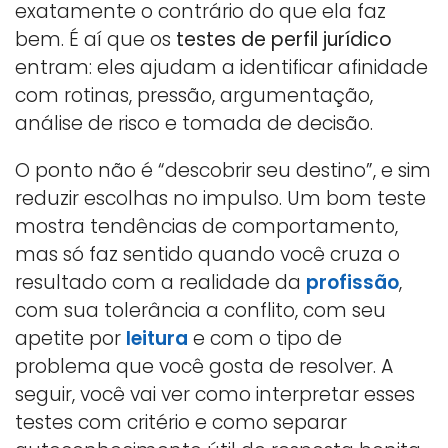
exatamente o contrário do que ela faz
bem. É aí que os
testes de perfil jurídico
entram: eles ajudam a identificar afinidade
com rotinas, pressão, argumentação,
análise de risco e tomada de decisão.
O ponto não é “descobrir seu destino”, e sim
reduzir escolhas no impulso. Um bom teste
mostra tendências de comportamento,
mas só faz sentido quando você cruza o
resultado com a realidade da
profissão
,
com sua tolerância a conflito, com seu
apetite por
leitura
e com o tipo de
problema que você gosta de resolver. A
seguir, você vai ver como interpretar esses
testes com critério e como separar