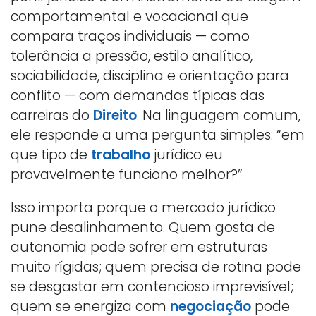
comportamental e vocacional que
compara traços individuais — como
tolerância a pressão, estilo analítico,
sociabilidade, disciplina e orientação para
conflito — com demandas típicas das
carreiras do
Direito
. Na linguagem comum,
ele responde a uma pergunta simples: “em
que tipo de
trabalho
jurídico eu
provavelmente funciono melhor?”
Isso importa porque o mercado jurídico
pune desalinhamento. Quem gosta de
autonomia pode sofrer em estruturas
muito rígidas; quem precisa de rotina pode
se desgastar em contencioso imprevisível;
quem se energiza com
negociação
pode