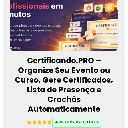
Certificando.PRO –
Organize Seu Evento ou
Curso, Gere Certificados,
Lista de Presença e
Crachás
Automaticamente
🔥 MELHOR PREÇO HOJE