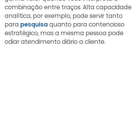
combinação entre traços. Alta capacidade
analítica, por exemplo, pode servir tanto
para
pesquisa
quanto para contencioso
estratégico, mas a mesma pessoa pode
odiar atendimento diário a cliente.