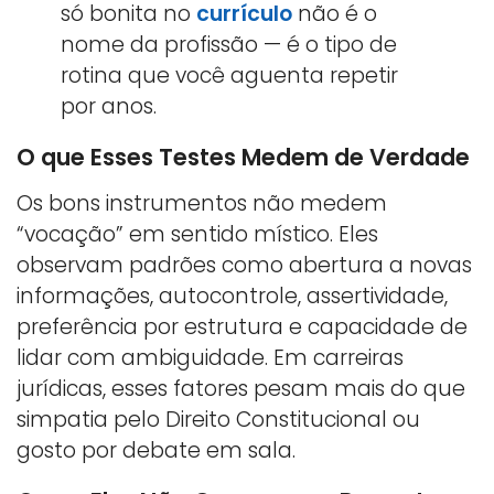
só bonita no
currículo
não é o
nome da profissão — é o tipo de
rotina que você aguenta repetir
por anos.
O que Esses Testes Medem de Verdade
Os bons instrumentos não medem
“vocação” em sentido místico. Eles
observam padrões como abertura a novas
informações, autocontrole, assertividade,
preferência por estrutura e capacidade de
lidar com ambiguidade. Em carreiras
jurídicas, esses fatores pesam mais do que
simpatia pelo Direito Constitucional ou
gosto por debate em sala.