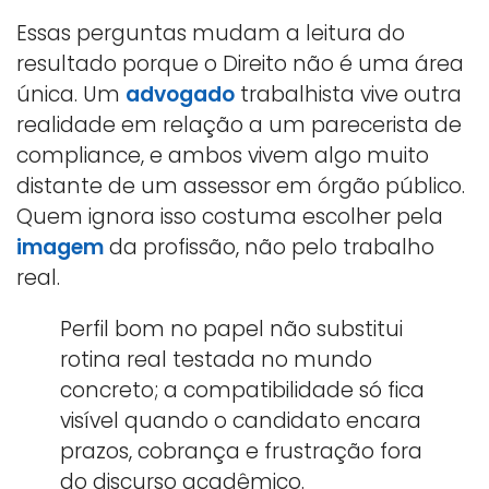
Essas perguntas mudam a leitura do
resultado porque o Direito não é uma área
única. Um
advogado
trabalhista vive outra
realidade em relação a um parecerista de
compliance, e ambos vivem algo muito
distante de um assessor em órgão público.
Quem ignora isso costuma escolher pela
imagem
da profissão, não pelo trabalho
real.
Perfil bom no papel não substitui
rotina real testada no mundo
concreto; a compatibilidade só fica
visível quando o candidato encara
prazos, cobrança e frustração fora
do discurso acadêmico.