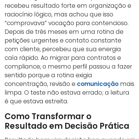
recebeu resultado forte em organização e
raciocínio lógico, mas achou que isso
“comprovava” vocação para contencioso.
Depois de três meses em uma rotina de
petições urgentes e contato constante
com cliente, percebeu que sua energia
caía rápido. Ao migrar para contratos e
compliance, o mesmo perfil passou a fazer
sentido porque a rotina exigia
concentração, revisão e
comunicação
mais
limpa. O teste não estava errado; a leitura
é que estava estreita.
Como Transformar o
Resultado em Decisão Prática