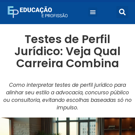
Testes de Perfil
Jurídico: Veja Qual
Carreira Combina
Como interpretar testes de perfil jurídico para
alinhar seu estilo a advocacia, concurso público
ou consultoria, evitando escolhas baseadas só no
impulso.