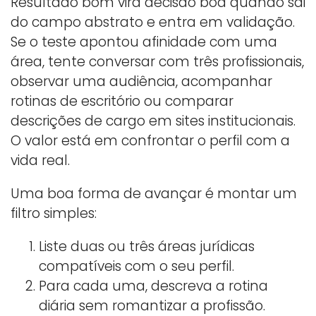
Resultado bom vira decisão boa quando sai
do campo abstrato e entra em validação.
Se o teste apontou afinidade com uma
área, tente conversar com três profissionais,
observar uma audiência, acompanhar
rotinas de escritório ou comparar
descrições de cargo em sites institucionais.
O valor está em confrontar o perfil com a
vida real.
Uma boa forma de avançar é montar um
filtro simples:
Liste duas ou três áreas jurídicas
compatíveis com o seu perfil.
Para cada uma, descreva a rotina
diária sem romantizar a profissão.