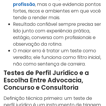
profissão
, mas o que evidencia pontos
fortes, riscos e ambientes em que você
tende a render mais.
Resultado confiável sempre precisa ser
lido junto com experiência prática,
estágio, conversa com profissionais e
observação da rotina.
O maior erro é tratar um teste como
veredito; ele funciona como filtro inicial,
não como sentença de carreira.
Testes de Perfil Jurídico e a
Escolha Entre Advocacia,
Concurso e Consultoria
Definição técnica primeiro: um teste de
perfil jurídico é um instrumento de triagem