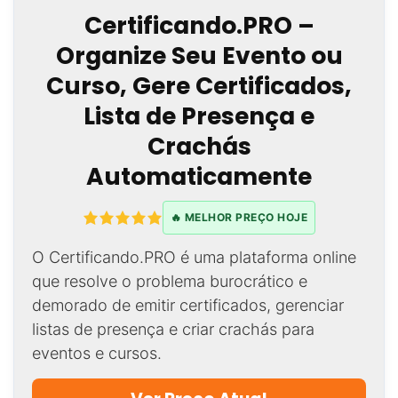
Certificando.PRO –
Organize Seu Evento ou
Curso, Gere Certificados,
Lista de Presença e
Crachás
Automaticamente
🔥 MELHOR PREÇO HOJE
O Certificando.PRO é uma plataforma online
que resolve o problema burocrático e
demorado de emitir certificados, gerenciar
listas de presença e criar crachás para
eventos e cursos.