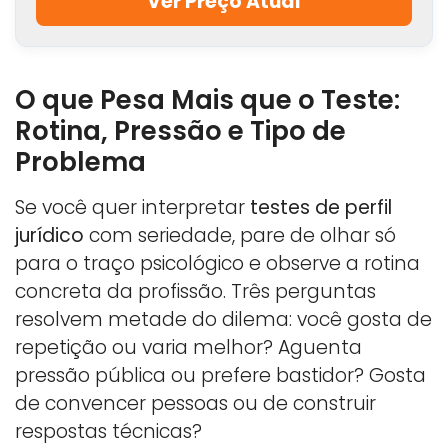
Ver Preço Atual
O que Pesa Mais que o Teste:
Rotina, Pressão e Tipo de
Problema
Se você quer interpretar
testes de perfil
jurídico
com seriedade, pare de olhar só
para o traço psicológico e observe a rotina
concreta da profissão. Três perguntas
resolvem metade do dilema: você gosta de
repetição ou varia melhor? Aguenta
pressão pública ou prefere bastidor? Gosta
de convencer pessoas ou de construir
respostas técnicas?