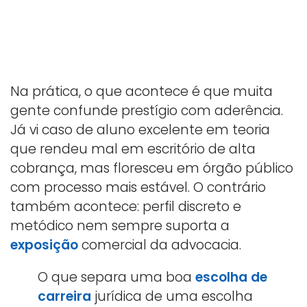
Na prática, o que acontece é que muita
gente confunde prestígio com aderência.
Já vi caso de aluno excelente em teoria
que rendeu mal em escritório de alta
cobrança, mas floresceu em órgão público
com processo mais estável. O contrário
também acontece: perfil discreto e
metódico nem sempre suporta a
exposição
comercial da advocacia.
O que separa uma boa
escolha de
carreira
jurídica de uma escolha