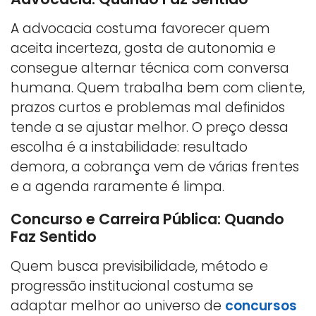
A advocacia costuma favorecer quem
aceita incerteza, gosta de autonomia e
consegue alternar técnica com conversa
humana. Quem trabalha bem com cliente,
prazos curtos e problemas mal definidos
tende a se ajustar melhor. O preço dessa
escolha é a instabilidade: resultado
demora, a cobrança vem de várias frentes
e a agenda raramente é limpa.
Concurso e Carreira Pública: Quando
Faz Sentido
Quem busca previsibilidade, método e
progressão institucional costuma se
adaptar melhor ao universo de
concursos