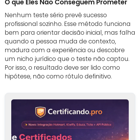
O que Eles Não Conseguem Prometer
Nenhum teste sério prevê sucesso
profissional sozinho. Esse método funciona
bem para orientar decisão inicial, mas falha
quando a pessoa muda de contexto,
madura com a experiência ou descobre
um nicho jurídico que o teste não captou.
Por isso, o resultado deve ser lido como
hipótese, não como rótulo definitivo.