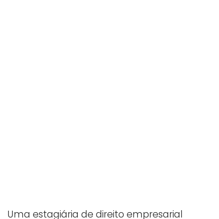
Uma estagiária de direito empresarial