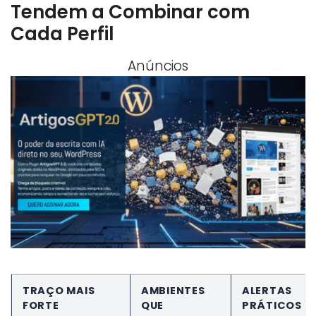
Tendem a Combinar com
Cada Perfil
Anúncios
TRAÇO MAIS
AMBIENTES
ALERTAS
FORTE
QUE
PRÁTICOS