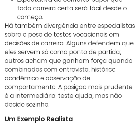
toda carreira certa será fácil desde o
começo.
Há também divergência entre especialistas
sobre o peso de testes vocacionais em
decisões de carreira. Alguns defendem que
eles servem só como ponto de partida;
outros acham que ganham força quando
combinados com entrevista, histórico
acadêmico e observação de
comportamento. A posição mais prudente
é a intermediária: teste ajuda, mas não
decide sozinho.
Um Exemplo Realista