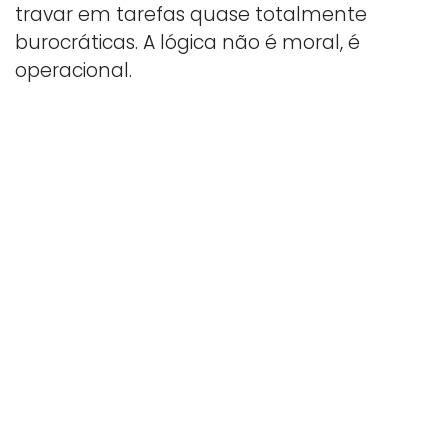
travar em tarefas quase totalmente
burocráticas. A lógica não é moral, é
operacional.