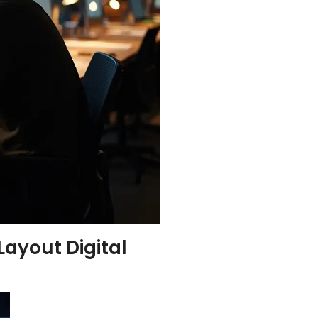
Layout Digital