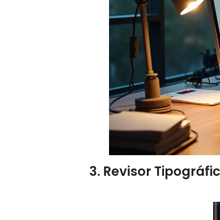
3. Revisor Tipográf