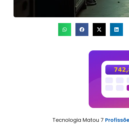
Tecnologia Matou 7
Profissõ