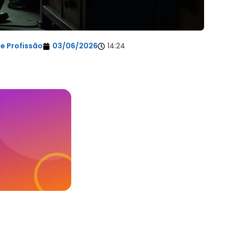
e Profissão
03/06/2026
14:24