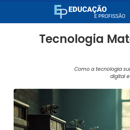
Tecnologia Mat
Como a tecnologia sub
digital