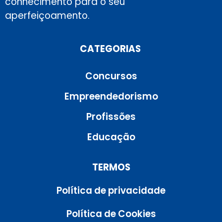
conhecimento para o seu
aperfeiçoamento.
CATEGORIAS
Concursos
Empreendedorismo
Profissões
Educação
TERMOS
Política de privacidade
Política de Cookies