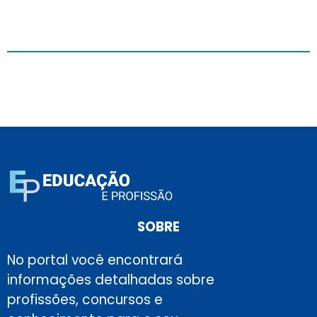
SOBRE
No portal você encontrará
informações detalhadas sobre
profissões, concursos e