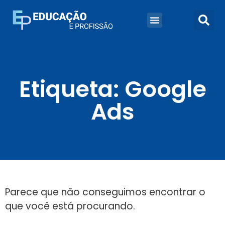
Etiqueta: Google
Ads
Parece que não conseguimos encontrar o
que você está procurando.