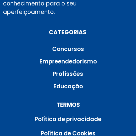
conhecimento para o seu
aperfeiçoamento.
CATEGORIAS
Concursos
Empreendedorismo
Profissões
Educação
TERMOS
Política de privacidade
Política de Cookies