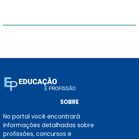
SOBRE
No portal você encontrará
informações detalhadas sobre
profissões, concursos e