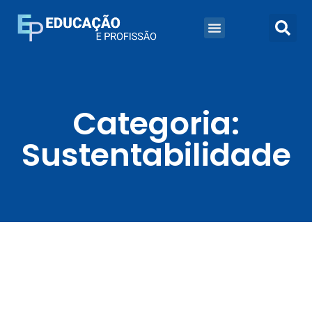
Categoria:
Sustentabilidade