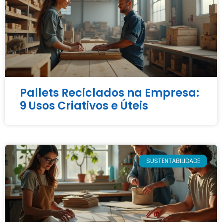
Pallets Reciclados na Empresa:
9 Usos Criativos e Úteis
SUSTENTABILIDADE