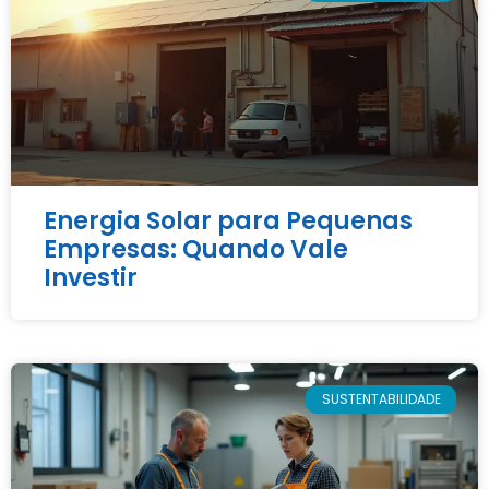
Energia Solar para Pequenas
Empresas: Quando Vale
Investir
SUSTENTABILIDADE