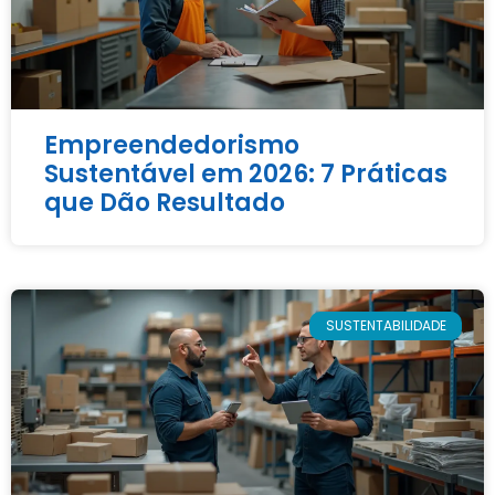
Empreendedorismo
Sustentável em 2026: 7 Práticas
que Dão Resultado
SUSTENTABILIDADE