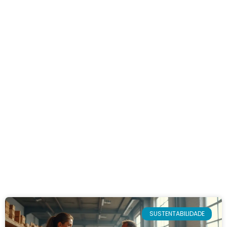
SUSTENTABILIDADE