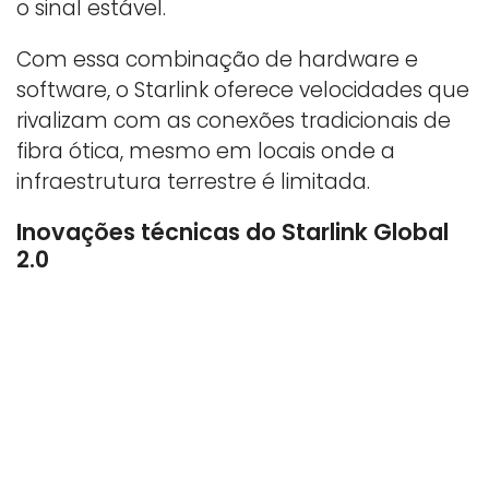
o sinal estável.
Com essa combinação de hardware e
software, o Starlink oferece velocidades que
rivalizam com as conexões tradicionais de
fibra ótica, mesmo em locais onde a
infraestrutura terrestre é limitada.
Inovações técnicas do Starlink Global
2.0