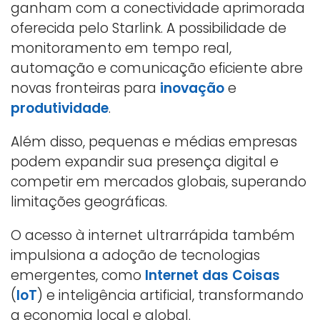
ganham com a conectividade aprimorada
oferecida pelo Starlink. A possibilidade de
monitoramento em tempo real,
automação e comunicação eficiente abre
novas fronteiras para
inovação
e
produtividade
.
Além disso, pequenas e médias empresas
podem expandir sua presença digital e
competir em mercados globais, superando
limitações geográficas.
O acesso à internet ultrarrápida também
impulsiona a adoção de tecnologias
emergentes, como
Internet das Coisas
(
IoT
) e inteligência artificial, transformando
a economia local e global.