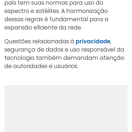
país tem suas normas para uso do
espectro e satélites. A harmonização
dessas regras é fundamental para a
expansão eficiente da rede.
Questões relacionadas à
privacidade
,
segurança de dados e uso responsável da
tecnologia também demandam atenção
de autoridades e usuários.