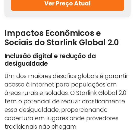
Ver Preço Atual
Impactos Econômicos e
Sociais do Starlink Global 2.0
Inclusão digital e redução da
desigualdade
Um dos maiores desafios globais é garantir
acesso à internet para populações em
áreas rurais e isoladas. O Starlink Global 2.0
tem o potencial de reduzir drasticamente
essa desigualdade, proporcionando
cobertura em lugares onde provedores
tradicionais não chegam.