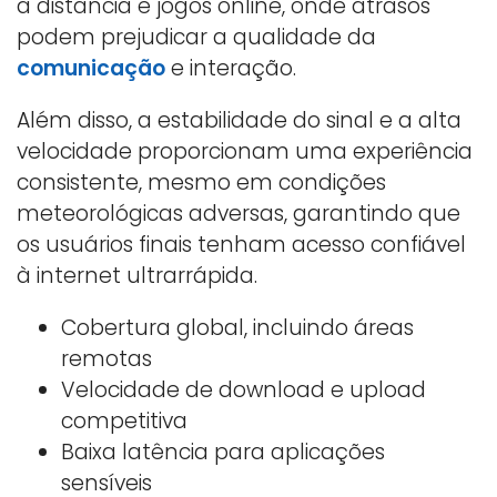
a distância e jogos online, onde atrasos
podem prejudicar a qualidade da
comunicação
e interação.
Além disso, a estabilidade do sinal e a alta
velocidade proporcionam uma experiência
consistente, mesmo em condições
meteorológicas adversas, garantindo que
os usuários finais tenham acesso confiável
à internet ultrarrápida.
Cobertura global, incluindo áreas
remotas
Velocidade de download e upload
competitiva
Baixa latência para aplicações
sensíveis