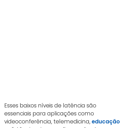
Esses baixos níveis de latência são
essenciais para aplicações como
videoconferência, telemedicina,
educação