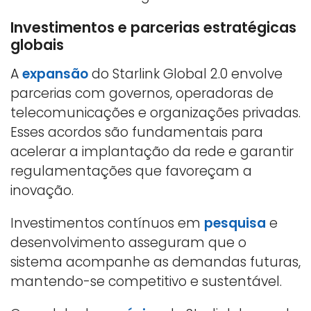
Investimentos e parcerias estratégicas
globais
A
expansão
do Starlink Global 2.0 envolve
parcerias com governos, operadoras de
telecomunicações e organizações privadas.
Esses acordos são fundamentais para
acelerar a implantação da rede e garantir
regulamentações que favoreçam a
inovação.
Investimentos contínuos em
pesquisa
e
desenvolvimento asseguram que o
sistema acompanhe as demandas futuras,
mantendo-se competitivo e sustentável.