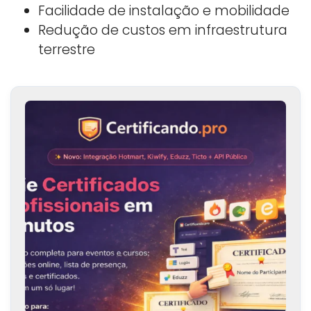
Facilidade de instalação e mobilidade
Redução de custos em infraestrutura
terrestre