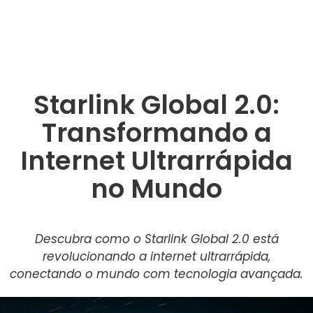
Starlink Global 2.0:
Transformando a
Internet Ultrarrápida
no Mundo
Descubra como o Starlink Global 2.0 está
revolucionando a internet ultrarrápida,
conectando o mundo com tecnologia avançada.