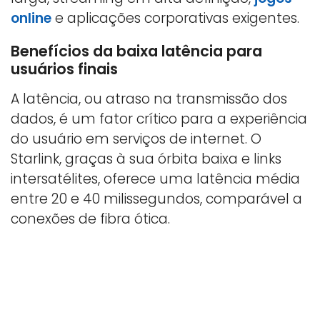
online
e aplicações corporativas exigentes.
Benefícios da baixa latência para
usuários finais
A latência, ou atraso na transmissão dos
dados, é um fator crítico para a experiência
do usuário em serviços de internet. O
Starlink, graças à sua órbita baixa e links
intersatélites, oferece uma latência média
entre 20 e 40 milissegundos, comparável a
conexões de fibra ótica.