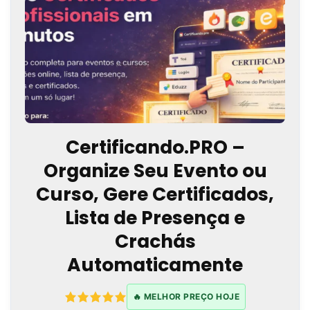
Certificando.PRO –
Organize Seu Evento ou
Curso, Gere Certificados,
Lista de Presença e
Crachás
Automaticamente
🔥 MELHOR PREÇO HOJE