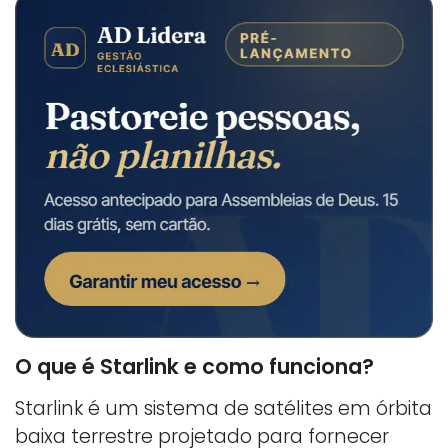
O que é Starlink e como funciona?
Starlink é um sistema de satélites em órbita
baixa terrestre projetado para fornecer