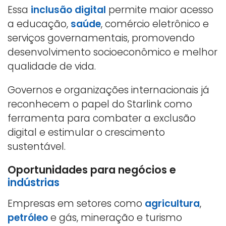
Essa
inclusão digital
permite maior acesso
a educação,
saúde
, comércio eletrônico e
serviços governamentais, promovendo
desenvolvimento socioeconômico e melhor
qualidade de vida.
Governos e organizações internacionais já
reconhecem o papel do Starlink como
ferramenta para combater a exclusão
digital e estimular o crescimento
sustentável.
Oportunidades para negócios e
indústrias
Empresas em setores como
agricultura
,
petróleo
e gás, mineração e turismo