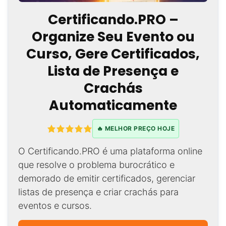
Certificando.PRO –
Organize Seu Evento ou
Curso, Gere Certificados,
Lista de Presença e
Crachás
Automaticamente
🔥 MELHOR PREÇO HOJE
O Certificando.PRO é uma plataforma online
que resolve o problema burocrático e
demorado de emitir certificados, gerenciar
listas de presença e criar crachás para
eventos e cursos.