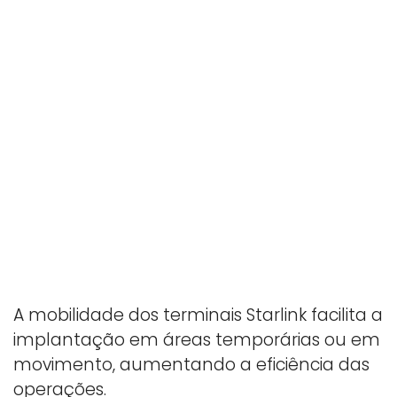
A mobilidade dos terminais Starlink facilita a
implantação em áreas temporárias ou em
movimento, aumentando a eficiência das
operações.