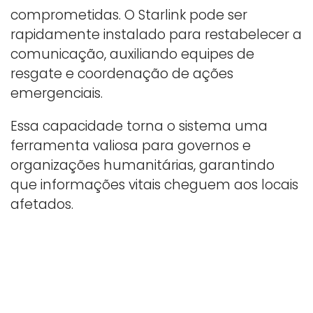
comprometidas. O Starlink pode ser
rapidamente instalado para restabelecer a
comunicação, auxiliando equipes de
resgate e coordenação de ações
emergenciais.
Essa capacidade torna o sistema uma
ferramenta valiosa para governos e
organizações humanitárias, garantindo
que informações vitais cheguem aos locais
afetados.