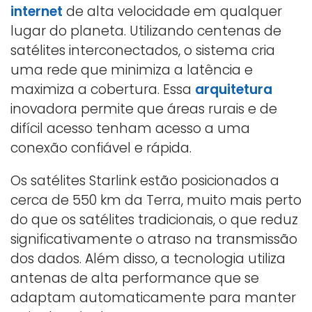
internet
de alta velocidade em qualquer
lugar do planeta. Utilizando centenas de
satélites interconectados, o sistema cria
uma rede que minimiza a latência e
maximiza a cobertura. Essa
arquitetura
inovadora permite que áreas rurais e de
difícil acesso tenham acesso a uma
conexão confiável e rápida.
Os satélites Starlink estão posicionados a
cerca de 550 km da Terra, muito mais perto
do que os satélites tradicionais, o que reduz
significativamente o atraso na transmissão
dos dados. Além disso, a tecnologia utiliza
antenas de alta performance que se
adaptam automaticamente para manter