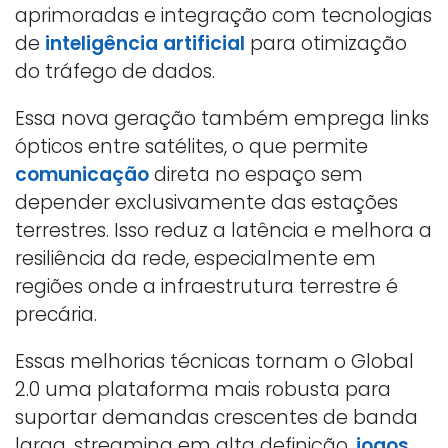
aprimoradas e integração com tecnologias
de
inteligência artificial
para otimização
do tráfego de dados.
Essa nova geração também emprega links
ópticos entre satélites, o que permite
comunicação
direta no espaço sem
depender exclusivamente das estações
terrestres. Isso reduz a latência e melhora a
resiliência da rede, especialmente em
regiões onde a infraestrutura terrestre é
precária.
Essas melhorias técnicas tornam o Global
2.0 uma plataforma mais robusta para
suportar demandas crescentes de banda
larga, streaming em alta definição,
jogos