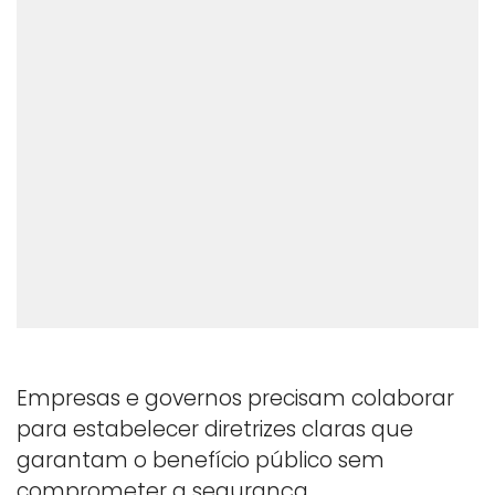
Empresas e governos precisam colaborar
para estabelecer diretrizes claras que
garantam o benefício público sem
comprometer a segurança.