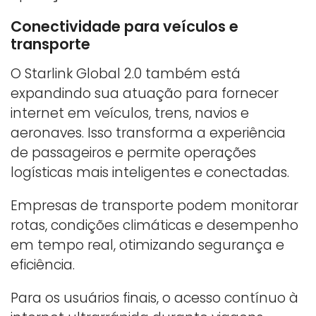
Conectividade para veículos e
transporte
O Starlink Global 2.0 também está
expandindo sua atuação para fornecer
internet em veículos, trens, navios e
aeronaves. Isso transforma a experiência
de passageiros e permite operações
logísticas mais inteligentes e conectadas.
Empresas de transporte podem monitorar
rotas, condições climáticas e desempenho
em tempo real, otimizando segurança e
eficiência.
Para os usuários finais, o acesso contínuo à