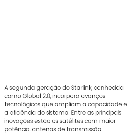
A segunda geração do Starlink, conhecida
como Global 2.0, incorpora avanços
tecnológicos que ampliam a capacidade e
a eficiência do sistema. Entre as principais
inovações estão os satélites com maior
potência, antenas de transmissão