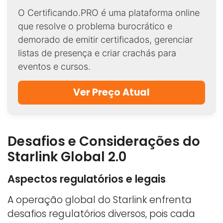
O Certificando.PRO é uma plataforma online
que resolve o problema burocrático e
demorado de emitir certificados, gerenciar
listas de presença e criar crachás para
eventos e cursos.
Ver Preço Atual
Desafios e Considerações do
Starlink Global 2.0
Aspectos regulatórios e legais
A operação global do Starlink enfrenta
desafios regulatórios diversos, pois cada