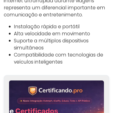
internet ultrarrápida durante viagens
representa um diferencial importante em
comunicação e entretenimento.
Instalação rápida e portátil
Alta velocidade em movimento
Suporte a múltiplos dispositivos
simultâneos
Compatibilidade com tecnologias de
veículos inteligentes