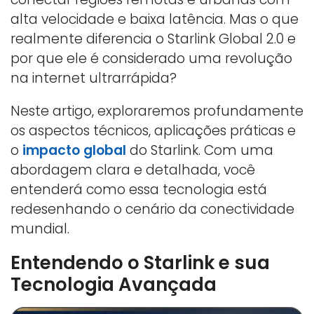
alta velocidade e baixa latência. Mas o que
realmente diferencia o Starlink Global 2.0 e
por que ele é considerado uma revolução
na internet ultrarrápida?
Neste artigo, exploraremos profundamente
os aspectos técnicos, aplicações práticas e
o
impacto global
do Starlink. Com uma
abordagem clara e detalhada, você
entenderá como essa tecnologia está
redesenhando o cenário da conectividade
mundial.
Entendendo o Starlink e sua
Tecnologia Avançada