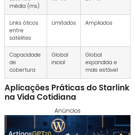
média (ms)
Links óticos
Limitados
Ampliados
entre
satélites
Capacidade
Global
Global
de
inicial
expandida e
cobertura
mais estável
Aplicações Práticas do Starlink
na Vida Cotidiana
Anúncios