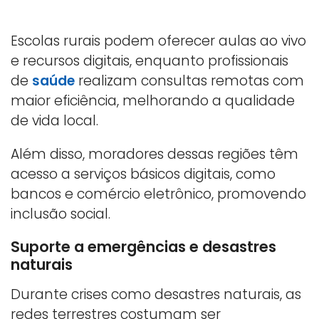
Escolas rurais podem oferecer aulas ao vivo
e recursos digitais, enquanto profissionais
de
saúde
realizam consultas remotas com
maior eficiência, melhorando a qualidade
de vida local.
Além disso, moradores dessas regiões têm
acesso a serviços básicos digitais, como
bancos e comércio eletrônico, promovendo
inclusão social.
Suporte a emergências e desastres
naturais
Durante crises como desastres naturais, as
redes terrestres costumam ser