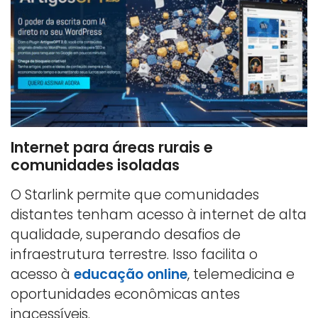
Internet para áreas rurais e
comunidades isoladas
O Starlink permite que comunidades
distantes tenham acesso à internet de alta
qualidade, superando desafios de
infraestrutura terrestre. Isso facilita o
acesso à
educação online
, telemedicina e
oportunidades econômicas antes
inacessíveis.