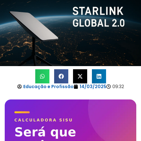
Educação e Profissão
14/03/2025
09:32