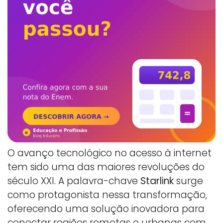
O avanço tecnológico no acesso à internet
tem sido uma das maiores revoluções do
século XXI. A palavra-chave
Starlink
surge
como protagonista nessa transformação,
oferecendo uma solução inovadora para
conectar regiões remotas e urbanas com