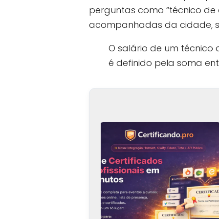
perguntas como “técnico de
acompanhadas da cidade, se
O salário de um técnico
é definido pela soma ent