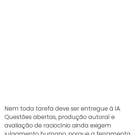
Nem toda tarefa deve ser entregue à IA.
Questões abertas, produção autoral e
avaliação de raciocínio ainda exigem
julgamento humano, porque a ferramenta