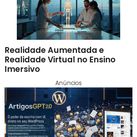
Realidade Aumentada e
Realidade Virtual no Ensino
Imersivo
Anúncios