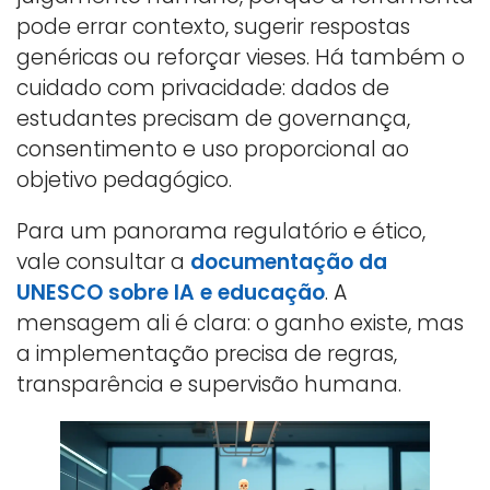
pode errar contexto, sugerir respostas
genéricas ou reforçar vieses. Há também o
cuidado com privacidade: dados de
estudantes precisam de governança,
consentimento e uso proporcional ao
objetivo pedagógico.
Para um panorama regulatório e ético,
vale consultar a
documentação da
UNESCO sobre IA e educação
. A
mensagem ali é clara: o ganho existe, mas
a implementação precisa de regras,
transparência e supervisão humana.