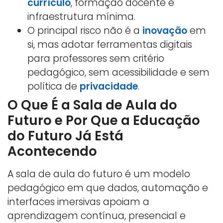
currículo
, formação docente e
infraestrutura mínima.
O principal risco não é a
inovação
em
si, mas adotar ferramentas digitais
para professores sem critério
pedagógico, sem acessibilidade e sem
política de
privacidade
.
O Que É a Sala de Aula do
Futuro e Por Que a Educação
do Futuro Já Está
Acontecendo
A sala de aula do futuro é um modelo
pedagógico em que dados, automação e
interfaces imersivas apoiam a
aprendizagem contínua, presencial e