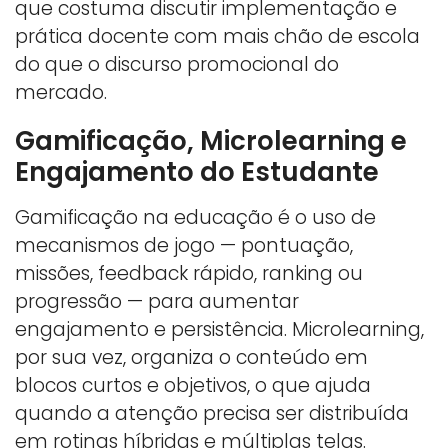
que costuma discutir implementação e
prática docente com mais chão de escola
do que o discurso promocional do
mercado.
Gamificação, Microlearning e
Engajamento do Estudante
Gamificação na educação é o uso de
mecanismos de jogo — pontuação,
missões, feedback rápido, ranking ou
progressão — para aumentar
engajamento e persistência. Microlearning,
por sua vez, organiza o conteúdo em
blocos curtos e objetivos, o que ajuda
quando a atenção precisa ser distribuída
em rotinas híbridas e múltiplas telas.