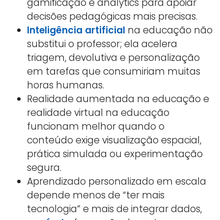
gamificação e analytics para apoiar
decisões pedagógicas mais precisas.
Inteligência artificial
na educação não
substitui o professor; ela acelera
triagem, devolutiva e personalização
em tarefas que consumiriam muitas
horas humanas.
Realidade aumentada na educação e
realidade virtual na educação
funcionam melhor quando o
conteúdo exige visualização espacial,
prática simulada ou experimentação
segura.
Aprendizado personalizado em escala
depende menos de “ter mais
tecnologia” e mais de integrar dados,