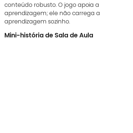
conteúdo robusto. O jogo apoia a
aprendizagem; ele não carrega a
aprendizagem sozinho.
Mini-história de Sala de Aula