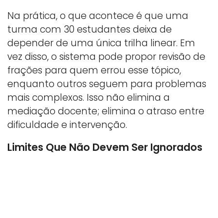
Na prática, o que acontece é que uma
turma com 30 estudantes deixa de
depender de uma única trilha linear. Em
vez disso, o sistema pode propor revisão de
frações para quem errou esse tópico,
enquanto outros seguem para problemas
mais complexos. Isso não elimina a
mediação docente; elimina o atraso entre
dificuldade e intervenção.
Limites Que Não Devem Ser Ignorados