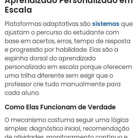
Aprendizado Personalizado em
Escala
Plataformas adaptativas são
sistemas
que
ajustam o percurso do estudante com
base em acertos, erros, tempo de resposta
e progressão por habilidade. Elas são a
espinha dorsal do aprendizado
personalizado em escala porque oferecem
uma trilha diferente sem exigir que o
professor crie tudo manualmente para
cada aluno.
Como Elas Funcionam de Verdade
O mecanismo costuma seguir uma lógica
simples: diagnóstico inicial, recomendação
de atividades, monitoramento contínuo e