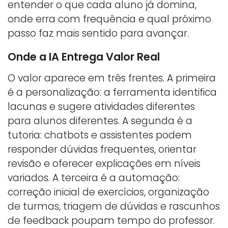
entender o que cada aluno já domina,
onde erra com frequência e qual próximo
passo faz mais sentido para avançar.
Onde a IA Entrega Valor Real
O valor aparece em três frentes. A primeira
é a personalização: a ferramenta identifica
lacunas e sugere atividades diferentes
para alunos diferentes. A segunda é a
tutoria: chatbots e assistentes podem
responder dúvidas frequentes, orientar
revisão e oferecer explicações em níveis
variados. A terceira é a automação:
correção inicial de exercícios, organização
de turmas, triagem de dúvidas e rascunhos
de feedback poupam tempo do professor.