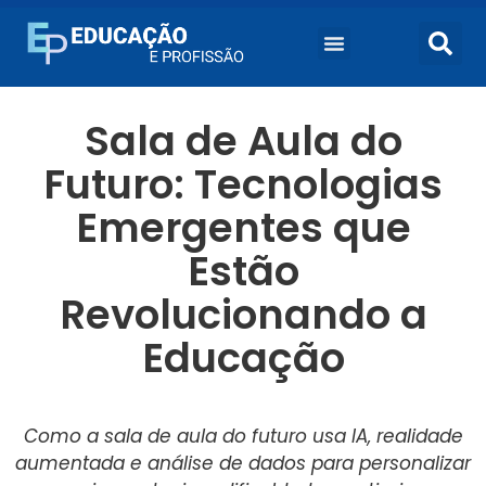
Sala de Aula do
Futuro: Tecnologias
Emergentes que
Estão
Revolucionando a
Educação
Como a sala de aula do futuro usa IA, realidade
aumentada e análise de dados para personalizar