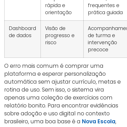
rápida e
frequentes e
orientação
prática guiada
Dashboard
Visão de
Acompanhame
de dados
progresso e
de turma e
risco
intervenção
precoce
O erro mais comum é comprar uma
plataforma e esperar personalização
automática sem ajustar currículo, metas e
rotina de uso. Sem isso, o sistema vira
apenas uma coleção de exercícios com
relatório bonito. Para encontrar evidências
sobre adoção e uso digital no contexto
brasileiro, uma boa base é a
Nova Escola
,