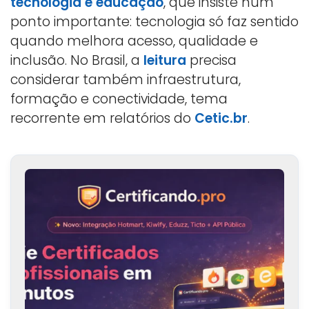
tecnologia e educação
, que insiste num
ponto importante: tecnologia só faz sentido
quando melhora acesso, qualidade e
inclusão. No Brasil, a
leitura
precisa
considerar também infraestrutura,
formação e conectividade, tema
recorrente em relatórios do
Cetic.br
.