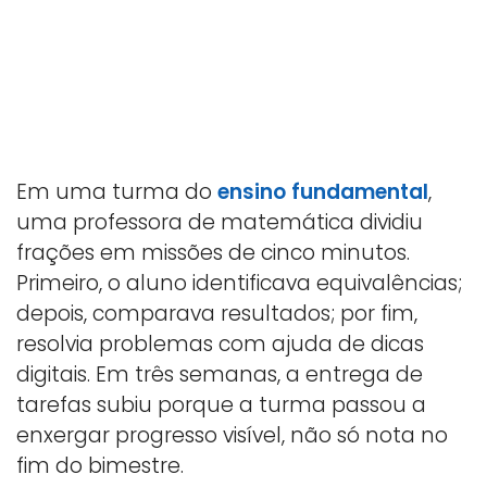
Em uma turma do
ensino fundamental
,
uma professora de matemática dividiu
frações em missões de cinco minutos.
Primeiro, o aluno identificava equivalências;
depois, comparava resultados; por fim,
resolvia problemas com ajuda de dicas
digitais. Em três semanas, a entrega de
tarefas subiu porque a turma passou a
enxergar progresso visível, não só nota no
fim do bimestre.