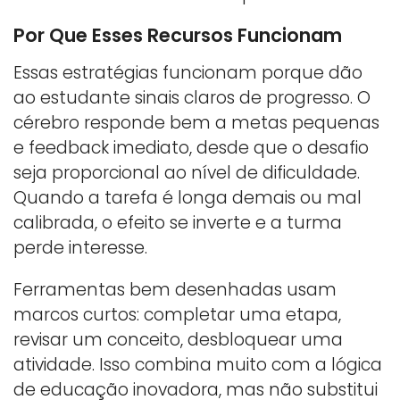
Por Que Esses Recursos Funcionam
Essas estratégias funcionam porque dão
ao estudante sinais claros de progresso. O
cérebro responde bem a metas pequenas
e feedback imediato, desde que o desafio
seja proporcional ao nível de dificuldade.
Quando a tarefa é longa demais ou mal
calibrada, o efeito se inverte e a turma
perde interesse.
Ferramentas bem desenhadas usam
marcos curtos: completar uma etapa,
revisar um conceito, desbloquear uma
atividade. Isso combina muito com a lógica
de educação inovadora, mas não substitui