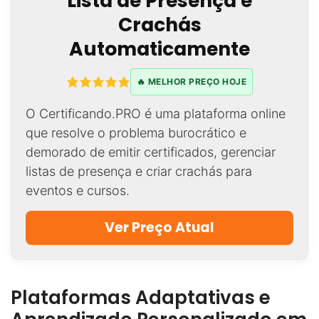
Lista de Presença e
Crachás
Automaticamente
🔥 MELHOR PREÇO HOJE
O Certificando.PRO é uma plataforma online
que resolve o problema burocrático e
demorado de emitir certificados, gerenciar
listas de presença e criar crachás para
eventos e cursos.
Ver Preço Atual
Plataformas Adaptativas e