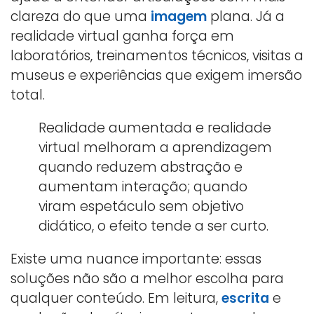
clareza do que uma
imagem
plana. Já a
realidade virtual ganha força em
laboratórios, treinamentos técnicos, visitas a
museus e experiências que exigem imersão
total.
Realidade aumentada e realidade
virtual melhoram a aprendizagem
quando reduzem abstração e
aumentam interação; quando
viram espetáculo sem objetivo
didático, o efeito tende a ser curto.
Existe uma nuance importante: essas
soluções não são a melhor escolha para
qualquer conteúdo. Em leitura,
escrita
e