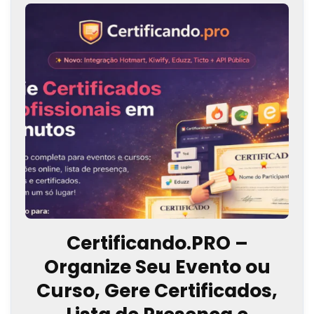
Certificando.PRO –
Organize Seu Evento ou
Curso, Gere Certificados,