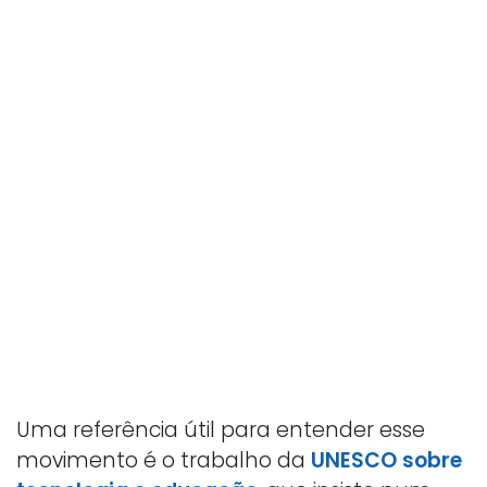
Uma referência útil para entender esse
movimento é o trabalho da
UNESCO sobre