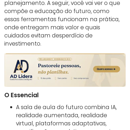
planejamento. A seguir, você vai ver o que
compõe a educação do futuro, como
essas ferramentas funcionam na prática,
onde entregam mais valor e quais
cuidados evitam desperdício de
investimento.
O Essencial
A sala de aula do futuro combina IA,
realidade aumentada, realidade
virtual, plataformas adaptativas,