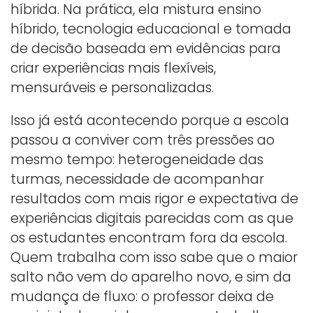
híbrida. Na prática, ela mistura ensino
híbrido, tecnologia educacional e tomada
de decisão baseada em evidências para
criar experiências mais flexíveis,
mensuráveis e personalizadas.
Isso já está acontecendo porque a escola
passou a conviver com três pressões ao
mesmo tempo: heterogeneidade das
turmas, necessidade de acompanhar
resultados com mais rigor e expectativa de
experiências digitais parecidas com as que
os estudantes encontram fora da escola.
Quem trabalha com isso sabe que o maior
salto não vem do aparelho novo, e sim da
mudança de fluxo: o professor deixa de