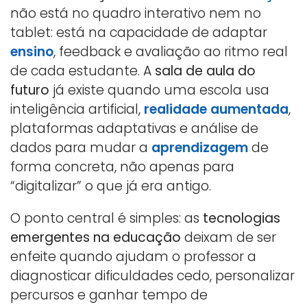
não está no quadro interativo nem no
tablet: está na capacidade de adaptar
ensino
, feedback e avaliação ao ritmo real
de cada estudante. A
sala de aula do
futuro
já existe quando uma escola usa
inteligência artificial,
realidade aumentada
,
plataformas adaptativas e análise de
dados para mudar a
aprendizagem
de
forma concreta, não apenas para
“digitalizar” o que já era antigo.
O ponto central é simples: as
tecnologias
emergentes na educação
deixam de ser
enfeite quando ajudam o professor a
diagnosticar dificuldades cedo, personalizar
percursos e ganhar tempo de