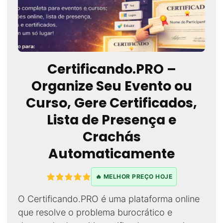
Certificando.PRO –
Organize Seu Evento ou
Curso, Gere Certificados,
Lista de Presença e
Crachás
Automaticamente
🔥 MELHOR PREÇO HOJE
O Certificando.PRO é uma plataforma online
que resolve o problema burocrático e