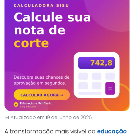
📅 Atualizado em 19 de junho de 2026
A transformação mais visível da
educação