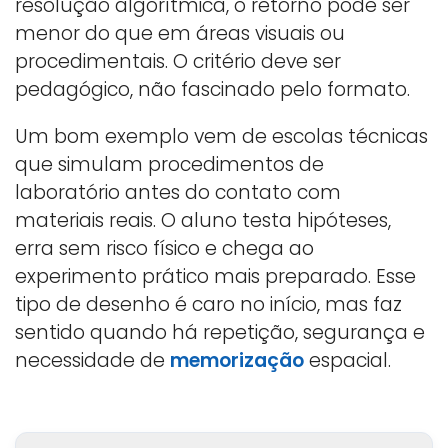
resolução algorítmica, o retorno pode ser
menor do que em áreas visuais ou
procedimentais. O critério deve ser
pedagógico, não fascinado pelo formato.
Um bom exemplo vem de escolas técnicas
que simulam procedimentos de
laboratório antes do contato com
materiais reais. O aluno testa hipóteses,
erra sem risco físico e chega ao
experimento prático mais preparado. Esse
tipo de desenho é caro no início, mas faz
sentido quando há repetição, segurança e
necessidade de
memorização
espacial.