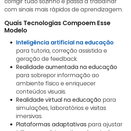
corrigir tudo sozinho e passa a trabalhar
com sinais mais rápidos de aprendizagem.
Quais Tecnologias Compoem Esse
Modelo
Inteligência artificial na educação
para tutoria, correção assistida e
geração de feedback.
Realidade aumentada na educação
para sobrepor informação ao
ambiente físico e enriquecer
conteúdos visuais.
Realidade virtual na educação
para
simulações, laboratórios e visitas
imersivas.
Plataformas adaptativas
para ajustar