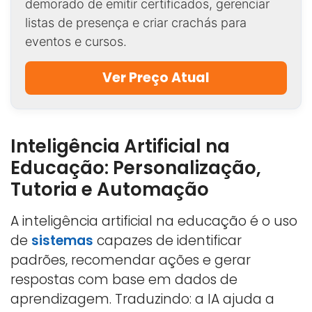
demorado de emitir certificados, gerenciar
listas de presença e criar crachás para
eventos e cursos.
Ver Preço Atual
Inteligência Artificial na
Educação: Personalização,
Tutoria e Automação
A inteligência artificial na educação é o uso
de
sistemas
capazes de identificar
padrões, recomendar ações e gerar
respostas com base em dados de
aprendizagem. Traduzindo: a IA ajuda a