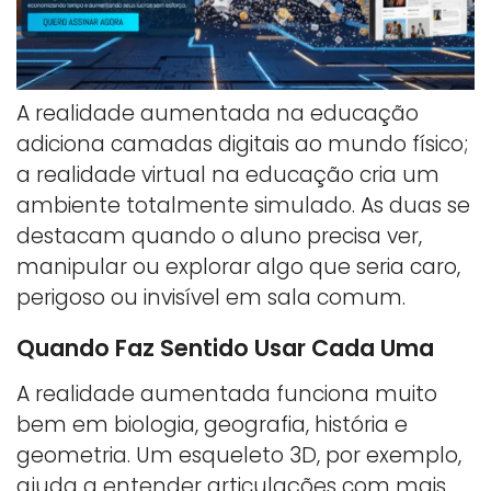
A realidade aumentada na educação
adiciona camadas digitais ao mundo físico;
a realidade virtual na educação cria um
ambiente totalmente simulado. As duas se
destacam quando o aluno precisa ver,
manipular ou explorar algo que seria caro,
perigoso ou invisível em sala comum.
Quando Faz Sentido Usar Cada Uma
A realidade aumentada funciona muito
bem em biologia, geografia, história e
geometria. Um esqueleto 3D, por exemplo,
ajuda a entender articulações com mais