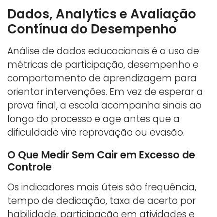
Dados, Analytics e Avaliação
Contínua do Desempenho
Análise de dados educacionais é o uso de
métricas de participação, desempenho e
comportamento de aprendizagem para
orientar intervenções. Em vez de esperar a
prova final, a escola acompanha sinais ao
longo do processo e age antes que a
dificuldade vire reprovação ou evasão.
O Que Medir Sem Cair em Excesso de
Controle
Os indicadores mais úteis são frequência,
tempo de dedicação, taxa de acerto por
habilidade, participação em atividades e