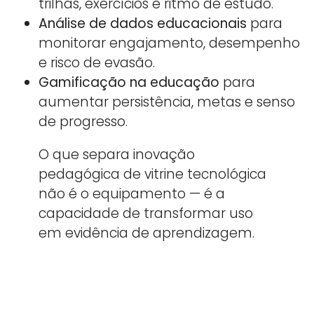
trilhas, exercícios e ritmo de estudo.
Análise de dados educacionais
para
monitorar engajamento, desempenho
e risco de evasão.
Gamificação na educação
para
aumentar persistência, metas e senso
de progresso.
O que separa inovação
pedagógica de vitrine tecnológica
não é o equipamento — é a
capacidade de transformar uso
em evidência de aprendizagem.