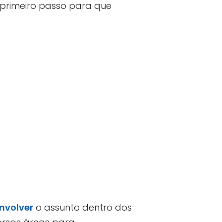
 primeiro passo para que
nvolver
o assunto dentro dos