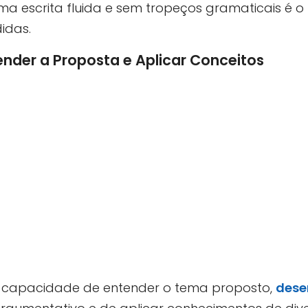
ma escrita fluida e sem tropeços gramaticais é o
idas.
der a Proposta e Aplicar Conceitos
a capacidade de entender o tema proposto,
dese