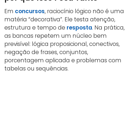
Em
concursos
, raciocínio lógico não é uma
matéria “decorativa”. Ele testa atenção,
estrutura e tempo de
resposta
. Na prática,
as bancas repetem um núcleo bem
previsível: lógica proposicional, conectivos,
negação de frases, conjuntos,
porcentagem aplicada e problemas com
tabelas ou sequências.