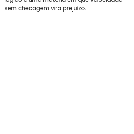
sem checagem vira prejuízo.