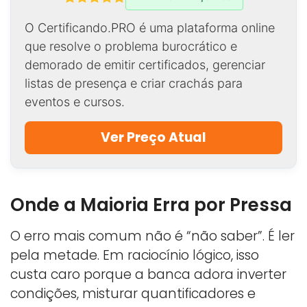
O Certificando.PRO é uma plataforma online
que resolve o problema burocrático e
demorado de emitir certificados, gerenciar
listas de presença e criar crachás para
eventos e cursos.
Ver Preço Atual
Onde a Maioria Erra por Pressa
O erro mais comum não é “não saber”. É ler
pela metade. Em raciocínio lógico, isso
custa caro porque a banca adora inverter
condições, misturar quantificadores e