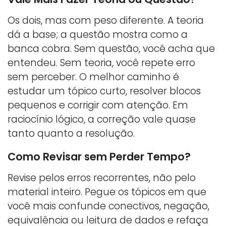
Os dois, mas com peso diferente. A teoria
dá a base; a questão mostra como a
banca cobra. Sem questão, você acha que
entendeu. Sem teoria, você repete erro
sem perceber. O melhor caminho é
estudar um tópico curto, resolver blocos
pequenos e corrigir com atenção. Em
raciocínio lógico, a correção vale quase
tanto quanto a resolução.
Como Revisar sem Perder Tempo?
Revise pelos erros recorrentes, não pelo
material inteiro. Pegue os tópicos em que
você mais confunde conectivos, negação,
equivalência ou leitura de dados e refaça