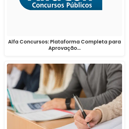
Alfa Concursos: Plataforma Completa para
Aprovação…