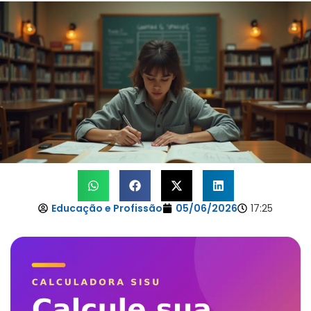
Educação e Profissão
05/06/2026
17:25