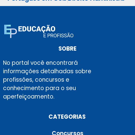
SOBRE
No portal você encontrará
informações detalhadas sobre
profissões, concursos e
conhecimento para o seu
aperfeiçoamento.
CATEGORIAS
Concursos