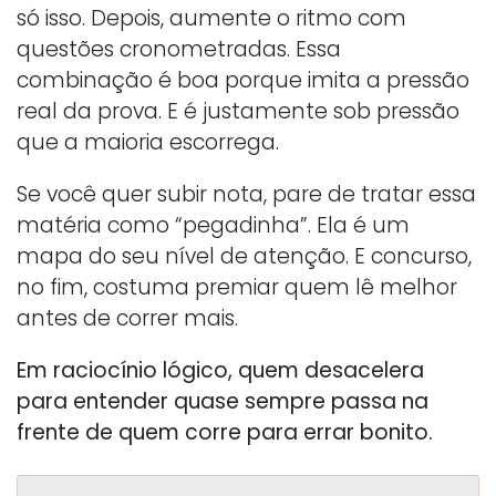
só isso. Depois, aumente o ritmo com
questões cronometradas. Essa
combinação é boa porque imita a pressão
real da prova. E é justamente sob pressão
que a maioria escorrega.
Se você quer subir nota, pare de tratar essa
matéria como “pegadinha”. Ela é um
mapa do seu nível de atenção. E concurso,
no fim, costuma premiar quem lê melhor
antes de correr mais.
Em raciocínio lógico, quem desacelera
para entender quase sempre passa na
frente de quem corre para errar bonito.