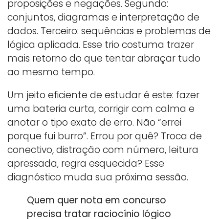
proposições e negações. Segundo:
conjuntos, diagramas e interpretação de
dados. Terceiro: sequências e problemas de
lógica aplicada. Esse trio costuma trazer
mais retorno do que tentar abraçar tudo
ao mesmo tempo.
Um jeito eficiente de estudar é este: fazer
uma bateria curta, corrigir com calma e
anotar o tipo exato de erro. Não “errei
porque fui burro”. Errou por quê? Troca de
conectivo, distração com número, leitura
apressada, regra esquecida? Esse
diagnóstico muda sua próxima sessão.
Quem quer nota em concurso
precisa tratar raciocínio lógico