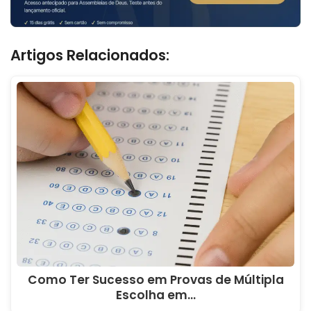
Artigos Relacionados:
Como Ter Sucesso em Provas de Múltipla
Escolha em…