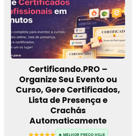
Certificando.PRO –
Organize Seu Evento ou
Curso, Gere Certificados,
Lista de Presença e
Crachás
Automaticamente
🔥 MELHOR PREÇO HOJE