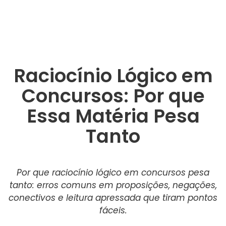
Raciocínio Lógico em
Concursos: Por que
Essa Matéria Pesa
Tanto
Por que raciocínio lógico em concursos pesa
tanto: erros comuns em proposições, negações,
conectivos e leitura apressada que tiram pontos
fáceis.