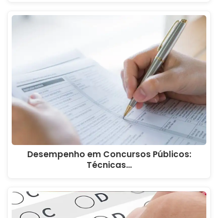
Desempenho em Concursos Públicos:
Técnicas…