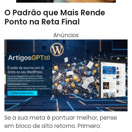
O Padrão que Mais Rende
Ponto na Reta Final
Anúncios
Se a sua meta é pontuar melhor, pense
em bloco de alto retorno. Primeiro: