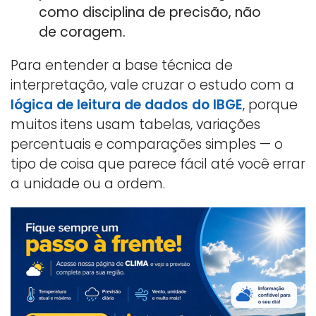
como disciplina de precisão, não
de coragem.
Para entender a base técnica de
interpretação, vale cruzar o estudo com a
lógica de leitura de dados do IBGE
, porque
muitos itens usam tabelas, variações
percentuais e comparações simples — o
tipo de coisa que parece fácil até você errar
a unidade ou a ordem.