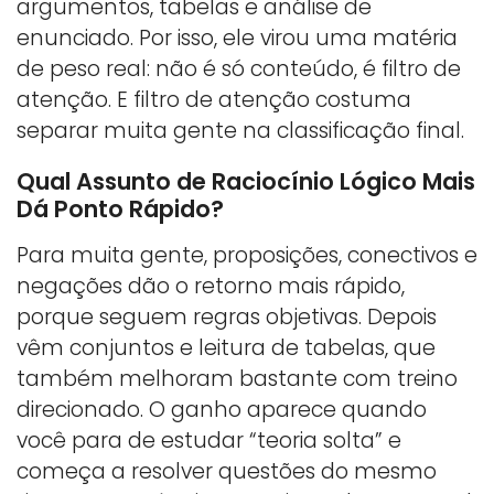
argumentos, tabelas e análise de
enunciado. Por isso, ele virou uma matéria
de peso real: não é só conteúdo, é filtro de
atenção. E filtro de atenção costuma
separar muita gente na classificação final.
Qual Assunto de Raciocínio Lógico Mais
Dá Ponto Rápido?
Para muita gente, proposições, conectivos e
negações dão o retorno mais rápido,
porque seguem regras objetivas. Depois
vêm conjuntos e leitura de tabelas, que
também melhoram bastante com treino
direcionado. O ganho aparece quando
você para de estudar “teoria solta” e
começa a resolver questões do mesmo