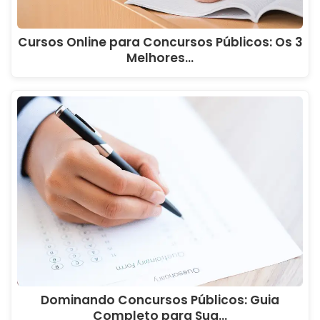
Cursos Online para Concursos Públicos: Os 3
Melhores…
Dominando Concursos Públicos: Guia
Completo para Sua…