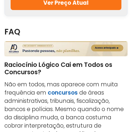
Ver Preço Atual
FAQ
Raciocínio Lógico Cai em Todos os
Concursos?
Não em todos, mas aparece com muita
frequência em
concursos
de áreas
administrativas, tribunais, fiscalização,
bancos e polícias. Mesmo quando o nome
da disciplina muda, a banca costuma
cobrar interpretação, estrutura de