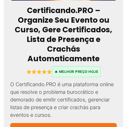
Certificando.PRO –
Organize Seu Evento ou
Curso, Gere Certificados,
Lista de Presença e
Crachás
Automaticamente
🔥 MELHOR PREÇO HOJE
O Certificando.PRO é uma plataforma online
que resolve o problema burocrático e
demorado de emitir certificados, gerenciar
listas de presença e criar crachás para
eventos e cursos.