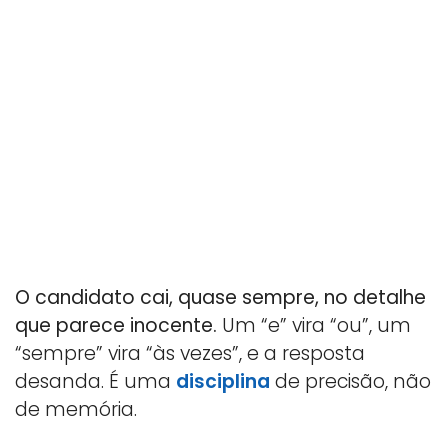
O candidato cai, quase sempre, no detalhe
que parece inocente.
Um “e” vira “ou”, um
“sempre” vira “às vezes”, e a resposta
desanda. É uma
disciplina
de precisão, não
de memória.