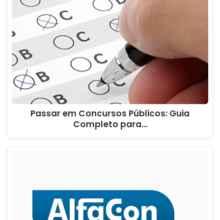
Passar em Concursos Públicos: Guia
Completo para…