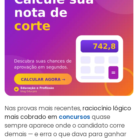
Nas provas mais recentes,
raciocínio lógico
mais cobrado em
concursos
quase
sempre aparece onde o candidato corre
demais — e erra o que dava para ganhar