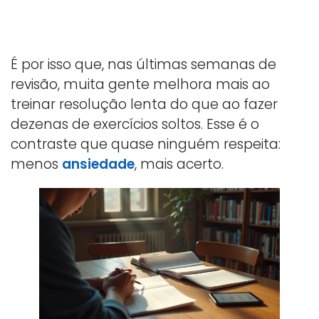
É por isso que, nas últimas semanas de
revisão, muita gente melhora mais ao
treinar resolução lenta do que ao fazer
dezenas de exercícios soltos. Esse é o
contraste que quase ninguém respeita:
menos
ansiedade
, mais acerto.