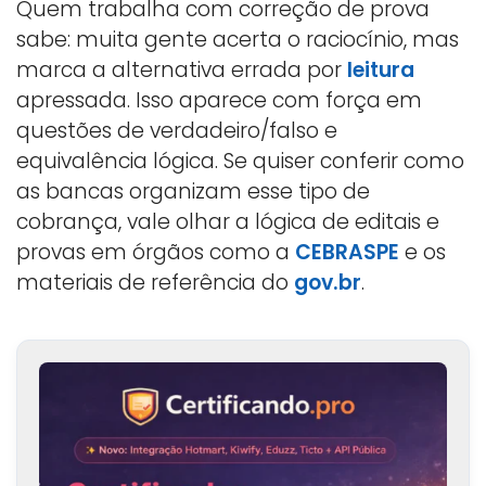
Quem trabalha com correção de prova
sabe: muita gente acerta o raciocínio, mas
marca a alternativa errada por
leitura
apressada. Isso aparece com força em
questões de verdadeiro/falso e
equivalência lógica. Se quiser conferir como
as bancas organizam esse tipo de
cobrança, vale olhar a lógica de editais e
provas em órgãos como a
CEBRASPE
e os
materiais de referência do
gov.br
.