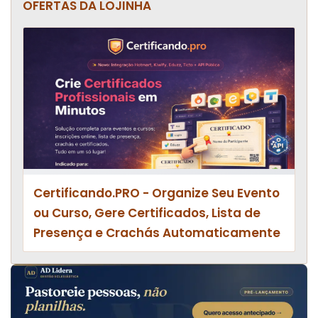
OFERTAS DA LOJINHA
Certificando.PRO - Organize Seu Evento
ou Curso, Gere Certificados, Lista de
Presença e Crachás Automaticamente