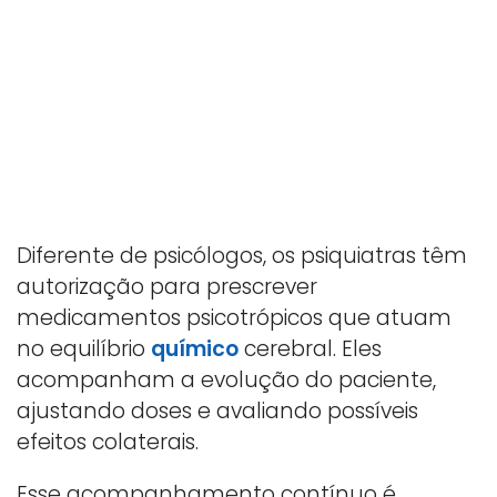
Diferente de psicólogos, os psiquiatras têm
autorização para prescrever
medicamentos psicotrópicos que atuam
no equilíbrio
químico
cerebral. Eles
acompanham a evolução do paciente,
ajustando doses e avaliando possíveis
efeitos colaterais.
Esse acompanhamento contínuo é