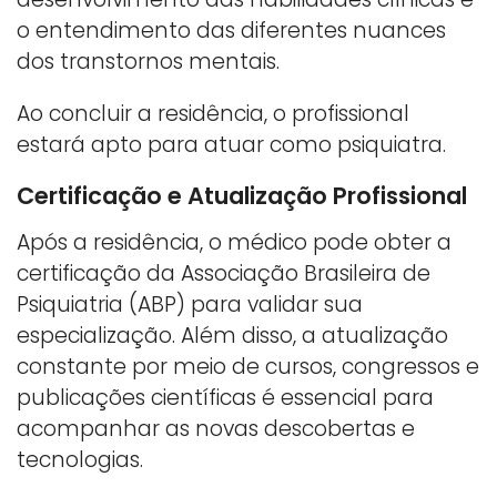
o entendimento das diferentes nuances
dos transtornos mentais.
Ao concluir a residência, o profissional
estará apto para atuar como psiquiatra.
Certificação e Atualização Profissional
Após a residência, o médico pode obter a
certificação da Associação Brasileira de
Psiquiatria (ABP) para validar sua
especialização. Além disso, a atualização
constante por meio de cursos, congressos e
publicações científicas é essencial para
acompanhar as novas descobertas e
tecnologias.