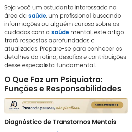
Seja você um estudante interessado na
área da
saúde
, um profissional buscando
informações ou alguém curioso sobre os
cuidados com a
saúde
mental, este artigo
trará respostas aprofundadas e
atualizadas. Prepare-se para conhecer os
detalhes da rotina, desafios e contribuições
desse especialista fundamental.
O Que Faz um Psiquiatra:
Funções e Responsabilidades
Diagnóstico de Transtornos Mentais