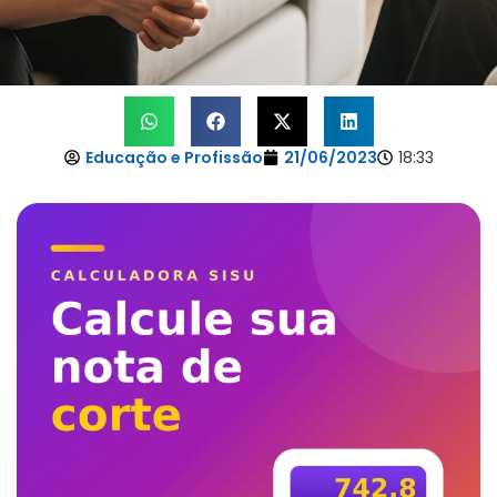
Educação e Profissão
21/06/2023
18:33