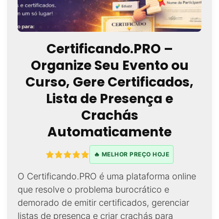
Certificando.PRO –
Organize Seu Evento ou
Curso, Gere Certificados,
Lista de Presença e
Crachás
Automaticamente
🔥 MELHOR PREÇO HOJE
O Certificando.PRO é uma plataforma online
que resolve o problema burocrático e
demorado de emitir certificados, gerenciar
listas de presença e criar crachás para