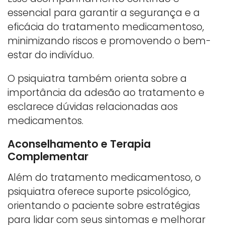
essencial para garantir a segurança e a
eficácia do tratamento medicamentoso,
minimizando riscos e promovendo o bem-
estar do indivíduo.
O psiquiatra também orienta sobre a
importância da adesão ao tratamento e
esclarece dúvidas relacionadas aos
medicamentos.
Aconselhamento e Terapia
Complementar
Além do tratamento medicamentoso, o
psiquiatra oferece suporte psicológico,
orientando o paciente sobre estratégias
para lidar com seus sintomas e melhorar