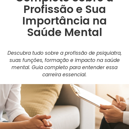
Profissão e Sua
Importância na
Saúde Mental
Descubra tudo sobre a profissão de psiquiatra,
suas funções, formação e impacto na saúde
mental. Guia completo para entender essa
carreira essencial.