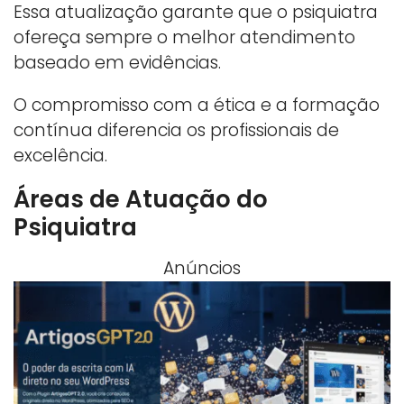
Essa atualização garante que o psiquiatra
ofereça sempre o melhor atendimento
baseado em evidências.
O compromisso com a ética e a formação
contínua diferencia os profissionais de
excelência.
Áreas de Atuação do
Psiquiatra
Anúncios