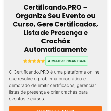
Certificando.PRO –
Organize Seu Evento ou
Curso, Gere Certificados,
Lista de Presença e
Crachás
Automaticamente
🔥 MELHOR PREÇO HOJE
O Certificando.PRO é uma plataforma online
que resolve o problema burocrático e
demorado de emitir certificados, gerenciar
listas de presença e criar crachás para
eventos e cursos.