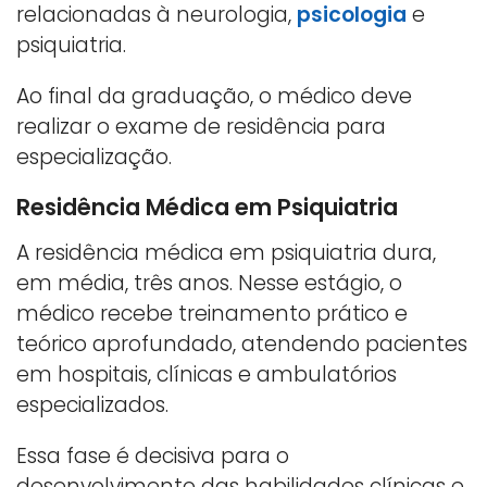
relacionadas à neurologia,
psicologia
e
psiquiatria.
Ao final da graduação, o médico deve
realizar o exame de residência para
especialização.
Residência Médica em Psiquiatria
A residência médica em psiquiatria dura,
em média, três anos. Nesse estágio, o
médico recebe treinamento prático e
teórico aprofundado, atendendo pacientes
em hospitais, clínicas e ambulatórios
especializados.
Essa fase é decisiva para o
desenvolvimento das habilidades clínicas e