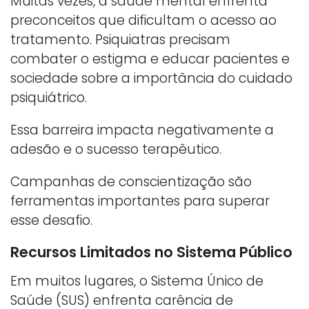
Muitas vezes, a saúde mental enfrenta
preconceitos que dificultam o acesso ao
tratamento. Psiquiatras precisam
combater o estigma e educar pacientes e
sociedade sobre a importância do cuidado
psiquiátrico.
Essa barreira impacta negativamente a
adesão e o sucesso terapêutico.
Campanhas de conscientização são
ferramentas importantes para superar
esse desafio.
Recursos Limitados no Sistema Público
Em muitos lugares, o Sistema Único de
Saúde (SUS) enfrenta carência de