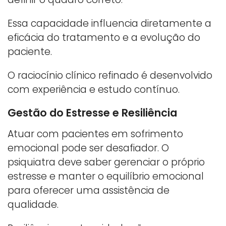
Essa capacidade influencia diretamente a
eficácia do tratamento e a evolução do
paciente.
O raciocínio clínico refinado é desenvolvido
com experiência e estudo contínuo.
Gestão do Estresse e Resiliência
Atuar com pacientes em sofrimento
emocional pode ser desafiador. O
psiquiatra deve saber gerenciar o próprio
estresse e manter o equilíbrio emocional
para oferecer uma assistência de
qualidade.