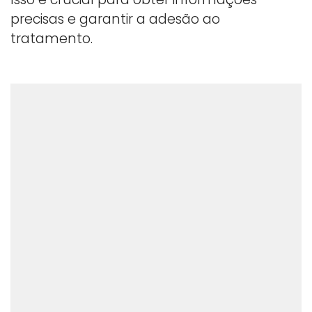
precisas e garantir a adesão ao
tratamento.