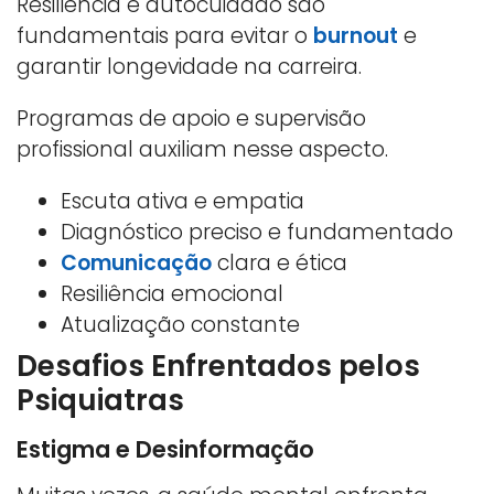
Resiliência e autocuidado são
fundamentais para evitar o
burnout
e
garantir longevidade na carreira.
Programas de apoio e supervisão
profissional auxiliam nesse aspecto.
Escuta ativa e empatia
Diagnóstico preciso e fundamentado
Comunicação
clara e ética
Resiliência emocional
Atualização constante
Desafios Enfrentados pelos
Psiquiatras
Estigma e Desinformação