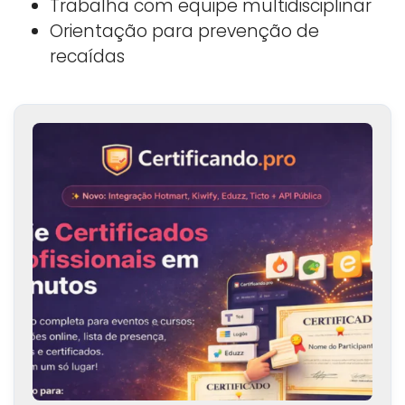
Trabalha com equipe multidisciplinar
Orientação para prevenção de
recaídas