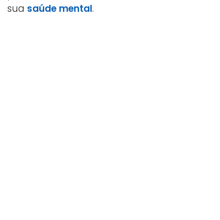
sua
saúde mental
.