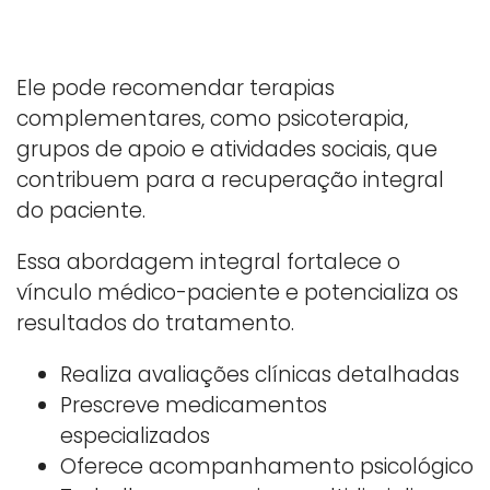
Ele pode recomendar terapias
complementares, como psicoterapia,
grupos de apoio e atividades sociais, que
contribuem para a recuperação integral
do paciente.
Essa abordagem integral fortalece o
vínculo médico-paciente e potencializa os
resultados do tratamento.
Realiza avaliações clínicas detalhadas
Prescreve medicamentos
especializados
Oferece acompanhamento psicológico