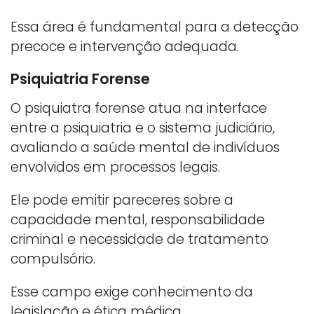
Essa área é fundamental para a detecção
precoce e intervenção adequada.
Psiquiatria Forense
O psiquiatra forense atua na interface
entre a psiquiatria e o sistema judiciário,
avaliando a saúde mental de indivíduos
envolvidos em processos legais.
Ele pode emitir pareceres sobre a
capacidade mental, responsabilidade
criminal e necessidade de tratamento
compulsório.
Esse campo exige conhecimento da
legislação e ética médica.