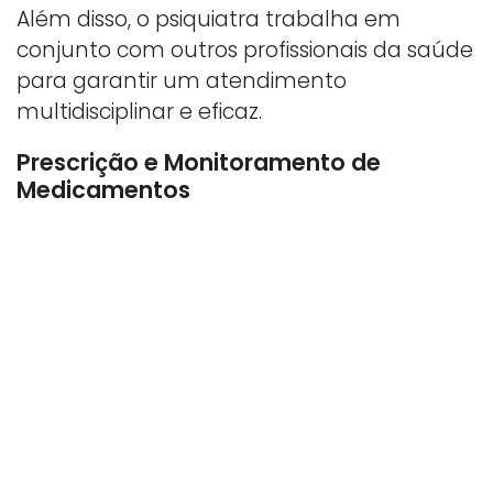
Além disso, o psiquiatra trabalha em
conjunto com outros profissionais da saúde
para garantir um atendimento
multidisciplinar e eficaz.
Prescrição e Monitoramento de
Medicamentos