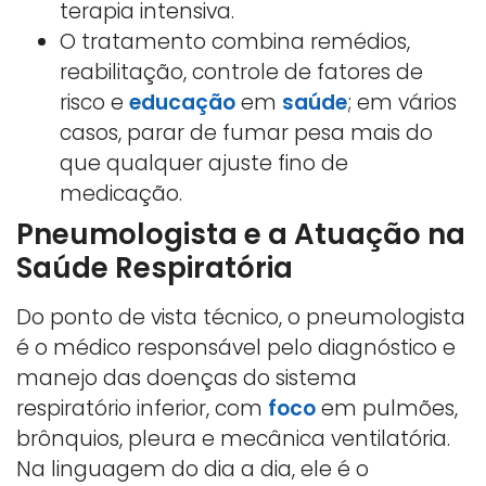
terapia intensiva.
O tratamento combina remédios,
reabilitação, controle de fatores de
risco e
educação
em
saúde
; em vários
casos, parar de fumar pesa mais do
que qualquer ajuste fino de
medicação.
Pneumologista e a Atuação na
Saúde Respiratória
Do ponto de vista técnico, o pneumologista
é o médico responsável pelo diagnóstico e
manejo das doenças do sistema
respiratório inferior, com
foco
em pulmões,
brônquios, pleura e mecânica ventilatória.
Na linguagem do dia a dia, ele é o