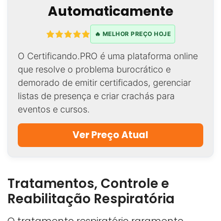
Automaticamente
🔥 MELHOR PREÇO HOJE
O Certificando.PRO é uma plataforma online
que resolve o problema burocrático e
demorado de emitir certificados, gerenciar
listas de presença e criar crachás para
eventos e cursos.
Ver Preço Atual
Tratamentos, Controle e
Reabilitação Respiratória