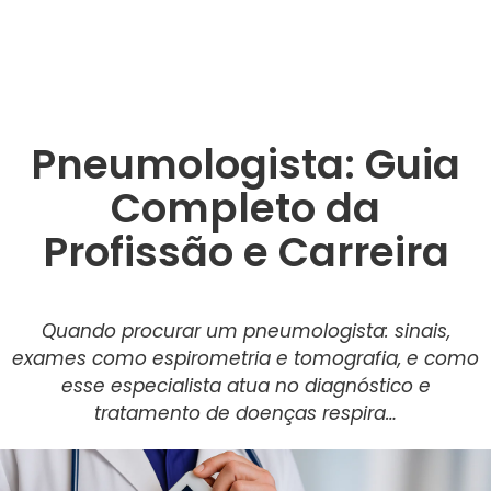
Pneumologista: Guia
Completo da
Profissão e Carreira
Quando procurar um pneumologista: sinais,
exames como espirometria e tomografia, e como
esse especialista atua no diagnóstico e
tratamento de doenças respira…