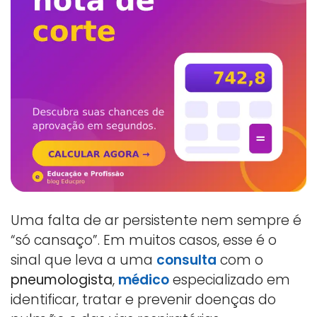
Uma falta de ar persistente nem sempre é
“só cansaço”. Em muitos casos, esse é o
sinal que leva a uma
consulta
com o
pneumologista
,
médico
especializado em
identificar, tratar e prevenir doenças do