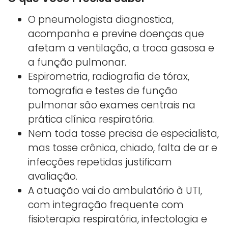
O pneumologista diagnostica,
acompanha e previne doenças que
afetam a ventilação, a troca gasosa e
a função pulmonar.
Espirometria, radiografia de tórax,
tomografia e testes de função
pulmonar são exames centrais na
prática clínica respiratória.
Nem toda tosse precisa de especialista,
mas tosse crônica, chiado, falta de ar e
infecções repetidas justificam
avaliação.
A atuação vai do ambulatório à UTI,
com integração frequente com
fisioterapia respiratória, infectologia e