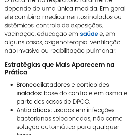
O tratamento respiratório raramente
depende de uma única medida. Em geral,
ele combina medicamentos inalados ou
sistêmicos, controle de exposições,
vacinação, educação em
saúde
e, em
alguns casos, oxigenoterapia, ventilação
não invasiva ou reabilitação pulmonar.
Estratégias que Mais Aparecem na
Prática
Broncodilatadores e corticoides
inalados:
base do controle em asma e
parte dos casos de DPOC.
Antibióticos:
usados em infecções
bacterianas selecionadas, não como
solução automática para qualquer