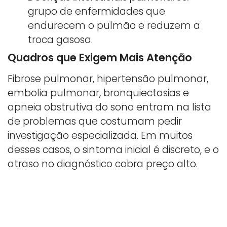
grupo de enfermidades que
endurecem o pulmão e reduzem a
troca gasosa.
Quadros que Exigem Mais Atenção
Fibrose pulmonar, hipertensão pulmonar,
embolia pulmonar, bronquiectasias e
apneia obstrutiva do sono entram na lista
de problemas que costumam pedir
investigação especializada. Em muitos
desses casos, o sintoma inicial é discreto, e o
atraso no diagnóstico cobra preço alto.