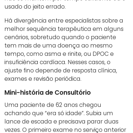
usado do jeito errado.
Há divergência entre especialistas sobre a
melhor sequência terapêutica em alguns
cenários, sobretudo quando o paciente
tem mais de uma doença ao mesmo
tempo, como asma e rinite, ou DPOC e
insuficiência cardíaca. Nesses casos, o
ajuste fino depende de resposta clínica,
exames e revisão periódica.
Mini-história de Consultório
Uma paciente de 62 anos chegou
achando que “era só idade”. Subia um
lance de escada e precisava parar duas
vezes. O primeiro exame no serviço anterior