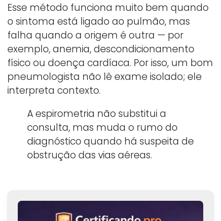
Esse método funciona muito bem quando
o sintoma está ligado ao pulmão, mas
falha quando a origem é outra — por
exemplo, anemia, descondicionamento
físico ou doença cardíaca. Por isso, um bom
pneumologista não lê exame isolado; ele
interpreta contexto.
A espirometria não substitui a
consulta, mas muda o rumo do
diagnóstico quando há suspeita de
obstrução das vias aéreas.