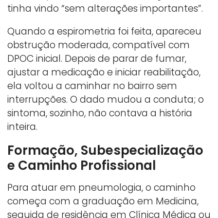
tinha vindo “sem alterações importantes”.
Quando a espirometria foi feita, apareceu
obstrução moderada, compatível com
DPOC inicial. Depois de parar de fumar,
ajustar a medicação e iniciar reabilitação,
ela voltou a caminhar no bairro sem
interrupções. O dado mudou a conduta; o
sintoma, sozinho, não contava a história
inteira.
Formação, Subespecialização
e Caminho Profissional
Para atuar em pneumologia, o caminho
começa com a graduação em Medicina,
seguida de residência em Clínica Médica ou