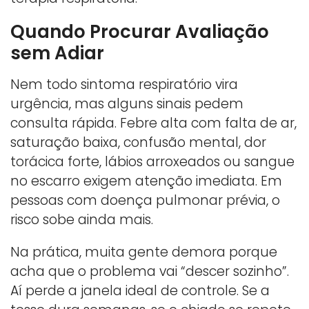
Quando Procurar Avaliação
sem Adiar
Nem todo sintoma respiratório vira
urgência, mas alguns sinais pedem
consulta rápida. Febre alta com falta de ar,
saturação baixa, confusão mental, dor
torácica forte, lábios arroxeados ou sangue
no escarro exigem atenção imediata. Em
pessoas com doença pulmonar prévia, o
risco sobe ainda mais.
Na prática, muita gente demora porque
acha que o problema vai “descer sozinho”.
Aí perde a janela ideal de controle. Se a