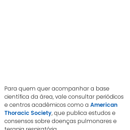
Para quem quer acompanhar a base
científica da área, vale consultar periódicos
e centros acadêmicos como a
American
Thoracic Society
, que publica estudos e
consensos sobre doenças pulmonares e
terapia respiratória.