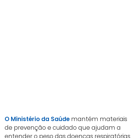
O Ministério da Saúde
mantém materiais
de prevenção e cuidado que ajudam a
entender o peso das doenças respiratórias