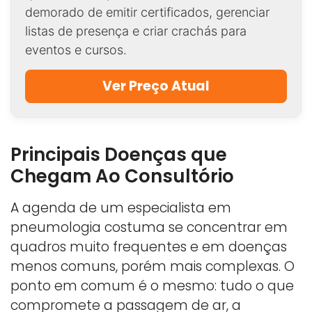
demorado de emitir certificados, gerenciar
listas de presença e criar crachás para
eventos e cursos.
Ver Preço Atual
Principais Doenças que
Chegam Ao Consultório
A agenda de um especialista em
pneumologia costuma se concentrar em
quadros muito frequentes e em doenças
menos comuns, porém mais complexas. O
ponto em comum é o mesmo: tudo o que
compromete a passagem de ar, a