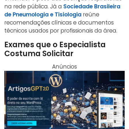
na rede pública. Já a
Sociedade Brasileira
de Pneumologia e Tisiologia
reúne
recomendações clínicas e documentos
técnicos usados por profissionais da área.
Exames que o Especialista
Costuma Solicitar
Anúncios