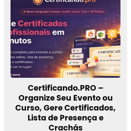
Certificando.PRO –
Organize Seu Evento ou
Curso, Gere Certificados,
Lista de Presença e
Crachás