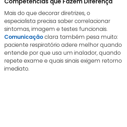
Competências que Fazem Diferença
Mais do que decorar diretrizes, o
especialista precisa saber correlacionar
sintomas, imagem e testes funcionais.
Comunicação
clara também pesa muito:
paciente respiratório adere melhor quando
entende por que usa um inalador, quando
repete exame e quais sinais exigem retorno
imediato.