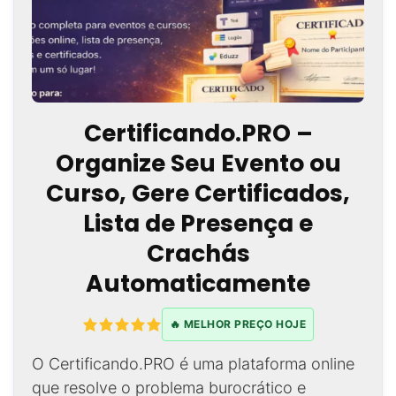
Certificando.PRO –
Organize Seu Evento ou
Curso, Gere Certificados,
Lista de Presença e
Crachás
Automaticamente
🔥 MELHOR PREÇO HOJE
O Certificando.PRO é uma plataforma online
que resolve o problema burocrático e