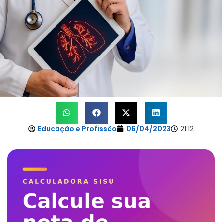
Educação e Profissão
06/04/2023
21:12