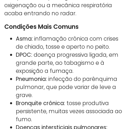
oxigenação ou a mecânica respiratória
acaba entrando no radar.
Condições Mais Comuns
Asma:
inflamação crônica com crises
de chiado, tosse e aperto no peito.
DPOC:
doença progressiva ligada, em
grande parte, ao tabagismo e à
exposição a fumaça.
Pneumonia:
infecção do parênquima
pulmonar, que pode variar de leve a
grave.
Bronquite crônica:
tosse produtiva
persistente, muitas vezes associada ao
fumo.
Doenças intersticiais pulmonares: