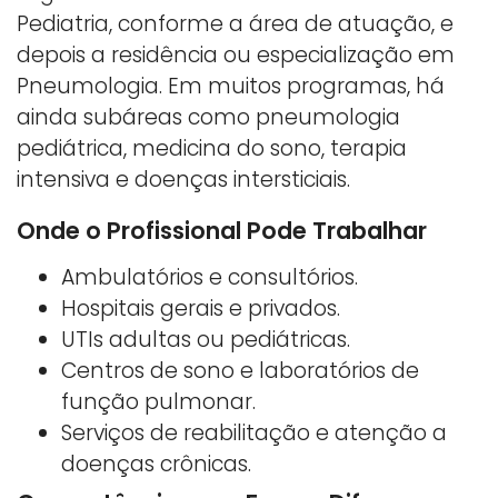
Pediatria, conforme a área de atuação, e
depois a residência ou especialização em
Pneumologia. Em muitos programas, há
ainda subáreas como pneumologia
pediátrica, medicina do sono, terapia
intensiva e doenças intersticiais.
Onde o Profissional Pode Trabalhar
Ambulatórios e consultórios.
Hospitais gerais e privados.
UTIs adultas ou pediátricas.
Centros de sono e laboratórios de
função pulmonar.
Serviços de reabilitação e atenção a
doenças crônicas.