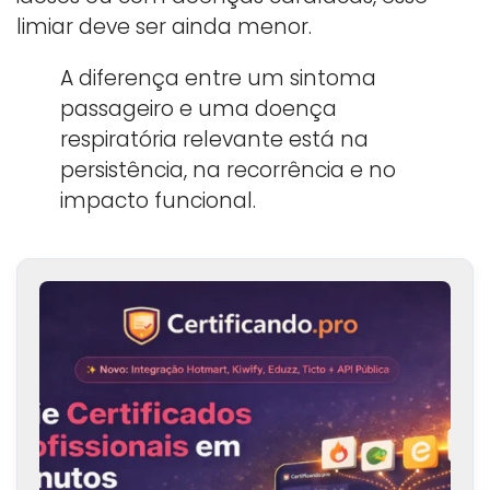
limiar deve ser ainda menor.
A diferença entre um sintoma
passageiro e uma doença
respiratória relevante está na
persistência, na recorrência e no
impacto funcional.