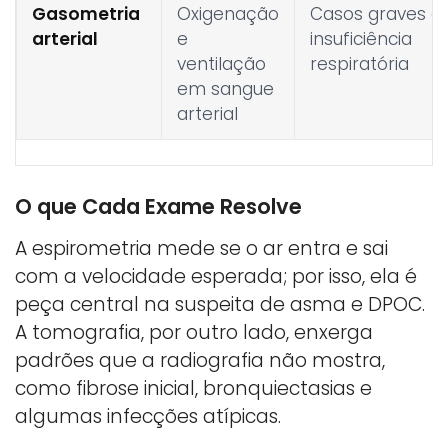
Gasometria
Oxigenação
Casos graves o
arterial
e
insuficiência
ventilação
respiratória
em sangue
arterial
O que Cada Exame Resolve
A espirometria mede se o ar entra e sai
com a velocidade esperada; por isso, ela é
peça central na suspeita de asma e DPOC.
A tomografia, por outro lado, enxerga
padrões que a radiografia não mostra,
como fibrose inicial, bronquiectasias e
algumas infecções atípicas.