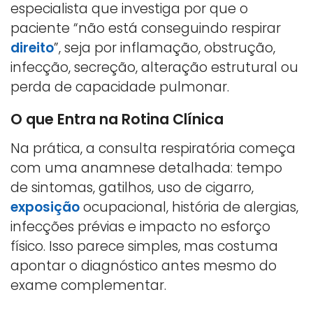
especialista que investiga por que o
paciente “não está conseguindo respirar
direito
”, seja por inflamação, obstrução,
infecção, secreção, alteração estrutural ou
perda de capacidade pulmonar.
O que Entra na Rotina Clínica
Na prática, a consulta respiratória começa
com uma anamnese detalhada: tempo
de sintomas, gatilhos, uso de cigarro,
exposição
ocupacional, história de alergias,
infecções prévias e impacto no esforço
físico. Isso parece simples, mas costuma
apontar o diagnóstico antes mesmo do
exame complementar.