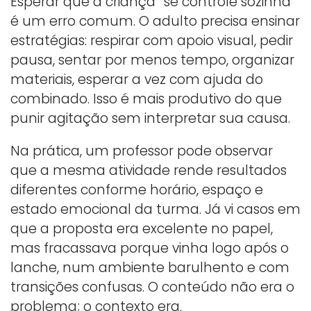
Esperar que a criança “se controle sozinha”
é um erro comum. O adulto precisa ensinar
estratégias: respirar com apoio visual, pedir
pausa, sentar por menos tempo, organizar
materiais, esperar a vez com ajuda do
combinado. Isso é mais produtivo do que
punir agitação sem interpretar sua causa.
Na prática, um professor pode observar
que a mesma atividade rende resultados
diferentes conforme horário, espaço e
estado emocional da turma. Já vi casos em
que a proposta era excelente no papel,
mas fracassava porque vinha logo após o
lanche, num ambiente barulhento e com
transições confusas. O conteúdo não era o
problema; o contexto era.