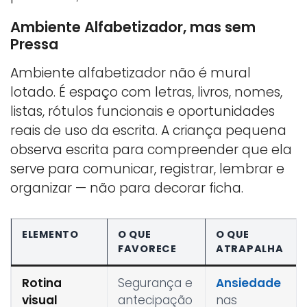
Ambiente Alfabetizador, mas sem
Pressa
Ambiente alfabetizador não é mural
lotado. É espaço com letras, livros, nomes,
listas, rótulos funcionais e oportunidades
reais de uso da escrita. A criança pequena
observa escrita para compreender que ela
serve para comunicar, registrar, lembrar e
organizar — não para decorar ficha.
ELEMENTO
O QUE
O QUE
FAVORECE
ATRAPALHA
Rotina
Segurança e
Ansiedade
visual
antecipação
nas