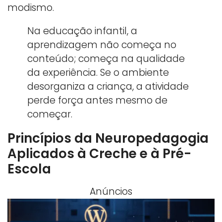
modismo.
Na educação infantil, a
aprendizagem não começa no
conteúdo; começa na qualidade
da experiência. Se o ambiente
desorganiza a criança, a atividade
perde força antes mesmo de
começar.
Princípios da Neuropedagogia
Aplicados à Creche e à Pré-
Escola
Anúncios