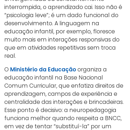
interrompida, o aprendizado cai. Isso não é
“psicologia leve”; é um dado funcional do
desenvolvimento. A linguagem na
educação infantil, por exemplo, floresce
muito mais em interações responsivas do
que em atividades repetitivas sem troca
real.
O
Ministério da Educação
organiza a
educação infantil na Base Nacional
Comum Curricular, que enfatiza direitos de
aprendizagem, campos de experiência e
centralidade das interações e brincadeiras.
Esse ponto é decisivo: a neuropedagogia
funciona melhor quando respeita a BNCC,
em vez de tentar “substituí-la” por um