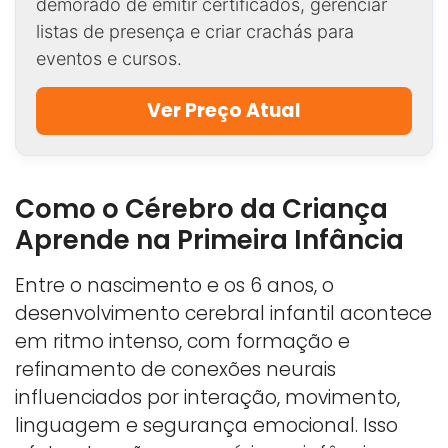
demorado de emitir certificados, gerenciar
listas de presença e criar crachás para
eventos e cursos.
Ver Preço Atual
Como o Cérebro da Criança
Aprende na Primeira Infância
Entre o nascimento e os 6 anos, o
desenvolvimento cerebral infantil acontece
em ritmo intenso, com formação e
refinamento de conexões neurais
influenciados por interação, movimento,
linguagem e segurança emocional. Isso