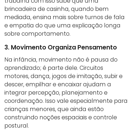
trabalha com isso sabe que uma
brincadeira de casinha, quando bem
mediada, ensina mais sobre turnos de fala
e empatia do que uma explicação longa
sobre comportamento.
3. Movimento Organiza Pensamento
Na infância, movimento não é pausa do
aprendizado; é parte dele. Circuitos
motores, dança, jogos de imitação, subir e
descer, empilhar e encaixar ajudam a
integrar percepção, planejamento e
coordenação. Isso vale especialmente para
crianças menores, que ainda estão
construindo noções espaciais e controle
postural.