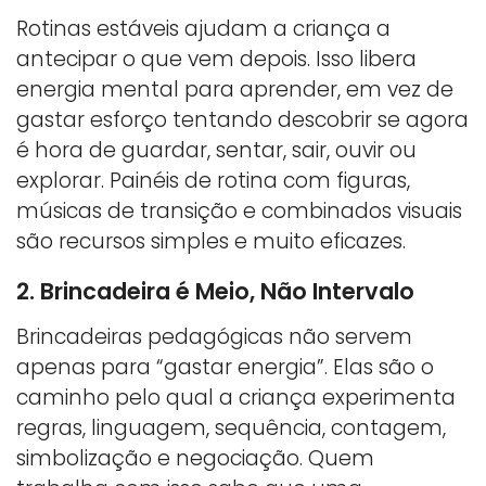
Rotinas estáveis ajudam a criança a
antecipar o que vem depois. Isso libera
energia mental para aprender, em vez de
gastar esforço tentando descobrir se agora
é hora de guardar, sentar, sair, ouvir ou
explorar. Painéis de rotina com figuras,
músicas de transição e combinados visuais
são recursos simples e muito eficazes.
2. Brincadeira é Meio, Não Intervalo
Brincadeiras pedagógicas não servem
apenas para “gastar energia”. Elas são o
caminho pelo qual a criança experimenta
regras, linguagem, sequência, contagem,
simbolização e negociação. Quem