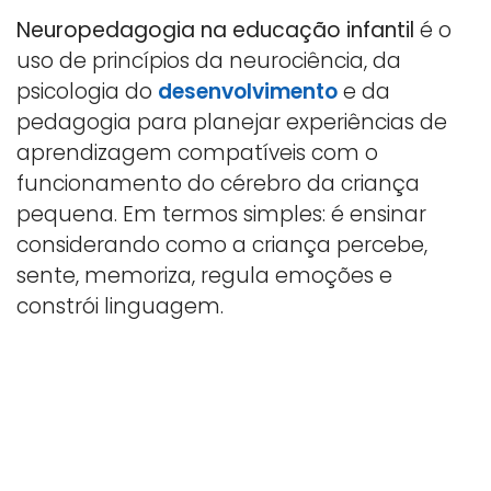
Neuropedagogia na educação infantil
é o
uso de princípios da neurociência, da
psicologia do
desenvolvimento
e da
pedagogia para planejar experiências de
aprendizagem compatíveis com o
funcionamento do cérebro da criança
pequena. Em termos simples: é ensinar
considerando como a criança percebe,
sente, memoriza, regula emoções e
constrói linguagem.