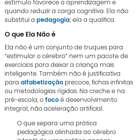
estímulo favorece a aprendizagem e
quando reduzir a carga cognitiva. Ela não
substitui a
pedagogia
; ela a qualifica.
O que Ela Não é
Ela não é um conjunto de truques para
“estimular o cérebro” nem um pacote de
exercícios para deixar a criança mais
inteligente. Também não é justificativa
para
alfabetização
precoce, fichas infinitas
ou metodologias rígidas. Na creche e na
pré-escola, o
foco
é desenvolvimento
integral, não aceleração artificial.
O que separa uma prática
pedagógica alinhada ao cérebro