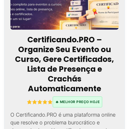
Certificando.PRO –
Organize Seu Evento ou
Curso, Gere Certificados,
Lista de Presença e
Crachás
Automaticamente
🔥 MELHOR PREÇO HOJE
O Certificando.PRO é uma plataforma online
que resolve o problema burocrático e