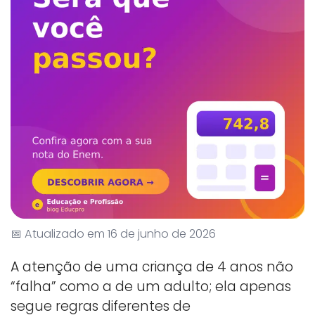
📅 Atualizado em 16 de junho de 2026
A atenção de uma criança de 4 anos não
“falha” como a de um adulto; ela apenas
segue regras diferentes de