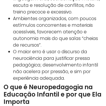
escuta e resolução de conflitos, não
treino precoce e excessivo.
Ambientes organizados, com poucos
estímulos concorrentes e materiais
acessíveis, favorecem atenção e
autonomia mais do que salas “cheias
de recursos”.
O maior erro é usar o discurso da
neurociência para justificar pressa
pedagógica; desenvolvimento infantil
não acelera por pressão, e sim por
experiência adequada.
O que é Neuropedagogia na
Educação Infantil e por que Ela
Importa