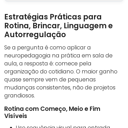
Estratégias Práticas para
Rotina, Brincar, Linguagem e
Autorregulação
Se a pergunta é como aplicar a
neuropedagogia na prática em sala de
aula, a resposta é: comece pela
organização do cotidiano. O maior ganho
quase sempre vem de pequenas
mudanças consistentes, não de projetos
grandiosos.
Rotina com Começo, Meio e Fim
Visíveis
Use sequência visual para entrada,