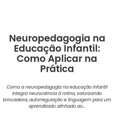
Neuropedagogia na
Educação Infantil:
Como Aplicar na
Prática
Como a neuropedagogia na educação infantil
integra neurociência à rotina, valorizando
brincadeira, autorregulação e linguagem para um
aprendizado alinhado ao…