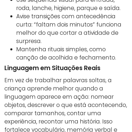
roda, lanche, higiene, parque e saída.
Avise transições com antecedência
curta: “faltam dois minutos” funciona
melhor do que cortar a atividade de
surpresa.
Mantenha rituais simples, como
canção de acolhida e fechamento.
Linguagem em Situações Reais
Em vez de trabalhar palavras soltas, a
criança aprende melhor quando a
linguagem aparece em ação: nomear
objetos, descrever o que está acontecendo,
comparar tamanhos, contar uma
experiência, recontar uma história. Isso
fortalece vocabulário, memória verbal e