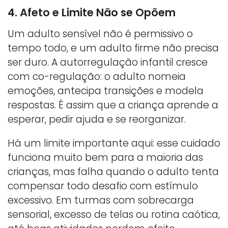
4. Afeto e Limite Não se Opõem
Um adulto sensível não é permissivo o
tempo todo, e um adulto firme não precisa
ser duro. A autorregulação infantil cresce
com co-regulação: o adulto nomeia
emoções, antecipa transições e modela
respostas. É assim que a criança aprende a
esperar, pedir ajuda e se reorganizar.
Há um limite importante aqui: esse cuidado
funciona muito bem para a maioria das
crianças, mas falha quando o adulto tenta
compensar todo desafio com estímulo
excessivo. Em turmas com sobrecarga
sensorial, excesso de telas ou rotina caótica,