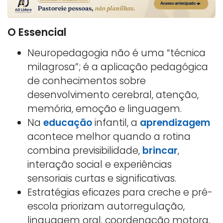
O Essencial
Neuropedagogia não é uma “técnica
milagrosa”; é a aplicação pedagógica
de conhecimentos sobre
desenvolvimento cerebral, atenção,
memória, emoção e linguagem.
Na
educação
infantil, a
aprendizagem
acontece melhor quando a rotina
combina previsibilidade,
brincar
,
interação social e experiências
sensoriais curtas e significativas.
Estratégias eficazes para creche e pré-
escola priorizam autorregulação,
linguagem oral, coordenação motora,