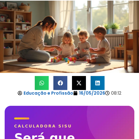
Educação e Profissão
16/05/2026
08:12