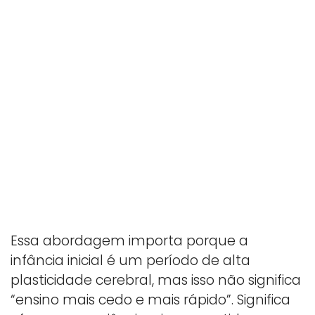
Essa abordagem importa porque a
infância inicial é um período de alta
plasticidade cerebral, mas isso não significa
“ensino mais cedo e mais rápido”. Significa