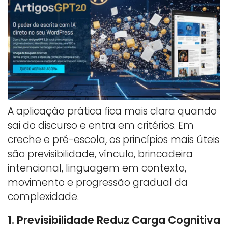
A aplicação prática fica mais clara quando
sai do discurso e entra em critérios. Em
creche e pré-escola, os princípios mais úteis
são previsibilidade, vínculo, brincadeira
intencional, linguagem em contexto,
movimento e progressão gradual da
complexidade.
1. Previsibilidade Reduz Carga Cognitiva