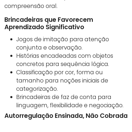
compreensão oral.
Brincadeiras que Favorecem
Aprendizado Significativo
Jogos de imitação para atenção
conjunta e observação.
Histórias encadeadas com objetos
concretos para sequência lógica.
Classificação por cor, forma ou
tamanho para noções iniciais de
categorização.
Brincadeiras de faz de conta para
linguagem, flexibilidade e negociação.
Autorregulação Ensinada, Não Cobrada