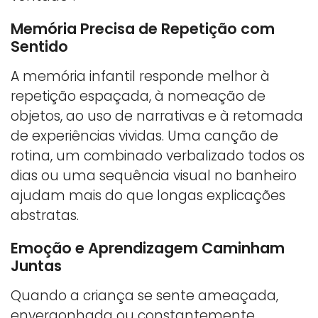
Memória Precisa de Repetição com
Sentido
A memória infantil responde melhor à
repetição espaçada, à nomeação de
objetos, ao uso de narrativas e à retomada
de experiências vividas. Uma canção de
rotina, um combinado verbalizado todos os
dias ou uma sequência visual no banheiro
ajudam mais do que longas explicações
abstratas.
Emoção e Aprendizagem Caminham
Juntas
Quando a criança se sente ameaçada,
envergonhada ou constantemente