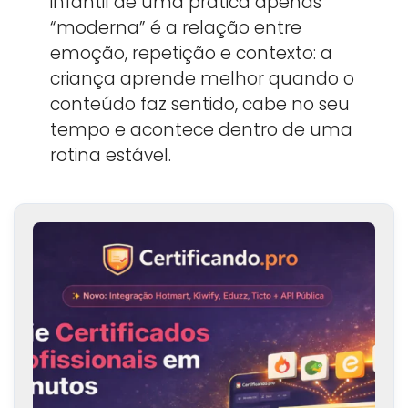
infantil de uma prática apenas
“moderna” é a relação entre
emoção, repetição e contexto: a
criança aprende melhor quando o
conteúdo faz sentido, cabe no seu
tempo e acontece dentro de uma
rotina estável.