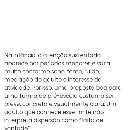
Na infância, a atenção sustentada
aparece por períodos menores e varia
muito conforme sono, fome, ruído,
mediação do adulto e interesse da
atividade. Por isso, uma proposta boa para
uma turma de pré-escola costuma ser
breve, concreta e visualmente clara. Um
adulto que conhece esse limite não
interpreta dispersão como “falta de
vontade”.