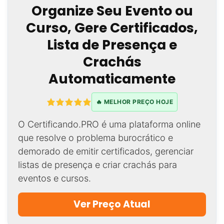
Organize Seu Evento ou
Curso, Gere Certificados,
Lista de Presença e
Crachás
Automaticamente
🔥 MELHOR PREÇO HOJE
O Certificando.PRO é uma plataforma online
que resolve o problema burocrático e
demorado de emitir certificados, gerenciar
listas de presença e criar crachás para
eventos e cursos.
Ver Preço Atual