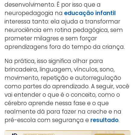
desenvolvimento. É por isso que a
neuropedagogia na
educação infantil
interessa tanto: ela ajuda a transformar
neurociência em rotina pedagógica, sem
prometer milagres e sem forçar
aprendizagens fora do tempo da criança.
Na prática, isso significa olhar para
brincadeira, linguagem, vínculos, sono,
movimento, repetição e autorregulação
como partes do aprendizado. A seguir, você
vai entender o que é o conceito, como o
cérebro aprende nessa fase e o que
realmente dá para fazer na creche e na
pré-escola com segurança e
resultado
.