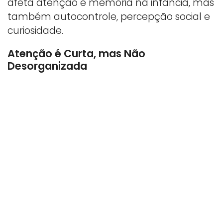
afeta atenção e memória na infância, mas
também autocontrole, percepção social e
curiosidade.
Atenção é Curta, mas Não
Desorganizada