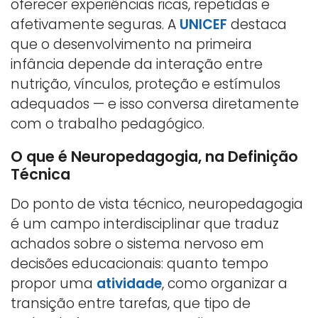
oferecer experiências ricas, repetidas e
afetivamente seguras. A
UNICEF
destaca
que o desenvolvimento na primeira
infância depende da interação entre
nutrição, vínculos, proteção e estímulos
adequados — e isso conversa diretamente
com o trabalho pedagógico.
O que é Neuropedagogia, na Definição
Técnica
Do ponto de vista técnico, neuropedagogia
é um campo interdisciplinar que traduz
achados sobre o sistema nervoso em
decisões educacionais: quanto tempo
propor uma
atividade
, como organizar a
transição entre tarefas, que tipo de