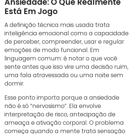
Ansiedade: O Que Realmente
Está Em Jogo
A definição técnica mais usada trata
inteligência emocional como a capacidade
de perceber, compreender, usar e regular
emoções de modo funcional. Em
linguagem comum: é notar o que você
sente antes que isso vire uma decisão ruim,
uma fala atravessada ou uma noite sem
dormir.
Esse ponto importa porque a ansiedade
não é só “nervosismo”. Ela envolve
interpretação de risco, antecipação de
ameaça e ativação corporal. O problema
começa quando a mente trata sensação