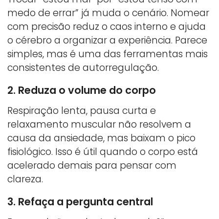
medo de errar” já muda o cenário. Nomear
com precisão reduz o caos interno e ajuda
o cérebro a organizar a experiência. Parece
simples, mas é uma das ferramentas mais
consistentes de autorregulação.
2. Reduza o volume do corpo
Respiração lenta, pausa curta e
relaxamento muscular não resolvem a
causa da ansiedade, mas baixam o pico
fisiológico. Isso é útil quando o corpo está
acelerado demais para pensar com
clareza.
3. Refaça a pergunta central