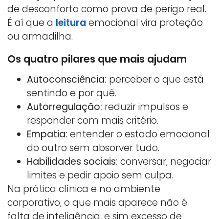
de desconforto como prova de perigo real.
É aí que a
leitura
emocional vira proteção
ou armadilha.
Os quatro pilares que mais ajudam
Autoconsciência:
perceber o que está
sentindo e por quê.
Autorregulação:
reduzir impulsos e
responder com mais critério.
Empatia:
entender o estado emocional
do outro sem absorver tudo.
Habilidades sociais:
conversar, negociar
limites e pedir apoio sem culpa.
Na prática clínica e no ambiente
corporativo, o que mais aparece não é
falta de inteligência, e sim excesso de