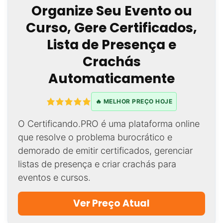
Organize Seu Evento ou
Curso, Gere Certificados,
Lista de Presença e
Crachás
Automaticamente
🔥 MELHOR PREÇO HOJE
O Certificando.PRO é uma plataforma online
que resolve o problema burocrático e
demorado de emitir certificados, gerenciar
listas de presença e criar crachás para
eventos e cursos.
Ver Preço Atual