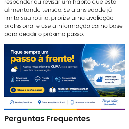
responder ou revisar um hábito que está
alimentando tensão. Se a ansiedade já
limita sua rotina, priorize uma avaliação
profissional e use a informação como base
para decidir o próximo passo.
Perguntas Frequentes