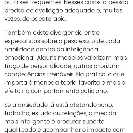
ou crises frequentes. Nesses casos, a pessoa
precisa de avaliação adequada e, muitas
vezes, de psicoterapia.
Também existe divergência entre
especialistas sobre o peso exato de cada
habilidade dentro da inteligência
emocional. Alguns modelos valorizam mais
traço de personalidade; outros priorizam
competências treináveis. Na prática, o que
importa é menos a teoria favorita e mais o
efeito no comportamento cotidiano.
Se a ansiedade já está afetando sono,
trabalho, estudo ou relações, a medida
mais inteligente é procurar suporte
qualificado e acompanhar o impacto com