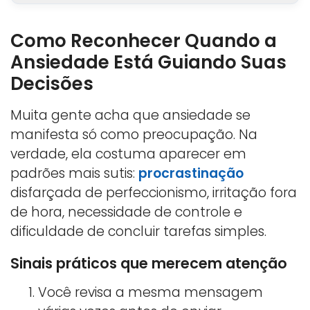
Como Reconhecer Quando a
Ansiedade Está Guiando Suas
Decisões
Muita gente acha que ansiedade se
manifesta só como preocupação. Na
verdade, ela costuma aparecer em
padrões mais sutis:
procrastinação
disfarçada de perfeccionismo, irritação fora
de hora, necessidade de controle e
dificuldade de concluir tarefas simples.
Sinais práticos que merecem atenção
Você revisa a mesma mensagem