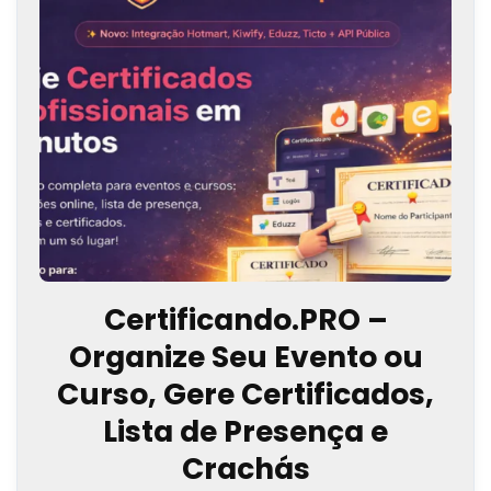
Certificando.PRO –
Organize Seu Evento ou
Curso, Gere Certificados,
Lista de Presença e
Crachás