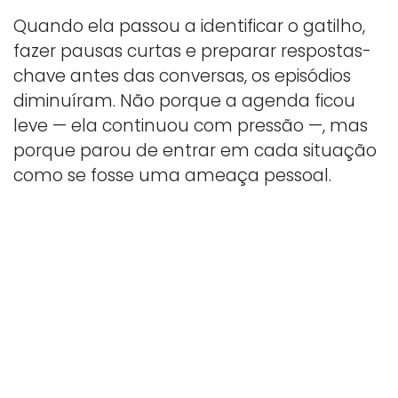
Quando ela passou a identificar o gatilho,
fazer pausas curtas e preparar respostas-
chave antes das conversas, os episódios
diminuíram. Não porque a agenda ficou
leve — ela continuou com pressão —, mas
porque parou de entrar em cada situação
como se fosse uma ameaça pessoal.