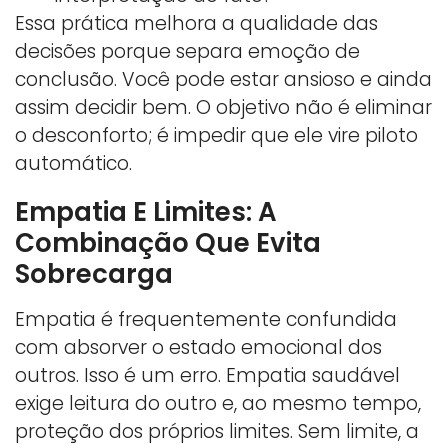
Essa prática melhora a qualidade das
decisões porque separa emoção de
conclusão. Você pode estar ansioso e ainda
assim decidir bem. O objetivo não é eliminar
o desconforto; é impedir que ele vire piloto
automático.
Empatia E Limites: A
Combinação Que Evita
Sobrecarga
Empatia é frequentemente confundida
com absorver o estado emocional dos
outros. Isso é um erro. Empatia saudável
exige leitura do outro e, ao mesmo tempo,
proteção dos próprios limites. Sem limite, a