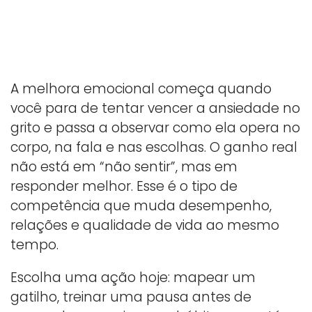
A melhora emocional começa quando
você para de tentar vencer a ansiedade no
grito e passa a observar como ela opera no
corpo, na fala e nas escolhas. O ganho real
não está em “não sentir”, mas em
responder melhor. Esse é o tipo de
competência que muda desempenho,
relações e qualidade de vida ao mesmo
tempo.
Escolha uma ação hoje: mapear um
gatilho, treinar uma pausa antes de