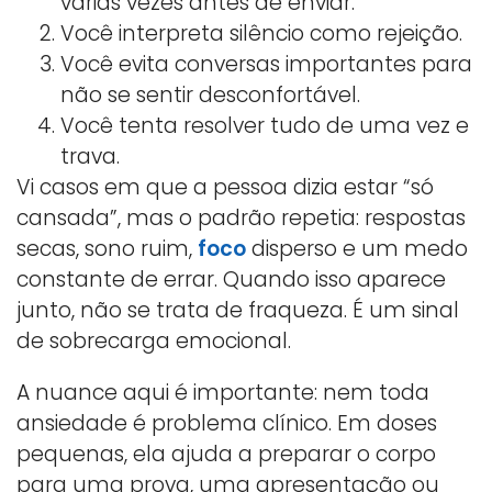
várias vezes antes de enviar.
Você interpreta silêncio como rejeição.
Você evita conversas importantes para
não se sentir desconfortável.
Você tenta resolver tudo de uma vez e
trava.
Vi casos em que a pessoa dizia estar “só
cansada”, mas o padrão repetia: respostas
secas, sono ruim,
foco
disperso e um medo
constante de errar. Quando isso aparece
junto, não se trata de fraqueza. É um sinal
de sobrecarga emocional.
A nuance aqui é importante: nem toda
ansiedade é problema clínico. Em doses
pequenas, ela ajuda a preparar o corpo
para uma prova, uma apresentação ou