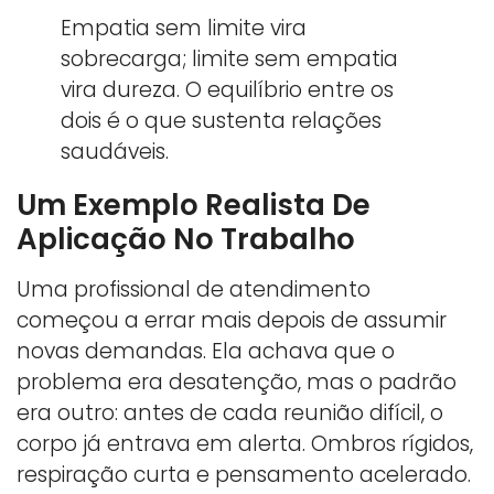
Empatia sem limite vira
sobrecarga; limite sem empatia
vira dureza. O equilíbrio entre os
dois é o que sustenta relações
saudáveis.
Um Exemplo Realista De
Aplicação No Trabalho
Uma profissional de atendimento
começou a errar mais depois de assumir
novas demandas. Ela achava que o
problema era desatenção, mas o padrão
era outro: antes de cada reunião difícil, o
corpo já entrava em alerta. Ombros rígidos,
respiração curta e pensamento acelerado.