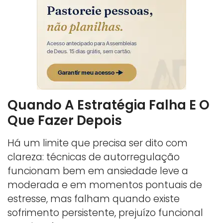
Quando A Estratégia Falha E O
Que Fazer Depois
Há um limite que precisa ser dito com
clareza: técnicas de autorregulação
funcionam bem em ansiedade leve a
moderada e em momentos pontuais de
estresse, mas falham quando existe
sofrimento persistente, prejuízo funcional