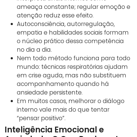
ameaça constante; regular emoção e
atenção reduz esse efeito.
Autoconsciência, autorregulação,
empatia e habilidades sociais formam
o núcleo prático dessa competência
no dia a dia.
Nem todo método funciona para todo
mundo: técnicas respiratórias ajudam
em crise aguda, mas não substituem
acompanhamento quando há
ansiedade persistente.
Em muitos casos, melhorar o diálogo
interno vale mais do que tentar
“pensar positivo”.
Inteligência Emocional e