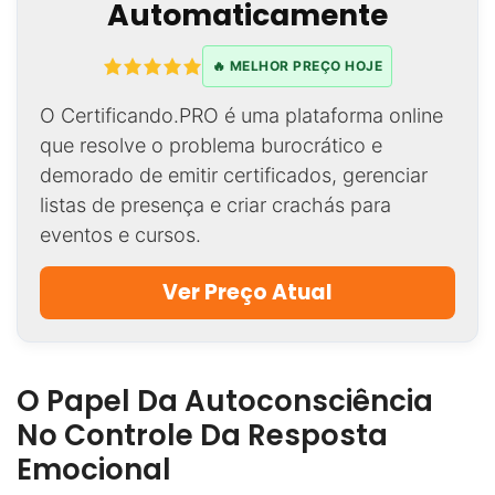
Automaticamente
🔥 MELHOR PREÇO HOJE
O Certificando.PRO é uma plataforma online
que resolve o problema burocrático e
demorado de emitir certificados, gerenciar
listas de presença e criar crachás para
eventos e cursos.
Ver Preço Atual
O Papel Da Autoconsciência
No Controle Da Resposta
Emocional