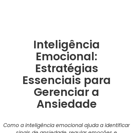
Inteligência
Emocional:
Estratégias
Essenciais para
Gerenciar a
Ansiedade
Como a inteligência emocional ajuda a identificar
sinais de ansiedade, regular emoções e