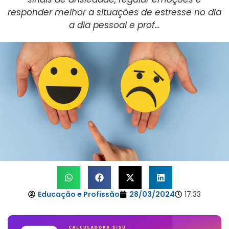
responder melhor a situações de estresse no dia
a dia pessoal e prof…
Educação e Profissão
28/03/2024
17:33