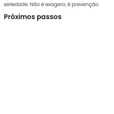
seriedade. Não é exagero; é prevenção.
Próximos passos