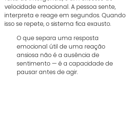
velocidade emocional. A pessoa sente,
interpreta e reage em segundos. Quando
isso se repete, o sistema fica exausto.
O que separa uma resposta
emocional útil de uma reação
ansiosa não é a ausência de
sentimento — é a capacidade de
pausar antes de agir.