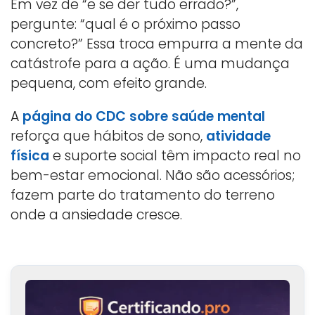
Em vez de “e se der tudo errado?”,
pergunte: “qual é o próximo passo
concreto?” Essa troca empurra a mente da
catástrofe para a ação. É uma mudança
pequena, com efeito grande.
A
página do CDC sobre saúde mental
reforça que hábitos de sono,
atividade
física
e suporte social têm impacto real no
bem-estar emocional. Não são acessórios;
fazem parte do tratamento do terreno
onde a ansiedade cresce.