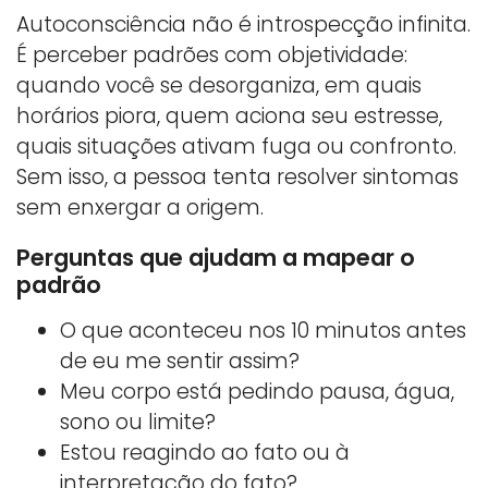
Autoconsciência não é introspecção infinita.
É perceber padrões com objetividade:
quando você se desorganiza, em quais
horários piora, quem aciona seu estresse,
quais situações ativam fuga ou confronto.
Sem isso, a pessoa tenta resolver sintomas
sem enxergar a origem.
Perguntas que ajudam a mapear o
padrão
O que aconteceu nos 10 minutos antes
de eu me sentir assim?
Meu corpo está pedindo pausa, água,
sono ou limite?
Estou reagindo ao fato ou à
interpretação do fato?