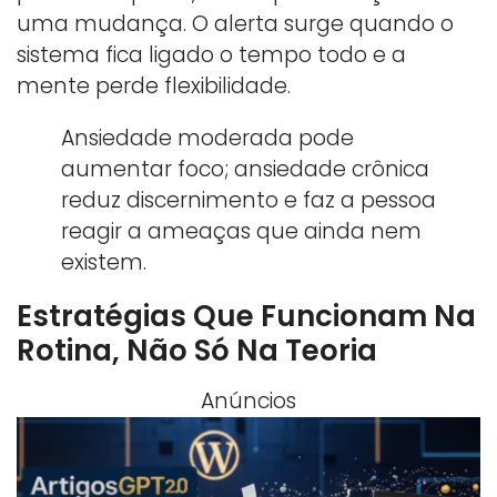
uma mudança. O alerta surge quando o
sistema fica ligado o tempo todo e a
mente perde flexibilidade.
Ansiedade moderada pode
aumentar foco; ansiedade crônica
reduz discernimento e faz a pessoa
reagir a ameaças que ainda nem
existem.
Estratégias Que Funcionam Na
Rotina, Não Só Na Teoria
Anúncios