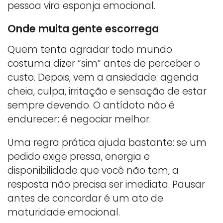
pessoa vira esponja emocional.
Onde muita gente escorrega
Quem tenta agradar todo mundo
costuma dizer “sim” antes de perceber o
custo. Depois, vem a ansiedade: agenda
cheia, culpa, irritação e sensação de estar
sempre devendo. O antídoto não é
endurecer; é negociar melhor.
Uma regra prática ajuda bastante: se um
pedido exige pressa, energia e
disponibilidade que você não tem, a
resposta não precisa ser imediata. Pausar
antes de concordar é um ato de
maturidade emocional.