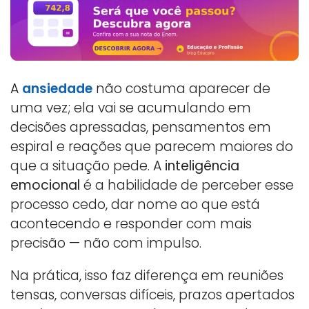
A
ansiedade
não costuma aparecer de
uma vez; ela vai se acumulando em
decisões apressadas, pensamentos em
espiral e reações que parecem maiores do
que a situação pede. A
inteligência
emocional
é a habilidade de perceber esse
processo cedo, dar nome ao que está
acontecendo e responder com mais
precisão — não com impulso.
Na prática, isso faz diferença em reuniões
tensas, conversas difíceis, prazos apertados