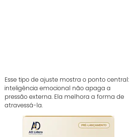
Esse tipo de ajuste mostra o ponto central:
inteligência emocional não apaga a
pressão externa. Ela melhora a forma de
atravessá-la.