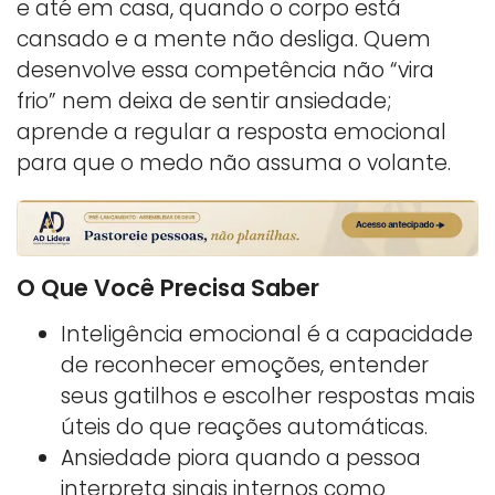
e até em casa, quando o corpo está
cansado e a mente não desliga. Quem
desenvolve essa competência não “vira
frio” nem deixa de sentir ansiedade;
aprende a regular a resposta emocional
para que o medo não assuma o volante.
O Que Você Precisa Saber
Inteligência emocional é a capacidade
de reconhecer emoções, entender
seus gatilhos e escolher respostas mais
úteis do que reações automáticas.
Ansiedade piora quando a pessoa
interpreta sinais internos como