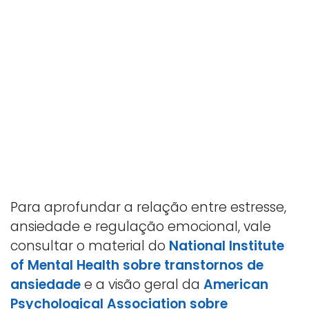
Para aprofundar a relação entre estresse,
ansiedade e regulação emocional, vale
consultar o material do
National Institute
of Mental Health sobre transtornos de
ansiedade
e a visão geral da
American
Psychological Association sobre