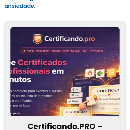
ansiedade
.
Certificando.PRO –