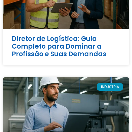
Diretor de Logística: Guia
Completo para Dominar a
Profissão e Suas Demandas
INDÚSTRIA