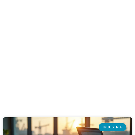
INDÚSTRIA