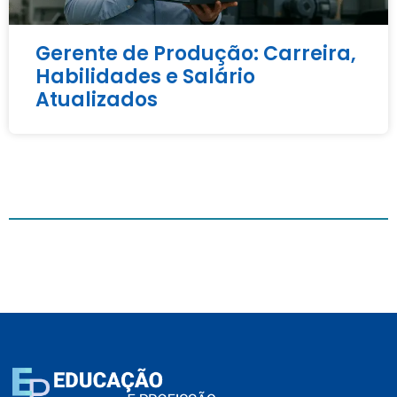
Gerente de Produção: Carreira,
Habilidades e Salário
Atualizados