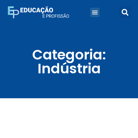
Categoria:
Indústria