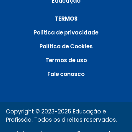
Educação
TERMOS
Política de privacidade
Política de Cookies
Termos de uso
Fale conosco
Copyright © 2023-2025 Educação e
Profissão. Todos os direitos reservados.