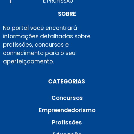
SOBRE
No portal você encontrará
informações detalhadas sobre
profissões, concursos e
conhecimento para o seu
aperfeiçoamento.
CATEGORIAS
Concursos
Empreendedorismo
Profissões