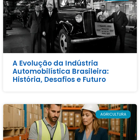
A Evolução da Indústria
Automobilística Brasileira:
História, Desafios e Futuro
AGRICULTURA