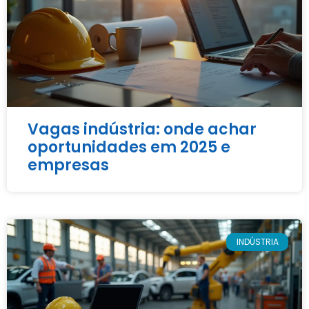
Vagas indústria: onde achar
oportunidades em 2025 e
empresas
INDÚSTRIA