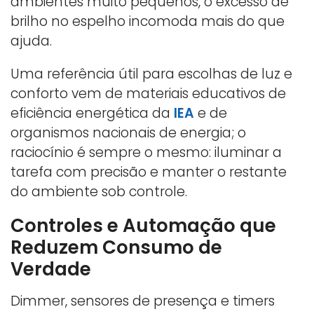
ambientes muito pequenos, o excesso de
brilho no espelho incomoda mais do que
ajuda.
Uma referência útil para escolhas de luz e
conforto vem de materiais educativos de
eficiência energética da
IEA
e de
organismos nacionais de energia; o
raciocínio é sempre o mesmo: iluminar a
tarefa com precisão e manter o restante
do ambiente sob controle.
Controles e Automação que
Reduzem Consumo de
Verdade
Dimmer, sensores de presença e timers