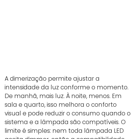
A dimerização permite ajustar a
intensidade da luz conforme o momento.
De manhã, mais luz. À noite, menos. Em
sala e quarto, isso melhora o conforto
visual e pode reduzir o consumo quando o
sistema e a lâmpada são compatíveis. O
limite é simples: nem toda lâmpada LED