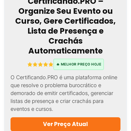
Certificando.PRO –
Organize Seu Evento ou
Curso, Gere Certificados,
Lista de Presença e
Crachás
Automaticamente
🔥 MELHOR PREÇO HOJE
O Certificando.PRO é uma plataforma online
que resolve o problema burocrático e
demorado de emitir certificados, gerenciar
listas de presença e criar crachás para
eventos e cursos.
Ver Preço Atual