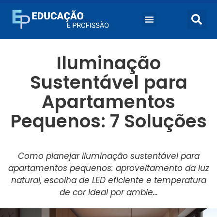
Iluminação
Sustentável para
Apartamentos
Pequenos: 7 Soluções
Como planejar iluminação sustentável para
apartamentos pequenos: aproveitamento da luz
natural, escolha de LED eficiente e temperatura
de cor ideal por ambie…