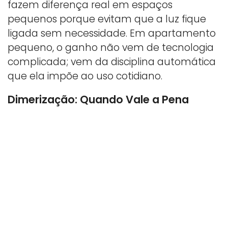
fazem diferença real em espaços
pequenos porque evitam que a luz fique
ligada sem necessidade. Em apartamento
pequeno, o ganho não vem de tecnologia
complicada; vem da disciplina automática
que ela impõe ao uso cotidiano.
Dimerização: Quando Vale a Pena