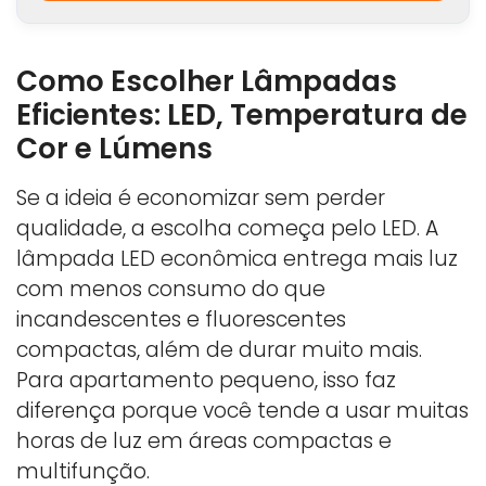
Como Escolher Lâmpadas
Eficientes: LED, Temperatura de
Cor e Lúmens
Se a ideia é economizar sem perder
qualidade, a escolha começa pelo LED. A
lâmpada LED econômica entrega mais luz
com menos consumo do que
incandescentes e fluorescentes
compactas, além de durar muito mais.
Para apartamento pequeno, isso faz
diferença porque você tende a usar muitas
horas de luz em áreas compactas e
multifunção.