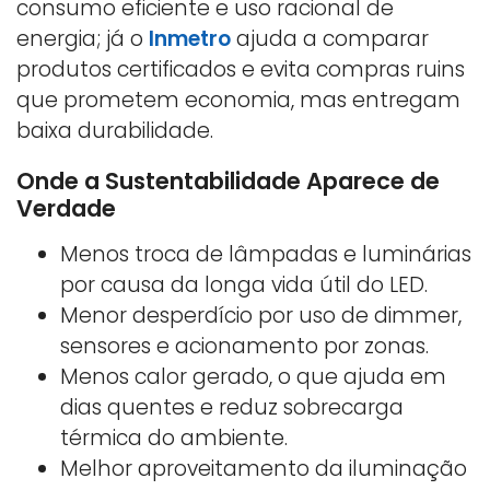
consumo eficiente e uso racional de
energia; já o
Inmetro
ajuda a comparar
produtos certificados e evita compras ruins
que prometem economia, mas entregam
baixa durabilidade.
Onde a Sustentabilidade Aparece de
Verdade
Menos troca de lâmpadas e luminárias
por causa da longa vida útil do LED.
Menor desperdício por uso de dimmer,
sensores e acionamento por zonas.
Menos calor gerado, o que ajuda em
dias quentes e reduz sobrecarga
térmica do ambiente.
Melhor aproveitamento da iluminação