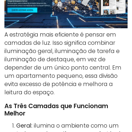
A estratégia mais eficiente é pensar em
camadas de luz. Isso significa combinar
iluminação geral, iluminação de tarefa e
iluminação de destaque, em vez de
depender de um único ponto central. Em
um apartamento pequeno, essa divisão
evita excesso de potência e melhora a
leitura do espaço.
As Três Camadas que Funcionam
Melhor
Geral:
ilumina o ambiente como um