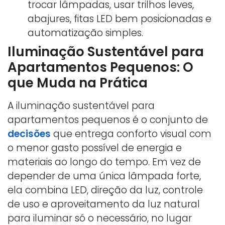
trocar lâmpadas, usar trilhos leves,
abajures, fitas LED bem posicionadas e
automatização simples.
Iluminação Sustentável para
Apartamentos Pequenos: O
que Muda na Prática
A iluminação sustentável para
apartamentos pequenos é o conjunto de
decisões
que entrega conforto visual com
o menor gasto possível de energia e
materiais ao longo do tempo. Em vez de
depender de uma única lâmpada forte,
ela combina LED, direção da luz, controle
de uso e aproveitamento da luz natural
para iluminar só o necessário, no lugar