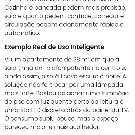
Cozinha e bancada pedem mais precisão;
sala e quarto pedem controle; corredor e
circulação pedem acionamento rápido e
automático.
Exemplo Real de Uso Inteligente
Vi um apartamento de 38 m² em que a
sala tinha um plafon potente no centro e,
ainda assim, o sofá ficava escuro à noite. A
solução não foi trocar por uma lâmpada
mais forte. Bastou adicionar uma luminária
de piso com luz quente perto da leitura e
uma fita LED discreta atrás do painel da TV.
O consumo subiu pouco, mas o espaço
pareceu maior e mais acolhedor.