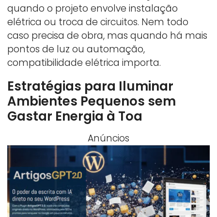
quando o projeto envolve instalação
elétrica ou troca de circuitos. Nem todo
caso precisa de obra, mas quando há mais
pontos de luz ou automação,
compatibilidade elétrica importa.
Estratégias para Iluminar
Ambientes Pequenos sem
Gastar Energia à Toa
Anúncios