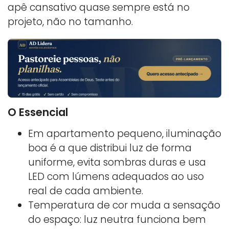
apê cansativo quase sempre está no
projeto, não no tamanho.
O Essencial
Em apartamento pequeno, iluminação
boa é a que distribui luz de forma
uniforme, evita sombras duras e usa
LED com lúmens adequados ao uso
real de cada ambiente.
Temperatura de cor muda a sensação
do espaço: luz neutra funciona bem