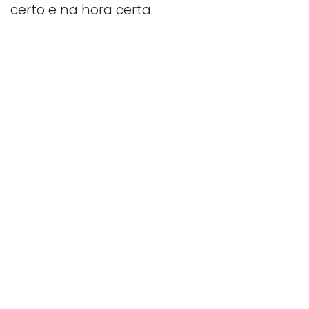
certo e na hora certa.