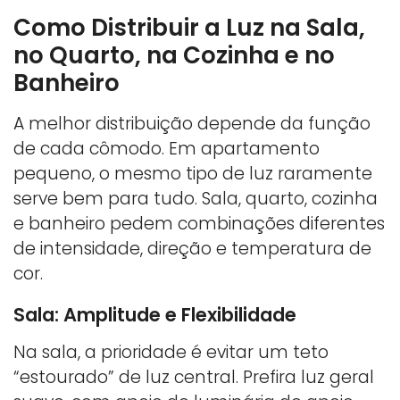
Como Distribuir a Luz na Sala,
no Quarto, na Cozinha e no
Banheiro
A melhor distribuição depende da função
de cada cômodo. Em apartamento
pequeno, o mesmo tipo de luz raramente
serve bem para tudo. Sala, quarto, cozinha
e banheiro pedem combinações diferentes
de intensidade, direção e temperatura de
cor.
Sala: Amplitude e Flexibilidade
Na sala, a prioridade é evitar um teto
“estourado” de luz central. Prefira luz geral