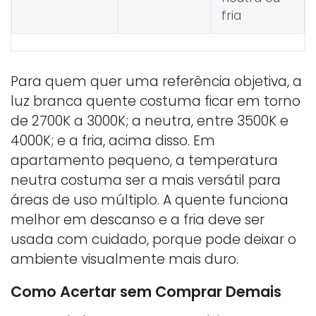
fria
Para quem quer uma referência objetiva, a
luz branca quente costuma ficar em torno
de 2700K a 3000K; a neutra, entre 3500K e
4000K; e a fria, acima disso. Em
apartamento pequeno, a temperatura
neutra costuma ser a mais versátil para
áreas de uso múltiplo. A quente funciona
melhor em descanso e a fria deve ser
usada com cuidado, porque pode deixar o
ambiente visualmente mais duro.
Como Acertar sem Comprar Demais