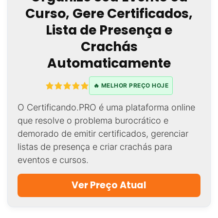
Curso, Gere Certificados,
Lista de Presença e
Crachás
Automaticamente
🔥 MELHOR PREÇO HOJE
O Certificando.PRO é uma plataforma online
que resolve o problema burocrático e
demorado de emitir certificados, gerenciar
listas de presença e criar crachás para
eventos e cursos.
Ver Preço Atual