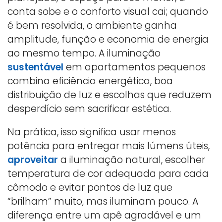
conta sobe e o conforto visual cai; quando
é bem resolvida, o ambiente ganha
amplitude, função e economia de energia
ao mesmo tempo. A iluminação
sustentável
em apartamentos pequenos
combina eficiência energética, boa
distribuição de luz e escolhas que reduzem
desperdício sem sacrificar estética.
Na prática, isso significa usar menos
potência para entregar mais lúmens úteis,
aproveitar
a iluminação natural, escolher
temperatura de cor adequada para cada
cômodo e evitar pontos de luz que
“brilham” muito, mas iluminam pouco. A
diferença entre um apê agradável e um