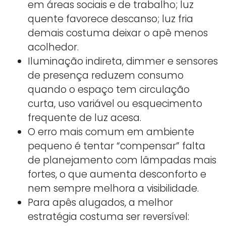
em áreas sociais e de trabalho; luz
quente favorece descanso; luz fria
demais costuma deixar o apê menos
acolhedor.
Iluminação indireta, dimmer e sensores
de presença reduzem consumo
quando o espaço tem circulação
curta, uso variável ou esquecimento
frequente de luz acesa.
O erro mais comum em ambiente
pequeno é tentar “compensar” falta
de planejamento com lâmpadas mais
fortes, o que aumenta desconforto e
nem sempre melhora a visibilidade.
Para apês alugados, a melhor
estratégia costuma ser reversível: