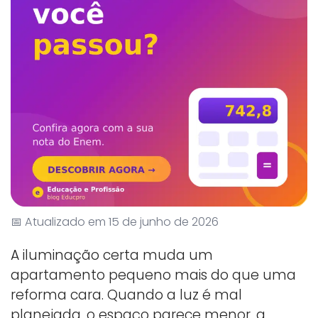
📅 Atualizado em 15 de junho de 2026
A iluminação certa muda um
apartamento pequeno mais do que uma
reforma cara. Quando a luz é mal
planejada, o espaço parece menor, a