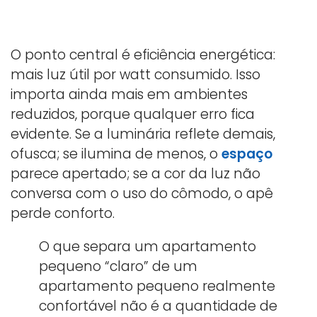
O ponto central é eficiência energética:
mais luz útil por watt consumido. Isso
importa ainda mais em ambientes
reduzidos, porque qualquer erro fica
evidente. Se a luminária reflete demais,
ofusca; se ilumina de menos, o
espaço
parece apertado; se a cor da luz não
conversa com o uso do cômodo, o apê
perde conforto.
O que separa um apartamento
pequeno “claro” de um
apartamento pequeno realmente
confortável não é a quantidade de