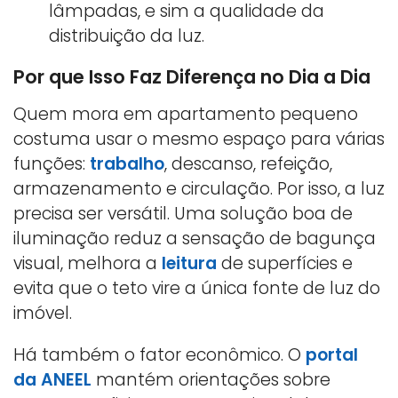
lâmpadas, e sim a qualidade da
distribuição da luz.
Por que Isso Faz Diferença no Dia a Dia
Quem mora em apartamento pequeno
costuma usar o mesmo espaço para várias
funções:
trabalho
, descanso, refeição,
armazenamento e circulação. Por isso, a luz
precisa ser versátil. Uma solução boa de
iluminação reduz a sensação de bagunça
visual, melhora a
leitura
de superfícies e
evita que o teto vire a única fonte de luz do
imóvel.
Há também o fator econômico. O
portal
da ANEEL
mantém orientações sobre