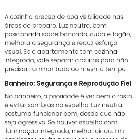
A cozinha precisa de boa visibilidade nas
áreas de preparo. Luz neutra, bem
posicionada sobre bancada, cuba e fogão,
melhora a segurança e reduz esforço
visual. Se o apartamento tem cozinha
integrada, vale separar circuitos para não
precisar iluminar tudo ao mesmo tempo.
Banheiro: Segurança e Reprodução Fiel
No banheiro, a prioridade é ver bem o rosto
e evitar sombras no espelho. Luz neutra
costuma funcionar bem, desde que não
seja agressiva. Se houver espelho com
iluminação integrada, melhor ainda. Em