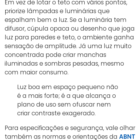
Em vez de lotar o teto com vários pontos,
priorize lâmpadas e luminárias que
espalham bem a luz. Se a luminária tem
difusor, cúpula opaca ou desenho que joga
luz para paredes e teto, o ambiente ganha
sensação de amplitude. Já uma luz muito
concentrada pode criar manchas
iluminadas e sombras pesadas, mesmo
com maior consumo.
Luz boa em espaço pequeno não
é a mais forte; é a que alcança o
plano de uso sem ofuscar nem
criar contraste exagerado.
Para especificações e segurança, vale olhar
também as normas e orientações da
ABNT