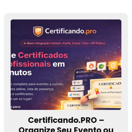
Certificando.PRO –
Organize Seu Evento ou