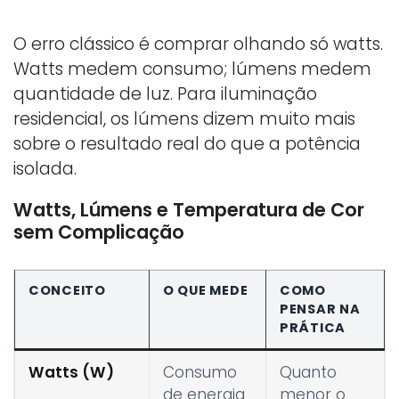
O erro clássico é comprar olhando só watts.
Watts medem consumo; lúmens medem
quantidade de luz. Para iluminação
residencial, os lúmens dizem muito mais
sobre o resultado real do que a potência
isolada.
Watts, Lúmens e Temperatura de Cor
sem Complicação
CONCEITO
O QUE MEDE
COMO
PENSAR NA
PRÁTICA
Watts (W)
Consumo
Quanto
de energia
menor o