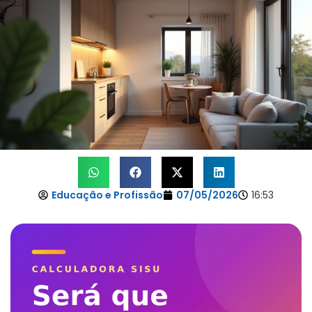
Educação e Profissão
07/05/2026
16:53