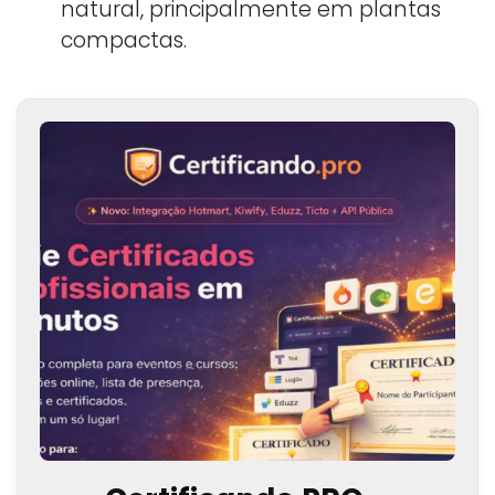
natural, principalmente em plantas
compactas.