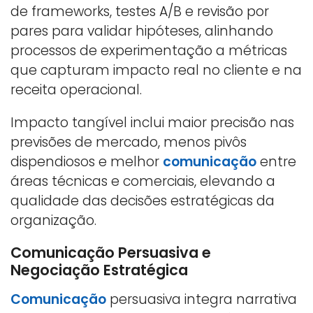
de frameworks, testes A/B e revisão por
pares para validar hipóteses, alinhando
processos de experimentação a métricas
que capturam impacto real no cliente e na
receita operacional.
Impacto tangível inclui maior precisão nas
previsões de mercado, menos pivôs
dispendiosos e melhor
comunicação
entre
áreas técnicas e comerciais, elevando a
qualidade das decisões estratégicas da
organização.
Comunicação Persuasiva e
Negociação Estratégica
Comunicação
persuasiva integra narrativa