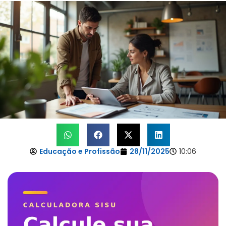
Educação e Profissão
28/11/2025
10:06