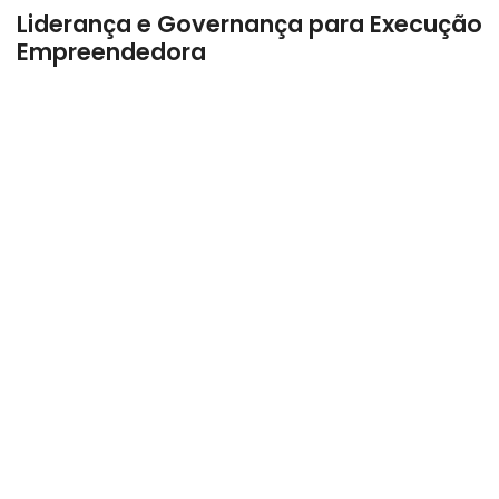
Liderança e Governança para Execução
Empreendedora