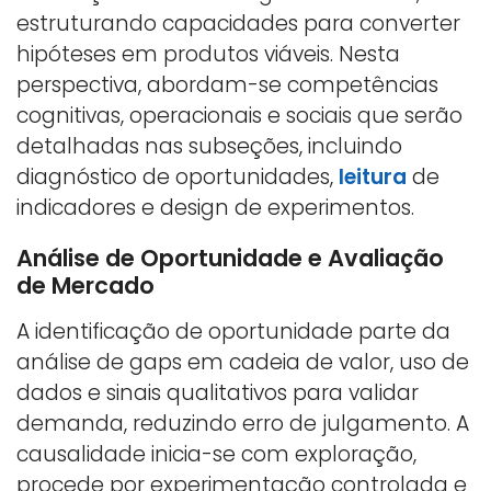
estruturando capacidades para converter
hipóteses em produtos viáveis. Nesta
perspectiva, abordam-se competências
cognitivas, operacionais e sociais que serão
detalhadas nas subseções, incluindo
diagnóstico de oportunidades,
leitura
de
indicadores e design de experimentos.
Análise de Oportunidade e Avaliação
de Mercado
A identificação de oportunidade parte da
análise de gaps em cadeia de valor, uso de
dados e sinais qualitativos para validar
demanda, reduzindo erro de julgamento. A
causalidade inicia-se com exploração,
procede por experimentação controlada e