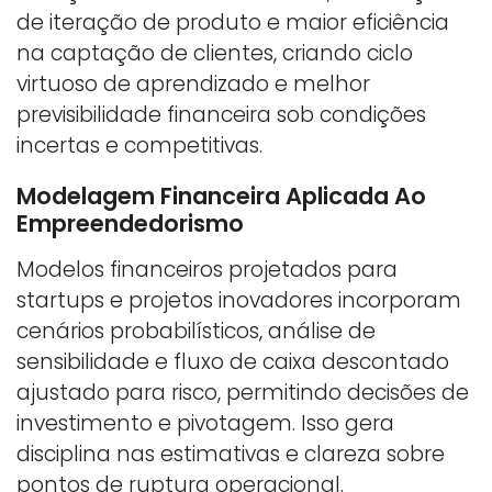
de iteração de produto e maior eficiência
na captação de clientes, criando ciclo
virtuoso de aprendizado e melhor
previsibilidade financeira sob condições
incertas e competitivas.
Modelagem Financeira Aplicada Ao
Empreendedorismo
Modelos financeiros projetados para
startups e projetos inovadores incorporam
cenários probabilísticos, análise de
sensibilidade e fluxo de caixa descontado
ajustado para risco, permitindo decisões de
investimento e pivotagem. Isso gera
disciplina nas estimativas e clareza sobre
pontos de ruptura operacional.