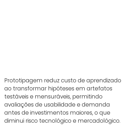
Prototipagem reduz custo de aprendizado
ao transformar hipóteses em artefatos
testáveis e mensuráveis, permitindo
avaliações de usabilidade e demanda
antes de investimentos maiores, o que
diminui risco tecnológico e mercadológico.