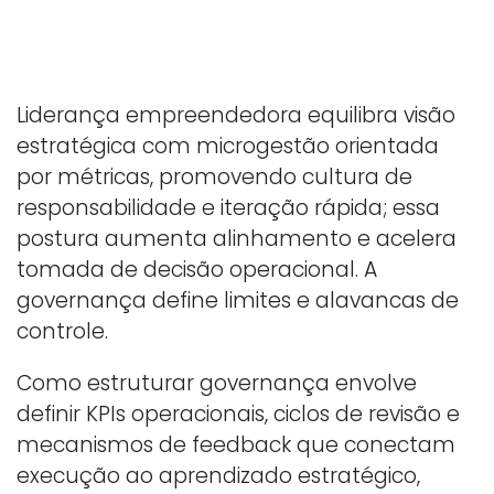
Liderança empreendedora equilibra visão
estratégica com microgestão orientada
por métricas, promovendo cultura de
responsabilidade e iteração rápida; essa
postura aumenta alinhamento e acelera
tomada de decisão operacional. A
governança define limites e alavancas de
controle.
Como estruturar governança envolve
definir KPIs operacionais, ciclos de revisão e
mecanismos de feedback que conectam
execução ao aprendizado estratégico,