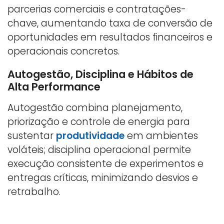
parcerias comerciais e contratações-
chave, aumentando taxa de conversão de
oportunidades em resultados financeiros e
operacionais concretos.
Autogestão, Disciplina e Hábitos de
Alta Performance
Autogestão combina planejamento,
priorização e controle de energia para
sustentar
produtividade
em ambientes
voláteis; disciplina operacional permite
execução consistente de experimentos e
entregas críticas, minimizando desvios e
retrabalho.