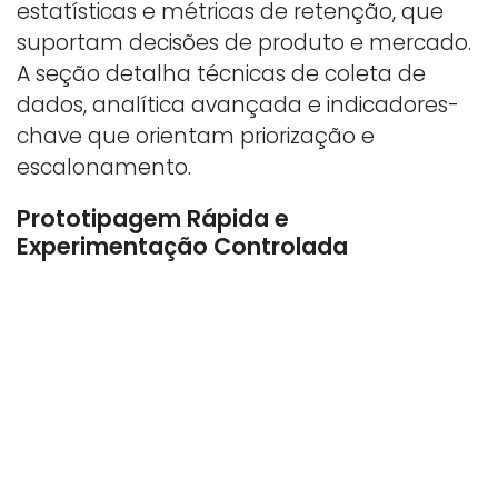
estatísticas e métricas de retenção, que
suportam decisões de produto e mercado.
A seção detalha técnicas de coleta de
dados, analítica avançada e indicadores-
chave que orientam priorização e
escalonamento.
Prototipagem Rápida e
Experimentação Controlada