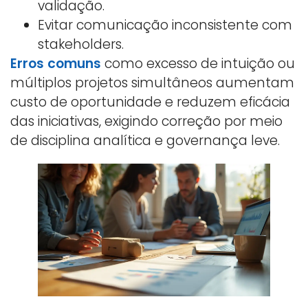
validação.
Evitar comunicação inconsistente com
stakeholders.
Erros comuns
como excesso de intuição ou
múltiplos projetos simultâneos aumentam
custo de oportunidade e reduzem eficácia
das iniciativas, exigindo correção por meio
de disciplina analítica e governança leve.