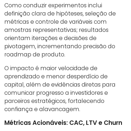
Como conduzir experimentos inclui
definição clara de hipóteses, seleção de
métricas e controle de variáveis com
amostras representativas; resultados
orientam iterações e decisões de
pivotagem, incrementando precisão do
roadmap de produto.
O impacto é maior velocidade de
aprendizado e menor desperdício de
capital, além de evidências diretas para
comunicar progresso a investidores e
parceiros estratégicos, fortalecendo
confiança e alavancagem.
Métricas Acionáveis: CAC, LTV e Churn