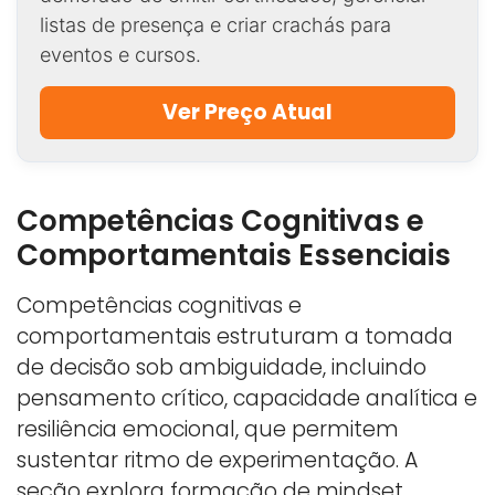
listas de presença e criar crachás para
eventos e cursos.
Ver Preço Atual
Competências Cognitivas e
Comportamentais Essenciais
Competências cognitivas e
comportamentais estruturam a tomada
de decisão sob ambiguidade, incluindo
pensamento crítico, capacidade analítica e
resiliência emocional, que permitem
sustentar ritmo de experimentação. A
seção explora formação de mindset,