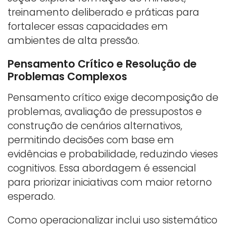
treinamento deliberado e práticas para
fortalecer essas capacidades em
ambientes de alta pressão.
Pensamento Crítico e Resolução de
Problemas Complexos
Pensamento crítico exige decomposição de
problemas, avaliação de pressupostos e
construção de cenários alternativos,
permitindo decisões com base em
evidências e probabilidade, reduzindo vieses
cognitivos. Essa abordagem é essencial
para priorizar iniciativas com maior retorno
esperado.
Como operacionalizar inclui uso sistemático