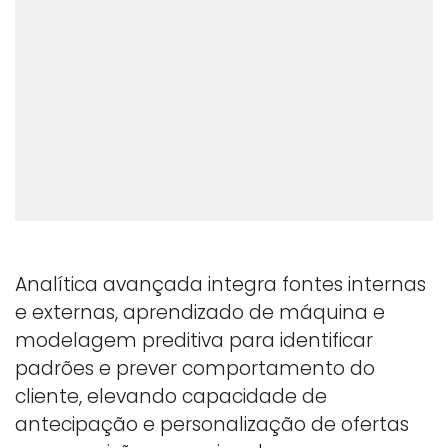
Analítica avançada integra fontes internas
e externas, aprendizado de máquina e
modelagem preditiva para identificar
padrões e prever comportamento do
cliente, elevando capacidade de
antecipação e personalização de ofertas