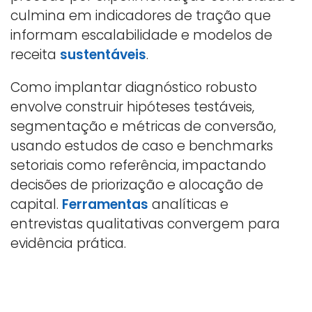
culmina em indicadores de tração que
informam escalabilidade e modelos de
receita
sustentáveis
.
Como implantar diagnóstico robusto
envolve construir hipóteses testáveis,
segmentação e métricas de conversão,
usando estudos de caso e benchmarks
setoriais como referência, impactando
decisões de priorização e alocação de
capital.
Ferramentas
analíticas e
entrevistas qualitativas convergem para
evidência prática.