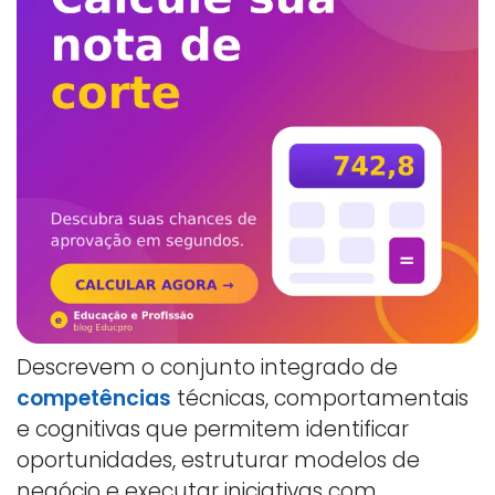
Descrevem o conjunto integrado de
competências
técnicas, comportamentais
e cognitivas que permitem identificar
oportunidades, estruturar modelos de
negócio e executar iniciativas com