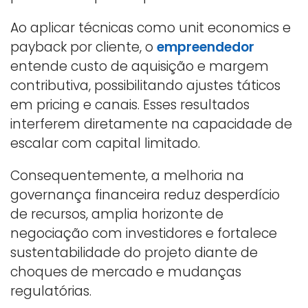
Ao aplicar técnicas como unit economics e
payback por cliente, o
empreendedor
entende custo de aquisição e margem
contributiva, possibilitando ajustes táticos
em pricing e canais. Esses resultados
interferem diretamente na capacidade de
escalar com capital limitado.
Consequentemente, a melhoria na
governança financeira reduz desperdício
de recursos, amplia horizonte de
negociação com investidores e fortalece
sustentabilidade do projeto diante de
choques de mercado e mudanças
regulatórias.