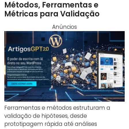
Métodos, Ferramentas e
Métricas para Validação
Anúncios
Ferramentas e métodos estruturam a
validação de hipóteses, desde
prototipagem rápida até análises