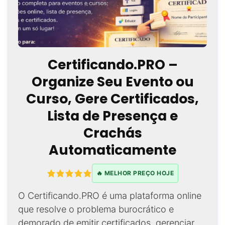
Certificando.PRO –
Organize Seu Evento ou
Curso, Gere Certificados,
Lista de Presença e
Crachás
Automaticamente
🔥 MELHOR PREÇO HOJE
O Certificando.PRO é uma plataforma online
que resolve o problema burocrático e
demorado de emitir certificados, gerenciar