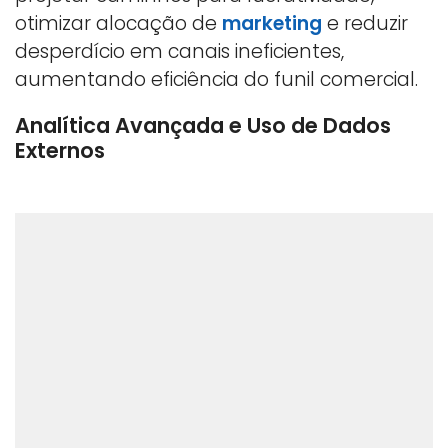
otimizar alocação de
marketing
e reduzir
desperdício em canais ineficientes,
aumentando eficiência do funil comercial.
Analítica Avançada e Uso de Dados
Externos