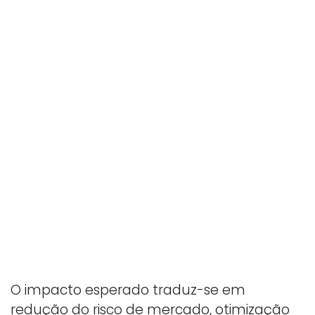
O impacto esperado traduz-se em
redução do risco de mercado, otimização