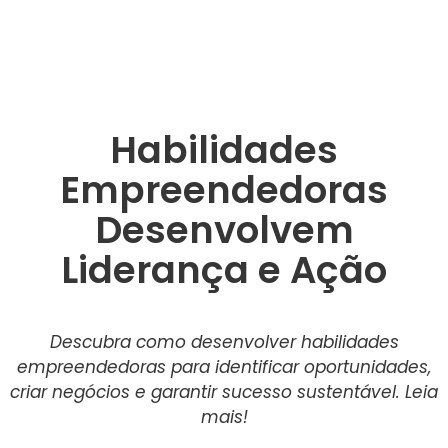
Habilidades
Empreendedoras
Desenvolvem
Liderança e Ação
Descubra como desenvolver habilidades
empreendedoras para identificar oportunidades,
criar negócios e garantir sucesso sustentável. Leia
mais!