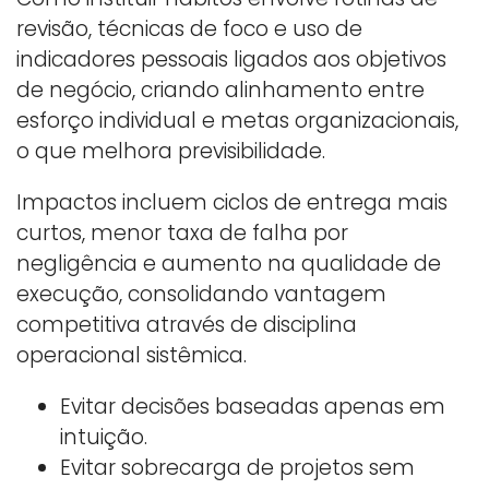
revisão, técnicas de foco e uso de
indicadores pessoais ligados aos objetivos
de negócio, criando alinhamento entre
esforço individual e metas organizacionais,
o que melhora previsibilidade.
Impactos incluem ciclos de entrega mais
curtos, menor taxa de falha por
negligência e aumento na qualidade de
execução, consolidando vantagem
competitiva através de disciplina
operacional sistêmica.
Evitar decisões baseadas apenas em
intuição.
Evitar sobrecarga de projetos sem