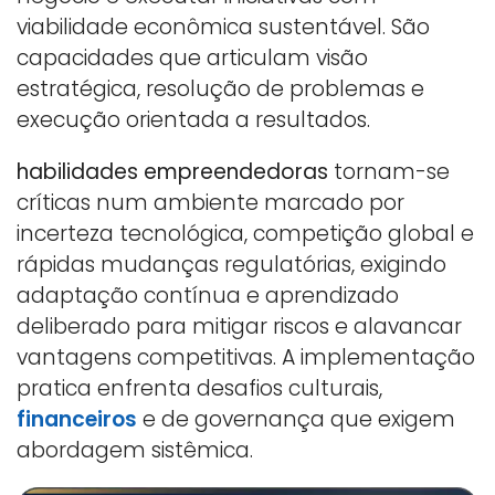
viabilidade econômica sustentável. São
capacidades que articulam visão
estratégica, resolução de problemas e
execução orientada a resultados.
habilidades empreendedoras
tornam-se
críticas num ambiente marcado por
incerteza tecnológica, competição global e
rápidas mudanças regulatórias, exigindo
adaptação contínua e aprendizado
deliberado para mitigar riscos e alavancar
vantagens competitivas. A implementação
pratica enfrenta desafios culturais,
financeiros
e de governança que exigem
abordagem sistêmica.