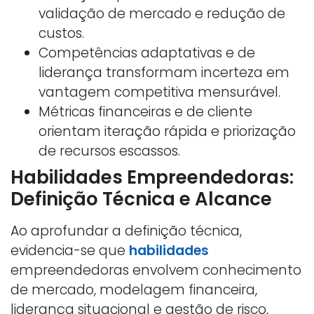
validação de mercado e redução de
custos.
Competências adaptativas e de
liderança transformam incerteza em
vantagem competitiva mensurável.
Métricas financeiras e de cliente
orientam iteração rápida e priorização
de recursos escassos.
Habilidades Empreendedoras:
Definição Técnica e Alcance
Ao aprofundar a definição técnica,
evidencia-se que
habilidades
empreendedoras envolvem conhecimento
de mercado, modelagem financeira,
liderança situacional e gestão de risco,