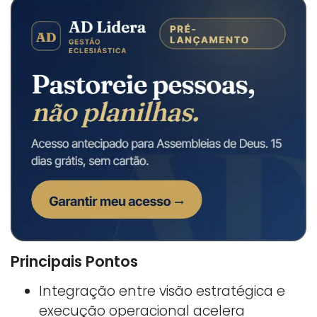
Principais Pontos
Integração entre visão estratégica e
execução operacional acelera