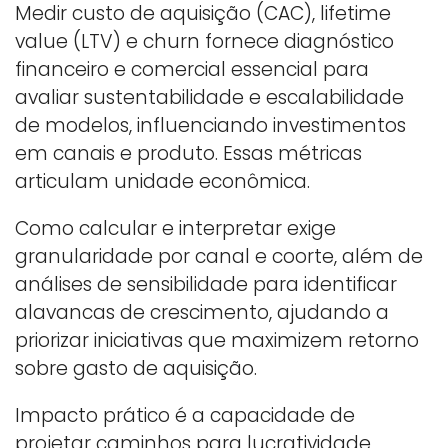
Medir custo de aquisição (CAC), lifetime
value (LTV) e churn fornece diagnóstico
financeiro e comercial essencial para
avaliar sustentabilidade e escalabilidade
de modelos, influenciando investimentos
em canais e produto. Essas métricas
articulam unidade econômica.
Como calcular e interpretar exige
granularidade por canal e coorte, além de
análises de sensibilidade para identificar
alavancas de crescimento, ajudando a
priorizar iniciativas que maximizem retorno
sobre gasto de aquisição.
Impacto prático é a capacidade de
projetar caminhos para lucratividade,