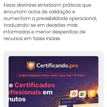
Essas diretrizes sintetizam práticas que
encurtam ciclos de validação e
aumentam a previsibilidade operacional,
traduzindo-se em decisões mais
informadas e menor desperdício de
recursos em fases iniciais.