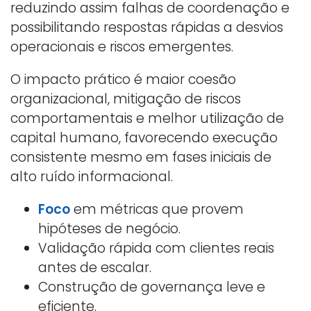
reduzindo assim falhas de coordenação e
possibilitando respostas rápidas a desvios
operacionais e riscos emergentes.
O impacto prático é maior coesão
organizacional, mitigação de riscos
comportamentais e melhor utilização de
capital humano, favorecendo execução
consistente mesmo em fases iniciais de
alto ruído informacional.
Foco
em métricas que provem
hipóteses de negócio.
Validação rápida com clientes reais
antes de escalar.
Construção de governança leve e
eficiente.