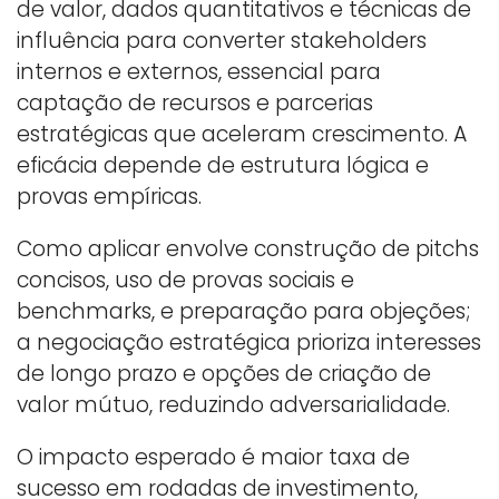
de valor, dados quantitativos e técnicas de
influência para converter stakeholders
internos e externos, essencial para
captação de recursos e parcerias
estratégicas que aceleram crescimento. A
eficácia depende de estrutura lógica e
provas empíricas.
Como aplicar envolve construção de pitchs
concisos, uso de provas sociais e
benchmarks, e preparação para objeções;
a negociação estratégica prioriza interesses
de longo prazo e opções de criação de
valor mútuo, reduzindo adversarialidade.
O impacto esperado é maior taxa de
sucesso em rodadas de investimento,