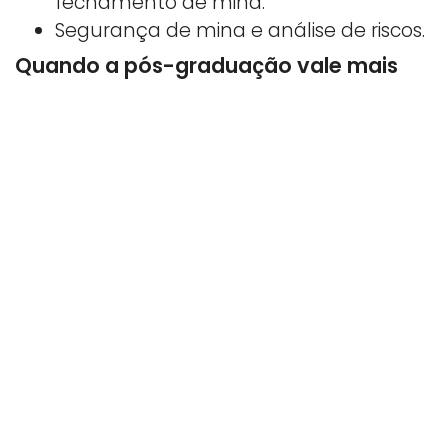
fechamento de mina.
Segurança de mina e análise de riscos.
Quando a pós-graduação vale mais