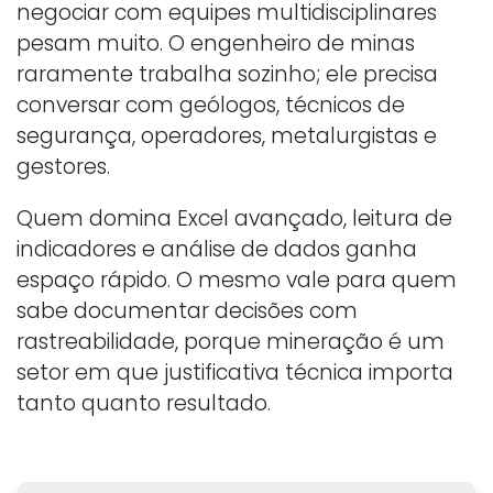
negociar com equipes multidisciplinares
pesam muito. O engenheiro de minas
raramente trabalha sozinho; ele precisa
conversar com geólogos, técnicos de
segurança, operadores, metalurgistas e
gestores.
Quem domina Excel avançado, leitura de
indicadores e análise de dados ganha
espaço rápido. O mesmo vale para quem
sabe documentar decisões com
rastreabilidade, porque mineração é um
setor em que justificativa técnica importa
tanto quanto resultado.