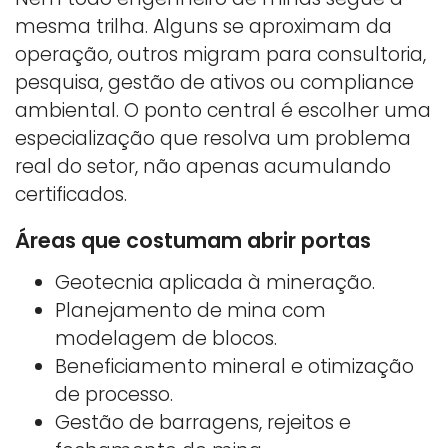
mesma trilha. Alguns se aproximam da
operação, outros migram para consultoria,
pesquisa, gestão de ativos ou compliance
ambiental. O ponto central é escolher uma
especialização que resolva um problema
real do setor, não apenas acumulando
certificados.
Áreas que costumam abrir portas
Geotecnia aplicada à mineração.
Planejamento de mina com
modelagem de blocos.
Beneficiamento mineral e otimização
de processo.
Gestão de barragens, rejeitos e