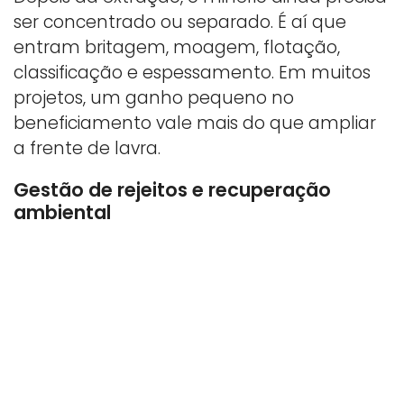
ser concentrado ou separado. É aí que
entram britagem, moagem, flotação,
classificação e espessamento. Em muitos
projetos, um ganho pequeno no
beneficiamento vale mais do que ampliar
a frente de lavra.
Gestão de rejeitos e recuperação
ambiental