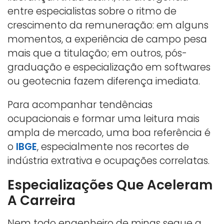
entre especialistas sobre o ritmo de
crescimento da remuneração: em alguns
momentos, a experiência de campo pesa
mais que a titulação; em outros, pós-
graduação e especialização em softwares
ou geotecnia fazem diferença imediata.
Para acompanhar tendências
ocupacionais e formar uma leitura mais
ampla de mercado, uma boa referência é
o
IBGE
, especialmente nos recortes de
indústria extrativa e ocupações correlatas.
Especializações Que Aceleram
A Carreira
Nem todo engenheiro de minas segue a