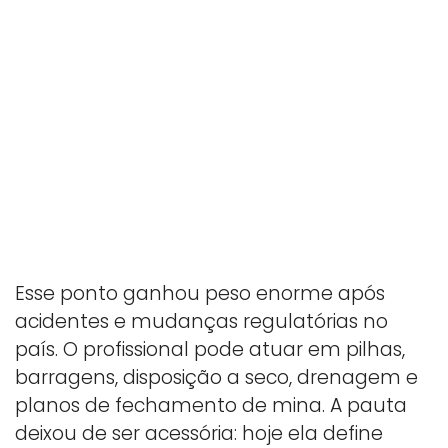
Esse ponto ganhou peso enorme após
acidentes e mudanças regulatórias no
país. O profissional pode atuar em pilhas,
barragens, disposição a seco, drenagem e
planos de fechamento de mina. A pauta
deixou de ser acessória: hoje ela define