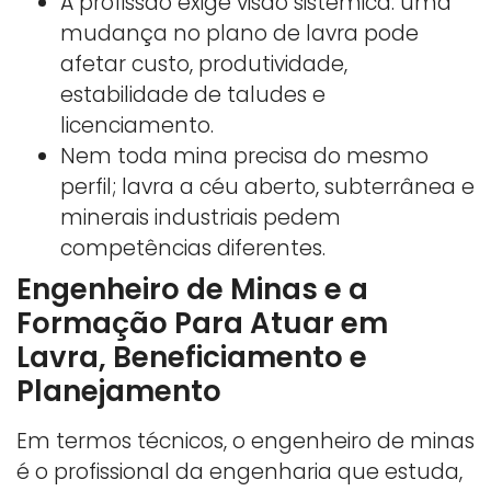
A profissão exige visão sistêmica: uma
mudança no plano de lavra pode
afetar custo, produtividade,
estabilidade de taludes e
licenciamento.
Nem toda mina precisa do mesmo
perfil; lavra a céu aberto, subterrânea e
minerais industriais pedem
competências diferentes.
Engenheiro de Minas e a
Formação Para Atuar em
Lavra, Beneficiamento e
Planejamento
Em termos técnicos, o engenheiro de minas
é o profissional da engenharia que estuda,