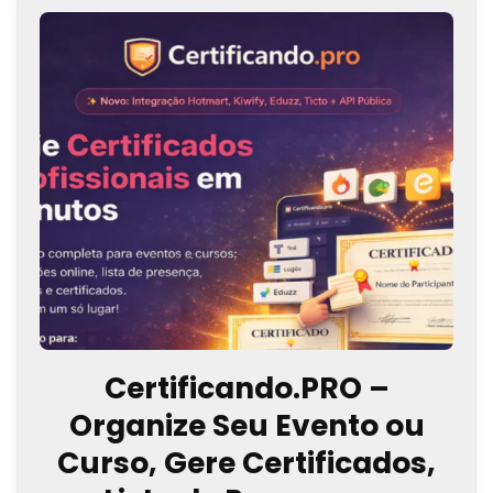
Certificando.PRO –
Organize Seu Evento ou
Curso, Gere Certificados,