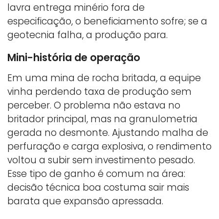
lavra entrega minério fora de
especificação, o beneficiamento sofre; se a
geotecnia falha, a produção para.
Mini-história de operação
Em uma mina de rocha britada, a equipe
vinha perdendo taxa de produção sem
perceber. O problema não estava no
britador principal, mas na granulometria
gerada no desmonte. Ajustando malha de
perfuração e carga explosiva, o rendimento
voltou a subir sem investimento pesado.
Esse tipo de ganho é comum na área:
decisão técnica boa costuma sair mais
barata que expansão apressada.