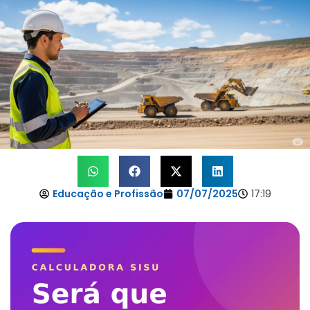
Educação e Profissão
07/07/2025
17:19