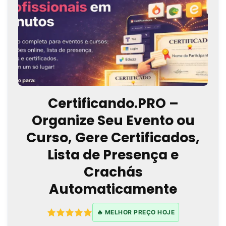
Certificando.PRO –
Organize Seu Evento ou
Curso, Gere Certificados,
Lista de Presença e
Crachás
Automaticamente
🔥 MELHOR PREÇO HOJE