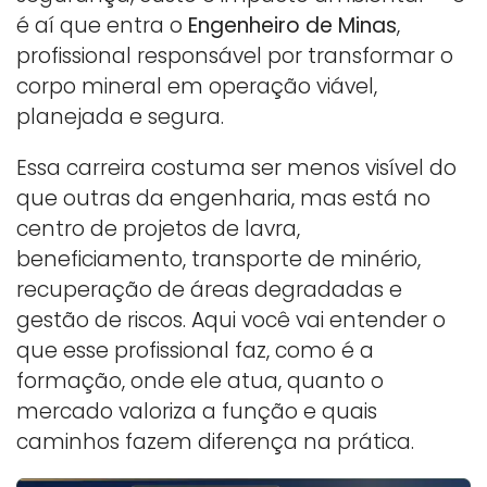
é aí que entra o
Engenheiro de Minas
,
profissional responsável por transformar o
corpo mineral em operação viável,
planejada e segura.
Essa carreira costuma ser menos visível do
que outras da engenharia, mas está no
centro de projetos de lavra,
beneficiamento, transporte de minério,
recuperação de áreas degradadas e
gestão de riscos. Aqui você vai entender o
que esse profissional faz, como é a
formação, onde ele atua, quanto o
mercado valoriza a função e quais
caminhos fazem diferença na prática.