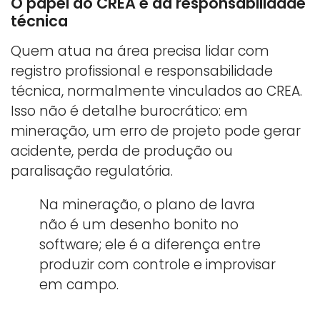
O papel do CREA e da responsabilidade
técnica
Quem atua na área precisa lidar com
registro profissional e responsabilidade
técnica, normalmente vinculados ao CREA.
Isso não é detalhe burocrático: em
mineração, um erro de projeto pode gerar
acidente, perda de produção ou
paralisação regulatória.
Na mineração, o plano de lavra
não é um desenho bonito no
software; ele é a diferença entre
produzir com controle e improvisar
em campo.