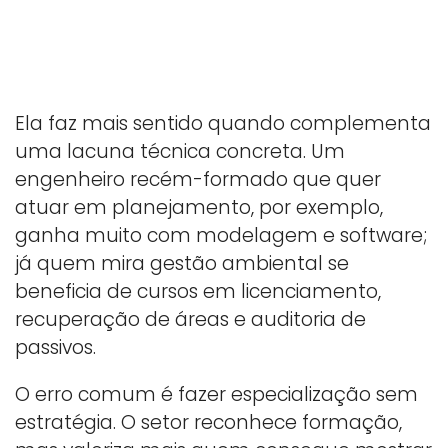
Ela faz mais sentido quando complementa
uma lacuna técnica concreta. Um
engenheiro recém-formado que quer
atuar em planejamento, por exemplo,
ganha muito com modelagem e software;
já quem mira gestão ambiental se
beneficia de cursos em licenciamento,
recuperação de áreas e auditoria de
passivos.
O erro comum é fazer especialização sem
estratégia. O setor reconhece formação,