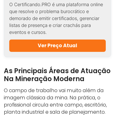
O Certificando.PRO é uma plataforma online
que resolve o problema burocrático e
demorado de emitir certificados, gerenciar
listas de presença e criar crachás para
eventos e cursos.
Ver Preço Atual
As Principais Áreas de Atuação
Na Mineração Moderna
O campo de trabalho vai muito além da
imagem clássica da mina. Na prática, o
profissional circula entre campo, escritório,
planta industrial e sala de planejamento.