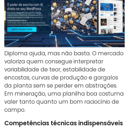
Diploma ajuda, mas não basta. O mercado
valoriza quem consegue interpretar
variabilidade de teor, estabilidade de
encostas, curvas de produção e gargalos
da planta sem se perder em abstrações.
Em mineração, uma planilha boa costuma
valer tanto quanto um bom raciocínio de
campo.
Competências técnicas indispensáveis