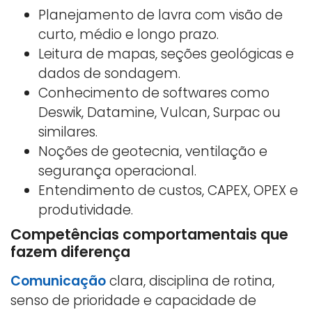
Planejamento de lavra com visão de
curto, médio e longo prazo.
Leitura de mapas, seções geológicas e
dados de sondagem.
Conhecimento de softwares como
Deswik, Datamine, Vulcan, Surpac ou
similares.
Noções de geotecnia, ventilação e
segurança operacional.
Entendimento de custos, CAPEX, OPEX e
produtividade.
Competências comportamentais que
fazem diferença
Comunicação
clara, disciplina de rotina,
senso de prioridade e capacidade de