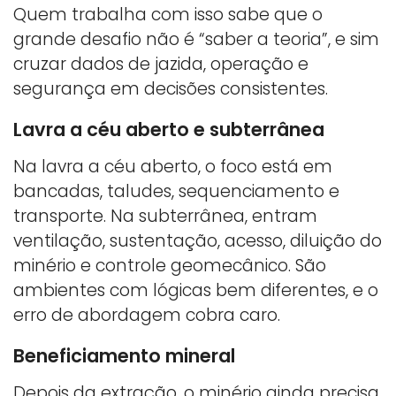
Quem trabalha com isso sabe que o
grande desafio não é “saber a teoria”, e sim
cruzar dados de jazida, operação e
segurança em decisões consistentes.
Lavra a céu aberto e subterrânea
Na lavra a céu aberto, o foco está em
bancadas, taludes, sequenciamento e
transporte. Na subterrânea, entram
ventilação, sustentação, acesso, diluição do
minério e controle geomecânico. São
ambientes com lógicas bem diferentes, e o
erro de abordagem cobra caro.
Beneficiamento mineral
Depois da extração, o minério ainda precisa