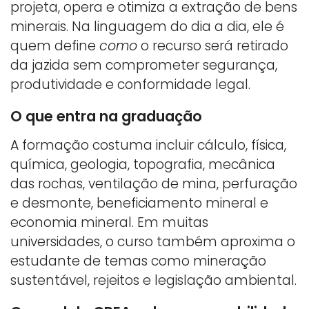
projeta, opera e otimiza a extração de bens
minerais. Na linguagem do dia a dia, ele é
quem define
como
o recurso será retirado
da jazida sem comprometer segurança,
produtividade e conformidade legal.
O que entra na graduação
A formação costuma incluir cálculo, física,
química, geologia, topografia, mecânica
das rochas, ventilação de mina, perfuração
e desmonte, beneficiamento mineral e
economia mineral. Em muitas
universidades, o curso também aproxima o
estudante de temas como mineração
sustentável, rejeitos e legislação ambiental.