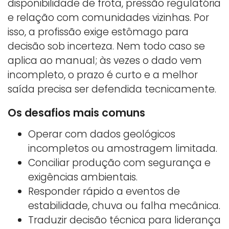
disponibilidade de frota, pressão regulatória
e relação com comunidades vizinhas. Por
isso, a profissão exige estômago para
decisão sob incerteza. Nem todo caso se
aplica ao manual; às vezes o dado vem
incompleto, o prazo é curto e a melhor
saída precisa ser defendida tecnicamente.
Os desafios mais comuns
Operar com dados geológicos
incompletos ou amostragem limitada.
Conciliar produção com segurança e
exigências ambientais.
Responder rápido a eventos de
estabilidade, chuva ou falha mecânica.
Traduzir decisão técnica para liderança