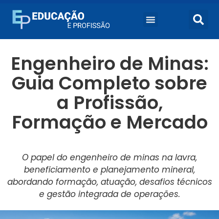
Engenheiro de Minas:
Guia Completo sobre
a Profissão,
Formação e Mercado
O papel do engenheiro de minas na lavra,
beneficiamento e planejamento mineral,
abordando formação, atuação, desafios técnicos
e gestão integrada de operações.