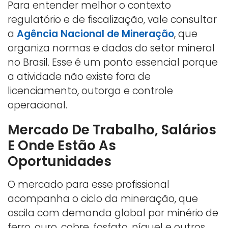
Para entender melhor o contexto
regulatório e de fiscalização, vale consultar
a
Agência Nacional de Mineração
, que
organiza normas e dados do setor mineral
no Brasil. Esse é um ponto essencial porque
a atividade não existe fora de
licenciamento, outorga e controle
operacional.
Mercado De Trabalho, Salários
E Onde Estão As
Oportunidades
O mercado para esse profissional
acompanha o ciclo da mineração, que
oscila com demanda global por minério de
ferro, ouro, cobre, fosfato, níquel e outros