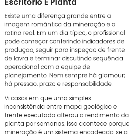
Escritório E Planta
Existe uma diferença grande entre a
imagem romântica da mineração e a
rotina real. Em um dia típico, o profissional
pode começar conferindo indicadores de
produção, seguir para inspeção de frente
de lavra e terminar discutindo sequência
operacional com a equipe de
planejamento. Nem sempre há glamour;
há pressão, prazo e responsabilidade.
Vi casos em que uma simples
inconsistência entre mapa geológico e
frente executada alterou o rendimento da
planta por semanas. Isso acontece porque
mineração é um sistema encadeado: se a