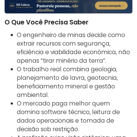
O Que Você Precisa Saber
O engenheiro de minas decide como
extrair recursos com segurança,
eficiência e viabilidade econômica, não
apenas “tirar minério da terra”.
O trabalho real combina geologia,
planejamento de lavra, geotecnia,
beneficiamento mineral e gestão
ambiental.
O mercado paga melhor quem
domina software técnico, leitura de
dados operacionais e tomada de
decisão sob restrição.