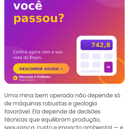
Uma mina bem operada não depende só
de máquinas robustas e geologia
favorável. Ela depende de decisões
técnicas que equilibram produção,
segurança, custo e impacto ambiental — e