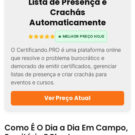
Lista de Presença e
Crachás
Automaticamente
🔥 MELHOR PREÇO HOJE
O Certificando.PRO é uma plataforma online
que resolve o problema burocrático e
demorado de emitir certificados, gerenciar
listas de presença e criar crachás para
eventos e cursos.
Ver Preço Atual
Como É O Dia a Dia Em Campo,