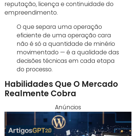
reputação, licença e continuidade do
empreendimento.
O que separa uma operação
eficiente de uma operação cara
não é só a quantidade de minério
movimentado — é a qualidade das
decisões técnicas em cada etapa
do processo.
Habilidades Que O Mercado
Realmente Cobra
Anúncios