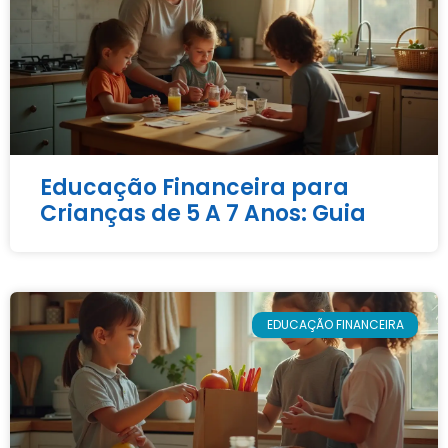
Educação Financeira para
Crianças de 5 A 7 Anos: Guia
EDUCAÇÃO FINANCEIRA