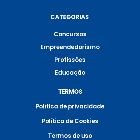
CATEGORIAS
Concursos
Empreendedorismo
Profissões
Educação
TERMOS
Política de privacidade
Política de Cookies
Termos de uso