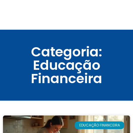
Categoria:
Educação
Financeira
EDUCAÇÃO FINANCEIRA