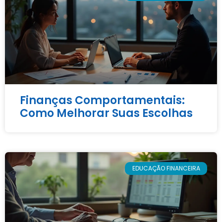
Finanças Comportamentais:
Como Melhorar Suas Escolhas
EDUCAÇÃO FINANCEIRA