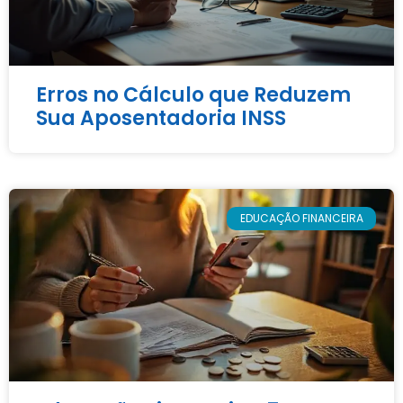
Erros no Cálculo que Reduzem
Sua Aposentadoria INSS
EDUCAÇÃO FINANCEIRA