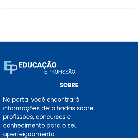
SOBRE
No portal você encontrará
informações detalhadas sobre
profissões, concursos e
conhecimento para o seu
aperfeiçoamento.