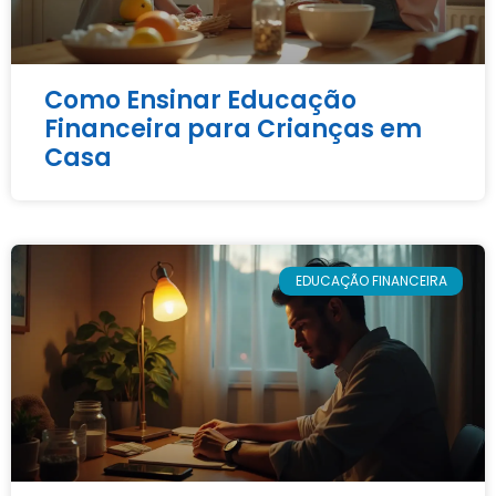
Como Ensinar Educação
Financeira para Crianças em
Casa
EDUCAÇÃO FINANCEIRA