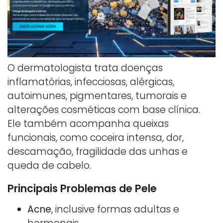
O dermatologista trata doenças
inflamatórias, infecciosas, alérgicas,
autoimunes, pigmentares, tumorais e
alterações cosméticas com base clínica.
Ele também acompanha queixas
funcionais, como coceira intensa, dor,
descamação, fragilidade das unhas e
queda de cabelo.
Principais Problemas de Pele
Acne
, inclusive formas adultas e