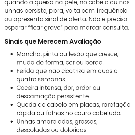
quando a queixa na pele, no cabelo ou nas
unhas persiste, piora, volta com frequência
ou apresenta sinal de alerta. Não é preciso
esperar “ficar grave” para marcar consulta.
Sinais que Merecem Avaliação
Mancha, pinta ou lesão que cresce,
muda de forma, cor ou borda.
Ferida que não cicatriza em duas a
quatro semanas.
Coceira intensa, dor, ardor ou
descamação persistente.
Queda de cabelo em placas, rarefação
rápida ou falhas no couro cabeludo.
Unhas amareladas, grossas,
descoladas ou doloridas.