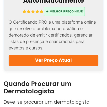
Automaticamente
🔥 MELHOR PREÇO HOJE
O Certificando.PRO é uma plataforma online
que resolve o problema burocrático e
demorado de emitir certificados, gerenciar
listas de presença e criar crachás para
eventos e cursos.
Ver Preço Atual
Quando Procurar um
Dermatologista
Deve-se procurar um dermatologista