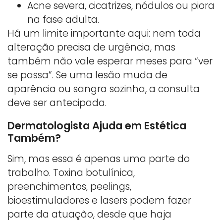
Acne severa, cicatrizes, nódulos ou piora
na fase adulta.
Há um limite importante aqui: nem toda
alteração precisa de urgência, mas
também não vale esperar meses para “ver
se passa”. Se uma lesão muda de
aparência ou sangra sozinha, a consulta
deve ser antecipada.
Dermatologista Ajuda em Estética
Também?
Sim, mas essa é apenas uma parte do
trabalho. Toxina botulínica,
preenchimentos, peelings,
bioestimuladores e lasers podem fazer
parte da atuação, desde que haja