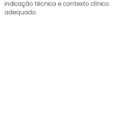
indicação técnica e contexto clínico
adequado.