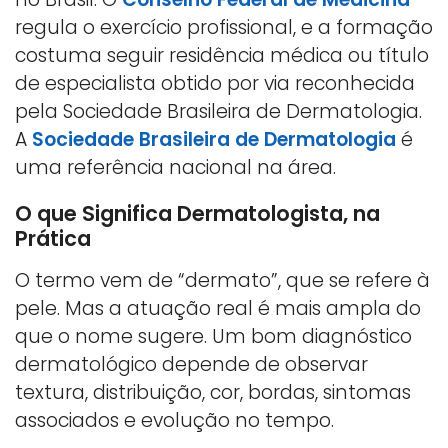
regula o exercício profissional, e a formação
costuma seguir residência médica ou título
de especialista obtido por via reconhecida
pela Sociedade Brasileira de Dermatologia.
A
Sociedade Brasileira de Dermatologia
é
uma referência nacional na área.
O que Significa Dermatologista, na
Prática
O termo vem de “dermato”, que se refere à
pele. Mas a atuação real é mais ampla do
que o nome sugere. Um bom diagnóstico
dermatológico depende de observar
textura, distribuição, cor, bordas, sintomas
associados e evolução no tempo.