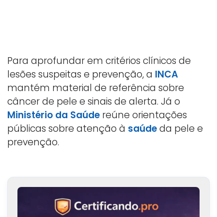
Para aprofundar em critérios clínicos de
lesões suspeitas e prevenção, a
INCA
mantém material de referência sobre
câncer de pele e sinais de alerta. Já o
Ministério da Saúde
reúne orientações
públicas sobre atenção à
saúde
da pele e
prevenção.