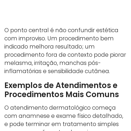
O ponto central é não confundir estética
com improviso. Um procedimento bem
indicado melhora resultado; um
procedimento fora de contexto pode piorar
melasma, irritação, manchas pós-
inflamatórias e sensibilidade cutânea.
Exemplos de Atendimentos e
Procedimentos Mais Comuns
O atendimento dermatológico começa
com anamnese e exame físico detalhado,
e pode terminar em tratamento simples