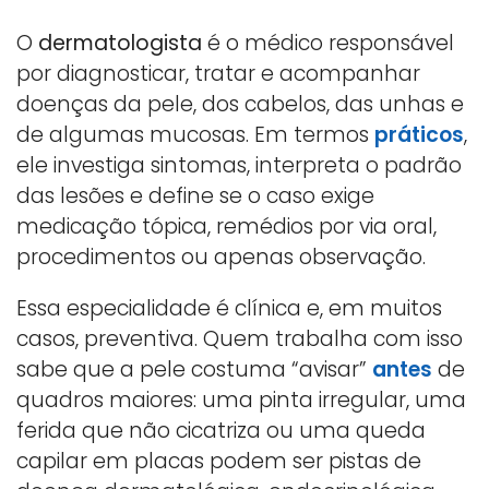
O
dermatologista
é o médico responsável
por diagnosticar, tratar e acompanhar
doenças da pele, dos cabelos, das unhas e
de algumas mucosas. Em termos
práticos
,
ele investiga sintomas, interpreta o padrão
das lesões e define se o caso exige
medicação tópica, remédios por via oral,
procedimentos ou apenas observação.
Essa especialidade é clínica e, em muitos
casos, preventiva. Quem trabalha com isso
sabe que a pele costuma “avisar”
antes
de
quadros maiores: uma pinta irregular, uma
ferida que não cicatriza ou uma queda
capilar em placas podem ser pistas de