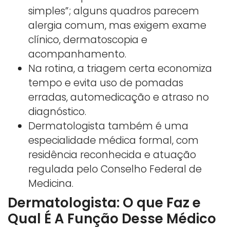
simples”; alguns quadros parecem
alergia comum, mas exigem exame
clínico, dermatoscopia e
acompanhamento.
Na rotina, a triagem certa economiza
tempo e evita uso de pomadas
erradas, automedicação e atraso no
diagnóstico.
Dermatologista também é uma
especialidade médica formal, com
residência reconhecida e atuação
regulada pelo Conselho Federal de
Medicina.
Dermatologista: O que Faz e
Qual É A Função Desse Médico