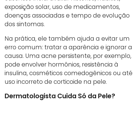
exposição solar, uso de medicamentos,
doenças associadas e tempo de evolução
dos sintomas.
Na prática, ele também ajuda a evitar um
erro comum: tratar a aparência e ignorar a
causa. Uma acne persistente, por exemplo,
pode envolver hormônios, resistência à
insulina, cosméticos comedogênicos ou até
uso incorreto de corticoide na pele.
Dermatologista Cuida Só da Pele?