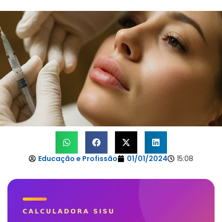
Educação e Profissão
01/01/2024
15:08