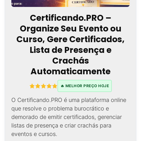
Certificando.PRO –
Organize Seu Evento ou
Curso, Gere Certificados,
Lista de Presença e
Crachás
Automaticamente
🔥 MELHOR PREÇO HOJE
O Certificando.PRO é uma plataforma online
que resolve o problema burocrático e
demorado de emitir certificados, gerenciar
listas de presença e criar crachás para
eventos e cursos.