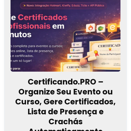
Certificando.PRO –
Organize Seu Evento ou
Curso, Gere Certificados,
Lista de Presença e
Crachás