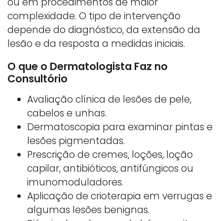
ou em procedimentos de maior
complexidade. O tipo de intervenção
depende do diagnóstico, da extensão da
lesão e da resposta a medidas iniciais.
O que o Dermatologista Faz no
Consultório
Avaliação clínica de lesões de pele,
cabelos e unhas.
Dermatoscopia para examinar pintas e
lesões pigmentadas.
Prescrição de cremes, loções, loção
capilar, antibióticos, antifúngicos ou
imunomoduladores.
Aplicação de crioterapia em verrugas e
algumas lesões benignas.