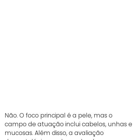
Não. O foco principal é a pele, mas o
campo de atuação inclui cabelos, unhas e
mucosas. Além disso, a avaliação