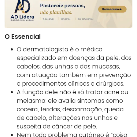
O Essencial
O dermatologista é o médico
especializado em doenças da pele, dos
cabelos, das unhas e das mucosas,
com atuação também em prevenção
e procedimentos clínicos e cirúrgicos.
A função dele não é só tratar acne ou
melasma: ele avalia sintomas como
coceira, feridas, descamação, queda
de cabelo, alterações nas unhas e
suspeita de câncer de pele.
Nem todo problema cutâneo é “coisa