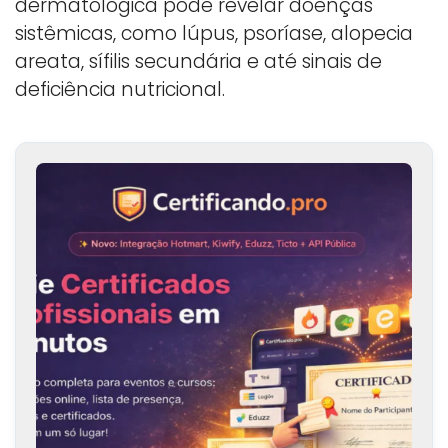
dermatológica pode revelar doenças
sistêmicas, como lúpus, psoríase, alopecia
areata, sífilis secundária e até sinais de
deficiência nutricional.