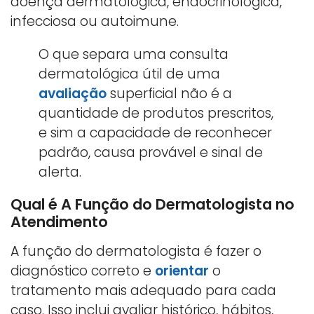
doença dermatológica, endocrinológica,
infecciosa ou autoimune.
O que separa uma consulta
dermatológica útil de uma
avaliação
superficial não é a
quantidade de produtos prescritos,
e sim a capacidade de reconhecer
padrão, causa provável e sinal de
alerta.
Qual é A Função do Dermatologista no
Atendimento
A função do dermatologista é fazer o
diagnóstico correto e
orientar
o
tratamento mais adequado para cada
caso. Isso inclui avaliar histórico, hábitos,