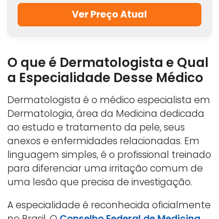
Ver Preço Atual
O que é Dermatologista e Qual
a Especialidade Desse Médico
Dermatologista é o médico especialista em
Dermatologia, área da Medicina dedicada
ao estudo e tratamento da pele, seus
anexos e enfermidades relacionadas. Em
linguagem simples, é o profissional treinado
para diferenciar uma irritação comum de
uma lesão que precisa de investigação.
A especialidade é reconhecida oficialmente
no Brasil. O
Conselho Federal de Medicina