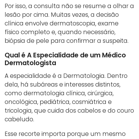
Por isso, a consulta não se resume a olhar a
lesão por cima. Muitas vezes, a decisão
clínica envolve dermatoscopia, exame
físico completo e, quando necessário,
biópsia de pele para confirmar a suspeita.
Qual é A Especialidade de um Médico
Dermatologista
A especialidade é a Dermatologia. Dentro
dela, há subáreas e interesses distintos,
como dermatologia clínica, cirúrgica,
oncológica, pediátrica, cosmiátrica e
tricologia, que cuida dos cabelos e do couro
cabeludo.
Esse recorte importa porque um mesmo