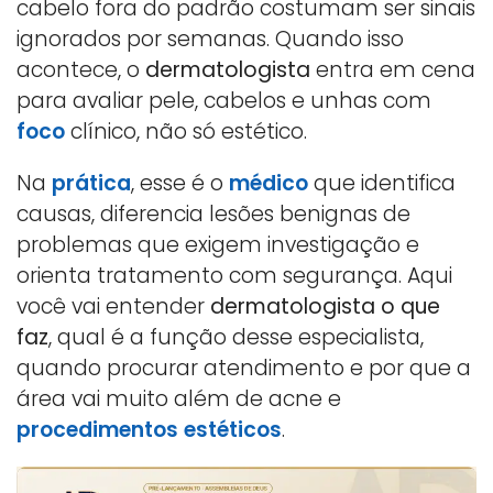
cabelo fora do padrão costumam ser sinais
ignorados por semanas. Quando isso
acontece, o
dermatologista
entra em cena
para avaliar pele, cabelos e unhas com
foco
clínico, não só estético.
Na
prática
, esse é o
médico
que identifica
causas, diferencia lesões benignas de
problemas que exigem investigação e
orienta tratamento com segurança. Aqui
você vai entender
dermatologista o que
faz
, qual é a função desse especialista,
quando procurar atendimento e por que a
área vai muito além de acne e
procedimentos estéticos
.