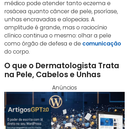
médico pode atender tanto eczema e
rosácea quanto câncer de pele, psoríase,
unhas encravadas e alopecias. A
amplitude é grande, mas o raciocínio
clínico continua o mesmo: olhar a pele
como órgão de defesa e de
comunicação
do corpo.
O que o Dermatologista Trata
na Pele, Cabelos e Unhas
Anúncios