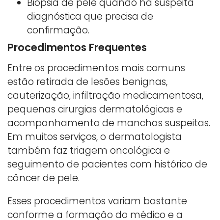
Biópsia de pele quando há suspeita
diagnóstica que precisa de
confirmação.
Procedimentos Frequentes
Entre os procedimentos mais comuns
estão retirada de lesões benignas,
cauterização, infiltração medicamentosa,
pequenas cirurgias dermatológicas e
acompanhamento de manchas suspeitas.
Em muitos serviços, o dermatologista
também faz triagem oncológica e
seguimento de pacientes com histórico de
câncer de pele.
Esses procedimentos variam bastante
conforme a formação do médico e a