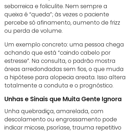
seborreica e foliculite. Nem sempre a
queixa é “queda”; às vezes o paciente
percebe só afinamento, aumento de frizz
ou perda de volume.
Um exemplo concreto: uma pessoa chega
achando que está “caindo cabelo por
estresse”. Na consulta, o padrão mostra
áreas arredondadas sem fios, o que muda
a hipótese para alopecia areata. Isso altera
totalmente a conduta e o prognóstico.
Unhas e Sinais que Muita Gente Ignora
Unha quebradiça, amarelada, com
descolamento ou engrossamento pode
indicar micose, psoríase, trauma repetitivo