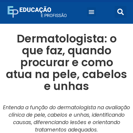
Dermatologista: o
que faz, quando
procurar e como
atua na pele, cabelos
e unhas
Entenda a função do dermatologista na avaliação
clínica de pele, cabelos e unhas, identificando
causas, diferenciando lesões e orientando
tratamentos adequados.