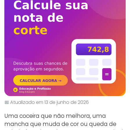
📅 Atualizado em 13 de junho de 2026
Uma coceira que não melhora, uma
mancha que muda de cor ou queda de