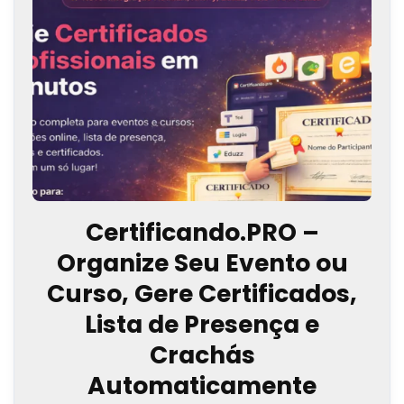
Certificando.PRO –
Organize Seu Evento ou
Curso, Gere Certificados,
Lista de Presença e
Crachás
Automaticamente