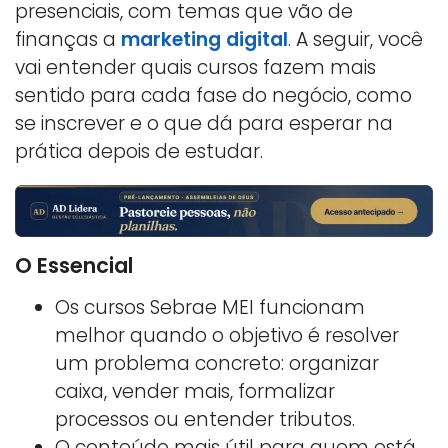
presenciais, com temas que vão de
finanças a
marketing digital
. A seguir, você
vai entender quais cursos fazem mais
sentido para cada fase do negócio, como
se inscrever e o que dá para esperar na
prática depois de estudar.
O Essencial
Os cursos Sebrae MEI funcionam
melhor quando o objetivo é resolver
um problema concreto: organizar
caixa, vender mais, formalizar
processos ou entender tributos.
O conteúdo mais útil para quem está