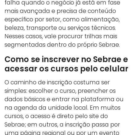
falha quando o negócio já está em fase
mais avançada e precisa de conteúdo
específico por setor, como alimentação,
beleza, transporte ou serviços técnicos.
Nesses casos, vale procurar trilhas mais
segmentadas dentro do próprio Sebrae.
Como se inscrever no Sebrae e
acessar os cursos pelo celular
O caminho de inscrição costuma ser
simples: escolher o curso, preencher os
dados básicos e entrar na plataforma ou
na agenda da unidade local. Em muitos
cursos, o acesso é direto pelo site do
Sebrae; em outros, a inscrição passa por
uma página regional ou por um evento