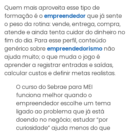
Quem mais aproveita esse tipo de
formação é o
empreendedor
que já sente
o peso da rotina: vende, entrega, compra,
atende e ainda tenta cuidar do dinheiro no
fim do dia. Para esse perfil, conteúdo
genérico sobre
empreendedorismo
não
ajuda muito; o que muda o jogo é
aprender a registrar entradas e saídas,
calcular custos e definir metas realistas.
O curso do Sebrae para MEI
funciona melhor quando o
empreendedor escolhe um tema
ligado ao problema que já está
doendo no negócio; estudar “por
curiosidade” ajuda menos do que