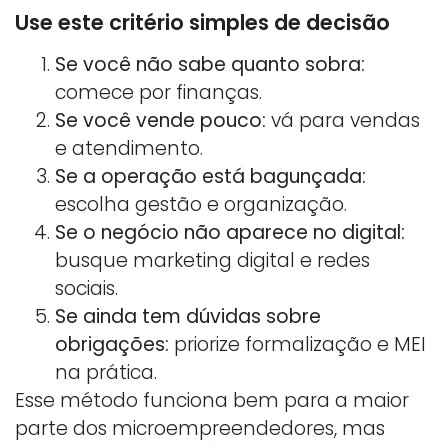
Use este critério simples de decisão
Se você não sabe quanto sobra:
comece por finanças.
Se você vende pouco:
vá para vendas
e atendimento.
Se a operação está bagunçada:
escolha gestão e organização.
Se o negócio não aparece no digital:
busque marketing digital e redes
sociais.
Se ainda tem dúvidas sobre
obrigações:
priorize formalização e MEI
na prática.
Esse método funciona bem para a maior
parte dos microempreendedores, mas