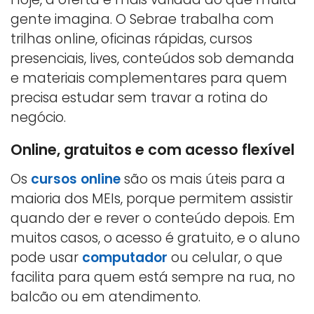
gente imagina. O Sebrae trabalha com
trilhas online, oficinas rápidas, cursos
presenciais, lives, conteúdos sob demanda
e materiais complementares para quem
precisa estudar sem travar a rotina do
negócio.
Online, gratuitos e com acesso flexível
Os
cursos online
são os mais úteis para a
maioria dos MEIs, porque permitem assistir
quando der e rever o conteúdo depois. Em
muitos casos, o acesso é gratuito, e o aluno
pode usar
computador
ou celular, o que
facilita para quem está sempre na rua, no
balcão ou em atendimento.