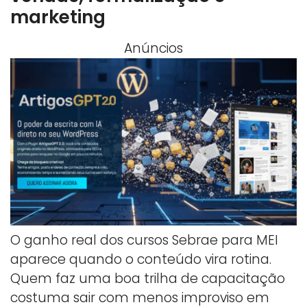
marketing
Anúncios
O ganho real dos cursos Sebrae para MEI
aparece quando o conteúdo vira rotina.
Quem faz uma boa trilha de capacitação
costuma sair com menos improviso em