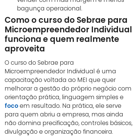
bagunça operacional.
Como o curso do Sebrae para
Microempreendedor Individual
funciona e quem realmente
aproveita
O curso do Sebrae para
Microempreendedor Individual é uma
capacitação voltada ao MEI que quer
melhorar a gestão do próprio negócio com
orientação prática, linguagem simples e
foco
em resultado. Na prática, ele serve
para quem abriu a empresa, mas ainda
não domina precificação, controles básicos,
divulgação e organização financeira.