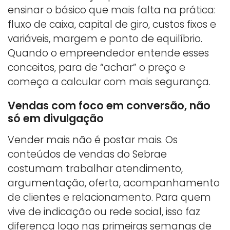
ensinar o básico que mais falta na prática:
fluxo de caixa, capital de giro, custos fixos e
variáveis, margem e ponto de equilíbrio.
Quando o empreendedor entende esses
conceitos, para de “achar” o preço e
começa a calcular com mais segurança.
Vendas com foco em conversão, não
só em divulgação
Vender mais não é postar mais. Os
conteúdos de vendas do Sebrae
costumam trabalhar atendimento,
argumentação, oferta, acompanhamento
de clientes e relacionamento. Para quem
vive de indicação ou rede social, isso faz
diferença logo nas primeiras semanas de