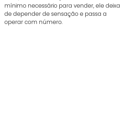
mínimo necessário para vender, ele deixa
de depender de sensação e passa a
operar com número.