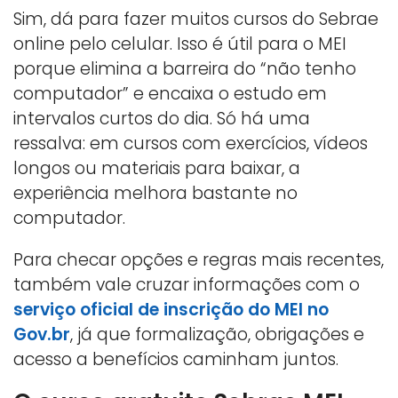
Sim, dá para fazer muitos cursos do Sebrae
online pelo celular. Isso é útil para o MEI
porque elimina a barreira do “não tenho
computador” e encaixa o estudo em
intervalos curtos do dia. Só há uma
ressalva: em cursos com exercícios, vídeos
longos ou materiais para baixar, a
experiência melhora bastante no
computador.
Para checar opções e regras mais recentes,
também vale cruzar informações com o
serviço oficial de inscrição do MEI no
Gov.br
, já que formalização, obrigações e
acesso a benefícios caminham juntos.