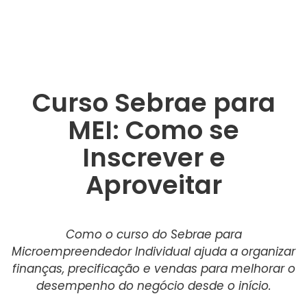
Curso Sebrae para
MEI: Como se
Inscrever e
Aproveitar
Como o curso do Sebrae para
Microempreendedor Individual ajuda a organizar
finanças, precificação e vendas para melhorar o
desempenho do negócio desde o início.