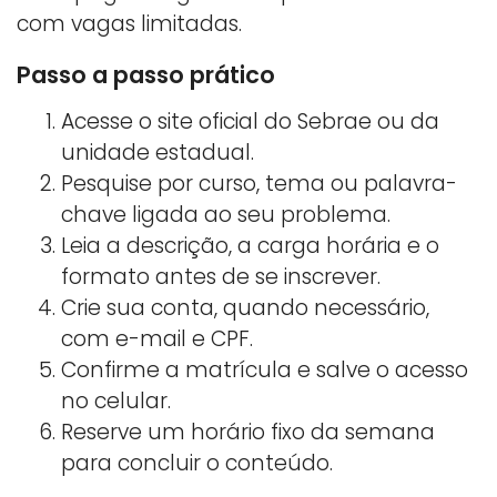
com vagas limitadas.
Passo a passo prático
Acesse o site oficial do Sebrae ou da
unidade estadual.
Pesquise por curso, tema ou palavra-
chave ligada ao seu problema.
Leia a descrição, a carga horária e o
formato antes de se inscrever.
Crie sua conta, quando necessário,
com e-mail e CPF.
Confirme a matrícula e salve o acesso
no celular.
Reserve um horário fixo da semana
para concluir o conteúdo.