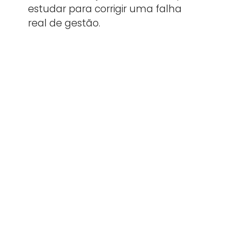
estudar para corrigir uma falha
real de gestão.