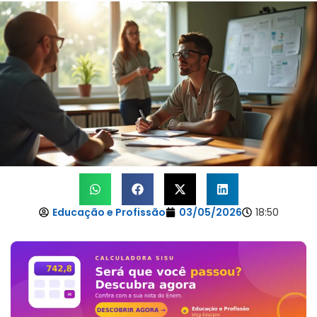
Educação e Profissão
03/05/2026
18:50