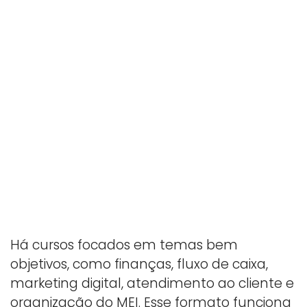
Há cursos focados em temas bem
objetivos, como finanças, fluxo de caixa,
marketing digital, atendimento ao cliente e
organização do MEI. Esse formato funciona