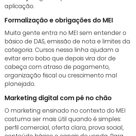
aplicação.
Formalização e obrigações do MEI
Muita gente entra no MEI sem entender o
básico de DAS, emissão de nota e limites da
categoria. Cursos nessa linha ajudam a
evitar erro bobo que depois vira dor de
cabeça com atraso de pagamento,
organização fiscal ou crescimento mal
planejado.
Marketing digital com pé no chão
O marketing ensinado no contexto do MEI
costuma ser mais útil quando é simples:
perfil comercial, oferta clara, prova social,