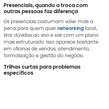
Presenciais, quando a troca com
outras pessoas faz diferença
Os presenciais costumam valer mais a
pena para quem quer
networking
local,
tirar dúvidas ao vivo e sair com um plano
mais estruturado. Isso aparece bastante
em oficinas de vendas, atendimento,
formalização e gestão do negócio.
Trilhas curtas para problemas
específicos