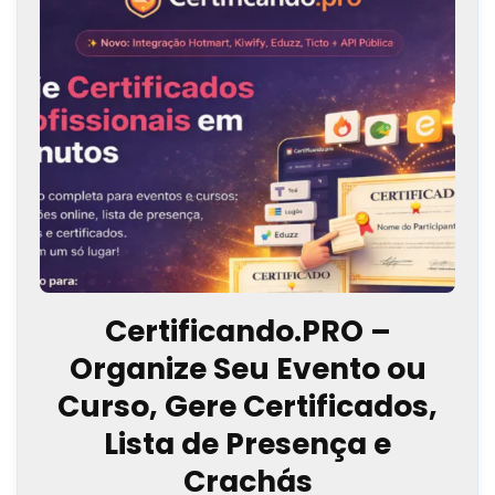
Certificando.PRO –
Organize Seu Evento ou
Curso, Gere Certificados,
Lista de Presença e
Crachás