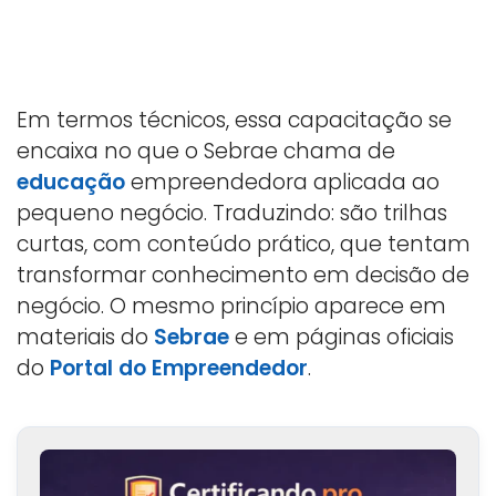
Em termos técnicos, essa capacitação se
encaixa no que o Sebrae chama de
educação
empreendedora aplicada ao
pequeno negócio. Traduzindo: são trilhas
curtas, com conteúdo prático, que tentam
transformar conhecimento em decisão de
negócio. O mesmo princípio aparece em
materiais do
Sebrae
e em páginas oficiais
do
Portal do Empreendedor
.