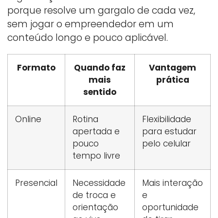
porque resolve um gargalo de cada vez,
sem jogar o empreendedor em um
conteúdo longo e pouco aplicável.
Formato
Quando faz
Vantagem
mais
prática
sentido
Online
Rotina
Flexibilidade
apertada e
para estudar
pouco
pelo celular
tempo livre
Presencial
Necessidade
Mais interação
de troca e
e
orientação
oportunidade