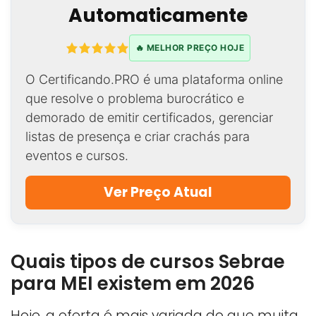
Automaticamente
🔥 MELHOR PREÇO HOJE
O Certificando.PRO é uma plataforma online
que resolve o problema burocrático e
demorado de emitir certificados, gerenciar
listas de presença e criar crachás para
eventos e cursos.
Ver Preço Atual
Quais tipos de cursos Sebrae
para MEI existem em 2026
Hoje, a oferta é mais variada do que muita