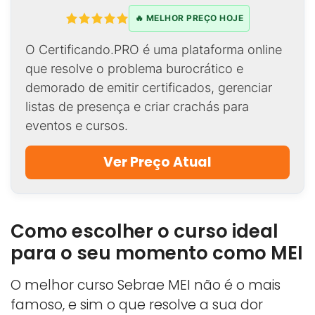
🔥 MELHOR PREÇO HOJE
O Certificando.PRO é uma plataforma online
que resolve o problema burocrático e
demorado de emitir certificados, gerenciar
listas de presença e criar crachás para
eventos e cursos.
Ver Preço Atual
Como escolher o curso ideal
para o seu momento como MEI
O melhor curso Sebrae MEI não é o mais
famoso, e sim o que resolve a sua dor