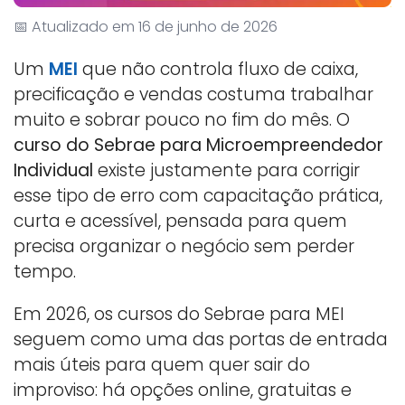
📅 Atualizado em 16 de junho de 2026
Um
MEI
que não controla fluxo de caixa,
precificação e vendas costuma trabalhar
muito e sobrar pouco no fim do mês. O
curso do Sebrae para Microempreendedor
Individual
existe justamente para corrigir
esse tipo de erro com capacitação prática,
curta e acessível, pensada para quem
precisa organizar o negócio sem perder
tempo.
Em 2026, os cursos do Sebrae para MEI
seguem como uma das portas de entrada
mais úteis para quem quer sair do
improviso: há opções online, gratuitas e