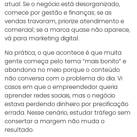
atual. Se o negócio está desorganizado,
comece por gestão e finanças; se as
vendas travaram, priorize atendimento e
comercial; se a marca quase não aparece,
vá para marketing digital.
Na prática, o que acontece é que muita
gente começa pelo tema “mais bonito” e
abandona no meio porque o conteúdo
não conversa com o problema do dia. Vi
casos em que o empreendedor queria
aprender redes sociais, mas o negócio
estava perdendo dinheiro por precificação
errada. Nesse cenário, estudar tráfego sem
consertar a margem não muda o
resultado.