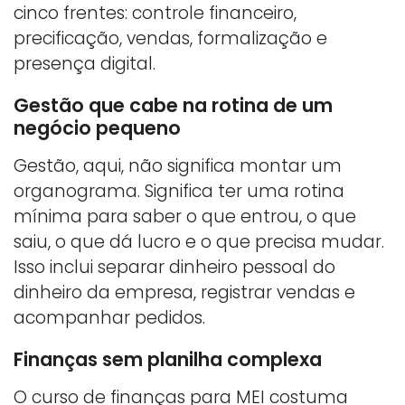
cinco frentes: controle financeiro,
precificação, vendas, formalização e
presença digital.
Gestão que cabe na rotina de um
negócio pequeno
Gestão, aqui, não significa montar um
organograma. Significa ter uma rotina
mínima para saber o que entrou, o que
saiu, o que dá lucro e o que precisa mudar.
Isso inclui separar dinheiro pessoal do
dinheiro da empresa, registrar vendas e
acompanhar pedidos.
Finanças sem planilha complexa
O curso de finanças para MEI costuma