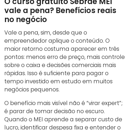
O curso gratuito Sebrae MEI
vale a pena? Benefícios reais
no negócio
Vale a pena, sim, desde que o
empreendedor aplique o conteúdo. O
maior retorno costuma aparecer em três
pontos: menos erro de preço, mais controle
sobre o caixa e decisões comerciais mais
rápidas. Isso é suficiente para pagar o
tempo investido em estudo em muitos
negócios pequenos.
O benefício mais visível não é “virar expert”;
é parar de tomar decisão no escuro.
Quando o MEI aprende a separar custo de
lucro, identificar despesa fixa e entender o