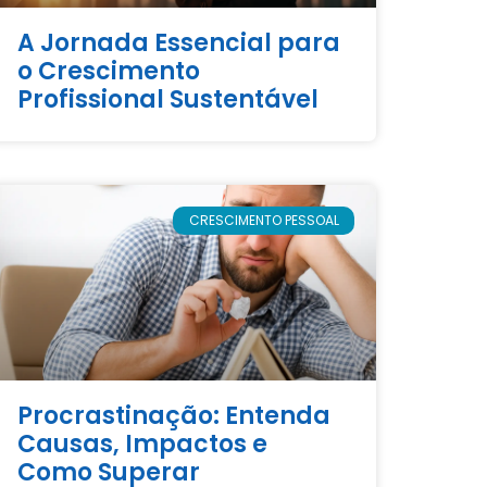
A Jornada Essencial para
o Crescimento
Profissional Sustentável
CRESCIMENTO PESSOAL
Procrastinação: Entenda
Causas, Impactos e
Como Superar