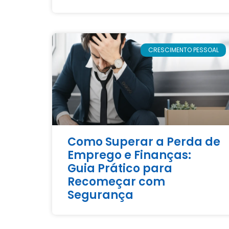
CRESCIMENTO PESSOAL
Como Superar a Perda de
Emprego e Finanças:
Guia Prático para
Recomeçar com
Segurança