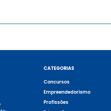
CATEGORIAS
Concursos
Empreendedorismo
Profissões
e