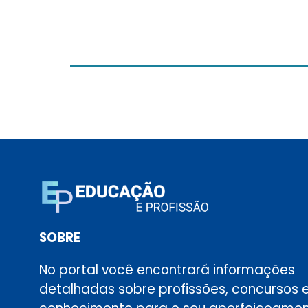
SOBRE
No portal você encontrará informações
detalhadas sobre profissões, concursos 