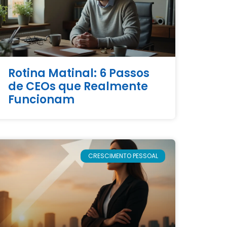
Rotina Matinal: 6 Passos
de CEOs que Realmente
Funcionam
CRESCIMENTO PESSOAL