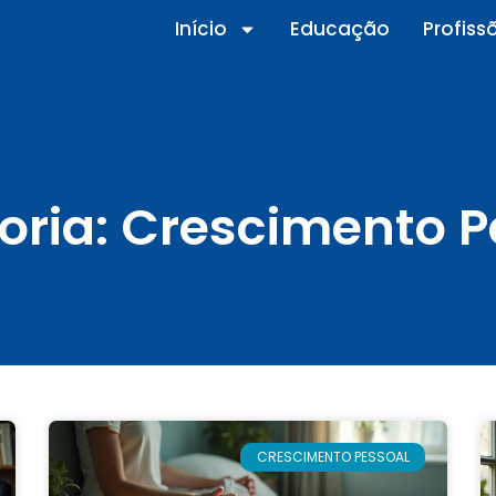
Início
Educação
Profiss
oria: Crescimento P
CRESCIMENTO PESSOAL