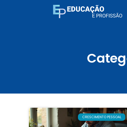
Categ
CRESCIMENTO PESSOAL