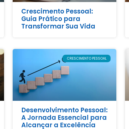
Crescimento Pessoal:
Guia Prático para
Transformar Sua Vida
CRESCIMENTO PESSOAL
Desenvolvimento Pessoal:
A Jornada Essencial para
Alcançar a Excelência