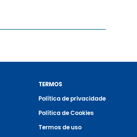
TERMOS
Política de privacidade
Política de Cookies
Termos de uso