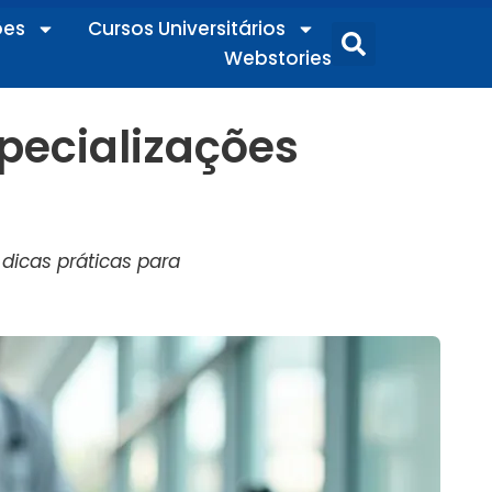
ões
Cursos Universitários
Webstories
pecializações
dicas práticas para