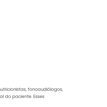
utricionistas, fonoaudiólogos,
l do paciente. Esses