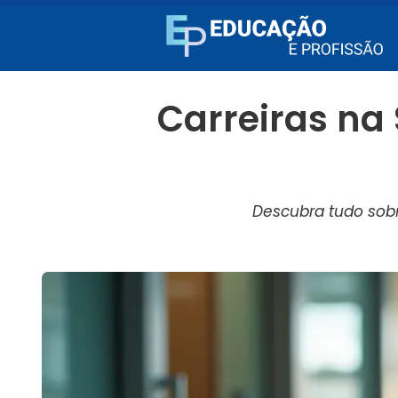
Carreiras na
Descubra tudo sobr