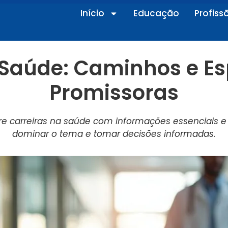
Início
Educação
Profiss
 Saúde: Caminhos e Es
Promissoras
e carreiras na saúde com informações essenciais e 
dominar o tema e tomar decisões informadas.