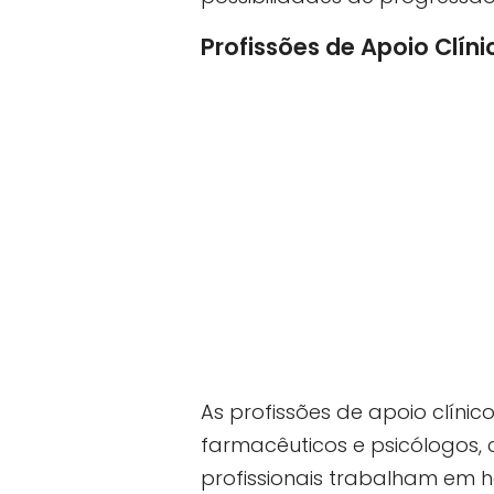
Profissões de Apoio Clíni
As profissões de apoio clínic
farmacêuticos e psicólogos, 
profissionais trabalham em hos