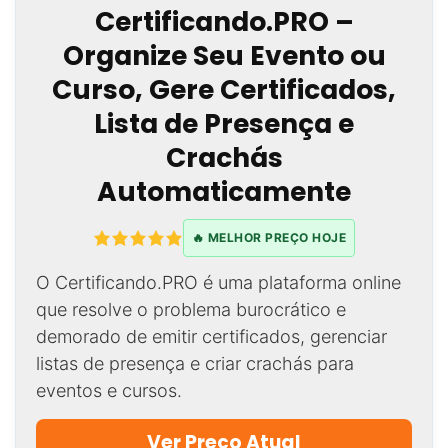
Certificando.PRO –
Organize Seu Evento ou
Curso, Gere Certificados,
Lista de Presença e
Crachás
Automaticamente
🔥 MELHOR PREÇO HOJE
O Certificando.PRO é uma plataforma online
que resolve o problema burocrático e
demorado de emitir certificados, gerenciar
listas de presença e criar crachás para
eventos e cursos.
Ver Preço Atual