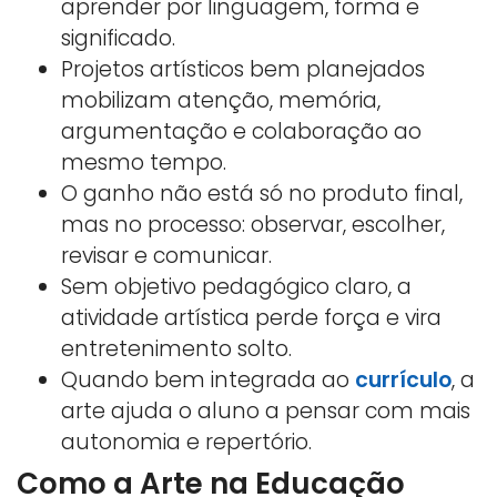
aprender por linguagem, forma e
significado.
Projetos artísticos bem planejados
mobilizam atenção, memória,
argumentação e colaboração ao
mesmo tempo.
O ganho não está só no produto final,
mas no processo: observar, escolher,
revisar e comunicar.
Sem objetivo pedagógico claro, a
atividade artística perde força e vira
entretenimento solto.
Quando bem integrada ao
currículo
, a
arte ajuda o aluno a pensar com mais
autonomia e repertório.
Como a Arte na Educação