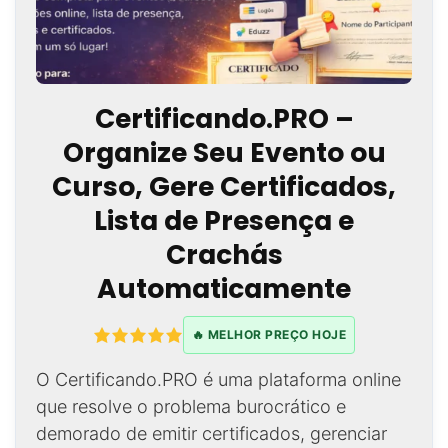
Certificando.PRO –
Organize Seu Evento ou
Curso, Gere Certificados,
Lista de Presença e
Crachás
Automaticamente
🔥 MELHOR PREÇO HOJE
O Certificando.PRO é uma plataforma online
que resolve o problema burocrático e
demorado de emitir certificados, gerenciar