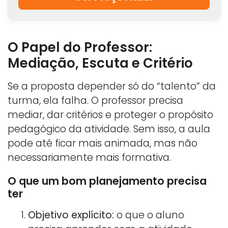
O Papel do Professor:
Mediação, Escuta e Critério
Se a proposta depender só do “talento” da
turma, ela falha. O professor precisa
mediar, dar critérios e proteger o propósito
pedagógico da atividade. Sem isso, a aula
pode até ficar mais animada, mas não
necessariamente mais formativa.
O que um bom planejamento precisa
ter
Objetivo explícito:
o que o aluno