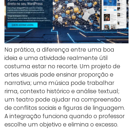
Na prática, a diferença entre uma boa
ideia e uma atividade realmente útil
costuma estar no recorte. Um projeto de
artes visuais pode ensinar proporção e
narrativa; uma música pode trabalhar
rima, contexto histórico e análise textual;
um teatro pode ajudar na compreensão
de conflitos sociais e figuras de linguagem.
A integração funciona quando o professor
escolhe um objetivo e elimina o excesso.