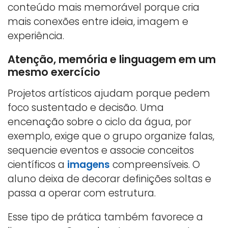
conteúdo mais memorável porque cria
mais conexões entre ideia, imagem e
experiência.
Atenção, memória e linguagem em um
mesmo exercício
Projetos artísticos ajudam porque pedem
foco sustentado e decisão. Uma
encenação sobre o ciclo da água, por
exemplo, exige que o grupo organize falas,
sequencie eventos e associe conceitos
científicos a
imagens
compreensíveis. O
aluno deixa de decorar definições soltas e
passa a operar com estrutura.
Esse tipo de prática também favorece a