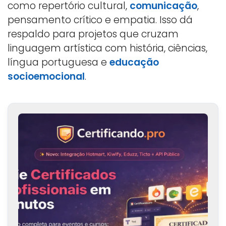
como repertório cultural,
comunicação
,
pensamento crítico e empatia. Isso dá
respaldo para projetos que cruzam
linguagem artística com história, ciências,
língua portuguesa e
educação
socioemocional
.