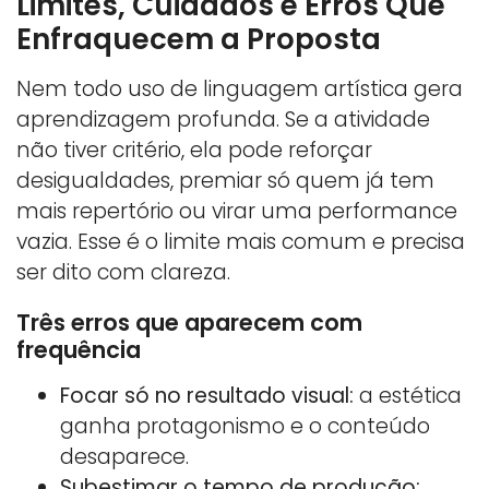
Limites, Cuidados e Erros Que
Enfraquecem a Proposta
Nem todo uso de linguagem artística gera
aprendizagem profunda. Se a atividade
não tiver critério, ela pode reforçar
desigualdades, premiar só quem já tem
mais repertório ou virar uma performance
vazia. Esse é o limite mais comum e precisa
ser dito com clareza.
Três erros que aparecem com
frequência
Focar só no resultado visual:
a estética
ganha protagonismo e o conteúdo
desaparece.
Subestimar o tempo de produção: