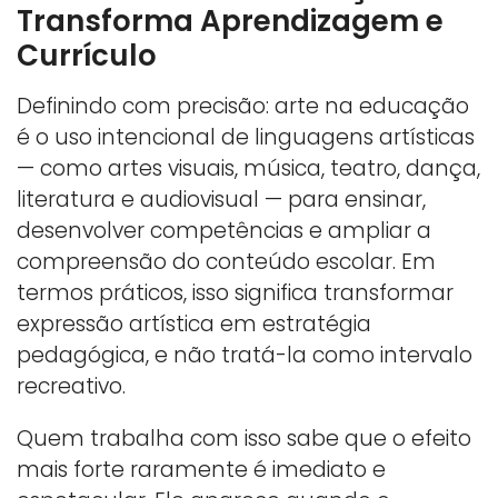
Transforma Aprendizagem e
Currículo
Definindo com precisão: arte na educação
é o uso intencional de linguagens artísticas
— como artes visuais, música, teatro, dança,
literatura e audiovisual — para ensinar,
desenvolver competências e ampliar a
compreensão do conteúdo escolar. Em
termos práticos, isso significa transformar
expressão artística em estratégia
pedagógica, e não tratá-la como intervalo
recreativo.
Quem trabalha com isso sabe que o efeito
mais forte raramente é imediato e