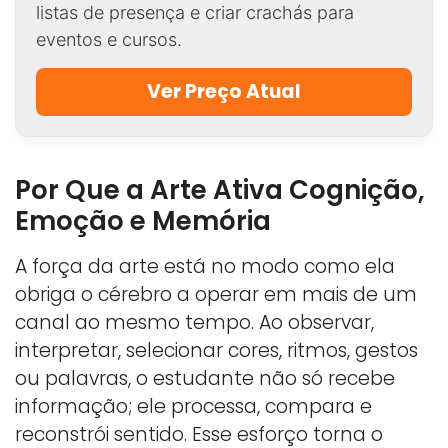
listas de presença e criar crachás para
eventos e cursos.
Ver Preço Atual
Por Que a Arte Ativa Cognição,
Emoção e Memória
A força da arte está no modo como ela
obriga o cérebro a operar em mais de um
canal ao mesmo tempo. Ao observar,
interpretar, selecionar cores, ritmos, gestos
ou palavras, o estudante não só recebe
informação; ele processa, compara e
reconstrói sentido. Esse esforço torna o