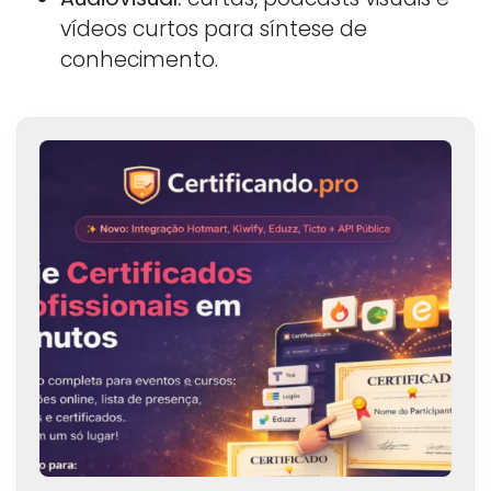
vídeos curtos para síntese de
conhecimento.