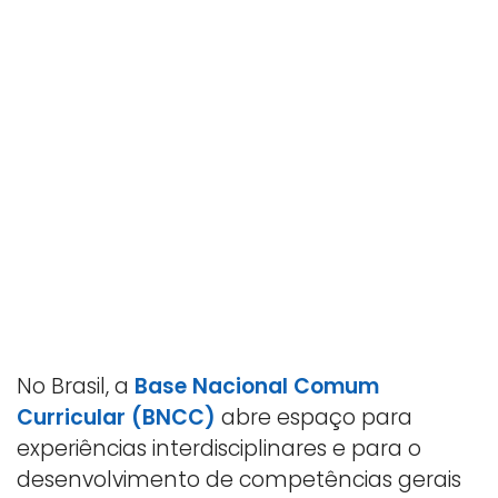
No Brasil, a
Base Nacional Comum
Curricular (BNCC)
abre espaço para
experiências interdisciplinares e para o
desenvolvimento de competências gerais