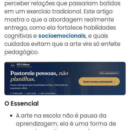
perceber relações que passariam batidas
em um exercício tradicional. Este artigo
mostra o que a abordagem realmente
entrega, como ela fortalece habilidades
cognitivas e
socioemocionais
, e quais
cuidados evitam que a arte vire só enfeite
pedagógico.
O Essencial
A arte na escola não é pausa da
aprendizagem; ela é uma forma de