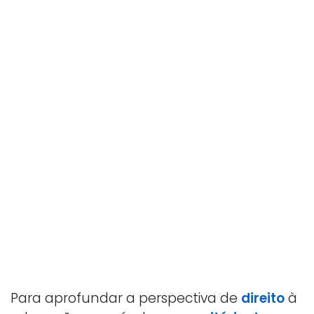
Para aprofundar a perspectiva de
direito
à