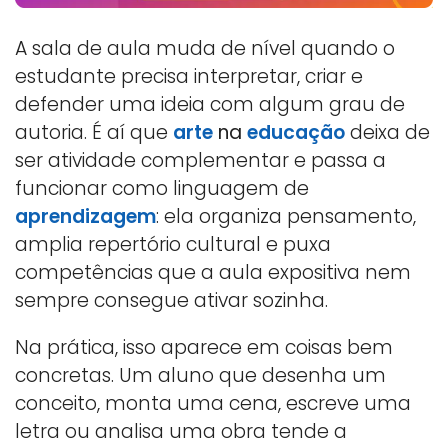
A sala de aula muda de nível quando o
estudante precisa interpretar, criar e
defender uma ideia com algum grau de
autoria. É aí que
arte
na
educação
deixa de
ser atividade complementar e passa a
funcionar como linguagem de
aprendizagem
: ela organiza pensamento,
amplia repertório cultural e puxa
competências que a aula expositiva nem
sempre consegue ativar sozinha.
Na prática, isso aparece em coisas bem
concretas. Um aluno que desenha um
conceito, monta uma cena, escreve uma
letra ou analisa uma obra tende a