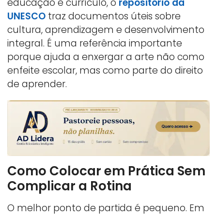
educação e currículo, o
repositório da
UNESCO
traz documentos úteis sobre
cultura, aprendizagem e desenvolvimento
integral. É uma referência importante
porque ajuda a enxergar a arte não como
enfeite escolar, mas como parte do direito
de aprender.
Como Colocar em Prática Sem
Complicar a Rotina
O melhor ponto de partida é pequeno. Em