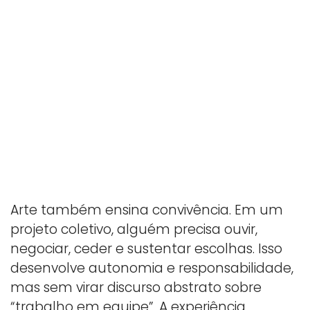
Arte também ensina convivência. Em um
projeto coletivo, alguém precisa ouvir,
negociar, ceder e sustentar escolhas. Isso
desenvolve autonomia e responsabilidade,
mas sem virar discurso abstrato sobre
“trabalho em equipe”. A experiência