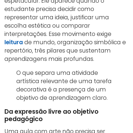
espetacular. Ele aparece quando o
estudante precisa decidir como
representar uma ideia, justificar uma
escolha estética ou comparar
interpretações. Esse movimento exige
leitura
de mundo, organização simbólica e
repertório, três pilares que sustentam
aprendizagens mais profundas.
O que separa uma atividade
artística relevante de uma tarefa
decorativa é a presença de um
objetivo de aprendizagem claro.
Da expressão livre ao objetivo
pedagógico
Uma aula com arte não precisa ser