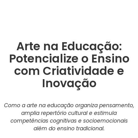
Arte na Educação:
Potencialize o Ensino
com Criatividade e
Inovação
Como a arte na educação organiza pensamento,
amplia repertório cultural e estimula
competências cognitivas e socioemocionais
além do ensino tradicional.