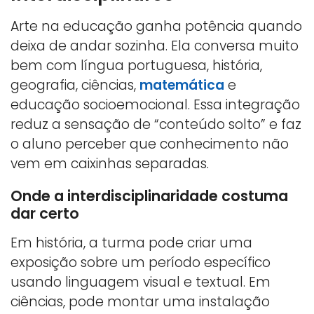
Arte na educação ganha potência quando
deixa de andar sozinha. Ela conversa muito
bem com língua portuguesa, história,
geografia, ciências,
matemática
e
educação socioemocional. Essa integração
reduz a sensação de “conteúdo solto” e faz
o aluno perceber que conhecimento não
vem em caixinhas separadas.
Onde a interdisciplinaridade costuma
dar certo
Em história, a turma pode criar uma
exposição sobre um período específico
usando linguagem visual e textual. Em
ciências, pode montar uma instalação