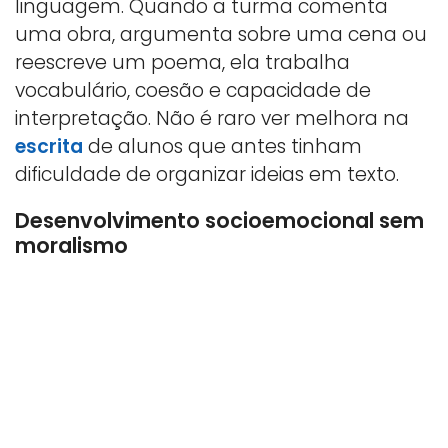
linguagem. Quando a turma comenta
uma obra, argumenta sobre uma cena ou
reescreve um poema, ela trabalha
vocabulário, coesão e capacidade de
interpretação. Não é raro ver melhora na
escrita
de alunos que antes tinham
dificuldade de organizar ideias em texto.
Desenvolvimento socioemocional sem
moralismo