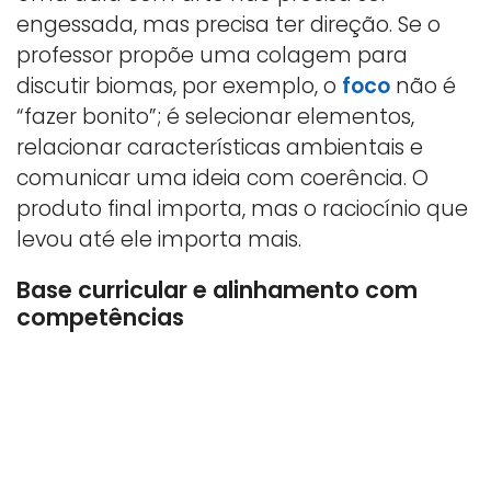
engessada, mas precisa ter direção. Se o
professor propõe uma colagem para
discutir biomas, por exemplo, o
foco
não é
“fazer bonito”; é selecionar elementos,
relacionar características ambientais e
comunicar uma ideia com coerência. O
produto final importa, mas o raciocínio que
levou até ele importa mais.
Base curricular e alinhamento com
competências