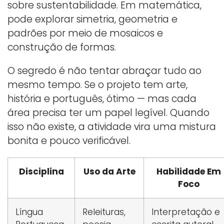
sobre sustentabilidade. Em matemática,
pode explorar simetria, geometria e
padrões por meio de mosaicos e
construção de formas.
O segredo é não tentar abraçar tudo ao
mesmo tempo. Se o projeto tem arte,
história e português, ótimo — mas cada
área precisa ter um papel legível. Quando
isso não existe, a atividade vira uma mistura
bonita e pouco verificável.
Disciplina
Uso da Arte
Habilidade Em
Foco
Língua
Releituras,
Interpretação e