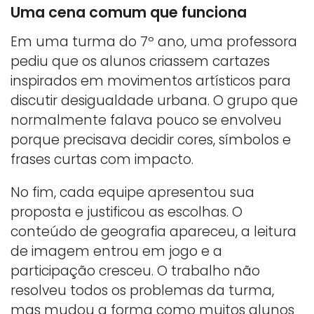
Uma cena comum que funciona
Em uma turma do 7º ano, uma professora
pediu que os alunos criassem cartazes
inspirados em movimentos artísticos para
discutir desigualdade urbana. O grupo que
normalmente falava pouco se envolveu
porque precisava decidir cores, símbolos e
frases curtas com impacto.
No fim, cada equipe apresentou sua
proposta e justificou as escolhas. O
conteúdo de geografia apareceu, a leitura
de imagem entrou em jogo e a
participação cresceu. O trabalho não
resolveu todos os problemas da turma,
mas mudou a forma como muitos alunos