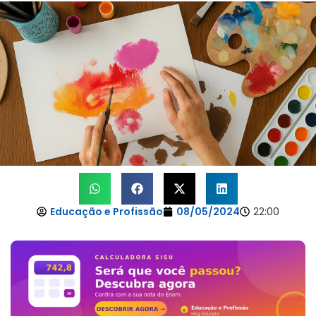
Educação e Profissão
08/05/2024
22:00