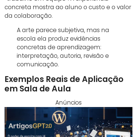
concreta mostra ao aluno o custo e o valor
da colaboração.
A arte parece subjetiva, mas na
escola ela produz evidências
concretas de aprendizagem:
interpretação, autoria, revisão e
comunicação.
Exemplos Reais de Aplicação
em Sala de Aula
Anúncios