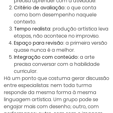
precisa aprender com a atividade.
Critério de avaliação:
o que conta
como bom desempenho naquele
contexto.
Tempo realista:
produção artística leva
etapas, não acontece no improviso.
Espaço para revisão:
a primeira versão
quase nunca é a melhor.
Integração com conteúdo:
a arte
precisa conversar com a habilidade
curricular.
Há um ponto que costuma gerar discussão
entre especialistas: nem toda turma
responde da mesma forma à mesma
linguagem artística. Um grupo pode se
engajar mais com desenho; outro, com