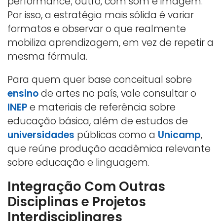
performance; outro, com som e imagem.
Por isso, a estratégia mais sólida é variar
formatos e observar o que realmente
mobiliza aprendizagem, em vez de repetir a
mesma fórmula.
Para quem quer base conceitual sobre
ensino
de artes no país, vale consultar o
INEP
e materiais de referência sobre
educação básica, além de estudos de
universidades
públicas como a
Unicamp
,
que reúne produção acadêmica relevante
sobre educação e linguagem.
Integração Com Outras
Disciplinas e Projetos
Interdisciplinares