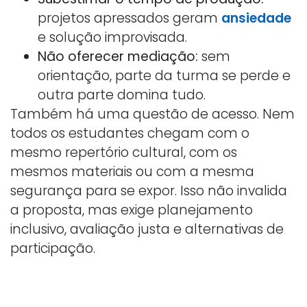
projetos apressados geram
ansiedade
e solução improvisada.
Não oferecer mediação:
sem
orientação, parte da turma se perde e
outra parte domina tudo.
Também há uma questão de acesso. Nem
todos os estudantes chegam com o
mesmo repertório cultural, com os
mesmos materiais ou com a mesma
segurança para se expor. Isso não invalida
a proposta, mas exige planejamento
inclusivo, avaliação justa e alternativas de
participação.