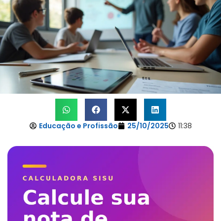
Educação e Profissão
25/10/2025
11:38