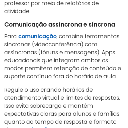
professor por meio de relatórios de
atividade.
Comunicação assíncrona e síncrona
Para
comunicação
, combine ferramentas
síncronas (videoconferência) com
assíncronas (fóruns e mensagens). Apps
educacionais que integram ambos os
modos permitem retenção de conteúdo e
suporte contínuo fora do horário de aula.
Regule o uso criando horários de
atendimento virtual e limites de respostas.
Isso evita sobrecarga e mantém
expectativas claras para alunos e famílias
quanto ao tempo de resposta e formato