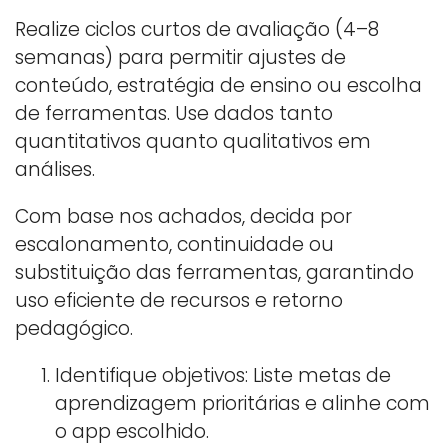
Realize ciclos curtos de avaliação (4–8
semanas) para permitir ajustes de
conteúdo, estratégia de ensino ou escolha
de ferramentas. Use dados tanto
quantitativos quanto qualitativos em
análises.
Com base nos achados, decida por
escalonamento, continuidade ou
substituição das ferramentas, garantindo
uso eficiente de recursos e retorno
pedagógico.
Identifique objetivos: Liste metas de
aprendizagem prioritárias e alinhe com
o app escolhido.