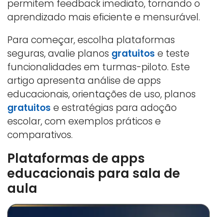
permitem feedback imediato, tornando o
aprendizado mais eficiente e mensurável.
Para começar, escolha plataformas
seguras, avalie planos
gratuitos
e teste
funcionalidades em turmas-piloto. Este
artigo apresenta análise de apps
educacionais, orientações de uso, planos
gratuitos
e estratégias para adoção
escolar, com exemplos práticos e
comparativos.
Plataformas de apps
educacionais para sala de
aula