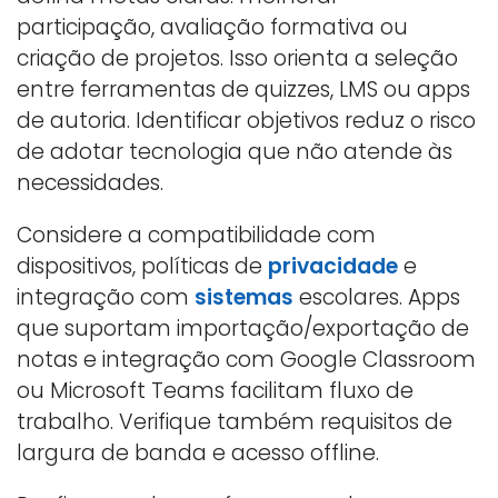
participação, avaliação formativa ou
criação de projetos. Isso orienta a seleção
entre ferramentas de quizzes, LMS ou apps
de autoria. Identificar objetivos reduz o risco
de adotar tecnologia que não atende às
necessidades.
Considere a compatibilidade com
dispositivos, políticas de
privacidade
e
integração com
sistemas
escolares. Apps
que suportam importação/exportação de
notas e integração com Google Classroom
ou Microsoft Teams facilitam fluxo de
trabalho. Verifique também requisitos de
largura de banda e acesso offline.