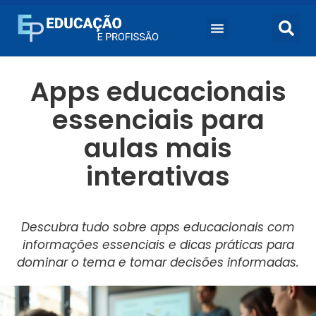
Apps educacionais
essenciais para
aulas mais
interativas
Descubra tudo sobre apps educacionais com
informações essenciais e dicas práticas para
dominar o tema e tomar decisões informadas.