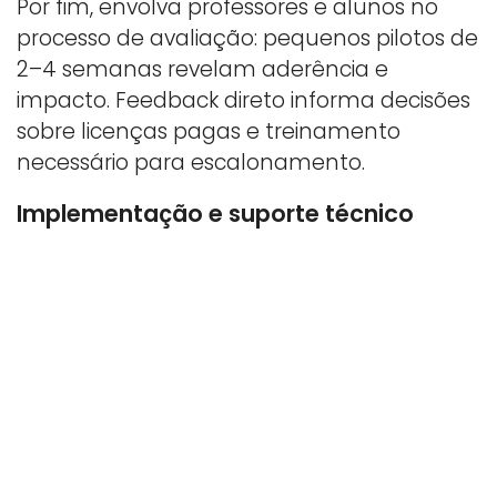
Por fim, envolva professores e alunos no
processo de avaliação: pequenos pilotos de
2–4 semanas revelam aderência e
impacto. Feedback direto informa decisões
sobre licenças pagas e treinamento
necessário para escalonamento.
Implementação e suporte técnico