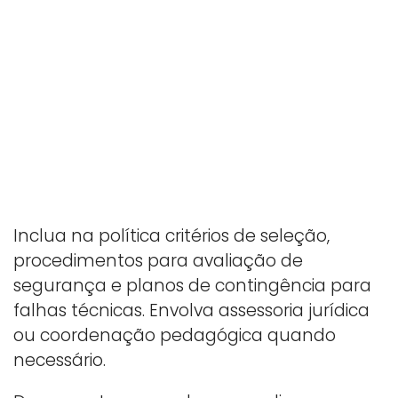
Inclua na política critérios de seleção,
procedimentos para avaliação de
segurança e planos de contingência para
falhas técnicas. Envolva assessoria jurídica
ou coordenação pedagógica quando
necessário.