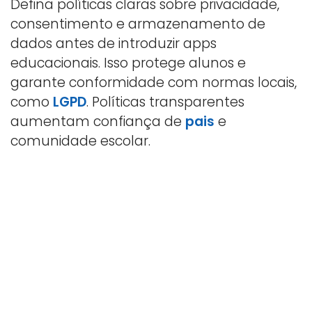
Defina políticas claras sobre privacidade,
consentimento e armazenamento de
dados antes de introduzir apps
educacionais. Isso protege alunos e
garante conformidade com normas locais,
como
LGPD
. Políticas transparentes
aumentam confiança de
pais
e
comunidade escolar.