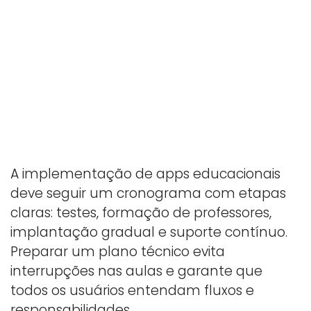
A implementação de apps educacionais
deve seguir um cronograma com etapas
claras: testes, formação de professores,
implantação gradual e suporte contínuo.
Preparar um plano técnico evita
interrupções nas aulas e garante que
todos os usuários entendam fluxos e
responsabilidades.