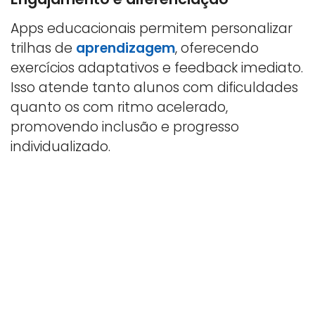
Apps educacionais permitem personalizar
trilhas de
aprendizagem
, oferecendo
exercícios adaptativos e feedback imediato.
Isso atende tanto alunos com dificuldades
quanto os com ritmo acelerado,
promovendo inclusão e progresso
individualizado.