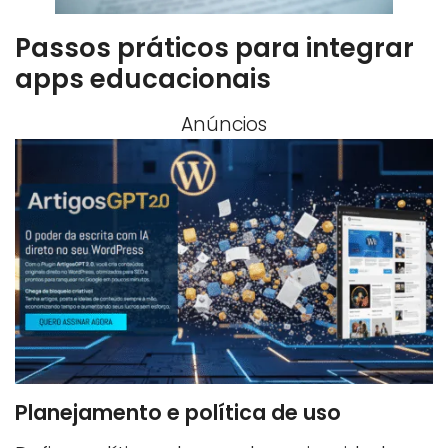
Passos práticos para integrar
apps educacionais
Anúncios
Planejamento e política de uso