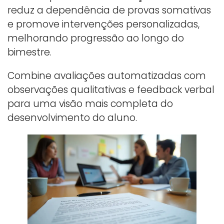
reduz a dependência de provas somativas
e promove intervenções personalizadas,
melhorando progressão ao longo do
bimestre.
Combine avaliações automatizadas com
observações qualitativas e feedback verbal
para uma visão mais completa do
desenvolvimento do aluno.