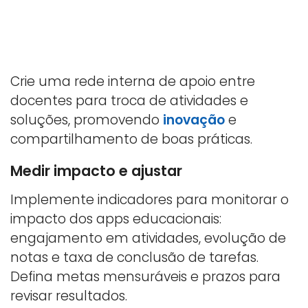
Crie uma rede interna de apoio entre
docentes para troca de atividades e
soluções, promovendo
inovação
e
compartilhamento de boas práticas.
Medir impacto e ajustar
Implemente indicadores para monitorar o
impacto dos apps educacionais:
engajamento em atividades, evolução de
notas e taxa de conclusão de tarefas.
Defina metas mensuráveis e prazos para
revisar resultados.