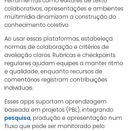
Ferramentas como editores de texto
colaborativos, apresentações e ambientes
multimídia dinamizam a construção do
conhecimento coletivo.
Ao usar essas plataformas, estabeleça
normas de colaboração e critérios de
avaliação claros. Rubricas e checkpoints
regulares ajudam equipes a manter ritmo
e qualidade, enquanto recursos de
comentários registram contribuições
individuais.
Esses apps suportam aprendizagem
baseada em projetos (PBL), integrando
pesquisa
, produção e apresentação num
fluxo que pode ser monitorado pelo