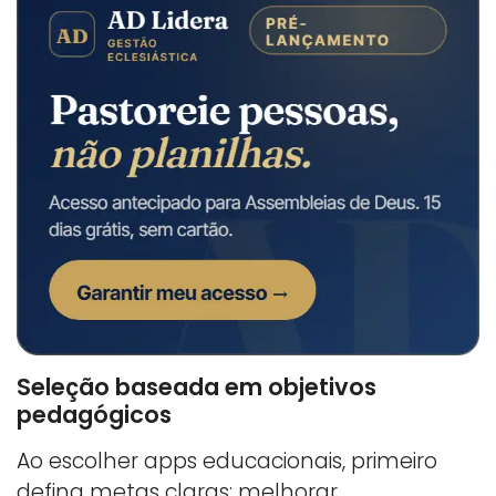
Seleção baseada em objetivos
pedagógicos
Ao escolher apps educacionais, primeiro
defina metas claras: melhorar