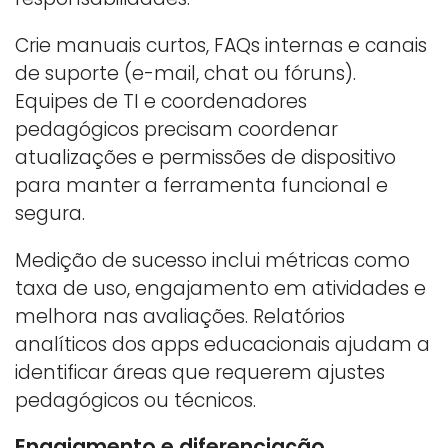
Crie manuais curtos, FAQs internas e canais
de suporte (e-mail, chat ou fóruns).
Equipes de TI e coordenadores
pedagógicos precisam coordenar
atualizações e permissões de dispositivo
para manter a ferramenta funcional e
segura.
Medição de sucesso inclui métricas como
taxa de uso, engajamento em atividades e
melhora nas avaliações. Relatórios
analíticos dos apps educacionais ajudam a
identificar áreas que requerem ajustes
pedagógicos ou técnicos.
Engajamento e diferenciação