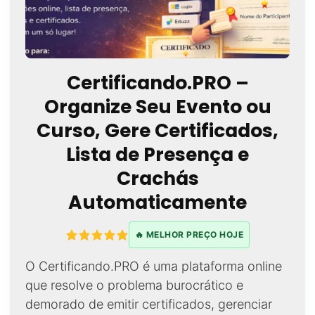
Certificando.PRO –
Organize Seu Evento ou
Curso, Gere Certificados,
Lista de Presença e
Crachás
Automaticamente
🔥 MELHOR PREÇO HOJE
O Certificando.PRO é uma plataforma online
que resolve o problema burocrático e
demorado de emitir certificados, gerenciar