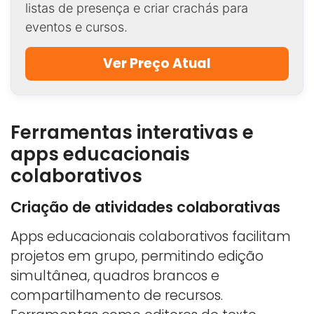
listas de presença e criar crachás para
eventos e cursos.
Ver Preço Atual
Ferramentas interativas e
apps educacionais
colaborativos
Criação de atividades colaborativas
Apps educacionais colaborativos facilitam
projetos em grupo, permitindo edição
simultânea, quadros brancos e
compartilhamento de recursos.