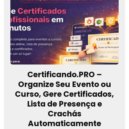
Certificando.PRO –
Organize Seu Evento ou
Curso, Gere Certificados,
Lista de Presença e
Crachás
Automaticamente