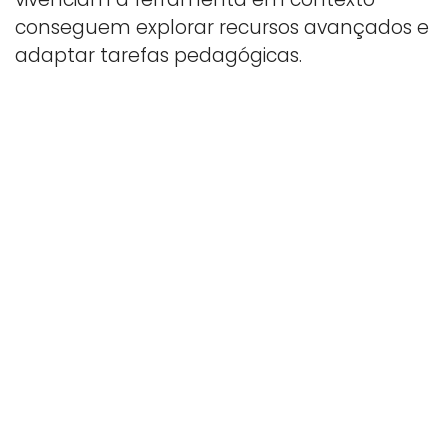
conseguem explorar recursos avançados e
adaptar tarefas pedagógicas.