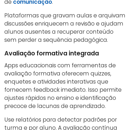
de
comunicação
.
Plataformas que gravam aulas e arquivam
discussões enriquecem a revisão e ajudam
alunos ausentes a recuperar conteúdo
sem perder a sequência pedagógica.
Avaliação formativa integrada
Apps educacionais com ferramentas de
avaliação formativa oferecem quizzes,
enquetes e atividades interativas que
fornecem feedback imediato. Isso permite
ajustes rápidos no ensino e identificação
precoce de lacunas de aprendizado.
Use relatórios para detectar padrões por
turma e por aluno. A avaliação contínua