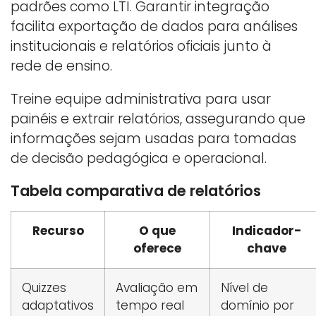
padrões como LTI. Garantir integração
facilita exportação de dados para análises
institucionais e relatórios oficiais junto à
rede de ensino.
Treine equipe administrativa para usar
painéis e extrair relatórios, assegurando que
informações sejam usadas para tomadas
de decisão pedagógica e operacional.
Tabela comparativa de relatórios
Recurso
O que
Indicador-
oferece
chave
Quizzes
Avaliação em
Nível de
adaptativos
tempo real
domínio por