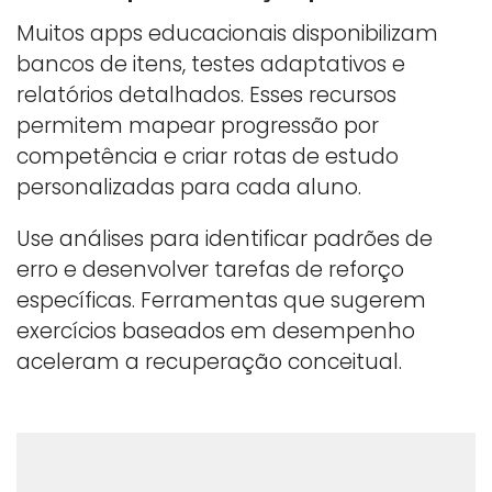
Muitos apps educacionais disponibilizam
bancos de itens, testes adaptativos e
relatórios detalhados. Esses recursos
permitem mapear progressão por
competência e criar rotas de estudo
personalizadas para cada aluno.
Use análises para identificar padrões de
erro e desenvolver tarefas de reforço
específicas. Ferramentas que sugerem
exercícios baseados em desempenho
aceleram a recuperação conceitual.