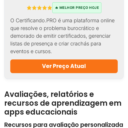
🔥 MELHOR PREÇO HOJE
O Certificando.PRO é uma plataforma online
que resolve o problema burocrático e
demorado de emitir certificados, gerenciar
listas de presença e criar crachás para
eventos e cursos.
Ver Preço Atual
Avaliações, relatórios e
recursos de aprendizagem em
apps educacionais
Recursos para avaliação personalizada