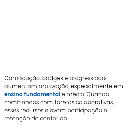
Gamificação, badges e progress bars
aumentam motivação, especialmente em
ensino fundamental
e médio. Quando
combinados com tarefas colaborativas,
esses recursos elevam participação e
retenção de conteúdo.