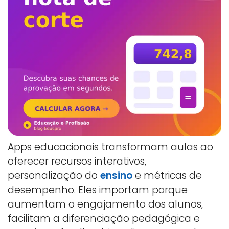
Apps educacionais transformam aulas ao
oferecer recursos interativos,
personalização do
ensino
e métricas de
desempenho. Eles importam porque
aumentam o engajamento dos alunos,
facilitam a diferenciação pedagógica e