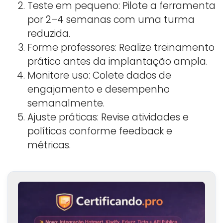
Teste em pequeno: Pilote a ferramenta
por 2–4 semanas com uma turma
reduzida.
Forme professores: Realize treinamento
prático antes da implantação ampla.
Monitore uso: Colete dados de
engajamento e desempenho
semanalmente.
Ajuste práticas: Revise atividades e
políticas conforme feedback e
métricas.