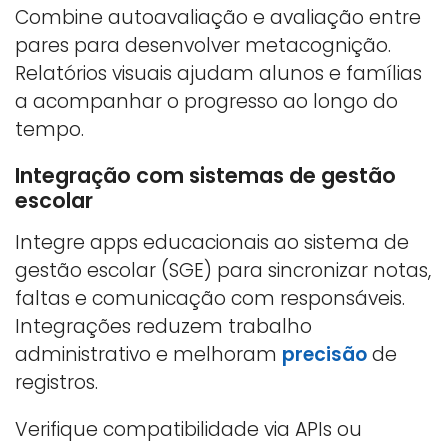
Combine autoavaliação e avaliação entre
pares para desenvolver metacognição.
Relatórios visuais ajudam alunos e famílias
a acompanhar o progresso ao longo do
tempo.
Integração com sistemas de gestão
escolar
Integre apps educacionais ao sistema de
gestão escolar (SGE) para sincronizar notas,
faltas e comunicação com responsáveis.
Integrações reduzem trabalho
administrativo e melhoram
precisão
de
registros.
Verifique compatibilidade via APIs ou