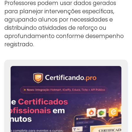
Professores podem usar dados gerados
para planejar intervenções específicas,
agrupando alunos por necessidades e
distribuindo atividades de reforço ou
aprofundamento conforme desempenho
registrado.