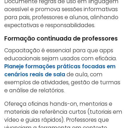
Documente regras de uso em linguagem
acessível e promova sessões informativas
para pais, professores e alunos, alinhando
expectativas e responsabilidades.
Formação continuada de professores
Capacitação é essencial para que apps
educacionais sejam usados com eficácia.
Planeje formações práticas focadas em
cenários reais de sala
de aula, com
exemplos de atividades, gestão de turmas
e análise de relatórios.
Ofereça oficinas hands-on, mentorias e
materiais de referência curtos (tutoriais em
vídeo e guias rápidos). Professores que
vivenciam a ferramenta em contexto