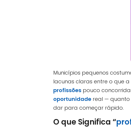
Municípios pequenos costuma
lacunas claras entre o que a 
profissões
pouco concorrida
oportunidade
real — quanto
dar para começar rápido.
O que Significa “
pro