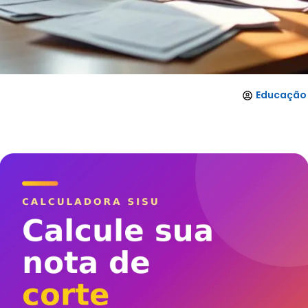
Educação 