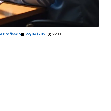
e Profissão
22/04/2026
22:33